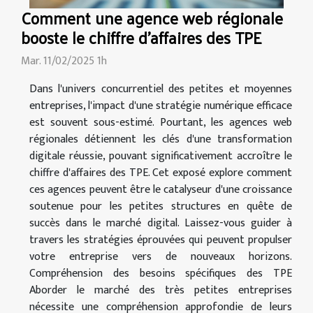
Comment une agence web régionale
booste le chiffre d'affaires des TPE
Mar. 11/02/2025 1h
Dans l'univers concurrentiel des petites et moyennes
entreprises, l'impact d'une stratégie numérique efficace
est souvent sous-estimé. Pourtant, les agences web
régionales détiennent les clés d'une transformation
digitale réussie, pouvant significativement accroître le
chiffre d'affaires des TPE. Cet exposé explore comment
ces agences peuvent être le catalyseur d'une croissance
soutenue pour les petites structures en quête de
succès dans le marché digital. Laissez-vous guider à
travers les stratégies éprouvées qui peuvent propulser
votre entreprise vers de nouveaux horizons.
Compréhension des besoins spécifiques des TPE
Aborder le marché des très petites entreprises
nécessite une compréhension approfondie de leurs