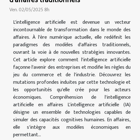
Ven. 02/05/2025 8h
L'intelligence artificielle est devenue un vecteur
incontournable de transformation dans le monde des
affaires. À l'ère numérique actuelle, elle redéfinit les
paradigmes des modèles d'affaires traditionnels,
ouvrant la voie à de nouvelles stratégies innovantes.
Cet article explore comment l'intelligence artificielle
façonne l'avenir des entreprises et modifie les règles du
jeu du commerce et de l'industrie. Découvrez les
mutations profondes induites par cette technologie et
les opportunités qu'elle crée pour les acteurs
économiques. Compréhension de l'intelligence
artificielle en affaires L'intelligence artificielle (IA)
désigne un ensemble de technologies capables de
simuler des capacités cognitives humaines. En affaires,
elle s'intègre aux modèles économiques en
permettant...