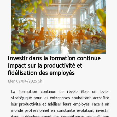
Investir dans la formation continue
impact sur la productivité et
fidélisation des employés
Mer. 02/04/2025 5h
La formation continue se révèle être un levier
stratégique pour les entreprises souhaitant accroître
leur productivité et fidéliser leurs employés. Face à un
monde professionnel en constante évolution, investir
dans le développement des compétences apparaît non