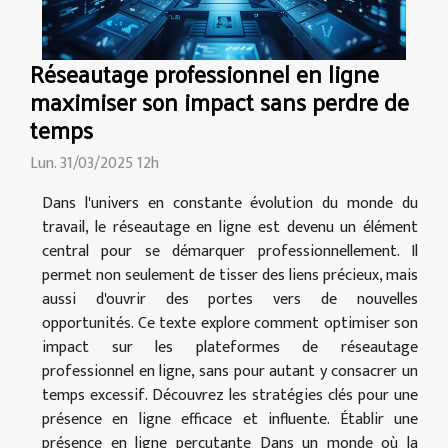
Réseautage professionnel en ligne
maximiser son impact sans perdre de
temps
Lun. 31/03/2025 12h
Dans l'univers en constante évolution du monde du
travail, le réseautage en ligne est devenu un élément
central pour se démarquer professionnellement. Il
permet non seulement de tisser des liens précieux, mais
aussi d'ouvrir des portes vers de nouvelles
opportunités. Ce texte explore comment optimiser son
impact sur les plateformes de réseautage
professionnel en ligne, sans pour autant y consacrer un
temps excessif. Découvrez les stratégies clés pour une
présence en ligne efficace et influente. Établir une
présence en ligne percutante Dans un monde où la