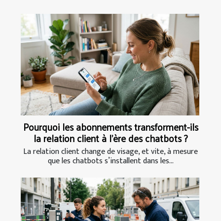
Pourquoi les abonnements transforment-ils
la relation client à l’ère des chatbots ?
La relation client change de visage, et vite, à mesure
que les chatbots s’installent dans les...