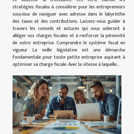
stratégies fiscales à considérer pour les entrepreneurs
soucieux de naviguer avec adresse dans le labyrinthe
des taxes et des contributions. Laissez-vous guider à
travers les conseils et astuces qui vous aideront à
alléger vos charges fiscales et à renforcer la pérennité
de votre entreprise. Comprendre le système fiscal en
vigueur La veille législative est une démarche
fondamentale pour toute petite entreprise aspirant à
optimiser sa charge fiscale. Avec la vitesse à laquelle...