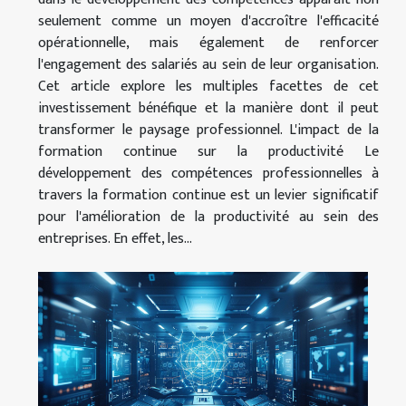
seulement comme un moyen d'accroître l'efficacité
opérationnelle, mais également de renforcer
l'engagement des salariés au sein de leur organisation.
Cet article explore les multiples facettes de cet
investissement bénéfique et la manière dont il peut
transformer le paysage professionnel. L'impact de la
formation continue sur la productivité Le
développement des compétences professionnelles à
travers la formation continue est un levier significatif
pour l'amélioration de la productivité au sein des
entreprises. En effet, les...