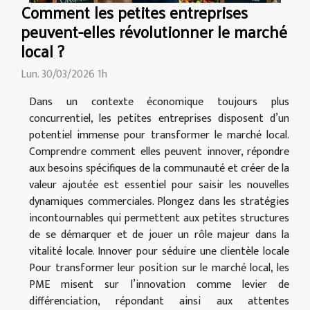
Comment les petites entreprises
peuvent-elles révolutionner le marché
local ?
Lun. 30/03/2026 1h
Dans un contexte économique toujours plus
concurrentiel, les petites entreprises disposent d’un
potentiel immense pour transformer le marché local.
Comprendre comment elles peuvent innover, répondre
aux besoins spécifiques de la communauté et créer de la
valeur ajoutée est essentiel pour saisir les nouvelles
dynamiques commerciales. Plongez dans les stratégies
incontournables qui permettent aux petites structures
de se démarquer et de jouer un rôle majeur dans la
vitalité locale. Innover pour séduire une clientèle locale
Pour transformer leur position sur le marché local, les
PME misent sur l’innovation comme levier de
différenciation, répondant ainsi aux attentes