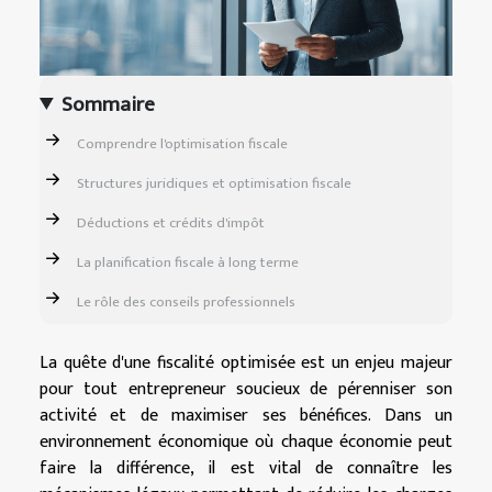
Sommaire
Comprendre l'optimisation fiscale
Structures juridiques et optimisation fiscale
Déductions et crédits d'impôt
La planification fiscale à long terme
Le rôle des conseils professionnels
La quête d'une fiscalité optimisée est un enjeu majeur
pour tout entrepreneur soucieux de pérenniser son
activité et de maximiser ses bénéfices. Dans un
environnement économique où chaque économie peut
faire la différence, il est vital de connaître les