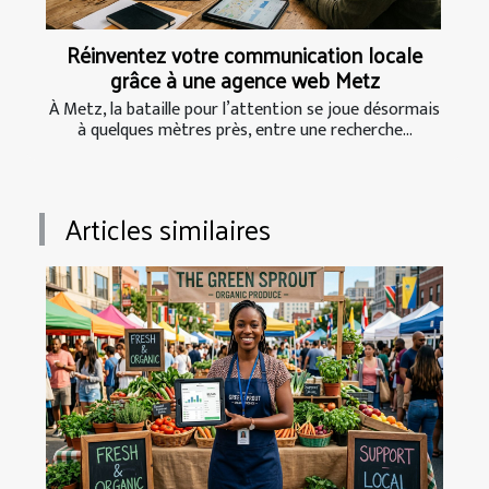
Réinventez votre communication locale
grâce à une agence web Metz
À Metz, la bataille pour l’attention se joue désormais
à quelques mètres près, entre une recherche...
Articles similaires