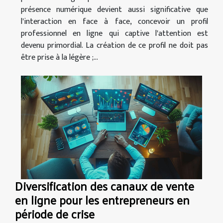
présence numérique devient aussi significative que
l'interaction en face à face, concevoir un profil
professionnel en ligne qui captive l'attention est
devenu primordial. La création de ce profil ne doit pas
être prise à la légère ;...
Diversification des canaux de vente
en ligne pour les entrepreneurs en
période de crise