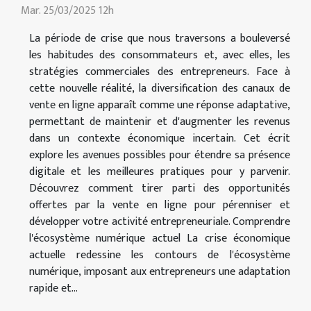
Mar. 25/03/2025 12h
La période de crise que nous traversons a bouleversé
les habitudes des consommateurs et, avec elles, les
stratégies commerciales des entrepreneurs. Face à
cette nouvelle réalité, la diversification des canaux de
vente en ligne apparaît comme une réponse adaptative,
permettant de maintenir et d'augmenter les revenus
dans un contexte économique incertain. Cet écrit
explore les avenues possibles pour étendre sa présence
digitale et les meilleures pratiques pour y parvenir.
Découvrez comment tirer parti des opportunités
offertes par la vente en ligne pour pérenniser et
développer votre activité entrepreneuriale. Comprendre
l'écosystème numérique actuel La crise économique
actuelle redessine les contours de l'écosystème
numérique, imposant aux entrepreneurs une adaptation
rapide et...