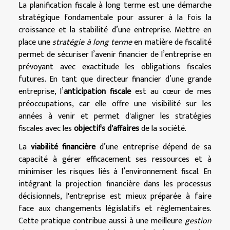
La planification fiscale à long terme est une démarche
stratégique fondamentale pour assurer à la fois la
croissance et la stabilité d’une entreprise. Mettre en
place une
stratégie à long terme
en matière de fiscalité
permet de sécuriser l’avenir financier de l’entreprise en
prévoyant avec exactitude les obligations fiscales
futures. En tant que directeur financier d’une grande
entreprise, l’
anticipation fiscale
est au cœur de mes
préoccupations, car elle offre une visibilité sur les
années à venir et permet d'aligner les stratégies
fiscales avec les
objectifs d'affaires
de la société.
La
viabilité financière
d’une entreprise dépend de sa
capacité à gérer efficacement ses ressources et à
minimiser les risques liés à l’environnement fiscal. En
intégrant la projection financière dans les processus
décisionnels, l'entreprise est mieux préparée à faire
face aux changements législatifs et règlementaires.
Cette pratique contribue aussi à une meilleure
gestion