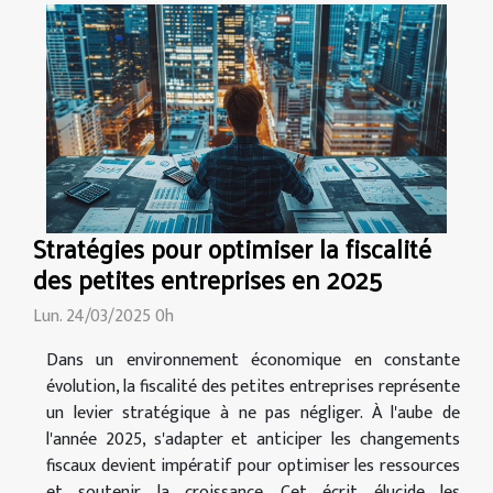
Stratégies pour optimiser la fiscalité
des petites entreprises en 2025
Lun. 24/03/2025 0h
Dans un environnement économique en constante
évolution, la fiscalité des petites entreprises représente
un levier stratégique à ne pas négliger. À l'aube de
l'année 2025, s'adapter et anticiper les changements
fiscaux devient impératif pour optimiser les ressources
et soutenir la croissance. Cet écrit élucide les