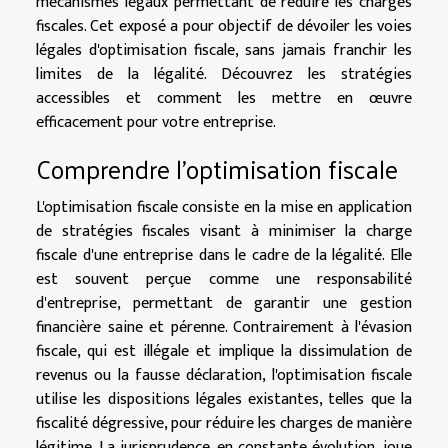
mécanismes légaux permettant de réduire les charges
fiscales. Cet exposé a pour objectif de dévoiler les voies
légales d'optimisation fiscale, sans jamais franchir les
limites de la légalité. Découvrez les stratégies
accessibles et comment les mettre en œuvre
efficacement pour votre entreprise.
Comprendre l'optimisation fiscale
L'optimisation fiscale consiste en la mise en application
de stratégies fiscales visant à minimiser la charge
fiscale d'une entreprise dans le cadre de la légalité. Elle
est souvent perçue comme une responsabilité
d'entreprise, permettant de garantir une gestion
financière saine et pérenne. Contrairement à l'évasion
fiscale, qui est illégale et implique la dissimulation de
revenus ou la fausse déclaration, l'optimisation fiscale
utilise les dispositions légales existantes, telles que la
fiscalité dégressive, pour réduire les charges de manière
légitime. La jurisprudence, en constante évolution, joue