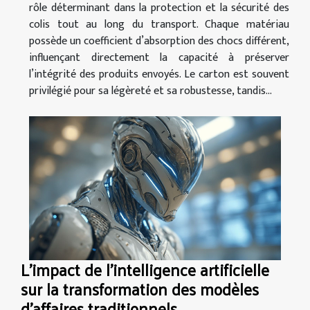
rôle déterminant dans la protection et la sécurité des
colis tout au long du transport. Chaque matériau
possède un coefficient d’absorption des chocs différent,
influençant directement la capacité à préserver
l’intégrité des produits envoyés. Le carton est souvent
privilégié pour sa légèreté et sa robustesse, tandis...
L'impact de l'intelligence artificielle
sur la transformation des modèles
d'affaires traditionnels