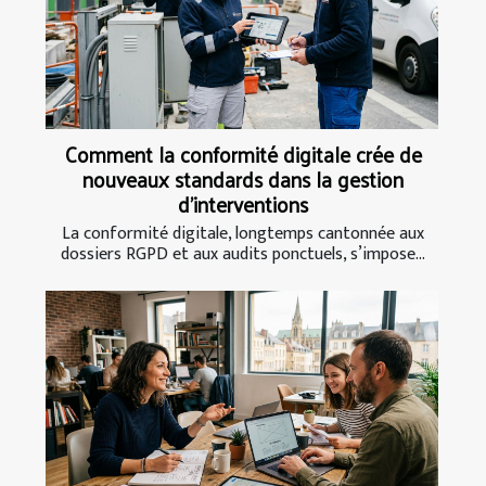
Comment la conformité digitale crée de
nouveaux standards dans la gestion
d’interventions
La conformité digitale, longtemps cantonnée aux
dossiers RGPD et aux audits ponctuels, s’impose...