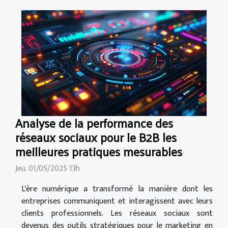
Analyse de la performance des
réseaux sociaux pour le B2B les
meilleures pratiques mesurables
Jeu. 01/05/2025 13h
L'ère numérique a transformé la manière dont les
entreprises communiquent et interagissent avec leurs
clients professionnels. Les réseaux sociaux sont
devenus des outils stratégiques pour le marketing en