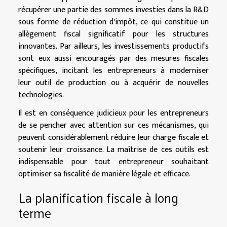
récupérer une partie des sommes investies dans la R&D
sous forme de réduction d'impôt, ce qui constitue un
allègement fiscal significatif pour les structures
innovantes. Par ailleurs, les investissements productifs
sont eux aussi encouragés par des mesures fiscales
spécifiques, incitant les entrepreneurs à moderniser
leur outil de production ou à acquérir de nouvelles
technologies.
Il est en conséquence judicieux pour les entrepreneurs
de se pencher avec attention sur ces mécanismes, qui
peuvent considérablement réduire leur charge fiscale et
soutenir leur croissance. La maîtrise de ces outils est
indispensable pour tout entrepreneur souhaitant
optimiser sa fiscalité de manière légale et efficace.
La planification fiscale à long
terme