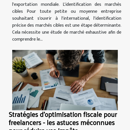
l'exportation mondiale. L'identification des marchés
cibles Pour toute petite ou moyenne entreprise
souhaitant s'ouvrir à l'international, l'identification
précise des marchés cibles est une étape déterminante.
Cela nécessite une étude de marché exhaustive afin de
comprendre le...
Stratégies d'optimisation fiscale pour
freelancers - les astuces méconnues