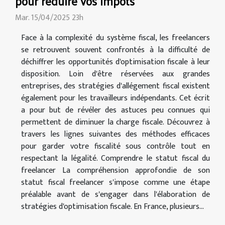
pour réduire vos impôts
Mar. 15/04/2025 23h
Face à la complexité du système fiscal, les freelancers
se retrouvent souvent confrontés à la difficulté de
déchiffrer les opportunités d'optimisation fiscale à leur
disposition. Loin d'être réservées aux grandes
entreprises, des stratégies d'allégement fiscal existent
également pour les travailleurs indépendants. Cet écrit
a pour but de révéler des astuces peu connues qui
permettent de diminuer la charge fiscale. Découvrez à
travers les lignes suivantes des méthodes efficaces
pour garder votre fiscalité sous contrôle tout en
respectant la légalité. Comprendre le statut fiscal du
freelancer La compréhension approfondie de son
statut fiscal freelancer s'impose comme une étape
préalable avant de s'engager dans l'élaboration de
stratégies d'optimisation fiscale. En France, plusieurs...