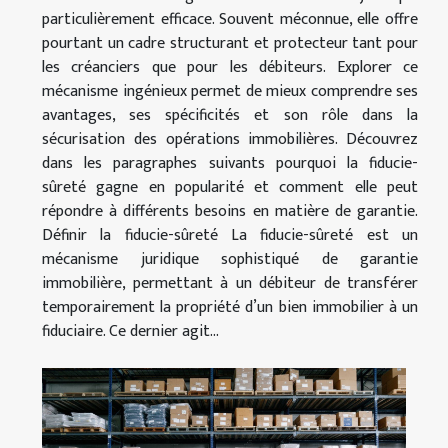
particulièrement efficace. Souvent méconnue, elle offre
pourtant un cadre structurant et protecteur tant pour
les créanciers que pour les débiteurs. Explorer ce
mécanisme ingénieux permet de mieux comprendre ses
avantages, ses spécificités et son rôle dans la
sécurisation des opérations immobilières. Découvrez
dans les paragraphes suivants pourquoi la fiducie-
sûreté gagne en popularité et comment elle peut
répondre à différents besoins en matière de garantie.
Définir la fiducie-sûreté La fiducie-sûreté est un
mécanisme juridique sophistiqué de garantie
immobilière, permettant à un débiteur de transférer
temporairement la propriété d’un bien immobilier à un
fiduciaire. Ce dernier agit...