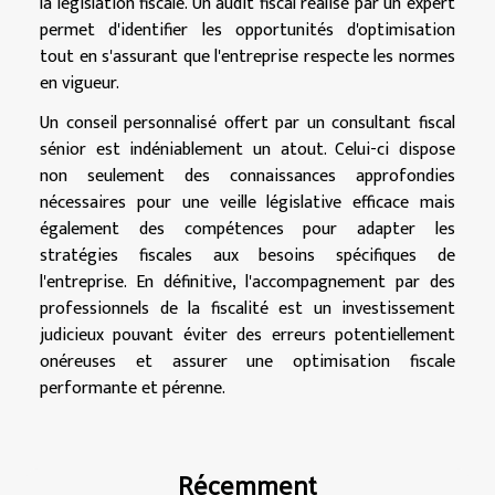
la législation fiscale. Un audit fiscal réalisé par un expert
permet d'identifier les opportunités d'optimisation
tout en s'assurant que l'entreprise respecte les normes
en vigueur.
Un conseil personnalisé offert par un consultant fiscal
sénior est indéniablement un atout. Celui-ci dispose
non seulement des connaissances approfondies
nécessaires pour une veille législative efficace mais
également des compétences pour adapter les
stratégies fiscales aux besoins spécifiques de
l'entreprise. En définitive, l'accompagnement par des
professionnels de la fiscalité est un investissement
judicieux pouvant éviter des erreurs potentiellement
onéreuses et assurer une optimisation fiscale
performante et pérenne.
Récemment