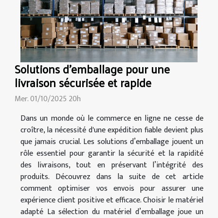
Solutions d’emballage pour une
livraison sécurisée et rapide
Mer. 01/10/2025 20h
Dans un monde où le commerce en ligne ne cesse de
croître, la nécessité d'une expédition fiable devient plus
que jamais crucial. Les solutions d’emballage jouent un
rôle essentiel pour garantir la sécurité et la rapidité
des livraisons, tout en préservant l’intégrité des
produits. Découvrez dans la suite de cet article
comment optimiser vos envois pour assurer une
expérience client positive et efficace. Choisir le matériel
adapté La sélection du matériel d’emballage joue un