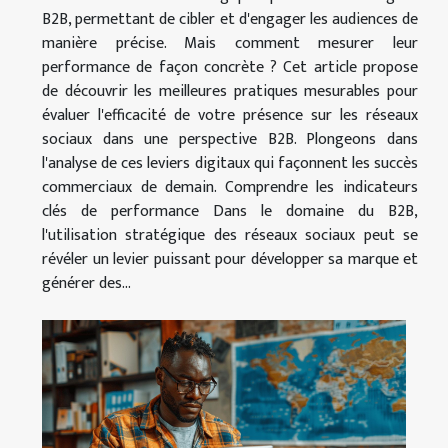
B2B, permettant de cibler et d'engager les audiences de
manière précise. Mais comment mesurer leur
performance de façon concrète ? Cet article propose
de découvrir les meilleures pratiques mesurables pour
évaluer l'efficacité de votre présence sur les réseaux
sociaux dans une perspective B2B. Plongeons dans
l'analyse de ces leviers digitaux qui façonnent les succès
commerciaux de demain. Comprendre les indicateurs
clés de performance Dans le domaine du B2B,
l'utilisation stratégique des réseaux sociaux peut se
révéler un levier puissant pour développer sa marque et
générer des...