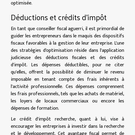
optimisée.
Déductions et crédits d'impôt
En tant que conseiller fiscal aguerri, il est primordial de
guider les entrepreneurs dans le maquis des dispositifs
fiscaux favorables à la gestion de leur entreprise. L'une
des stratégies d'optimisation réside dans l'application
judicieuse des déductions fiscales et des crédits
d'impôt. Les dépenses déductibles, pour ne citer
qu'elles, offrent la possibilité de diminuer le revenu
imposable en tenant compte des frais inhérents à
l'activité professionnelle. Ces dépenses comprennent
les frais professionnels, tels que les achats de matériel,
les loyers de locaux commerciaux ou encore les
dépenses de formation.
Le crédit d'impôt recherche, quant à lui, vise à
encourager les entreprises à investir dans la recherche
et le développement. Cet avantage fiscal permet de