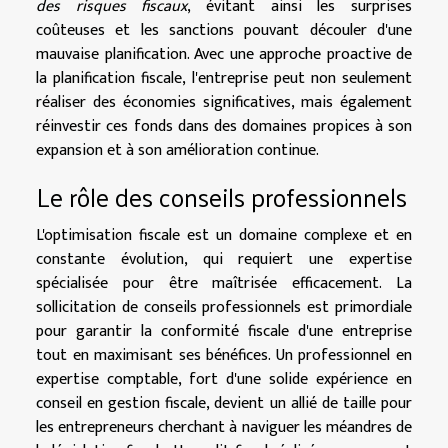
des risques fiscaux
, évitant ainsi les surprises
coûteuses et les sanctions pouvant découler d'une
mauvaise planification. Avec une approche proactive de
la planification fiscale, l'entreprise peut non seulement
réaliser des économies significatives, mais également
réinvestir ces fonds dans des domaines propices à son
expansion et à son amélioration continue.
Le rôle des conseils professionnels
L'optimisation fiscale est un domaine complexe et en
constante évolution, qui requiert une expertise
spécialisée pour être maîtrisée efficacement. La
sollicitation de conseils professionnels est primordiale
pour garantir la conformité fiscale d'une entreprise
tout en maximisant ses bénéfices. Un professionnel en
expertise comptable, fort d'une solide expérience en
conseil en gestion fiscale, devient un allié de taille pour
les entrepreneurs cherchant à naviguer les méandres de