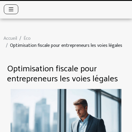
Accueil
Éco
Optimisation fiscale pour entrepreneurs les voies légales
Optimisation fiscale pour
entrepreneurs les voies légales