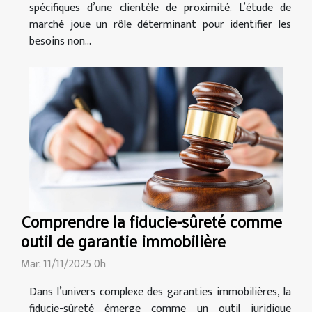
spécifiques d’une clientèle de proximité. L’étude de
marché joue un rôle déterminant pour identifier les
besoins non...
Comprendre la fiducie-sûreté comme
outil de garantie immobilière
Mar. 11/11/2025 0h
Dans l’univers complexe des garanties immobilières, la
fiducie-sûreté émerge comme un outil juridique