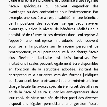
d'une entreprise individuelle, est soumise à des régimes
fiscaux spécifiques qui peuvent engendrer des
avantages ou des contraintes pour l'entrepreneur. Par
exemple, une société à responsabilité limitée bénéficie
de l'imposition des sociétés, ce qui peut s'avérer
avantageux selon le niveau de bénéfices réalisés et la
possibilité de réinvestir ces derniers dans l'entreprise. À
l'opposé, une entreprise individuelle est souvent
soumise à l'imposition sur le revenu personnel de
l'entrepreneur, ce qui peut conduire à une charge fiscale
plus élevée si l'activité est très lucrative. Des
incitations fiscales peuvent également être disponibles
en fonction de la structure adoptée, incitant les
entrepreneurs à s'orienter vers des formes juridiques
qui favorisent leur croissance tout en minimisant leur
charge fiscale. Un avocat spécialisé en droit des affaires
et de la fiscalité saura guider les entrepreneurs dans
leur choix de structure afin de tirer parti des diverses
dispositions légales permettant une gestion fiscale