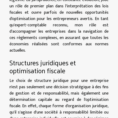
un rôle de premier plan dans l'interprétation des lois
fiscales et ouvre parfois de nouvelles opportunités
d'optimisation pour les entrepreneurs avertis. En tant
qu'expert-comptable reconnu, mon rôle est
d'accompagner les entreprises dans la navigation de
ces règlements complexes, en assurant que toutes les
économies réalisées sont conformes aux normes
actuelles.
Structures juridiques et
optimisation fiscale
Le choix de structure juridique pour une entreprise
n'est pas seulement une décision stratégique à des fins
de gestion et de responsabilité, mais également une
détermination capitale au regard de l'optimisation
fiscale. En effet, chaque forme d'organisation juridique,
qu'il s'agisse d'une société à responsabilité limitée ou