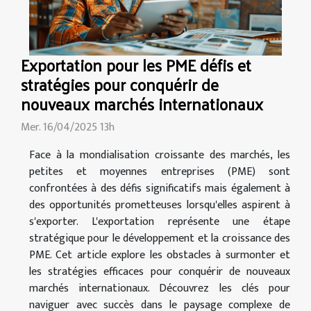
Exportation pour les PME défis et
stratégies pour conquérir de
nouveaux marchés internationaux
Mer. 16/04/2025 13h
Face à la mondialisation croissante des marchés, les
petites et moyennes entreprises (PME) sont
confrontées à des défis significatifs mais également à
des opportunités prometteuses lorsqu'elles aspirent à
s'exporter. L'exportation représente une étape
stratégique pour le développement et la croissance des
PME. Cet article explore les obstacles à surmonter et
les stratégies efficaces pour conquérir de nouveaux
marchés internationaux. Découvrez les clés pour
naviguer avec succès dans le paysage complexe de