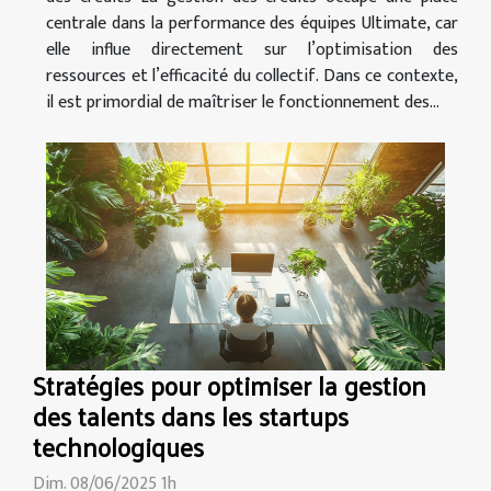
centrale dans la performance des équipes Ultimate, car
elle influe directement sur l’optimisation des
ressources et l’efficacité du collectif. Dans ce contexte,
il est primordial de maîtriser le fonctionnement des...
Stratégies pour optimiser la gestion
des talents dans les startups
technologiques
Dim. 08/06/2025 1h