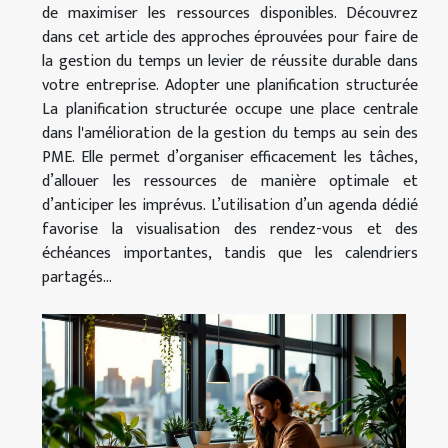
de maximiser les ressources disponibles. Découvrez
dans cet article des approches éprouvées pour faire de
la gestion du temps un levier de réussite durable dans
votre entreprise. Adopter une planification structurée
La planification structurée occupe une place centrale
dans l'amélioration de la gestion du temps au sein des
PME. Elle permet d’organiser efficacement les tâches,
d’allouer les ressources de manière optimale et
d’anticiper les imprévus. L’utilisation d’un agenda dédié
favorise la visualisation des rendez-vous et des
échéances importantes, tandis que les calendriers
partagés...