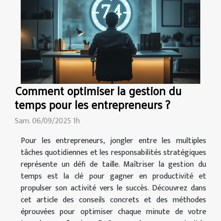
Comment optimiser la gestion du
temps pour les entrepreneurs ?
Sam. 06/09/2025 1h
Pour les entrepreneurs, jongler entre les multiples
tâches quotidiennes et les responsabilités stratégiques
représente un défi de taille. Maîtriser la gestion du
temps est la clé pour gagner en productivité et
propulser son activité vers le succès. Découvrez dans
cet article des conseils concrets et des méthodes
éprouvées pour optimiser chaque minute de votre