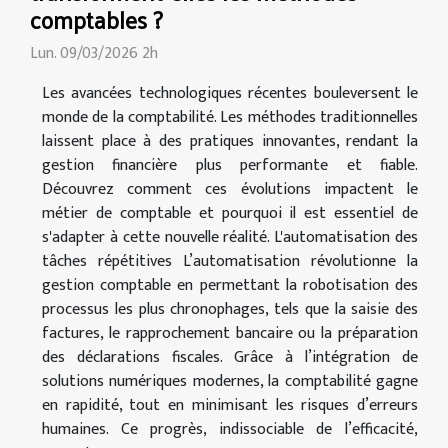
comptables ?
Lun. 09/03/2026 2h
Les avancées technologiques récentes bouleversent le
monde de la comptabilité. Les méthodes traditionnelles
laissent place à des pratiques innovantes, rendant la
gestion financière plus performante et fiable.
Découvrez comment ces évolutions impactent le
métier de comptable et pourquoi il est essentiel de
s'adapter à cette nouvelle réalité. L'automatisation des
tâches répétitives L’automatisation révolutionne la
gestion comptable en permettant la robotisation des
processus les plus chronophages, tels que la saisie des
factures, le rapprochement bancaire ou la préparation
des déclarations fiscales. Grâce à l’intégration de
solutions numériques modernes, la comptabilité gagne
en rapidité, tout en minimisant les risques d’erreurs
humaines. Ce progrès, indissociable de l’efficacité,