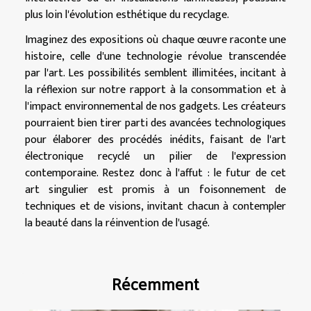
plus loin l'évolution esthétique du recyclage.
Imaginez des expositions où chaque œuvre raconte une
histoire, celle d'une technologie révolue transcendée
par l'art. Les possibilités semblent illimitées, incitant à
la réflexion sur notre rapport à la consommation et à
l'impact environnemental de nos gadgets. Les créateurs
pourraient bien tirer parti des avancées technologiques
pour élaborer des procédés inédits, faisant de l'art
électronique recyclé un pilier de l'expression
contemporaine. Restez donc à l'affut : le futur de cet
art singulier est promis à un foisonnement de
techniques et de visions, invitant chacun à contempler
la beauté dans la réinvention de l'usagé.
Récemment