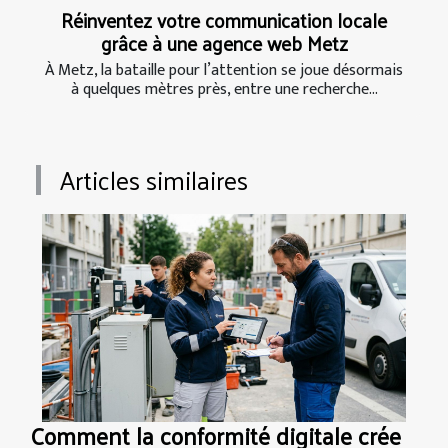
Réinventez votre communication locale
grâce à une agence web Metz
À Metz, la bataille pour l’attention se joue désormais
à quelques mètres près, entre une recherche...
Articles similaires
Comment la conformité digitale crée