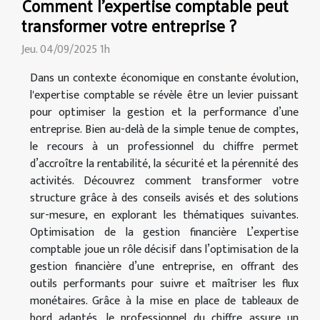
Comment l'expertise comptable peut
transformer votre entreprise ?
Jeu. 04/09/2025 1h
Dans un contexte économique en constante évolution,
l'expertise comptable se révèle être un levier puissant
pour optimiser la gestion et la performance d’une
entreprise. Bien au-delà de la simple tenue de comptes,
le recours à un professionnel du chiffre permet
d’accroître la rentabilité, la sécurité et la pérennité des
activités. Découvrez comment transformer votre
structure grâce à des conseils avisés et des solutions
sur-mesure, en explorant les thématiques suivantes.
Optimisation de la gestion financière L’expertise
comptable joue un rôle décisif dans l’optimisation de la
gestion financière d’une entreprise, en offrant des
outils performants pour suivre et maîtriser les flux
monétaires. Grâce à la mise en place de tableaux de
bord adaptés, le professionnel du chiffre assure un