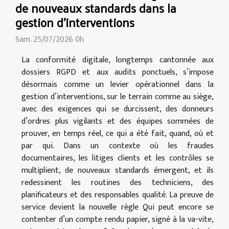
de nouveaux standards dans la
gestion d’interventions
Sam. 25/07/2026 0h
La conformité digitale, longtemps cantonnée aux
dossiers RGPD et aux audits ponctuels, s’impose
désormais comme un levier opérationnel dans la
gestion d’interventions, sur le terrain comme au siège,
avec des exigences qui se durcissent, des donneurs
d’ordres plus vigilants et des équipes sommées de
prouver, en temps réel, ce qui a été fait, quand, où et
par qui. Dans un contexte où les fraudes
documentaires, les litiges clients et les contrôles se
multiplient, de nouveaux standards émergent, et ils
redessinent les routines des techniciens, des
planificateurs et des responsables qualité. La preuve de
service devient la nouvelle règle Qui peut encore se
contenter d’un compte rendu papier, signé à la va-vite,