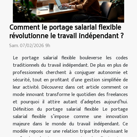
Comment le portage salarial flexible
révolutionne le travail indépendant ?
Sam. 07/02/2026 9h
Le portage salarial flexible bouleverse les codes
traditionnels du travail indépendant. De plus en plus de
professionnels cherchent à conjuguer autonomie et
sécurité, tout en profitant d’une gestion simplifiée de
leur activité. Découvrez dans cet article comment ce
mode innovant transforme le quotidien des freelances
et pourquoi il attire autant d’adeptes aujourd’hui.
Définition du portage salarial flexible Le portage
salarial flexible s’impose comme une innovation
majeure dans le monde du travail indépendant. Ce
modèle repose sur une relation tripartite réunissant le