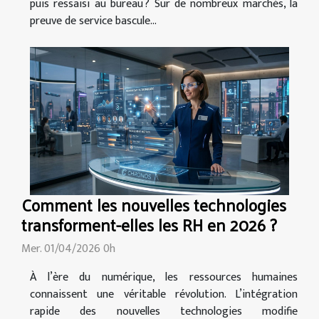
puis ressaisi au bureau ? Sur de nombreux marchés, la
preuve de service bascule...
Comment les nouvelles technologies
transforment-elles les RH en 2026 ?
Mer. 01/04/2026 0h
À l’ère du numérique, les ressources humaines
connaissent une véritable révolution. L’intégration
rapide des nouvelles technologies modifie