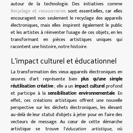
autour de la technologie. Des initiatives comme
Recyclage et ressourceries
sont essentielles, car elles
encouragent non seulement le recyclage des appareils
électroniques, mais elles inspirent également le public
et les artistes à réinventer l'usage de ces objets, en les
transformant en pièces artistiques uniques qui
racontent une histoire, notre histoire.
L'impact culturel et éducationnel
La transformation des vieux appareils électroniques en
œuvres d'art représente bien
plus qu'une simple
réutilisation créative
; elle a un
impact culturel
profond
et participe à la
sensibilisation environnementale
. En
effet, ces créations artistiques offrent une nouvelle
perspective sur les déchets électroniques, les élevant
au-delà de leur statut d'objets à jeter pour en faire des
vecteurs de message. Au cœur de cette démarche
artistique se trouve l'
éducation artistique
, où