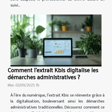
suivi...
Comment l'extrait Kbis digitalise les
démarches administratives ?
Mer. 03/09/2025 1h
À l’ère du numérique, l’extrait Kbis se réinvente grâce à
la digitalisation, bouleversant ainsi les démarches
administratives traditionnelles. Découvrez comment ce