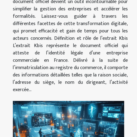
document officiel devient un outil incontournable pour
simplifier la gestion des entreprises et accélérer les
formalités. Laissez-vous guider à travers les
différentes facettes de cette transformation digitale,
qui promet efficacité et gain de temps pour tous les
acteurs concernés. Définition et rôle de l’extrait Kbis
L’extrait Kbis représente le document officiel qui
atteste de l’identité légale d’une entreprise
commerciale en France. Délivré à la suite de
l’immatriculation au registre du commerce, il comporte
des informations détaillées telles que la raison sociale,
l’adresse du siège, le nom du dirigeant, l’activité
exercée...