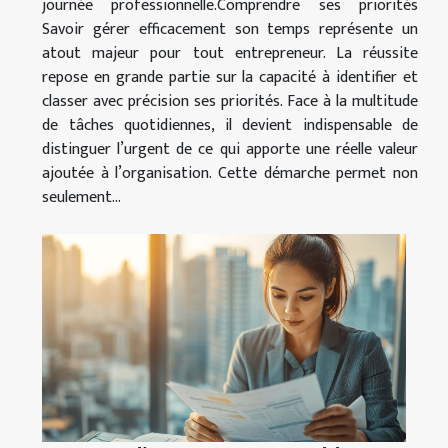
journée professionnelle.Comprendre ses priorités
Savoir gérer efficacement son temps représente un
atout majeur pour tout entrepreneur. La réussite
repose en grande partie sur la capacité à identifier et
classer avec précision ses priorités. Face à la multitude
de tâches quotidiennes, il devient indispensable de
distinguer l’urgent de ce qui apporte une réelle valeur
ajoutée à l’organisation. Cette démarche permet non
seulement...