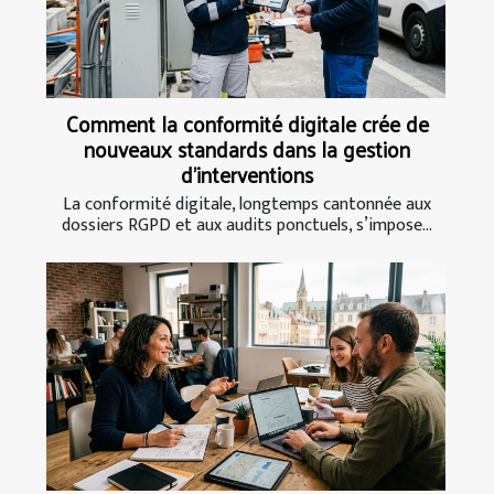
Comment la conformité digitale crée de
nouveaux standards dans la gestion
d’interventions
La conformité digitale, longtemps cantonnée aux
dossiers RGPD et aux audits ponctuels, s’impose...