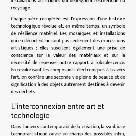
installations artistiques qui dépeignent l'esthétique du
recyclage.
Chaque pièce récupérée est l'expression d'une histoire
technologique révolue et, en même temps, un symbole
de résilience matériel. Les mosaïques et installations
qui en découlent ne sont pas seulement des expressions
artistiques ; elles suscitent également une prise de
conscience sur la valeur des matériaux et sur la
nécessité de repenser notre rapport à l'obsolescence.
En revalorisant les composants électroniques à travers
l'art, on confère une seconde vie pleine de beauté et de
signification à des objets autrement destinés à devenir
des déchets.
L'interconnexion entre art et
technologie
Dans l'univers contemporain de la création, la symbiose
techno-artistique ouvre un champ des possibles infini,