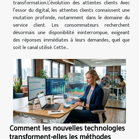
transformation.L’évolution des attentes clients Avec
l’essor du digital, les attentes clients connaissent une
mutation profonde, notamment dans le domaine du
service client. Les consommateurs recherchent
désormais une disponibilité ininterrompue, exigeant
des réponses immédiates à leurs demandes, quel que
soit le canal utilisé. Cette...
Comment les nouvelles technologies
transforment-elles les méthodes