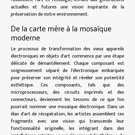
actuelles et futures une vision inspirante de la
préservation de notre environnement.
De la carte mère à la mosaïque
moderne
Le processus de transformation des vieux appareils
électroniques en objets d'art commence par une étape
délicate de démantèlement. Chaque composant est
soigneusement séparé de l'électronique embarquée
pour préserver son intégrité et révéler son potentité
esthétique. Ces composants, tels que des
microprocesseurs, des circuits imprimés et des
connecteurs, deviennent les tessons de ce que l'on
pourrait nommer une mosaïque électronique. Dans un
élan d'art de récupération, les artistes assemblent ces
fragments avec une vision qui transcende leur
fonctionnalité originelle, les intégrant dans des