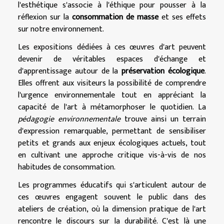
l'esthétique s'associe à l'éthique pour pousser à la
réflexion sur la
consommation de masse
et ses effets
sur notre environnement.
Les expositions dédiées à ces œuvres d'art peuvent
devenir de véritables espaces d'échange et
d'apprentissage autour de la
préservation écologique
.
Elles offrent aux visiteurs la possibilité de comprendre
l'urgence environnementale tout en appréciant la
capacité de l'art à métamorphoser le quotidien. La
pédagogie environnementale
trouve ainsi un terrain
d'expression remarquable, permettant de sensibiliser
petits et grands aux enjeux écologiques actuels, tout
en cultivant une approche critique vis-à-vis de nos
habitudes de consommation.
Les programmes éducatifs qui s'articulent autour de
ces œuvres engagent souvent le public dans des
ateliers de création, où la dimension pratique de l'art
rencontre le discours sur la durabilité. C'est là une