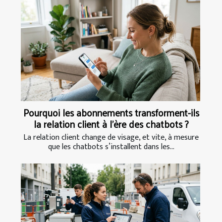
Pourquoi les abonnements transforment-ils
la relation client à l’ère des chatbots ?
La relation client change de visage, et vite, à mesure
que les chatbots s’installent dans les...