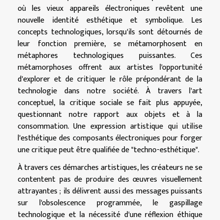
où les vieux appareils électroniques revêtent une
nouvelle identité esthétique et symbolique. Les
concepts technologiques, lorsqu'ils sont détournés de
leur fonction première, se métamorphosent en
métaphores technologiques puissantes. Ces
métamorphoses offrent aux artistes l'opportunité
d'explorer et de critiquer le rôle prépondérant de la
technologie dans notre société. À travers l'art
conceptuel, la critique sociale se fait plus appuyée,
questionnant notre rapport aux objets et à la
consommation. Une expression artistique qui utilise
l'esthétique des composants électroniques pour forger
une critique peut être qualifiée de "techno-esthétique".
À travers ces démarches artistiques, les créateurs ne se
contentent pas de produire des œuvres visuellement
attrayantes ; ils délivrent aussi des messages puissants
sur l'obsolescence programmée, le gaspillage
technologique et la nécessité d'une réflexion éthique