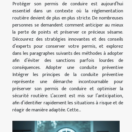
Protéger son permis de conduire est aujourd’hui
essentiel dans un contexte où la réglementation
routière devient de plus en plus stricte. De nombreuses
personnes se demandent comment anticiper au mieux
la perte de points et préserver ce précieux sésame.
Découvrez des stratégies innovantes et des conseils
d’experts pour conserver votre permis, et explorez
dans les paragraphes suivants des méthodes à adopter
afin d’éviter des sanctions parfois lourdes de
conséquences. Adopter une conduite préventive
Intégrer les principes de la conduite préventive
représente une démarche incontournable pour
préserver son permis de conduire et optimiser la
sécurité routière. L’accent est mis sur l’anticipation,
afin d’identifier rapidement les situations à risque et de
réagir de manière adaptée. Cette...