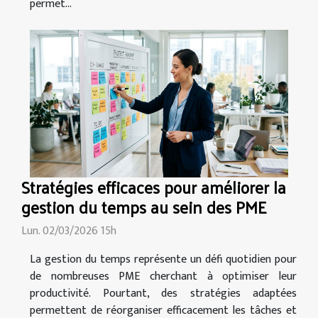
permet...
Stratégies efficaces pour améliorer la
gestion du temps au sein des PME
Lun. 02/03/2026 15h
La gestion du temps représente un défi quotidien pour
de nombreuses PME cherchant à optimiser leur
productivité. Pourtant, des stratégies adaptées
permettent de réorganiser efficacement les tâches et