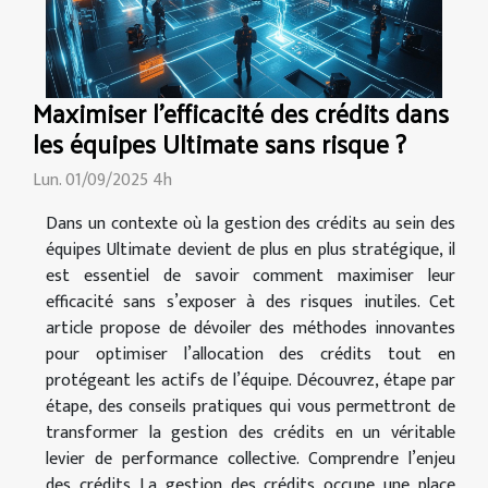
Maximiser l'efficacité des crédits dans
les équipes Ultimate sans risque ?
Lun. 01/09/2025 4h
Dans un contexte où la gestion des crédits au sein des
équipes Ultimate devient de plus en plus stratégique, il
est essentiel de savoir comment maximiser leur
efficacité sans s’exposer à des risques inutiles. Cet
article propose de dévoiler des méthodes innovantes
pour optimiser l’allocation des crédits tout en
protégeant les actifs de l’équipe. Découvrez, étape par
étape, des conseils pratiques qui vous permettront de
transformer la gestion des crédits en un véritable
levier de performance collective. Comprendre l’enjeu
des crédits La gestion des crédits occupe une place