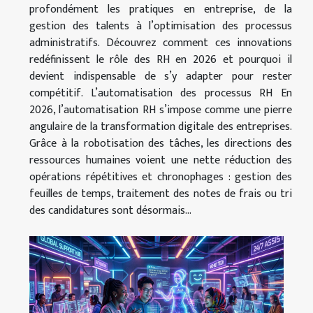
profondément les pratiques en entreprise, de la
gestion des talents à l’optimisation des processus
administratifs. Découvrez comment ces innovations
redéfinissent le rôle des RH en 2026 et pourquoi il
devient indispensable de s’y adapter pour rester
compétitif. L’automatisation des processus RH En
2026, l’automatisation RH s’impose comme une pierre
angulaire de la transformation digitale des entreprises.
Grâce à la robotisation des tâches, les directions des
ressources humaines voient une nette réduction des
opérations répétitives et chronophages : gestion des
feuilles de temps, traitement des notes de frais ou tri
des candidatures sont désormais...