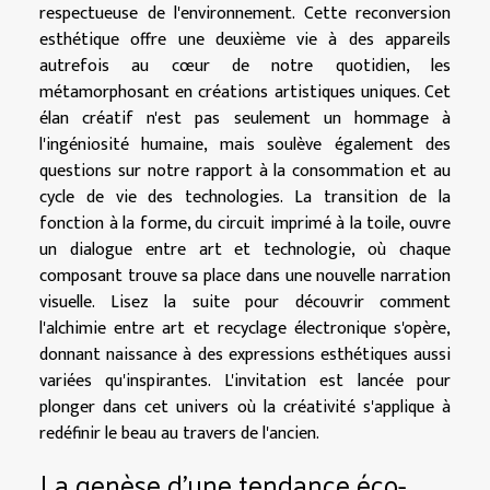
respectueuse de l'environnement. Cette reconversion
esthétique offre une deuxième vie à des appareils
autrefois au cœur de notre quotidien, les
métamorphosant en créations artistiques uniques. Cet
élan créatif n'est pas seulement un hommage à
l'ingéniosité humaine, mais soulève également des
questions sur notre rapport à la consommation et au
cycle de vie des technologies. La transition de la
fonction à la forme, du circuit imprimé à la toile, ouvre
un dialogue entre art et technologie, où chaque
composant trouve sa place dans une nouvelle narration
visuelle. Lisez la suite pour découvrir comment
l'alchimie entre art et recyclage électronique s'opère,
donnant naissance à des expressions esthétiques aussi
variées qu'inspirantes. L'invitation est lancée pour
plonger dans cet univers où la créativité s'applique à
redéfinir le beau au travers de l'ancien.
La genèse d'une tendance éco-