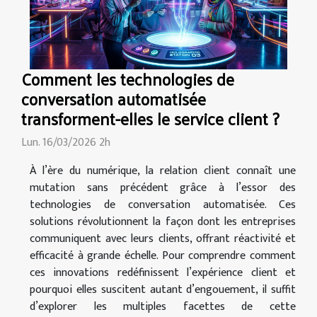
Comment les technologies de
conversation automatisée
transforment-elles le service client ?
Lun. 16/03/2026 2h
À l’ère du numérique, la relation client connaît une
mutation sans précédent grâce à l’essor des
technologies de conversation automatisée. Ces
solutions révolutionnent la façon dont les entreprises
communiquent avec leurs clients, offrant réactivité et
efficacité à grande échelle. Pour comprendre comment
ces innovations redéfinissent l’expérience client et
pourquoi elles suscitent autant d’engouement, il suffit
d’explorer les multiples facettes de cette