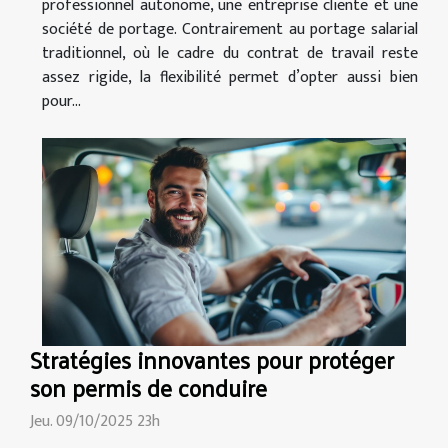
professionnel autonome, une entreprise cliente et une
société de portage. Contrairement au portage salarial
traditionnel, où le cadre du contrat de travail reste
assez rigide, la flexibilité permet d’opter aussi bien
pour...
Stratégies innovantes pour protéger
son permis de conduire
Jeu. 09/10/2025 23h