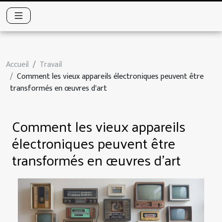
Accueil
Travail
Comment les vieux appareils électroniques peuvent être
transformés en œuvres d'art
Comment les vieux appareils
électroniques peuvent être
transformés en œuvres d'art