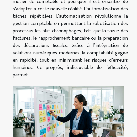
métier de comptable et pourquoi il est essentiel de
s'adapter à cette nouvelle réalité. L'automatisation des
tâches répétitives L’automatisation révolutionne la
gestion comptable en permettant la robotisation des
processus les plus chronophages, tels que la saisie des
factures, le rapprochement bancaire ou la préparation
des déclarations fiscales. Grâce à l’intégration de
solutions numériques modernes, la comptabilité gagne
en rapidité, tout en minimisant les risques d’erreurs
humaines. Ce progrès, indissociable de l’efficacité,
permet...