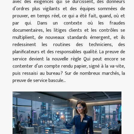
avec des exigences qui se durcissent, des donneurs
d’ordres plus vigilants et des équipes sommées de
prouver, en temps réel, ce qui a été fait, quand, où et
par qui. Dans un contexte où les fraudes
documentaires, les litiges clients et les contrôles se
multiplient, de nouveaux standards émergent, et ils
redessinent les routines des techniciens, des
planificateurs et des responsables qualité. La preuve de
service devient la nouvelle règle Qui peut encore se
contenter d’un compte rendu papier, signé à la va-vite,
puis ressaisi au bureau ? Sur de nombreux marchés, la
preuve de service bascule...