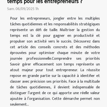
temps pour les entrepreneurs ?
Sam. 06/09/2025 1h
Pour les entrepreneurs, jongler entre les multiples
tâches quotidiennes et les responsabilités stratégiques
représente un défi de taille. Maîtriser la gestion du
temps est la clé pour gagner en productivité et
propulser son activité vers le succès. Découvrez dans
cet article des conseils concrets et des méthodes
éprouvées pour optimiser chaque minute de votre
journée professionnelle.Comprendre ses priorités
Savoir gérer efficacement son temps représente un
atout majeur pour tout entrepreneur. La réussite
repose en grande partie sur la capacité à identifier et
classer avec précision ses priorités. Face à la multitude
de tâches quotidiennes, il devient indispensable de
distinguer l’urgent de ce qui apporte une réelle valeur
ajoutée à l’organisation. Cette démarche permet non
seulement...