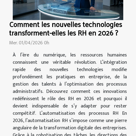
Comment les nouvelles technologies
transforment-elles les RH en 2026 ?
Mer. 01/04/2026 0h
À l’ère du numérique, les ressources humaines
connaissent une véritable révolution. L’intégration
rapide des nouvelles technologies modifie
profondément les pratiques en entreprise, de la
gestion des talents à l’optimisation des processus
administratifs. Découvrez comment ces innovations
redéfinissent le rôle des RH en 2026 et pourquoi il
devient indispensable de s’y adapter pour rester
compétitif. L’automatisation des processus RH En
2026, l’automatisation RH s’impose comme une pierre
angulaire de la transformation digitale des entreprises.
Grâce à la robotisation des tâches, les directions des