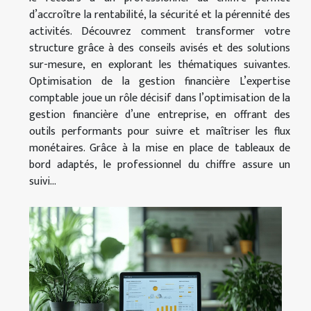
d’accroître la rentabilité, la sécurité et la pérennité des
activités. Découvrez comment transformer votre
structure grâce à des conseils avisés et des solutions
sur-mesure, en explorant les thématiques suivantes.
Optimisation de la gestion financière L’expertise
comptable joue un rôle décisif dans l’optimisation de la
gestion financière d’une entreprise, en offrant des
outils performants pour suivre et maîtriser les flux
monétaires. Grâce à la mise en place de tableaux de
bord adaptés, le professionnel du chiffre assure un
suivi...