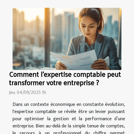
Comment l'expertise comptable peut
transformer votre entreprise ?
Jeu. 04/09/2025 1h
Dans un contexte économique en constante évolution,
l'expertise comptable se révèle être un levier puissant
pour optimiser la gestion et la performance d’une
entreprise. Bien au-delà de la simple tenue de comptes,
le recours à un professionnel du chiffre permet