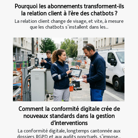
Pourquoi les abonnements transforment-ils
la relation client à l’ère des chatbots ?
La relation client change de visage, et vite, à mesure
que les chatbots s’installent dans les...
Comment la conformité digitale crée de
nouveaux standards dans la gestion
d’interventions
La conformité digitale, longtemps cantonnée aux
dossiers RGPD et aux audits ponctuels, s’impose...