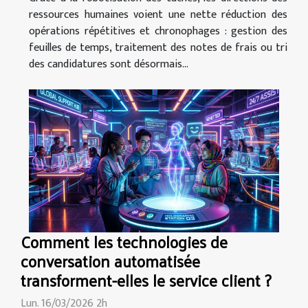
ressources humaines voient une nette réduction des
opérations répétitives et chronophages : gestion des
feuilles de temps, traitement des notes de frais ou tri
des candidatures sont désormais...
Comment les technologies de
conversation automatisée
transforment-elles le service client ?
Lun. 16/03/2026 2h