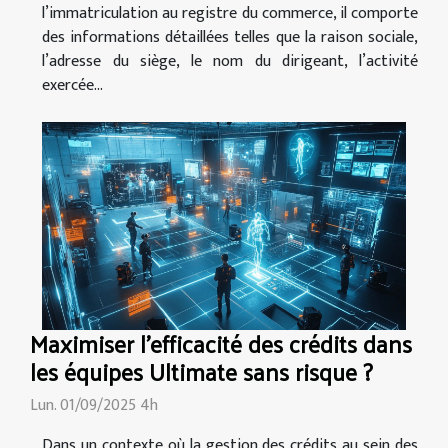
l’immatriculation au registre du commerce, il comporte
des informations détaillées telles que la raison sociale,
l’adresse du siège, le nom du dirigeant, l’activité
exercée...
Maximiser l'efficacité des crédits dans
les équipes Ultimate sans risque ?
Lun. 01/09/2025 4h
Dans un contexte où la gestion des crédits au sein des