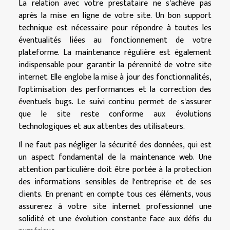
La relation avec votre prestataire ne s'achève pas
après la mise en ligne de votre site. Un bon support
technique est nécessaire pour répondre à toutes les
éventualités liées au fonctionnement de votre
plateforme. La maintenance régulière est également
indispensable pour garantir la pérennité de votre site
internet. Elle englobe la mise à jour des fonctionnalités,
l'optimisation des performances et la correction des
éventuels bugs. Le suivi continu permet de s'assurer
que le site reste conforme aux évolutions
technologiques et aux attentes des utilisateurs.
Il ne faut pas négliger la sécurité des données, qui est
un aspect fondamental de la maintenance web. Une
attention particulière doit être portée à la protection
des informations sensibles de l'entreprise et de ses
clients. En prenant en compte tous ces éléments, vous
assurerez à votre site internet professionnel une
solidité et une évolution constante face aux défis du