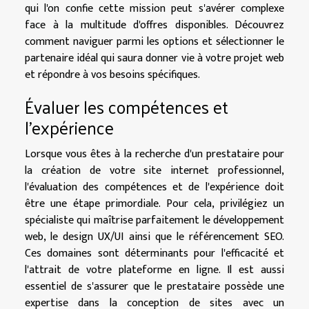
qui l'on confie cette mission peut s'avérer complexe
face à la multitude d'offres disponibles. Découvrez
comment naviguer parmi les options et sélectionner le
partenaire idéal qui saura donner vie à votre projet web
et répondre à vos besoins spécifiques.
Évaluer les compétences et
l'expérience
Lorsque vous êtes à la recherche d'un prestataire pour
la création de votre site internet professionnel,
l'évaluation des compétences et de l'expérience doit
être une étape primordiale. Pour cela, privilégiez un
spécialiste qui maîtrise parfaitement le développement
web, le design UX/UI ainsi que le référencement SEO.
Ces domaines sont déterminants pour l'efficacité et
l'attrait de votre plateforme en ligne. Il est aussi
essentiel de s'assurer que le prestataire possède une
expertise dans la conception de sites avec un