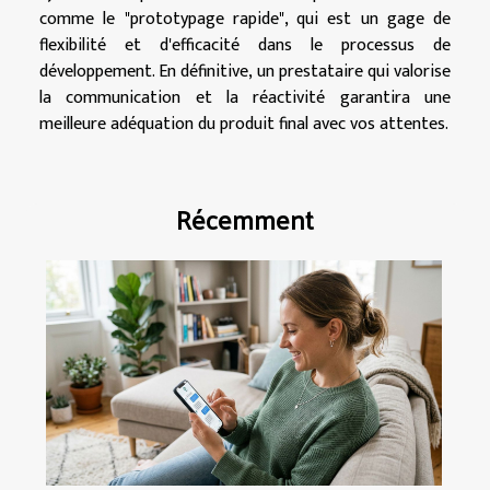
comme le "prototypage rapide", qui est un gage de
flexibilité et d'efficacité dans le processus de
développement. En définitive, un prestataire qui valorise
la communication et la réactivité garantira une
meilleure adéquation du produit final avec vos attentes.
Récemment