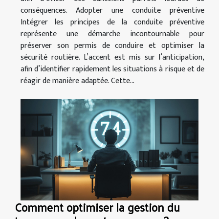
conséquences. Adopter une conduite préventive
Intégrer les principes de la conduite préventive
représente une démarche incontournable pour
préserver son permis de conduire et optimiser la
sécurité routière. L’accent est mis sur l’anticipation,
afin d’identifier rapidement les situations à risque et de
réagir de manière adaptée. Cette...
Comment optimiser la gestion du