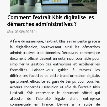
Comment l'extrait Kbis digitalise les
démarches administratives ?
Mer. 03/09/2025 1h
À l’ère du numérique, l’extrait Kbis se réinvente grâce à
la digitalisation, bouleversant ainsi les démarches
administratives traditionnelles. Découvrez comment ce
document officiel devient un outil incontournable pour
simplifier la gestion des entreprises et accélérer les
formalités. Laissez-vous guider à travers les
différentes facettes de cette transformation digitale,
qui promet efficacité et gain de temps pour tous les
acteurs concernés. Définition et rôle de l’extrait Kbis
L’extrait Kbis représente le document officiel qui
atteste de l’identité légale d’une entreprise
commerciale en France. Délivré à la suite de