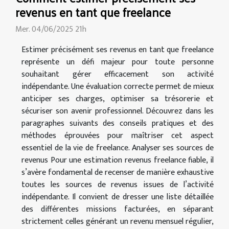
revenus en tant que freelance
Mer. 04/06/2025 21h
Estimer précisément ses revenus en tant que freelance
représente un défi majeur pour toute personne
souhaitant gérer efficacement son activité
indépendante. Une évaluation correcte permet de mieux
anticiper ses charges, optimiser sa trésorerie et
sécuriser son avenir professionnel. Découvrez dans les
paragraphes suivants des conseils pratiques et des
méthodes éprouvées pour maîtriser cet aspect
essentiel de la vie de freelance. Analyser ses sources de
revenus Pour une estimation revenus freelance fiable, il
s’avère fondamental de recenser de manière exhaustive
toutes les sources de revenus issues de l’activité
indépendante. Il convient de dresser une liste détaillée
des différentes missions facturées, en séparant
strictement celles générant un revenu mensuel régulier,