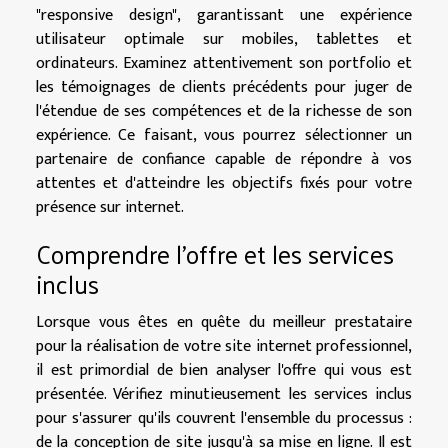
"responsive design", garantissant une expérience
utilisateur optimale sur mobiles, tablettes et
ordinateurs. Examinez attentivement son portfolio et
les témoignages de clients précédents pour juger de
l'étendue de ses compétences et de la richesse de son
expérience. Ce faisant, vous pourrez sélectionner un
partenaire de confiance capable de répondre à vos
attentes et d'atteindre les objectifs fixés pour votre
présence sur internet.
Comprendre l'offre et les services
inclus
Lorsque vous êtes en quête du meilleur prestataire
pour la réalisation de votre site internet professionnel,
il est primordial de bien analyser l'offre qui vous est
présentée. Vérifiez minutieusement les services inclus
pour s'assurer qu'ils couvrent l'ensemble du processus :
de la conception de site jusqu'à sa mise en ligne. Il est