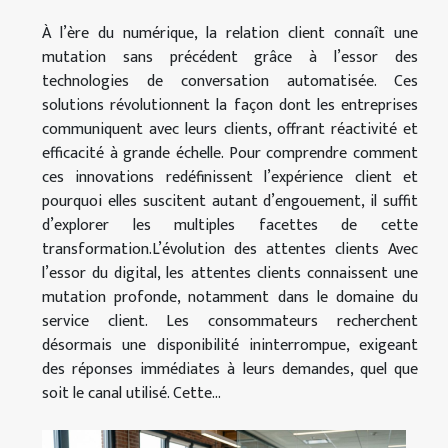
À l’ère du numérique, la relation client connaît une
mutation sans précédent grâce à l’essor des
technologies de conversation automatisée. Ces
solutions révolutionnent la façon dont les entreprises
communiquent avec leurs clients, offrant réactivité et
efficacité à grande échelle. Pour comprendre comment
ces innovations redéfinissent l’expérience client et
pourquoi elles suscitent autant d’engouement, il suffit
d’explorer les multiples facettes de cette
transformation.L’évolution des attentes clients Avec
l’essor du digital, les attentes clients connaissent une
mutation profonde, notamment dans le domaine du
service client. Les consommateurs recherchent
désormais une disponibilité ininterrompue, exigeant
des réponses immédiates à leurs demandes, quel que
soit le canal utilisé. Cette...