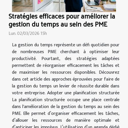
Stratégies efficaces pour améliorer la
gestion du temps au sein des PME
Lun. 02/03/2026 15h
La gestion du temps représente un défi quotidien pour
de nombreuses PME cherchant à optimiser leur
productivité. Pourtant, des stratégies adaptées
permettent de réorganiser efficacement les tâches et
de maximiser les ressources disponibles. Découvrez
dans cet article des approches éprouvées pour faire de
la gestion du temps un levier de réussite durable dans
votre entreprise. Adopter une planification structurée
La planification structurée occupe une place centrale
dans l'amélioration de la gestion du temps au sein des
PME. Elle permet d’organiser efficacement les tâches,
d’allouer les ressources de manière optimale et
d’anticiper les imprévus. L’utilisation d’un agenda dédié