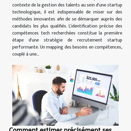
contexte de la gestion des talents au sein d'une startup
technologique, il est indispensable de miser sur des
méthodes innovantes afin de se démarquer auprès des
candidats les plus qualifiés. L'identification précise des
compétences tech recherchées constitue la première
étape d'une stratégie de recrutement startup
performante. Un mapping des besoins en compétences,
couplé à une...
Comment estimer précisément ses