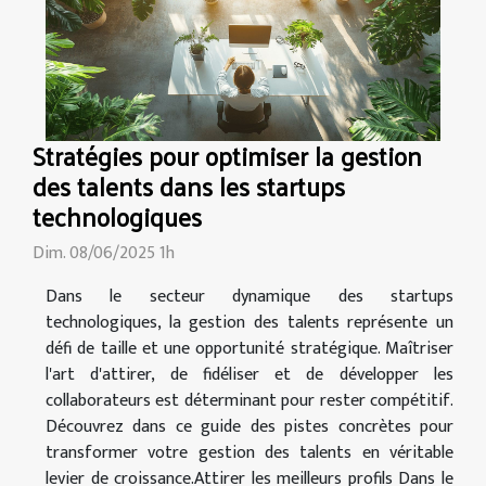
Stratégies pour optimiser la gestion
des talents dans les startups
technologiques
Dim. 08/06/2025 1h
Dans le secteur dynamique des startups
technologiques, la gestion des talents représente un
défi de taille et une opportunité stratégique. Maîtriser
l'art d'attirer, de fidéliser et de développer les
collaborateurs est déterminant pour rester compétitif.
Découvrez dans ce guide des pistes concrètes pour
transformer votre gestion des talents en véritable
levier de croissance.Attirer les meilleurs profils Dans le