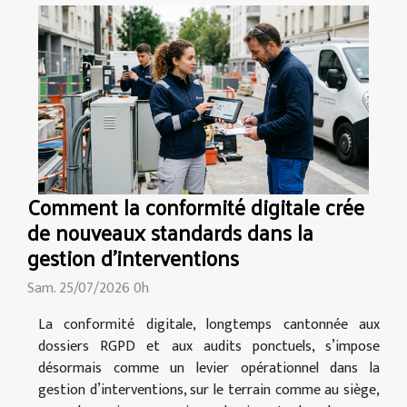
Comment la conformité digitale crée
de nouveaux standards dans la
gestion d’interventions
Sam. 25/07/2026 0h
La conformité digitale, longtemps cantonnée aux
dossiers RGPD et aux audits ponctuels, s’impose
désormais comme un levier opérationnel dans la
gestion d’interventions, sur le terrain comme au siège,