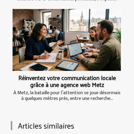
Réinventez votre communication locale
grâce à une agence web Metz
À Metz, la bataille pour l’attention se joue désormais
à quelques mètres près, entre une recherche...
Articles similaires