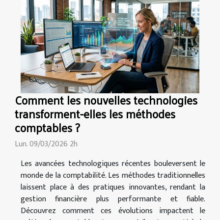
Comment les nouvelles technologies
transforment-elles les méthodes
comptables ?
Lun. 09/03/2026 2h
Les avancées technologiques récentes bouleversent le
monde de la comptabilité. Les méthodes traditionnelles
laissent place à des pratiques innovantes, rendant la
gestion financière plus performante et fiable.
Découvrez comment ces évolutions impactent le