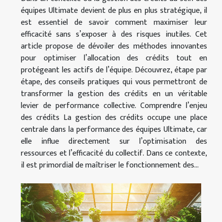
équipes Ultimate devient de plus en plus stratégique, il
est essentiel de savoir comment maximiser leur
efficacité sans s’exposer à des risques inutiles. Cet
article propose de dévoiler des méthodes innovantes
pour optimiser l’allocation des crédits tout en
protégeant les actifs de l’équipe. Découvrez, étape par
étape, des conseils pratiques qui vous permettront de
transformer la gestion des crédits en un véritable
levier de performance collective. Comprendre l’enjeu
des crédits La gestion des crédits occupe une place
centrale dans la performance des équipes Ultimate, car
elle influe directement sur l’optimisation des
ressources et l’efficacité du collectif. Dans ce contexte,
il est primordial de maîtriser le fonctionnement des...