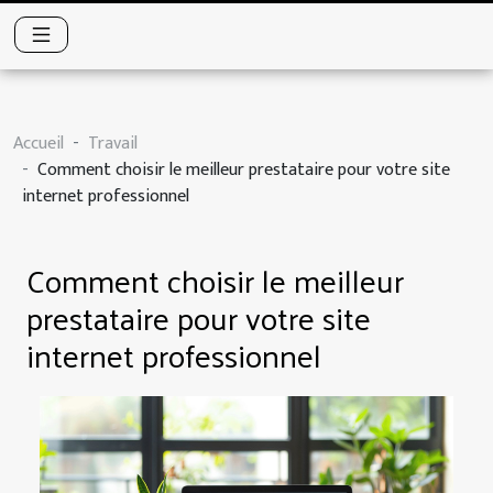
Accueil
Travail
Comment choisir le meilleur prestataire pour votre site
internet professionnel
Comment choisir le meilleur
prestataire pour votre site
internet professionnel