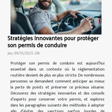
Stratégies innovantes pour protéger
son permis de conduire
Jeu. 09/10/2025 23h
Protéger son permis de conduire est aujourd’hui
essentiel dans un contexte où la réglementation
routière devient de plus en plus stricte. De nombreuses
personnes se demandent comment anticiper au mieux
la perte de points et préserver ce précieux sésame.
Découvrez des stratégies innovantes et des conseils
d’experts pour conserver votre permis, et explorez
dans les paragraphes suivants des méthodes à adopter
afin d’éviter des sanctions parfois lourdes de