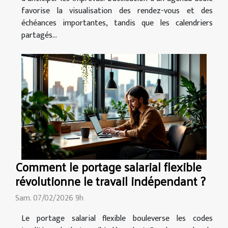
favorise la visualisation des rendez-vous et des
échéances importantes, tandis que les calendriers
partagés...
Comment le portage salarial flexible
révolutionne le travail indépendant ?
Sam. 07/02/2026 9h
Le portage salarial flexible bouleverse les codes