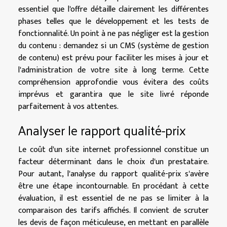
essentiel que l'offre détaille clairement les différentes
phases telles que le développement et les tests de
fonctionnalité. Un point à ne pas négliger est la gestion
du contenu : demandez si un CMS (système de gestion
de contenu) est prévu pour faciliter les mises à jour et
l'administration de votre site à long terme. Cette
compréhension approfondie vous évitera des coûts
imprévus et garantira que le site livré réponde
parfaitement à vos attentes.
Analyser le rapport qualité-prix
Le coût d'un site internet professionnel constitue un
facteur déterminant dans le choix d'un prestataire.
Pour autant, l'analyse du rapport qualité-prix s'avère
être une étape incontournable. En procédant à cette
évaluation, il est essentiel de ne pas se limiter à la
comparaison des tarifs affichés. Il convient de scruter
les devis de façon méticuleuse, en mettant en parallèle