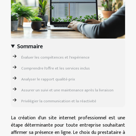
Sommaire
Évaluer les compétences et l'expérience
Comprendre l'offre et les services inclus
Analyser le rapport qualité-prix
Assurer un suivi et une maintenance après la livraison
Privilégier la communication et la réactivité
La création d'un site internet professionnel est une
étape déterminante pour toute entreprise souhaitant
affirmer sa présence en ligne. Le choix du prestataire à