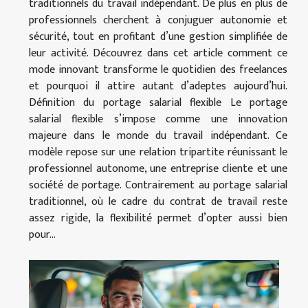
traditionnels du travail indépendant. De plus en plus de
professionnels cherchent à conjuguer autonomie et
sécurité, tout en profitant d’une gestion simplifiée de
leur activité. Découvrez dans cet article comment ce
mode innovant transforme le quotidien des freelances
et pourquoi il attire autant d’adeptes aujourd’hui.
Définition du portage salarial flexible Le portage
salarial flexible s’impose comme une innovation
majeure dans le monde du travail indépendant. Ce
modèle repose sur une relation tripartite réunissant le
professionnel autonome, une entreprise cliente et une
société de portage. Contrairement au portage salarial
traditionnel, où le cadre du contrat de travail reste
assez rigide, la flexibilité permet d’opter aussi bien
pour...