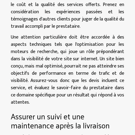
le coût et la qualité des services offerts. Prenez en
considération les expériences passées et les
témoignages d'autres clients pour juger de la qualité du
travail accompli par le prestataire.
Une attention particulière doit être accordée à des
aspects techniques tels que l'optimisation pour les
moteurs de recherche, qui joue un rôle prépondérant
dans la visibilité de votre site sur internet. Un site bien
conçu, mais mal optimisé, pourrait ne pas atteindre ses
objectifs de performance en terme de trafic et de
visibilité. Assurez-vous donc que les devis incluent ce
service, et évaluez le savoir-faire du prestataire dans
ce domaine spécifique pour un résultat qui répond à vos
attentes.
Assurer un suivi et une
maintenance après la livraison