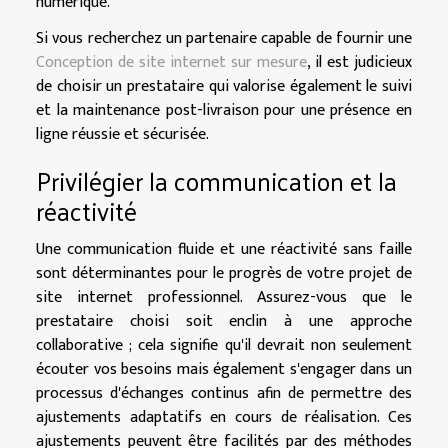
numérique.
Si vous recherchez un partenaire capable de fournir une
Conception de site internet sur mesure
, il est judicieux
de choisir un prestataire qui valorise également le suivi
et la maintenance post-livraison pour une présence en
ligne réussie et sécurisée.
Privilégier la communication et la
réactivité
Une communication fluide et une réactivité sans faille
sont déterminantes pour le progrès de votre projet de
site internet professionnel. Assurez-vous que le
prestataire choisi soit enclin à une approche
collaborative ; cela signifie qu'il devrait non seulement
écouter vos besoins mais également s'engager dans un
processus d'échanges continus afin de permettre des
ajustements adaptatifs en cours de réalisation. Ces
ajustements peuvent être facilités par des méthodes