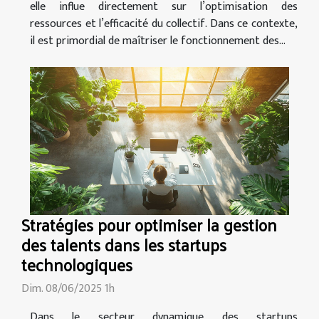
elle influe directement sur l’optimisation des
ressources et l’efficacité du collectif. Dans ce contexte,
il est primordial de maîtriser le fonctionnement des...
Stratégies pour optimiser la gestion
des talents dans les startups
technologiques
Dim. 08/06/2025 1h
Dans le secteur dynamique des startups