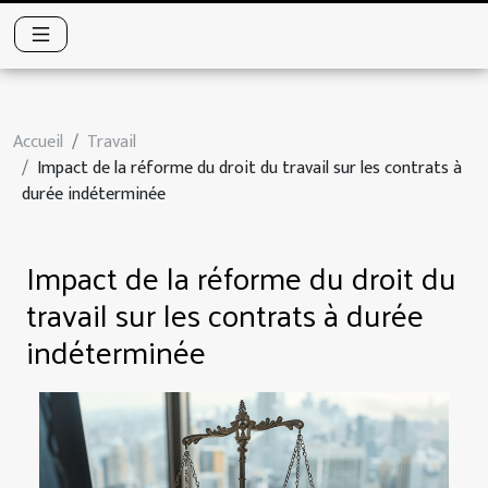
Accueil
Travail
Impact de la réforme du droit du travail sur les contrats à
durée indéterminée
Impact de la réforme du droit du
travail sur les contrats à durée
indéterminée