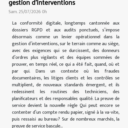
gestion d’interventions
Sam. 25/07/2026 0h
La conformité digitale, longtemps cantonnée aux
dossiers RGPD et aux audits ponctuels, s’impose
désormais comme un levier opérationnel dans la
gestion d’interventions, sur le terrain comme au siège,
avec des exigences qui se durcissent, des donneurs
d’ordres plus vigilants et des équipes sommées de
prouver, en temps réel, ce qui a été fait, quand, où et
par qui. Dans un contexte où les fraudes
documentaires, les litiges clients et les contrôles se
multiplient, de nouveaux standards émergent, et ils
redessinent les routines des techniciens, des
planificateurs et des responsables qualité. La preuve de
service devient la nouvelle règle Qui peut encore se
contenter d’un compte rendu papier, signé à la va-vite,
puis ressaisi au bureau ? Sur de nombreux marchés, la
preuve de service bascule...