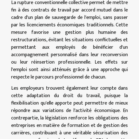
La rupture conventionnelle collective permet de mettre
fin à des contrats de travail par accord mutuel dans le
cadre d'un plan de sauvegarde de l'emploi, sans passer
par les licenciements économiques traditionnels. Cette
mesure favorise une gestion plus humaine des
restructurations, évitant les situations conflictuelles et
permettant aux employés de bénéficier d'un
accompagnement personnalisé dans leur reconversion
ou leur réinsertion professionnelle. Les effets sur
l'emploi sont ainsi atténués grâce à une approche qui
respecte le parcours professionnel de chacun.
Les employeurs trouvent également leur compte dans
cette adaptation du droit du travail, puisque la
flexibilisation qu'elle apporte peut permettre de mieux
répondre aux variations de l'activité économique. En
contrepartie, la législation renforce les obligations des
entreprises en matière de formation et de gestion des
carrières, contribuant à une véritable sécurisation des