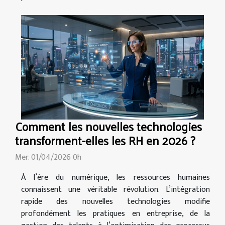
Comment les nouvelles technologies
transforment-elles les RH en 2026 ?
Mer. 01/04/2026 0h
À l’ère du numérique, les ressources humaines
connaissent une véritable révolution. L’intégration
rapide des nouvelles technologies modifie
profondément les pratiques en entreprise, de la