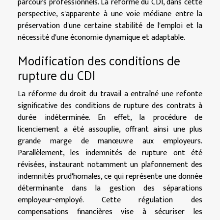
parcours professionnels. La réforme du CDI, dans cette
perspective, s'apparente à une voie médiane entre la
préservation d'une certaine stabilité de l'emploi et la
nécessité d'une économie dynamique et adaptable.
Modification des conditions de
rupture du CDI
La réforme du droit du travail a entraîné une refonte
significative des conditions de rupture des contrats à
durée indéterminée. En effet, la procédure de
licenciement a été assouplie, offrant ainsi une plus
grande marge de manœuvre aux employeurs.
Parallèlement, les indemnités de rupture ont été
révisées, instaurant notamment un plafonnement des
indemnités prud'homales, ce qui représente une donnée
déterminante dans la gestion des séparations
employeur-employé. Cette régulation des
compensations financières vise à sécuriser les