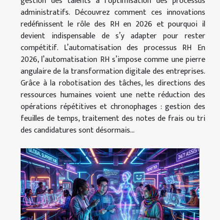
gestion des talents à l’optimisation des processus
administratifs. Découvrez comment ces innovations
redéfinissent le rôle des RH en 2026 et pourquoi il
devient indispensable de s’y adapter pour rester
compétitif. L’automatisation des processus RH En
2026, l’automatisation RH s’impose comme une pierre
angulaire de la transformation digitale des entreprises.
Grâce à la robotisation des tâches, les directions des
ressources humaines voient une nette réduction des
opérations répétitives et chronophages : gestion des
feuilles de temps, traitement des notes de frais ou tri
des candidatures sont désormais...