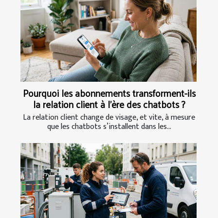
Pourquoi les abonnements transforment-ils
la relation client à l’ère des chatbots ?
La relation client change de visage, et vite, à mesure
que les chatbots s’installent dans les...