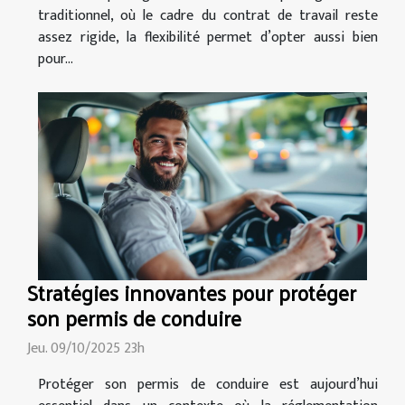
traditionnel, où le cadre du contrat de travail reste
assez rigide, la flexibilité permet d’opter aussi bien
pour...
Stratégies innovantes pour protéger
son permis de conduire
Jeu. 09/10/2025 23h
Protéger son permis de conduire est aujourd’hui