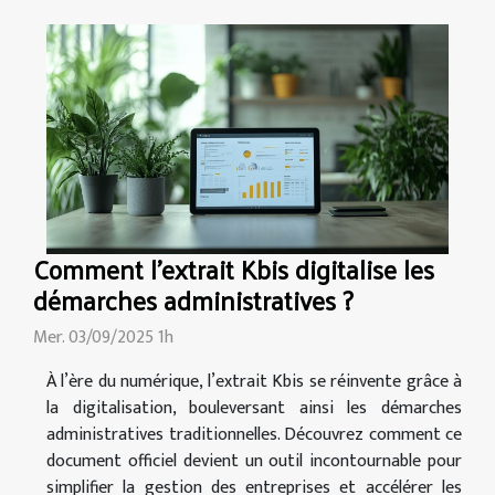
Comment l'extrait Kbis digitalise les
démarches administratives ?
Mer. 03/09/2025 1h
À l’ère du numérique, l’extrait Kbis se réinvente grâce à
la digitalisation, bouleversant ainsi les démarches
administratives traditionnelles. Découvrez comment ce
document officiel devient un outil incontournable pour
simplifier la gestion des entreprises et accélérer les