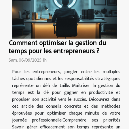
Comment optimiser la gestion du
temps pour les entrepreneurs ?
Sam. 06/09/2025 1h
Pour les entrepreneurs, jongler entre les multiples
tâches quotidiennes et les responsabilités stratégiques
représente un défi de taille. Maîtriser la gestion du
temps est la clé pour gagner en productivité et
propulser son activité vers le succès. Découvrez dans
cet article des conseils concrets et des méthodes
éprouvées pour optimiser chaque minute de votre
journée professionnelle.Comprendre ses priorités
Savoir gérer efficacement son temps représente un