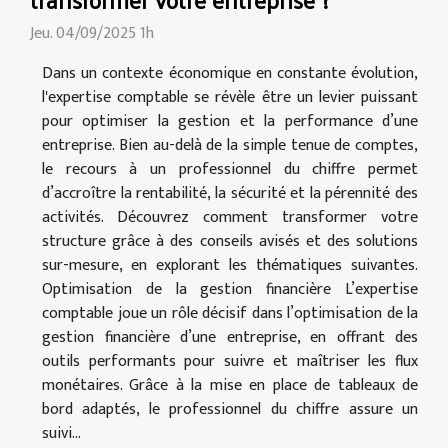
Jeu. 04/09/2025 1h
Dans un contexte économique en constante évolution,
l'expertise comptable se révèle être un levier puissant
pour optimiser la gestion et la performance d’une
entreprise. Bien au-delà de la simple tenue de comptes,
le recours à un professionnel du chiffre permet
d’accroître la rentabilité, la sécurité et la pérennité des
activités. Découvrez comment transformer votre
structure grâce à des conseils avisés et des solutions
sur-mesure, en explorant les thématiques suivantes.
Optimisation de la gestion financière L’expertise
comptable joue un rôle décisif dans l’optimisation de la
gestion financière d’une entreprise, en offrant des
outils performants pour suivre et maîtriser les flux
monétaires. Grâce à la mise en place de tableaux de
bord adaptés, le professionnel du chiffre assure un
suivi...