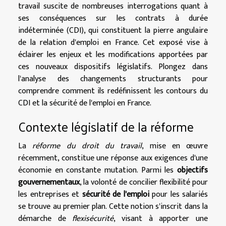
travail suscite de nombreuses interrogations quant à
ses conséquences sur les contrats à durée
indéterminée (CDI), qui constituent la pierre angulaire
de la relation d'emploi en France. Cet exposé vise à
éclairer les enjeux et les modifications apportées par
ces nouveaux dispositifs législatifs. Plongez dans
l'analyse des changements structurants pour
comprendre comment ils redéfinissent les contours du
CDI et la sécurité de l'emploi en France.
Contexte législatif de la réforme
La
réforme du droit du travail
, mise en œuvre
récemment, constitue une réponse aux exigences d'une
économie en constante mutation. Parmi les
objectifs
gouvernementaux
, la volonté de concilier flexibilité pour
les entreprises et
sécurité de l'emploi
pour les salariés
se trouve au premier plan. Cette notion s'inscrit dans la
démarche de
flexisécurité
, visant à apporter une