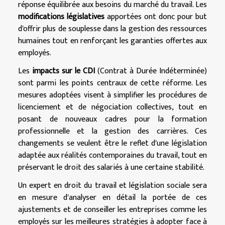
réponse équilibrée aux besoins du marché du travail. Les
modifications législatives
apportées ont donc pour but
d'offrir plus de souplesse dans la gestion des ressources
humaines tout en renforçant les garanties offertes aux
employés.
Les
impacts sur le CDI
(Contrat à Durée Indéterminée)
sont parmi les points centraux de cette réforme. Les
mesures adoptées visent à simplifier les procédures de
licenciement et de négociation collectives, tout en
posant de nouveaux cadres pour la formation
professionnelle et la gestion des carrières. Ces
changements se veulent être le reflet d'une législation
adaptée aux réalités contemporaines du travail, tout en
préservant le droit des salariés à une certaine stabilité.
Un expert en droit du travail et législation sociale sera
en mesure d'analyser en détail la portée de ces
ajustements et de conseiller les entreprises comme les
employés sur les meilleures stratégies à adopter face à