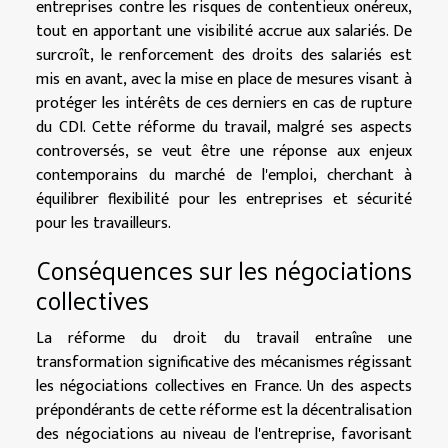
entreprises contre les risques de contentieux onéreux,
tout en apportant une visibilité accrue aux salariés. De
surcroît, le renforcement des droits des salariés est
mis en avant, avec la mise en place de mesures visant à
protéger les intérêts de ces derniers en cas de rupture
du CDI. Cette réforme du travail, malgré ses aspects
controversés, se veut être une réponse aux enjeux
contemporains du marché de l'emploi, cherchant à
équilibrer flexibilité pour les entreprises et sécurité
pour les travailleurs.
Conséquences sur les négociations
collectives
La réforme du droit du travail entraîne une
transformation significative des mécanismes régissant
les négociations collectives en France. Un des aspects
prépondérants de cette réforme est la décentralisation
des négociations au niveau de l'entreprise, favorisant