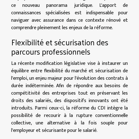
ce nouveau panorama juridique. L'apport de
connaissances spécialisées est indispensable pour
naviguer avec assurance dans ce contexte rénové et
comprendre pleinement les enjeux de la réforme.
Flexibilité et sécurisation des
parcours professionnels
La récente modification législative vise à instaurer un
équilibre entre flexibilité du marché et sécurisation de
l'emploi, un enjeu majeur pour l'évolution des contrats à
durée indéterminée. Afin de répondre aux besoins de
compétitivité des entreprises tout en préservant les
droits des salariés, des dispositifs innovants ont été
introduits. Parmi ceux-ci, la réforme du CDI intègre la
possibilité de recourir à la rupture conventionnelle
collective, une alternative à la fois souple pour
l'employeur et sécurisante pour le salarié.