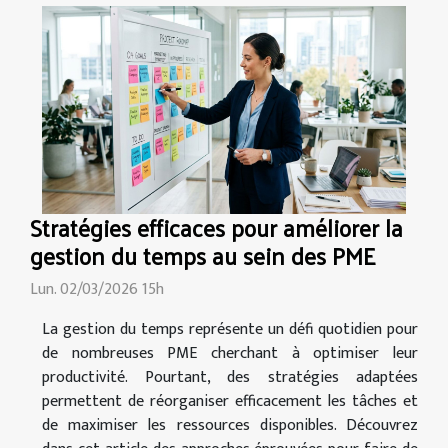
Stratégies efficaces pour améliorer la
gestion du temps au sein des PME
Lun. 02/03/2026 15h
La gestion du temps représente un défi quotidien pour
de nombreuses PME cherchant à optimiser leur
productivité. Pourtant, des stratégies adaptées
permettent de réorganiser efficacement les tâches et
de maximiser les ressources disponibles. Découvrez