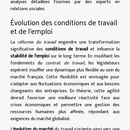
analyses détaillées fournies par des experts en
relations sociales.
Évolution des conditions de travail
et de l'emploi
La
réforme du travail
engendre une transformation
significative des
conditions de travail
et influence la
stabilité de l'emploi
sur le long terme. En modifiant les
fondements du
contrat de travail
, les législateurs
espèrent insuffler une dynamique plus flexible au sein du
marché français. Cette flexibilité est envisagée pour
s'adapter aux fluctuations économiques et aux besoins
changeants des entreprises. En théorie, cette agilité
devrait favoriser une meilleure réactivité face aux
crises économiques et permettre une gestion des
ressources humaines plus affinée, répondant aux
exigences du marché globalisé.
L'
évolution du marché
du travail s'oriente ainsi vers une