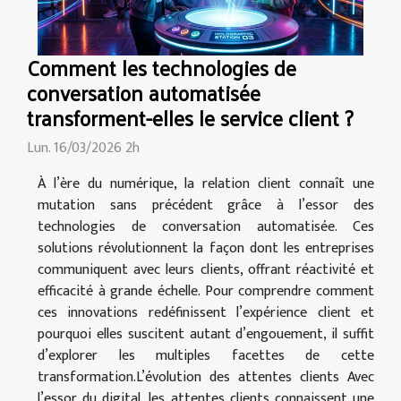
Comment les technologies de
conversation automatisée
transforment-elles le service client ?
Lun. 16/03/2026 2h
À l’ère du numérique, la relation client connaît une
mutation sans précédent grâce à l’essor des
technologies de conversation automatisée. Ces
solutions révolutionnent la façon dont les entreprises
communiquent avec leurs clients, offrant réactivité et
efficacité à grande échelle. Pour comprendre comment
ces innovations redéfinissent l’expérience client et
pourquoi elles suscitent autant d’engouement, il suffit
d’explorer les multiples facettes de cette
transformation.L’évolution des attentes clients Avec
l’essor du digital, les attentes clients connaissent une