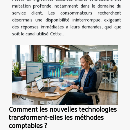
mutation profonde, notamment dans le domaine du
service client. Les consommateurs recherchent
désormais une disponibilité ininterrompue, exigeant
des réponses immédiates à leurs demandes, quel que
soit le canal utilisé. Cette...
Comment les nouvelles technologies
transforment-elles les méthodes
comptables ?