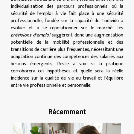
individualisation des parcours professionnels, où la
sécurité de l'emploi à vie fait place à une sécurité
professionnelle, fondée sur la capacité de l'individu à
évoluer et à se repositionner sur le marché. Les
prévisions d'emploi
suggèrent donc une augmentation
potentielle de la mobilité professionnelle et des
transitions de carrière plus fréquentes, nécessitant une
adaptation continue des compétences des salariés aux
besoins émergents. Reste à voir si la pratique
corroborera ces hypothèses et quelle sera la réelle
incidence sur la qualité de vie au travail et l'équilibre
entre vie professionnelle et personnelle.
Récemment