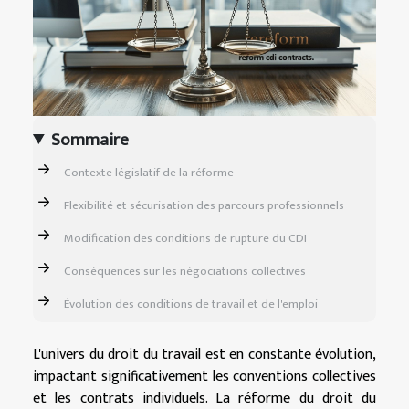
Sommaire
Contexte législatif de la réforme
Flexibilité et sécurisation des parcours professionnels
Modification des conditions de rupture du CDI
Conséquences sur les négociations collectives
Évolution des conditions de travail et de l'emploi
L'univers du droit du travail est en constante évolution,
impactant significativement les conventions collectives
et les contrats individuels. La réforme du droit du