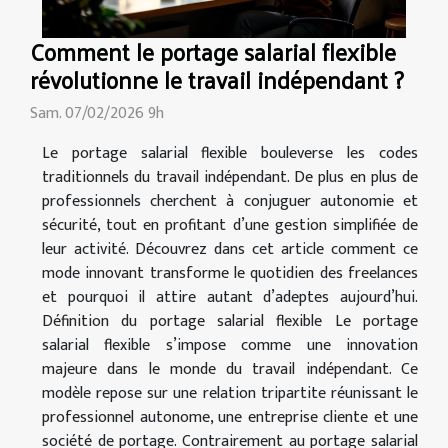
Comment le portage salarial flexible
révolutionne le travail indépendant ?
Sam. 07/02/2026 9h
Le portage salarial flexible bouleverse les codes
traditionnels du travail indépendant. De plus en plus de
professionnels cherchent à conjuguer autonomie et
sécurité, tout en profitant d’une gestion simplifiée de
leur activité. Découvrez dans cet article comment ce
mode innovant transforme le quotidien des freelances
et pourquoi il attire autant d’adeptes aujourd’hui.
Définition du portage salarial flexible Le portage
salarial flexible s’impose comme une innovation
majeure dans le monde du travail indépendant. Ce
modèle repose sur une relation tripartite réunissant le
professionnel autonome, une entreprise cliente et une
société de portage. Contrairement au portage salarial