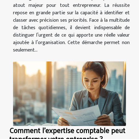
atout majeur pour tout entrepreneur. La réussite
repose en grande partie sur la capacité à identifier et
classer avec précision ses priorités. Face à la multitude
de tâches quotidiennes, il devient indispensable de
distinguer l’urgent de ce qui apporte une réelle valeur
ajoutée à l’organisation. Cette démarche permet non
seulement...
Comment l'expertise comptable peut
transformer votre entreprise ?