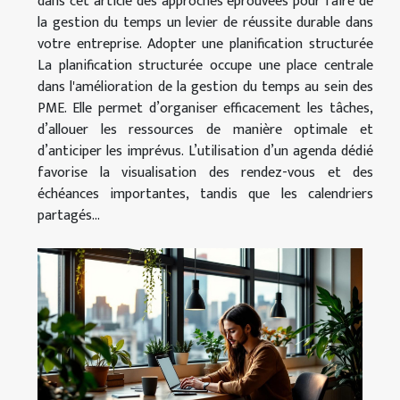
dans cet article des approches éprouvées pour faire de
la gestion du temps un levier de réussite durable dans
votre entreprise. Adopter une planification structurée
La planification structurée occupe une place centrale
dans l'amélioration de la gestion du temps au sein des
PME. Elle permet d’organiser efficacement les tâches,
d’allouer les ressources de manière optimale et
d’anticiper les imprévus. L’utilisation d’un agenda dédié
favorise la visualisation des rendez-vous et des
échéances importantes, tandis que les calendriers
partagés...