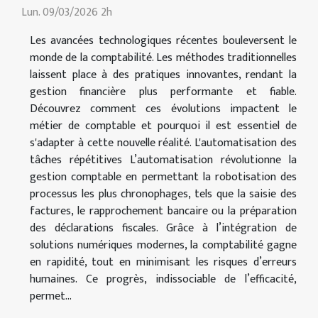
Lun. 09/03/2026 2h
Les avancées technologiques récentes bouleversent le
monde de la comptabilité. Les méthodes traditionnelles
laissent place à des pratiques innovantes, rendant la
gestion financière plus performante et fiable.
Découvrez comment ces évolutions impactent le
métier de comptable et pourquoi il est essentiel de
s'adapter à cette nouvelle réalité. L'automatisation des
tâches répétitives L’automatisation révolutionne la
gestion comptable en permettant la robotisation des
processus les plus chronophages, tels que la saisie des
factures, le rapprochement bancaire ou la préparation
des déclarations fiscales. Grâce à l’intégration de
solutions numériques modernes, la comptabilité gagne
en rapidité, tout en minimisant les risques d’erreurs
humaines. Ce progrès, indissociable de l’efficacité,
permet...