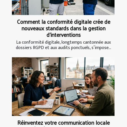
Comment la conformité digitale crée de
nouveaux standards dans la gestion
d’interventions
La conformité digitale, longtemps cantonnée aux
dossiers RGPD et aux audits ponctuels, s’impose...
Réinventez votre communication locale