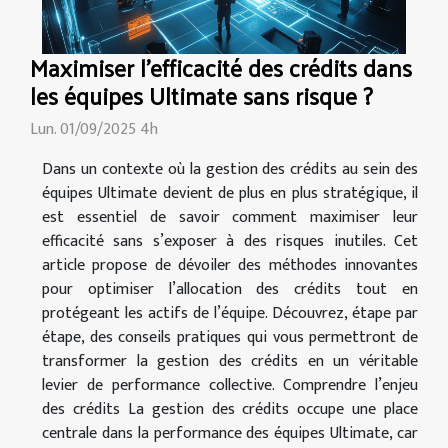
Maximiser l'efficacité des crédits dans
les équipes Ultimate sans risque ?
Lun. 01/09/2025 4h
Dans un contexte où la gestion des crédits au sein des
équipes Ultimate devient de plus en plus stratégique, il
est essentiel de savoir comment maximiser leur
efficacité sans s’exposer à des risques inutiles. Cet
article propose de dévoiler des méthodes innovantes
pour optimiser l’allocation des crédits tout en
protégeant les actifs de l’équipe. Découvrez, étape par
étape, des conseils pratiques qui vous permettront de
transformer la gestion des crédits en un véritable
levier de performance collective. Comprendre l’enjeu
des crédits La gestion des crédits occupe une place
centrale dans la performance des équipes Ultimate, car