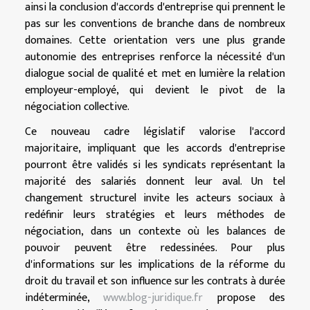
ainsi la conclusion d'accords d'entreprise qui prennent le
pas sur les conventions de branche dans de nombreux
domaines. Cette orientation vers une plus grande
autonomie des entreprises renforce la nécessité d'un
dialogue social de qualité et met en lumière la relation
employeur-employé, qui devient le pivot de la
négociation collective.
Ce nouveau cadre législatif valorise l'accord
majoritaire, impliquant que les accords d'entreprise
pourront être validés si les syndicats représentant la
majorité des salariés donnent leur aval. Un tel
changement structurel invite les acteurs sociaux à
redéfinir leurs stratégies et leurs méthodes de
négociation, dans un contexte où les balances de
pouvoir peuvent être redessinées. Pour plus
d'informations sur les implications de la réforme du
droit du travail et son influence sur les contrats à durée
indéterminée,
www.blog-juridique.fr
propose des