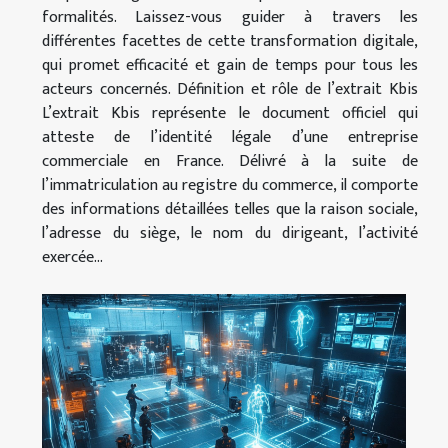
formalités. Laissez-vous guider à travers les
différentes facettes de cette transformation digitale,
qui promet efficacité et gain de temps pour tous les
acteurs concernés. Définition et rôle de l’extrait Kbis
L’extrait Kbis représente le document officiel qui
atteste de l’identité légale d’une entreprise
commerciale en France. Délivré à la suite de
l’immatriculation au registre du commerce, il comporte
des informations détaillées telles que la raison sociale,
l’adresse du siège, le nom du dirigeant, l’activité
exercée...