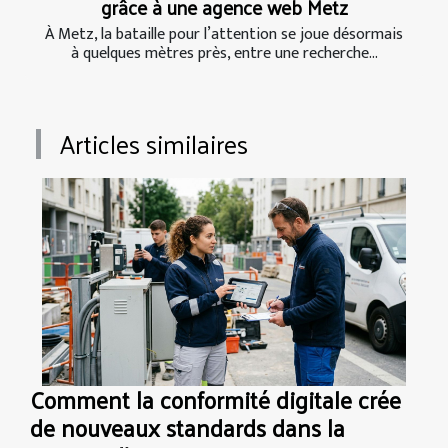
grâce à une agence web Metz
À Metz, la bataille pour l’attention se joue désormais
à quelques mètres près, entre une recherche...
Articles similaires
Comment la conformité digitale crée
de nouveaux standards dans la