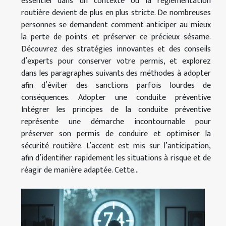
essentiel dans un contexte où la réglementation
routière devient de plus en plus stricte. De nombreuses
personnes se demandent comment anticiper au mieux
la perte de points et préserver ce précieux sésame.
Découvrez des stratégies innovantes et des conseils
d’experts pour conserver votre permis, et explorez
dans les paragraphes suivants des méthodes à adopter
afin d’éviter des sanctions parfois lourdes de
conséquences. Adopter une conduite préventive
Intégrer les principes de la conduite préventive
représente une démarche incontournable pour
préserver son permis de conduire et optimiser la
sécurité routière. L’accent est mis sur l’anticipation,
afin d’identifier rapidement les situations à risque et de
réagir de manière adaptée. Cette...