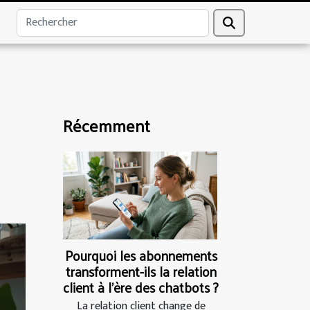
Récemment
Pourquoi les abonnements
transforment-ils la relation
client à l’ère des chatbots ?
La relation client change de