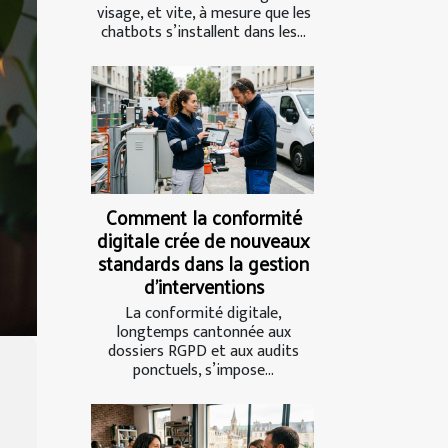
visage, et vite, à mesure que les
chatbots s’installent dans les...
Comment la conformité
digitale crée de nouveaux
standards dans la gestion
d’interventions
La conformité digitale,
longtemps cantonnée aux
dossiers RGPD et aux audits
ponctuels, s’impose...