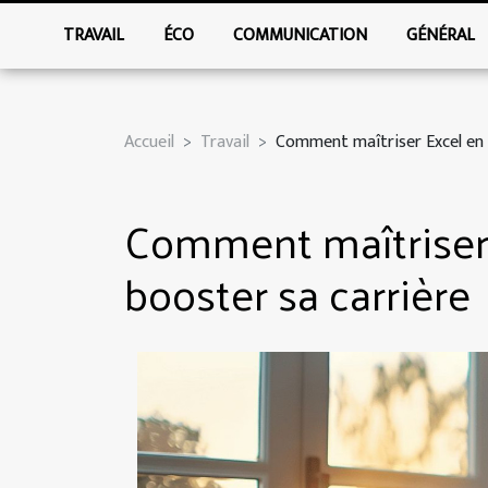
TRAVAIL
ÉCO
COMMUNICATION
GÉNÉRAL
Accueil
Travail
Comment maîtriser Excel en 
Comment maîtriser 
booster sa carrière