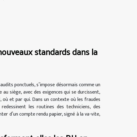
nouveaux standards dans la
 audits ponctuels, s’impose désormais comme un
e au siège, avec des exigences qui se durcissent,
, où et par qui. Dans un contexte où les fraudes
 redessinent les routines des techniciens, des
nter d’un compte rendu papier, signé à la va-vite,