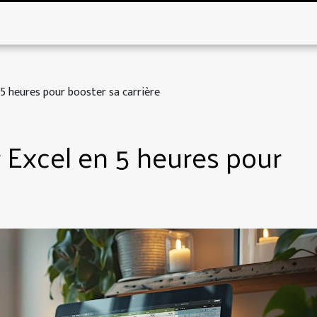
5 heures pour booster sa carrière
Excel en 5 heures pour