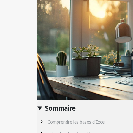
Sommaire
Comprendre les bases d'Excel