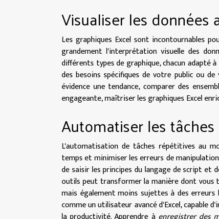
Visualiser les données
Les graphiques Excel sont incontournables pour
grandement l'interprétation visuelle des donn
différents types de graphique, chacun adapté à 
des besoins spécifiques de votre public ou de
évidence une tendance, comparer des ensembl
engageante, maîtriser les graphiques Excel enr
Automatiser les tâches
L'automatisation de tâches répétitives au m
temps et minimiser les erreurs de manipulation.
de saisir les principes du langage de script et d
outils peut transformer la manière dont vous t
mais également moins sujettes à des erreurs 
comme un utilisateur avancé d'Excel, capable d
la productivité. Apprendre à
enregistrer des 