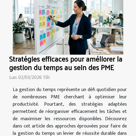
Stratégies efficaces pour améliorer la
gestion du temps au sein des PME
Lun. 02/03/2026 15h
La gestion du temps représente un défi quotidien pour
de nombreuses PME cherchant à optimiser leur
productivité. Pourtant, des stratégies adaptées
permettent de réorganiser efficacement les tâches et
de maximiser les ressources disponibles. Découvrez
dans cet article des approches éprouvées pour faire de
la gestion du temps un levier de réussite durable dans