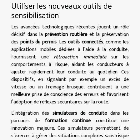
Utiliser les nouveaux outils de
sensibilisation
Les avancées technologiques récentes jouent un rôle
décisif dans la
prévention routière
et la préservation
des
points du permis
. Les
outils connectés
, comme les
applications mobiles dédiées à l’aide à la conduite,
fournissent une
rétroaction immédiate
sur les
comportements à risque, aidant les conducteurs à
ajuster rapidement leur conduite au quotidien. Ces
dispositifs, en signalant par exemple un excès de
vitesse ou un freinage brusque, contribuent à une
meilleure prise de conscience des erreurs et favorisent
l’adoption de réflexes sécuritaires sur la route.
L’intégration des
simulateurs de conduite
dans les
parcours de
formation continue
constitue une
innovation majeure. Ces simulateurs permettent de
s’exercer à gérer des situations complexes sans risque