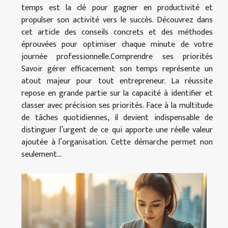
temps est la clé pour gagner en productivité et
propulser son activité vers le succès. Découvrez dans
cet article des conseils concrets et des méthodes
éprouvées pour optimiser chaque minute de votre
journée professionnelle.Comprendre ses priorités
Savoir gérer efficacement son temps représente un
atout majeur pour tout entrepreneur. La réussite
repose en grande partie sur la capacité à identifier et
classer avec précision ses priorités. Face à la multitude
de tâches quotidiennes, il devient indispensable de
distinguer l’urgent de ce qui apporte une réelle valeur
ajoutée à l’organisation. Cette démarche permet non
seulement...