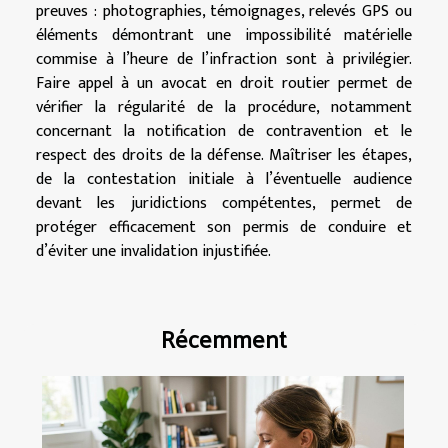
preuves : photographies, témoignages, relevés GPS ou
éléments démontrant une impossibilité matérielle
commise à l’heure de l’infraction sont à privilégier.
Faire appel à un avocat en droit routier permet de
vérifier la régularité de la procédure, notamment
concernant la notification de contravention et le
respect des droits de la défense. Maîtriser les étapes,
de la contestation initiale à l’éventuelle audience
devant les juridictions compétentes, permet de
protéger efficacement son permis de conduire et
d’éviter une invalidation injustifiée.
Récemment