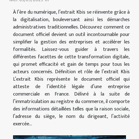
À l’ère du numérique, l’extrait Kbis se réinvente grâce à
la digitalisation, bouleversant ainsi les démarches
administratives traditionnelles. Découvrez comment ce
document officiel devient un outil incontournable pour
simplifier la gestion des entreprises et accélérer les
formalités. Laissez-vous guider à travers les
différentes facettes de cette transformation digitale,
qui promet efficacité et gain de temps pour tous les
acteurs concernés. Définition et rôle de l’extrait Kbis
L’extrait Kbis représente le document officiel qui
atteste de l’identité légale d’une entreprise
commerciale en France. Délivré à la suite de
l’immatriculation au registre du commerce, il comporte
des informations détaillées telles que la raison sociale,
l’adresse du siège, le nom du dirigeant, l’activité
exercée...