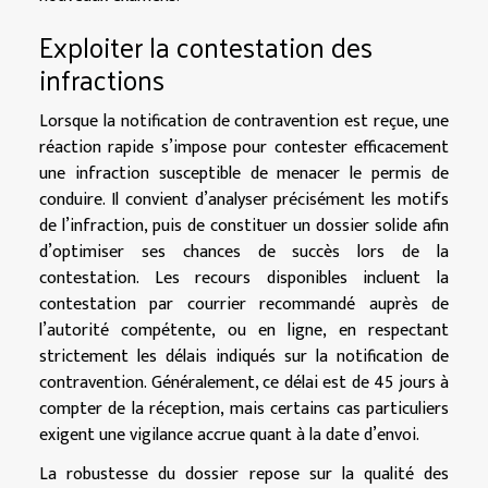
Exploiter la contestation des
infractions
Lorsque la notification de contravention est reçue, une
réaction rapide s’impose pour contester efficacement
une infraction susceptible de menacer le permis de
conduire. Il convient d’analyser précisément les motifs
de l’infraction, puis de constituer un dossier solide afin
d’optimiser ses chances de succès lors de la
contestation. Les recours disponibles incluent la
contestation par courrier recommandé auprès de
l’autorité compétente, ou en ligne, en respectant
strictement les délais indiqués sur la notification de
contravention. Généralement, ce délai est de 45 jours à
compter de la réception, mais certains cas particuliers
exigent une vigilance accrue quant à la date d’envoi.
La robustesse du dossier repose sur la qualité des