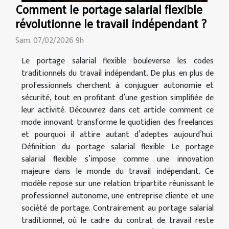
Comment le portage salarial flexible
révolutionne le travail indépendant ?
Sam. 07/02/2026 9h
Le portage salarial flexible bouleverse les codes
traditionnels du travail indépendant. De plus en plus de
professionnels cherchent à conjuguer autonomie et
sécurité, tout en profitant d’une gestion simplifiée de
leur activité. Découvrez dans cet article comment ce
mode innovant transforme le quotidien des freelances
et pourquoi il attire autant d’adeptes aujourd’hui.
Définition du portage salarial flexible Le portage
salarial flexible s’impose comme une innovation
majeure dans le monde du travail indépendant. Ce
modèle repose sur une relation tripartite réunissant le
professionnel autonome, une entreprise cliente et une
société de portage. Contrairement au portage salarial
traditionnel, où le cadre du contrat de travail reste