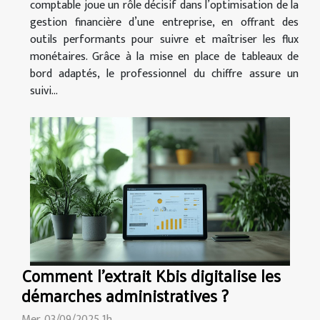
comptable joue un rôle décisif dans l’optimisation de la
gestion financière d’une entreprise, en offrant des
outils performants pour suivre et maîtriser les flux
monétaires. Grâce à la mise en place de tableaux de
bord adaptés, le professionnel du chiffre assure un
suivi...
Comment l'extrait Kbis digitalise les
démarches administratives ?
Mer. 03/09/2025 1h