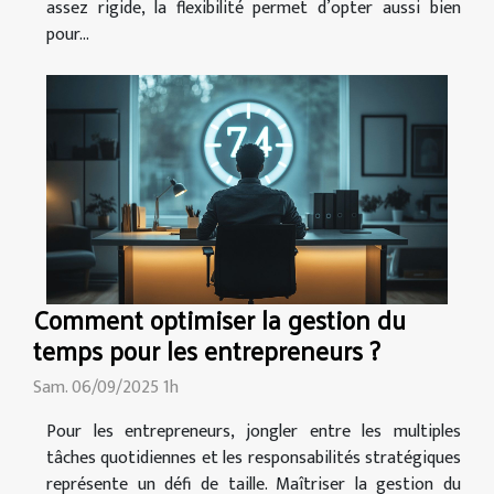
assez rigide, la flexibilité permet d’opter aussi bien
pour...
Comment optimiser la gestion du
temps pour les entrepreneurs ?
Sam. 06/09/2025 1h
Pour les entrepreneurs, jongler entre les multiples
tâches quotidiennes et les responsabilités stratégiques
représente un défi de taille. Maîtriser la gestion du