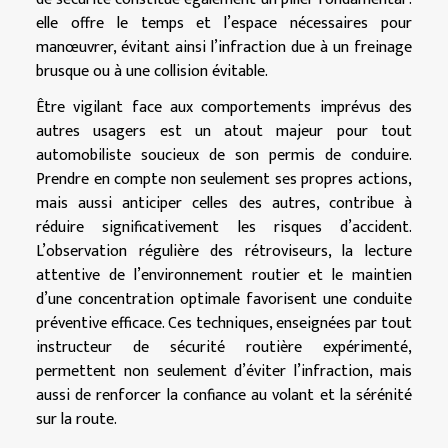
elle offre le temps et l’espace nécessaires pour
manœuvrer, évitant ainsi l’infraction due à un freinage
brusque ou à une collision évitable.
Être vigilant face aux comportements imprévus des
autres usagers est un atout majeur pour tout
automobiliste soucieux de son permis de conduire.
Prendre en compte non seulement ses propres actions,
mais aussi anticiper celles des autres, contribue à
réduire significativement les risques d’accident.
L’observation régulière des rétroviseurs, la lecture
attentive de l’environnement routier et le maintien
d’une concentration optimale favorisent une conduite
préventive efficace. Ces techniques, enseignées par tout
instructeur de sécurité routière expérimenté,
permettent non seulement d’éviter l’infraction, mais
aussi de renforcer la confiance au volant et la sérénité
sur la route.