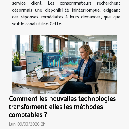
service client. Les consommateurs recherchent
désormais une disponibilité ininterrompue, exigeant
des réponses immédiates à leurs demandes, quel que
soit le canal utilisé. Cette...
Comment les nouvelles technologies
transforment-elles les méthodes
comptables ?
Lun. 09/03/2026 2h