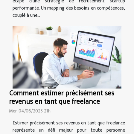
étape d'une stratégie de recrutement startup
performante. Un mapping des besoins en compétences,
couplé à une...
Comment estimer précisément ses
revenus en tant que freelance
Mer. 04/06/2025 21h
Estimer précisément ses revenus en tant que freelance
représente un défi majeur pour toute personne