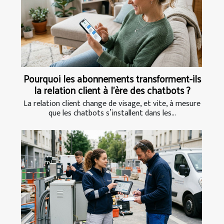
Pourquoi les abonnements transforment-ils
la relation client à l’ère des chatbots ?
La relation client change de visage, et vite, à mesure
que les chatbots s’installent dans les...