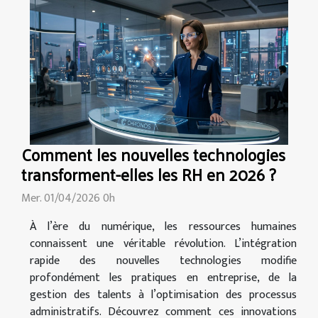
Comment les nouvelles technologies
transforment-elles les RH en 2026 ?
Mer. 01/04/2026 0h
À l’ère du numérique, les ressources humaines
connaissent une véritable révolution. L’intégration
rapide des nouvelles technologies modifie
profondément les pratiques en entreprise, de la
gestion des talents à l’optimisation des processus
administratifs. Découvrez comment ces innovations