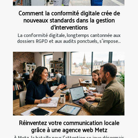
Comment la conformité digitale crée de
nouveaux standards dans la gestion
d’interventions
La conformité digitale, longtemps cantonnée aux
dossiers RGPD et aux audits ponctuels, s’impose...
Réinventez votre communication locale
grâce à une agence web Metz