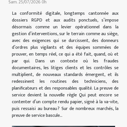
Sam. 25/07/2026 0h
La conformité digitale, longtemps cantonnée aux
dossiers RGPD et aux audits ponctuels, s’impose
désormais comme un levier opérationnel dans la
gestion d’interventions, sur le terrain comme au siège,
avec des exigences qui se durcissent, des donneurs
d’ordres plus vigilants et des équipes sommées de
prouver, en temps réel, ce qui a été fait, quand, où et
par qui. Dans un contexte où les fraudes
documentaires, les litiges clients et les contrôles se
multiplient, de nouveaux standards émergent, et ils
redessinent les routines des techniciens, des
planificateurs et des responsables qualité. La preuve de
service devient la nouvelle règle Qui peut encore se
contenter d’un compte rendu papier, signé à la va-vite,
puis ressaisi au bureau ? Sur de nombreux marchés, la
preuve de service bascule...