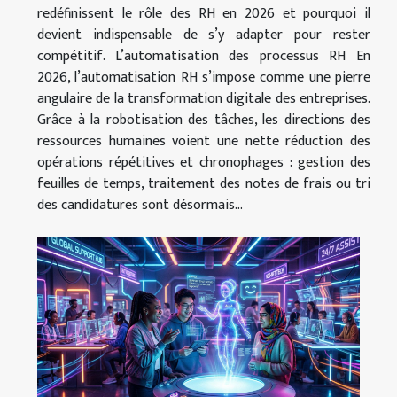
redéfinissent le rôle des RH en 2026 et pourquoi il
devient indispensable de s’y adapter pour rester
compétitif. L’automatisation des processus RH En
2026, l’automatisation RH s’impose comme une pierre
angulaire de la transformation digitale des entreprises.
Grâce à la robotisation des tâches, les directions des
ressources humaines voient une nette réduction des
opérations répétitives et chronophages : gestion des
feuilles de temps, traitement des notes de frais ou tri
des candidatures sont désormais...