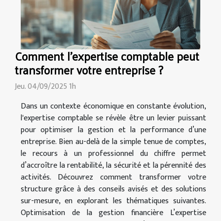
Comment l'expertise comptable peut
transformer votre entreprise ?
Jeu. 04/09/2025 1h
Dans un contexte économique en constante évolution,
l'expertise comptable se révèle être un levier puissant
pour optimiser la gestion et la performance d’une
entreprise. Bien au-delà de la simple tenue de comptes,
le recours à un professionnel du chiffre permet
d’accroître la rentabilité, la sécurité et la pérennité des
activités. Découvrez comment transformer votre
structure grâce à des conseils avisés et des solutions
sur-mesure, en explorant les thématiques suivantes.
Optimisation de la gestion financière L’expertise