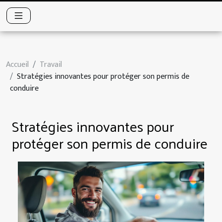
Accueil
Travail
Stratégies innovantes pour protéger son permis de
conduire
Stratégies innovantes pour
protéger son permis de conduire