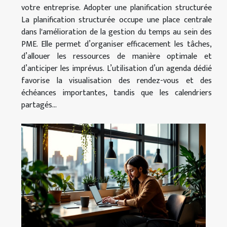
votre entreprise. Adopter une planification structurée
La planification structurée occupe une place centrale
dans l'amélioration de la gestion du temps au sein des
PME. Elle permet d’organiser efficacement les tâches,
d’allouer les ressources de manière optimale et
d’anticiper les imprévus. L’utilisation d’un agenda dédié
favorise la visualisation des rendez-vous et des
échéances importantes, tandis que les calendriers
partagés...