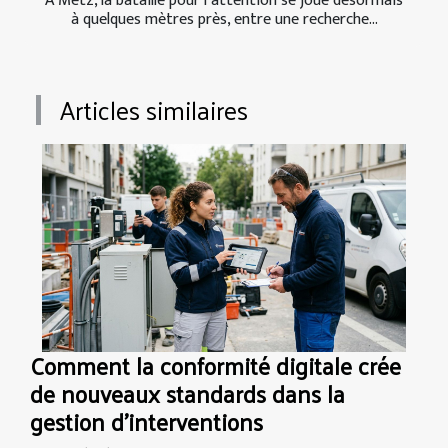
À Metz, la bataille pour l’attention se joue désormais
à quelques mètres près, entre une recherche...
Articles similaires
Comment la conformité digitale crée
de nouveaux standards dans la
gestion d’interventions