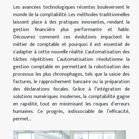
Les avancées technologiques récentes bouleversent le
monde de la comptabilité. Les méthodes traditionnelles
laissent place à des pratiques innovantes, rendant la
gestion financière plus performante et fiable.
Découvrez comment ces évolutions impactent le
métier de comptable et pourquoi il est essentiel de
s'adapter à cette nouvelle réalité. L'automatisation des
tâches répétitives L’automatisation révolutionne la
gestion comptable en permettant la robotisation des
processus les plus chronophages, tels que la saisie des
factures, le rapprochement bancaire ou la préparation
des déclarations fiscales. Grâce à l’intégration de
solutions numériques modernes, la comptabilité gagne
en rapidité, tout en minimisant les risques d’erreurs
humaines. Ce progrès, indissociable de l’efficacité,
permet...