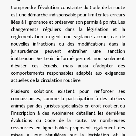
Comprendre l’évolution constante du Code de la route
est une démarche indispensable pour limiter les erreurs
liées à l’ignorance et préserver son permis à points. Les
changements réguliers dans la législation et la
réglementation exigent une vigilance accrue, car de
nouvelles infractions ou des modifications dans la
jurisprudence peuvent entraîner une sanction
inattendue. Se tenir informé permet non seulement
d’éviter ces écueils, mais aussi d’adopter des
comportements responsables adaptés aux exigences
actuelles de la circulation routière.
Plusieurs solutions existent pour renforcer ses
connaissances, comme la participation à des ateliers
animés par des juristes spécialisés en droit routier, ou
l’inscription à des webinaires détaillant les dernières
évolutions du Code de la route. De nombreuses
ressources en ligne fiables proposent également des
mises à jour régulières sur la législation et la