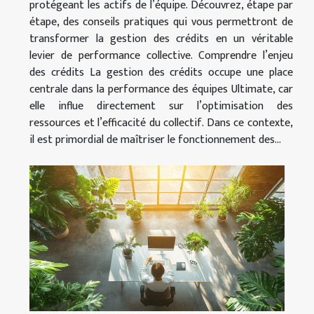
protégeant les actifs de l’équipe. Découvrez, étape par
étape, des conseils pratiques qui vous permettront de
transformer la gestion des crédits en un véritable
levier de performance collective. Comprendre l’enjeu
des crédits La gestion des crédits occupe une place
centrale dans la performance des équipes Ultimate, car
elle influe directement sur l’optimisation des
ressources et l’efficacité du collectif. Dans ce contexte,
il est primordial de maîtriser le fonctionnement des...