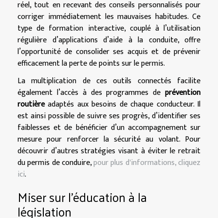
réel, tout en recevant des conseils personnalisés pour
corriger immédiatement les mauvaises habitudes. Ce
type de formation interactive, couplé à l’utilisation
régulière d’applications d’aide à la conduite, offre
l’opportunité de consolider ses acquis et de prévenir
efficacement la perte de points sur le permis.
La multiplication de ces outils connectés facilite
également l’accès à des programmes de
prévention
routière
adaptés aux besoins de chaque conducteur. Il
est ainsi possible de suivre ses progrès, d’identifier ses
faiblesses et de bénéficier d’un accompagnement sur
mesure pour renforcer la sécurité au volant. Pour
découvrir d’autres stratégies visant à éviter le retrait
du permis de conduire,
pour plus d'informations, cliquez
ici
.
Miser sur l’éducation à la
législation