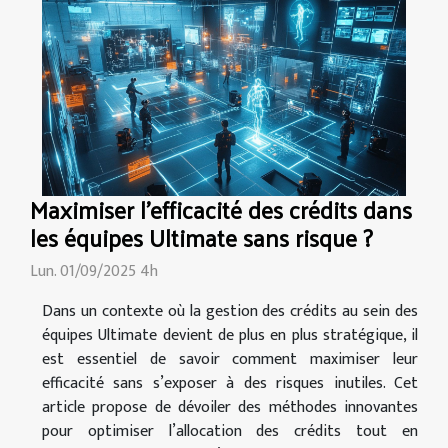
Maximiser l'efficacité des crédits dans
les équipes Ultimate sans risque ?
Lun. 01/09/2025 4h
Dans un contexte où la gestion des crédits au sein des
équipes Ultimate devient de plus en plus stratégique, il
est essentiel de savoir comment maximiser leur
efficacité sans s’exposer à des risques inutiles. Cet
article propose de dévoiler des méthodes innovantes
pour optimiser l’allocation des crédits tout en