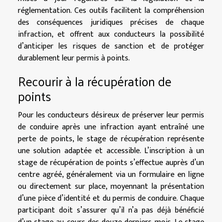
réglementation. Ces outils facilitent la compréhension
des conséquences juridiques précises de chaque
infraction, et offrent aux conducteurs la possibilité
d’anticiper les risques de sanction et de protéger
durablement leur permis à points.
Recourir à la récupération de
points
Pour les conducteurs désireux de préserver leur permis
de conduire après une infraction ayant entraîné une
perte de points, le stage de récupération représente
une solution adaptée et accessible. L’inscription à un
stage de récupération de points s’effectue auprès d’un
centre agréé, généralement via un formulaire en ligne
ou directement sur place, moyennant la présentation
d’une pièce d’identité et du permis de conduire. Chaque
participant doit s’assurer qu’il n’a pas déjà bénéficié