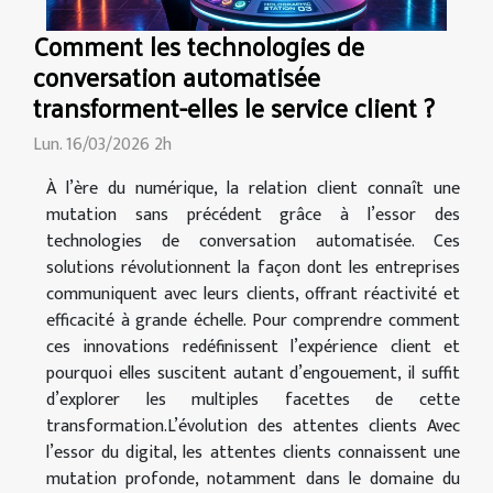
Comment les technologies de
conversation automatisée
transforment-elles le service client ?
Lun. 16/03/2026 2h
À l’ère du numérique, la relation client connaît une
mutation sans précédent grâce à l’essor des
technologies de conversation automatisée. Ces
solutions révolutionnent la façon dont les entreprises
communiquent avec leurs clients, offrant réactivité et
efficacité à grande échelle. Pour comprendre comment
ces innovations redéfinissent l’expérience client et
pourquoi elles suscitent autant d’engouement, il suffit
d’explorer les multiples facettes de cette
transformation.L’évolution des attentes clients Avec
l’essor du digital, les attentes clients connaissent une
mutation profonde, notamment dans le domaine du