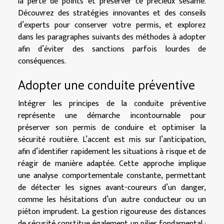
la perte de points et préserver ce précieux sésame.
Découvrez des stratégies innovantes et des conseils
d’experts pour conserver votre permis, et explorez
dans les paragraphes suivants des méthodes à adopter
afin d’éviter des sanctions parfois lourdes de
conséquences.
Adopter une conduite préventive
Intégrer les principes de la conduite préventive
représente une démarche incontournable pour
préserver son permis de conduire et optimiser la
sécurité routière. L’accent est mis sur l’anticipation,
afin d’identifier rapidement les situations à risque et de
réagir de manière adaptée. Cette approche implique
une analyse comportementale constante, permettant
de détecter les signes avant-coureurs d’un danger,
comme les hésitations d’un autre conducteur ou un
piéton imprudent. La gestion rigoureuse des distances
de sécurité constitue également un pilier fondamental :