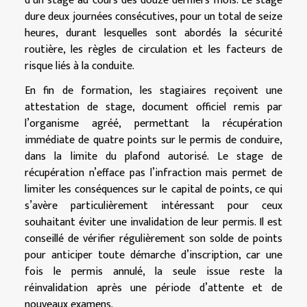
d’un stage au cours des douze derniers mois. Le stage
dure deux journées consécutives, pour un total de seize
heures, durant lesquelles sont abordés la sécurité
routière, les règles de circulation et les facteurs de
risque liés à la conduite.
En fin de formation, les stagiaires reçoivent une
attestation de stage, document officiel remis par
l’organisme agréé, permettant la récupération
immédiate de quatre points sur le permis de conduire,
dans la limite du plafond autorisé. Le stage de
récupération n’efface pas l’infraction mais permet de
limiter les conséquences sur le capital de points, ce qui
s’avère particulièrement intéressant pour ceux
souhaitant éviter une invalidation de leur permis. Il est
conseillé de vérifier régulièrement son solde de points
pour anticiper toute démarche d’inscription, car une
fois le permis annulé, la seule issue reste la
réinvalidation après une période d’attente et de
nouveaux examens.