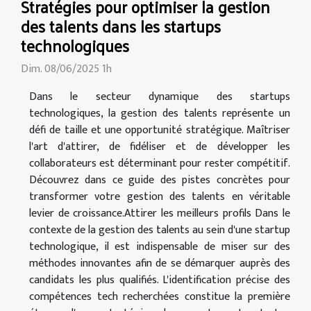
Stratégies pour optimiser la gestion
des talents dans les startups
technologiques
Dim. 08/06/2025 1h
Dans le secteur dynamique des startups
technologiques, la gestion des talents représente un
défi de taille et une opportunité stratégique. Maîtriser
l'art d'attirer, de fidéliser et de développer les
collaborateurs est déterminant pour rester compétitif.
Découvrez dans ce guide des pistes concrètes pour
transformer votre gestion des talents en véritable
levier de croissance.Attirer les meilleurs profils Dans le
contexte de la gestion des talents au sein d'une startup
technologique, il est indispensable de miser sur des
méthodes innovantes afin de se démarquer auprès des
candidats les plus qualifiés. L'identification précise des
compétences tech recherchées constitue la première