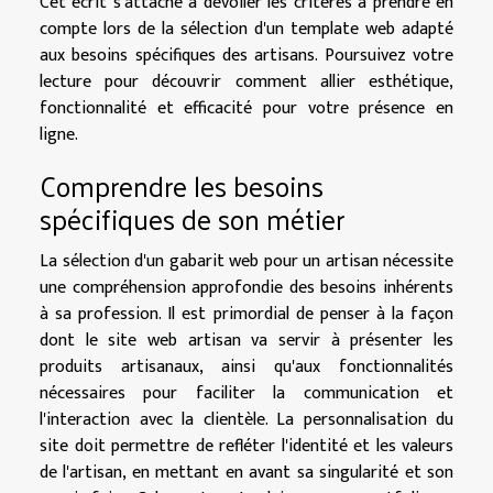
Cet écrit s'attache à dévoiler les critères à prendre en
compte lors de la sélection d'un template web adapté
aux besoins spécifiques des artisans. Poursuivez votre
lecture pour découvrir comment allier esthétique,
fonctionnalité et efficacité pour votre présence en
ligne.
Comprendre les besoins
spécifiques de son métier
La sélection d'un gabarit web pour un artisan nécessite
une compréhension approfondie des besoins inhérents
à sa profession. Il est primordial de penser à la façon
dont le site web artisan va servir à présenter les
produits artisanaux, ainsi qu'aux fonctionnalités
nécessaires pour faciliter la communication et
l'interaction avec la clientèle. La personnalisation du
site doit permettre de refléter l'identité et les valeurs
de l'artisan, en mettant en avant sa singularité et son