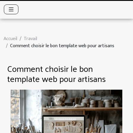
Accueil
Travail
Comment choisir le bon template web pour artisans
Comment choisir le bon
template web pour artisans