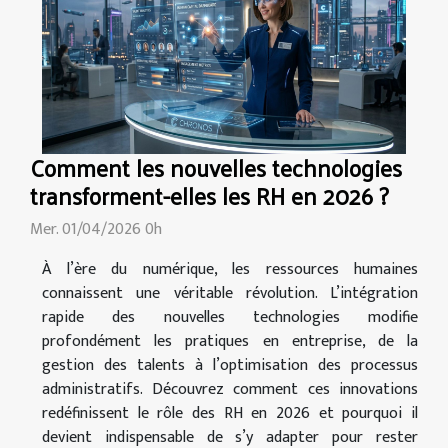
Comment les nouvelles technologies
transforment-elles les RH en 2026 ?
Mer. 01/04/2026 0h
À l’ère du numérique, les ressources humaines
connaissent une véritable révolution. L’intégration
rapide des nouvelles technologies modifie
profondément les pratiques en entreprise, de la
gestion des talents à l’optimisation des processus
administratifs. Découvrez comment ces innovations
redéfinissent le rôle des RH en 2026 et pourquoi il
devient indispensable de s’y adapter pour rester