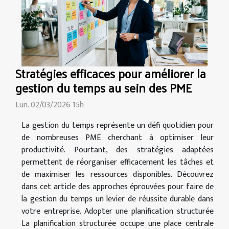
Stratégies efficaces pour améliorer la
gestion du temps au sein des PME
Lun. 02/03/2026 15h
La gestion du temps représente un défi quotidien pour
de nombreuses PME cherchant à optimiser leur
productivité. Pourtant, des stratégies adaptées
permettent de réorganiser efficacement les tâches et
de maximiser les ressources disponibles. Découvrez
dans cet article des approches éprouvées pour faire de
la gestion du temps un levier de réussite durable dans
votre entreprise. Adopter une planification structurée
La planification structurée occupe une place centrale