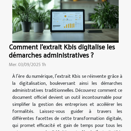
Comment l'extrait Kbis digitalise les
démarches administratives ?
Mer. 03/09/2025 1h
À l’ère du numérique, l’extrait Kbis se réinvente grâce à
la digitalisation, bouleversant ainsi les démarches
administratives traditionnelles. Découvrez comment ce
document officiel devient un outil incontournable pour
simplifier la gestion des entreprises et accélérer les
formalités. Laissez-vous guider à travers les
différentes facettes de cette transformation digitale,
qui promet efficacité et gain de temps pour tous les