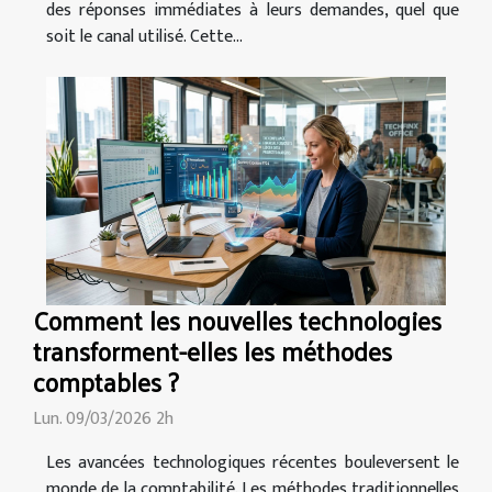
des réponses immédiates à leurs demandes, quel que
soit le canal utilisé. Cette...
Comment les nouvelles technologies
transforment-elles les méthodes
comptables ?
Lun. 09/03/2026 2h
Les avancées technologiques récentes bouleversent le
monde de la comptabilité. Les méthodes traditionnelles