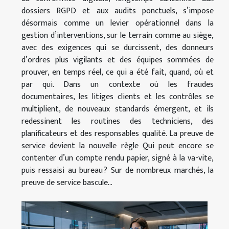
dossiers RGPD et aux audits ponctuels, s’impose
désormais comme un levier opérationnel dans la
gestion d’interventions, sur le terrain comme au siège,
avec des exigences qui se durcissent, des donneurs
d’ordres plus vigilants et des équipes sommées de
prouver, en temps réel, ce qui a été fait, quand, où et
par qui. Dans un contexte où les fraudes
documentaires, les litiges clients et les contrôles se
multiplient, de nouveaux standards émergent, et ils
redessinent les routines des techniciens, des
planificateurs et des responsables qualité. La preuve de
service devient la nouvelle règle Qui peut encore se
contenter d’un compte rendu papier, signé à la va-vite,
puis ressaisi au bureau ? Sur de nombreux marchés, la
preuve de service bascule...