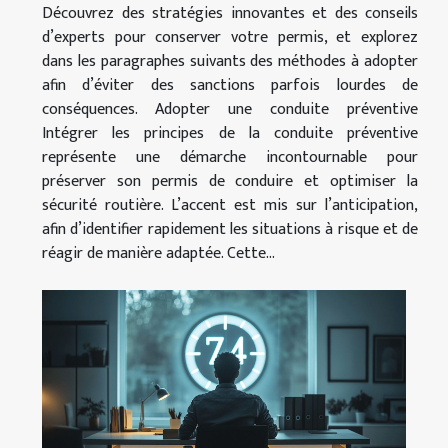
Découvrez des stratégies innovantes et des conseils
d’experts pour conserver votre permis, et explorez
dans les paragraphes suivants des méthodes à adopter
afin d’éviter des sanctions parfois lourdes de
conséquences. Adopter une conduite préventive
Intégrer les principes de la conduite préventive
représente une démarche incontournable pour
préserver son permis de conduire et optimiser la
sécurité routière. L’accent est mis sur l’anticipation,
afin d’identifier rapidement les situations à risque et de
réagir de manière adaptée. Cette...