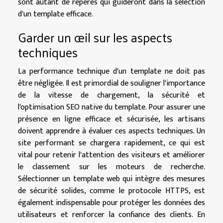
sont autant de repères qui guideront dans la sélection
d'un template efficace.
Garder un œil sur les aspects
techniques
La performance technique d'un template ne doit pas
être négligée. Il est primordial de souligner l'importance
de la vitesse de chargement, la sécurité et
l'optimisation SEO native du template. Pour assurer une
présence en ligne efficace et sécurisée, les artisans
doivent apprendre à évaluer ces aspects techniques. Un
site performant se chargera rapidement, ce qui est
vital pour retenir l'attention des visiteurs et améliorer
le classement sur les moteurs de recherche.
Sélectionner un template web qui intègre des mesures
de sécurité solides, comme le protocole HTTPS, est
également indispensable pour protéger les données des
utilisateurs et renforcer la confiance des clients. En