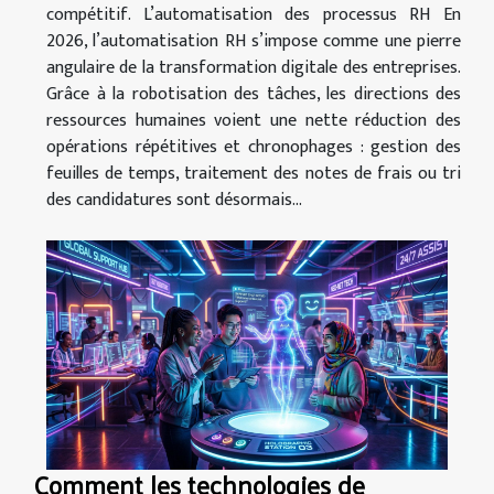
compétitif. L’automatisation des processus RH En
2026, l’automatisation RH s’impose comme une pierre
angulaire de la transformation digitale des entreprises.
Grâce à la robotisation des tâches, les directions des
ressources humaines voient une nette réduction des
opérations répétitives et chronophages : gestion des
feuilles de temps, traitement des notes de frais ou tri
des candidatures sont désormais...
Comment les technologies de