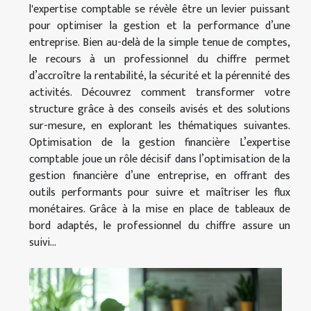
l'expertise comptable se révèle être un levier puissant
pour optimiser la gestion et la performance d’une
entreprise. Bien au-delà de la simple tenue de comptes,
le recours à un professionnel du chiffre permet
d’accroître la rentabilité, la sécurité et la pérennité des
activités. Découvrez comment transformer votre
structure grâce à des conseils avisés et des solutions
sur-mesure, en explorant les thématiques suivantes.
Optimisation de la gestion financière L’expertise
comptable joue un rôle décisif dans l’optimisation de la
gestion financière d’une entreprise, en offrant des
outils performants pour suivre et maîtriser les flux
monétaires. Grâce à la mise en place de tableaux de
bord adaptés, le professionnel du chiffre assure un
suivi...