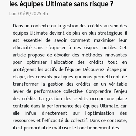
les équipes Ultimate sans risque ?
Lun. 01/09/2025 4h
Dans un contexte où la gestion des crédits au sein des
équipes Ultimate devient de plus en plus stratégique, il
est essentiel de savoir comment maximiser leur
efficacité sans s’exposer à des risques inutiles. Cet
article propose de dévoiler des méthodes innovantes
pour optimiser l’allocation des crédits tout en
protégeant les actifs de l’équipe. Découvrez, étape par
étape, des conseils pratiques qui vous permettront de
transformer la gestion des crédits en un véritable
levier de performance collective. Comprendre l’enjeu
des crédits La gestion des crédits occupe une place
centrale dans la performance des équipes Ultimate, car
elle influe directement sur l’optimisation des
ressources et l’efficacité du collectif. Dans ce contexte,
il est primordial de maîtriser le fonctionnement des...