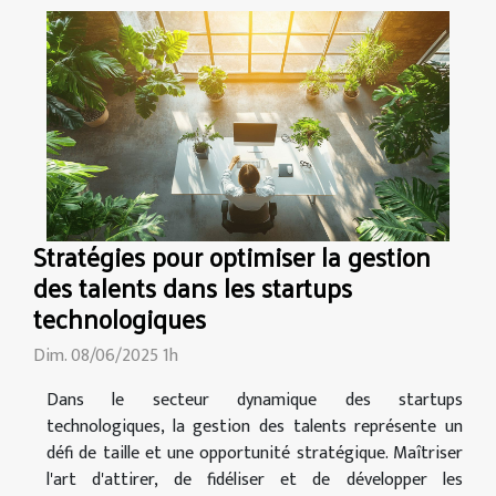
Stratégies pour optimiser la gestion
des talents dans les startups
technologiques
Dim. 08/06/2025 1h
Dans le secteur dynamique des startups
technologiques, la gestion des talents représente un
défi de taille et une opportunité stratégique. Maîtriser
l'art d'attirer, de fidéliser et de développer les