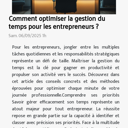
Comment optimiser la gestion du
temps pour les entrepreneurs ?
Sam. 06/09/2025 1h
Pour les entrepreneurs, jongler entre les multiples
tâches quotidiennes et les responsabilités stratégiques
représente un défi de taille. Maîtriser la gestion du
temps est la clé pour gagner en productivité et
propulser son activité vers le succès. Découvrez dans
cet article des conseils concrets et des méthodes
éprouvées pour optimiser chaque minute de votre
journée professionnelle.Comprendre ses priorités
Savoir gérer efficacement son temps représente un
atout majeur pour tout entrepreneur. La réussite
repose en grande partie sur la capacité à identifier et
classer avec précision ses priorités. Face à la multitude