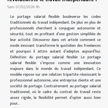
Sam. 07/02/2026 9h
Le portage salarial flexible bouleverse les codes
traditionnels du travail indépendant. De plus en plus de
professionnels cherchent à conjuguer autonomie et
sécurité, tout en profitant d’une gestion simplifiée de
leur activité. Découvrez dans cet article comment ce
mode innovant transforme le quotidien des freelances
et pourquoi il attire autant d’adeptes aujourd’hui.
Définition du portage salarial flexible Le portage
salarial flexible s’impose comme une innovation
majeure dans le monde du travail indépendant. Ce
modèle repose sur une relation tripartite réunissant le
professionnel autonome, une entreprise cliente et une
société de portage. Contrairement au portage salarial
traditionnel, où le cadre du contrat de travail reste
assez rigide, la flexibilité permet d’opter aussi bien
pour...