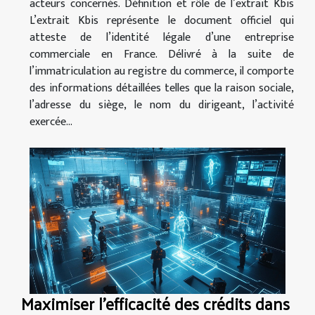
acteurs concernés. Définition et rôle de l’extrait Kbis
L’extrait Kbis représente le document officiel qui
atteste de l’identité légale d’une entreprise
commerciale en France. Délivré à la suite de
l’immatriculation au registre du commerce, il comporte
des informations détaillées telles que la raison sociale,
l’adresse du siège, le nom du dirigeant, l’activité
exercée...
Maximiser l'efficacité des crédits dans