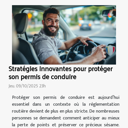
Stratégies innovantes pour protéger
son permis de conduire
Jeu. 09/10/2025 23h
Protéger son permis de conduire est aujourd’hui
essentiel dans un contexte où la réglementation
routière devient de plus en plus stricte. De nombreuses
personnes se demandent comment anticiper au mieux
la perte de points et préserver ce précieux sésame.