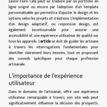
savoir-faire. Cela peut se traduire par un portfolio en
ligne soigné ou encore par l'adoption d'un template
personnalisable qui permettra d'ajuster le design et les
options selon les projets et créations. L'implémentation
d'un design adaptatif, ou responsive design, est
également incontournable pour assurer une
accessibilité et une expérience utilisateur de qualité sur
tous les appareils. L'
article
se doit de guider les artisans
à travers les interrogations fondamentales pour
identifier clairement leurs besoins, tout en proposant
des conseils spécifiques pour chaque profession
artisanale.
L'importance de l'expérience
utilisateur
Dans le domaine de l'artisanat, offrir une expérience
utilisateur remarquable à travers son site web peut
significativement influencer la décision des prospects.