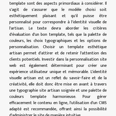
template sont des aspects primordiaux à considérer. Il
s'agit de s'assurer que le modèle choisi soit
esthétiquement plaisant et qu'il puisse être
personnalisé pour correspondre à l'identité visuelle de
l'artisan. Le texte devra aborder les critères
d'évaluation d'un bon template, tels que la palette de
couleurs, les choix typographiques et les options de
personnalisation. Choisir un template esthétique
artisan permet d'attirer et de retenir l'attention des
clients potentiels. Investir dans la personnalisation site
web est également déterminant pour créer une
expérience utilisateur unique et mémorable. L'identité
visuelle artisan est un reflet du savoir-faire et de la
créativité, elle doit donc être mise en avant à travers
une typographie site artisan soignée et une palette de
couleurs template harmonieuse. Pour gérer
efficacement le contenu en ligne, l'utilisation d'un CMS
adapté est recommandée, offrant ainsi la possibilité
d'administrer le site de manière intuitive.