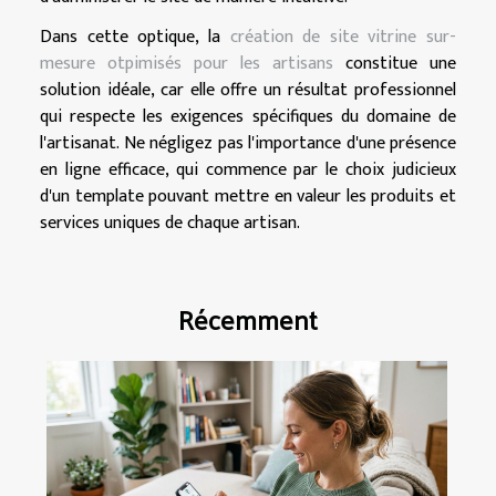
Dans cette optique, la
création de site vitrine sur-
mesure otpimisés pour les artisans
constitue une
solution idéale, car elle offre un résultat professionnel
qui respecte les exigences spécifiques du domaine de
l'artisanat. Ne négligez pas l'importance d'une présence
en ligne efficace, qui commence par le choix judicieux
d'un template pouvant mettre en valeur les produits et
services uniques de chaque artisan.
Récemment