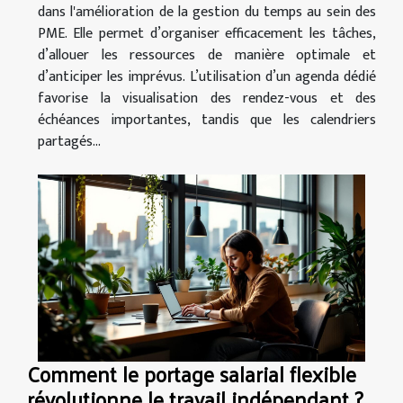
dans l'amélioration de la gestion du temps au sein des
PME. Elle permet d’organiser efficacement les tâches,
d’allouer les ressources de manière optimale et
d’anticiper les imprévus. L’utilisation d’un agenda dédié
favorise la visualisation des rendez-vous et des
échéances importantes, tandis que les calendriers
partagés...
Comment le portage salarial flexible
révolutionne le travail indépendant ?