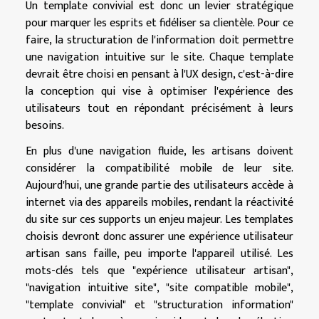
Un template convivial est donc un levier stratégique
pour marquer les esprits et fidéliser sa clientèle. Pour ce
faire, la structuration de l'information doit permettre
une navigation intuitive sur le site. Chaque template
devrait être choisi en pensant à l'UX design, c'est-à-dire
la conception qui vise à optimiser l'expérience des
utilisateurs tout en répondant précisément à leurs
besoins.
En plus d'une navigation fluide, les artisans doivent
considérer la compatibilité mobile de leur site.
Aujourd'hui, une grande partie des utilisateurs accède à
internet via des appareils mobiles, rendant la réactivité
du site sur ces supports un enjeu majeur. Les templates
choisis devront donc assurer une expérience utilisateur
artisan sans faille, peu importe l'appareil utilisé. Les
mots-clés tels que "expérience utilisateur artisan",
"navigation intuitive site", "site compatible mobile",
"template convivial" et "structuration information"