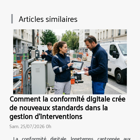
Articles similaires
Comment la conformité digitale crée
de nouveaux standards dans la
gestion d’interventions
Sam. 25/07/2026 0h
La conformité digitale, longtemps cantonnée aux