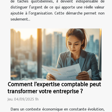
de tâches quotidiennes, il devient indispensable de
distinguer l’urgent de ce qui apporte une réelle valeur
ajoutée à l’organisation. Cette démarche permet non
seulement...
Comment l'expertise comptable peut
transformer votre entreprise ?
Jeu. 04/09/2025 1h
Dans un contexte économique en constante évolution,