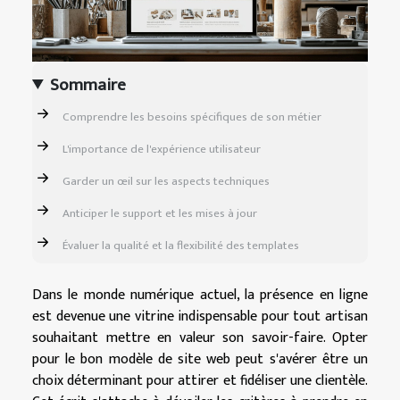
Sommaire
Comprendre les besoins spécifiques de son métier
L'importance de l'expérience utilisateur
Garder un œil sur les aspects techniques
Anticiper le support et les mises à jour
Évaluer la qualité et la flexibilité des templates
Dans le monde numérique actuel, la présence en ligne
est devenue une vitrine indispensable pour tout artisan
souhaitant mettre en valeur son savoir-faire. Opter
pour le bon modèle de site web peut s'avérer être un
choix déterminant pour attirer et fidéliser une clientèle.