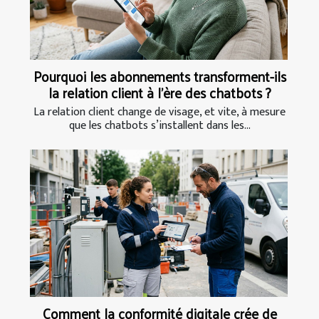
Pourquoi les abonnements transforment-ils
la relation client à l’ère des chatbots ?
La relation client change de visage, et vite, à mesure
que les chatbots s’installent dans les...
Comment la conformité digitale crée de