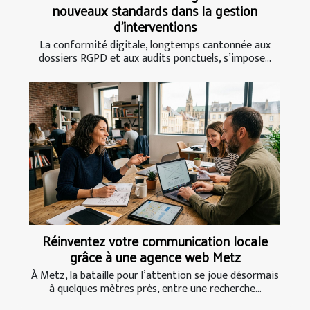
nouveaux standards dans la gestion
d’interventions
La conformité digitale, longtemps cantonnée aux
dossiers RGPD et aux audits ponctuels, s’impose...
Réinventez votre communication locale
grâce à une agence web Metz
À Metz, la bataille pour l’attention se joue désormais
à quelques mètres près, entre une recherche...