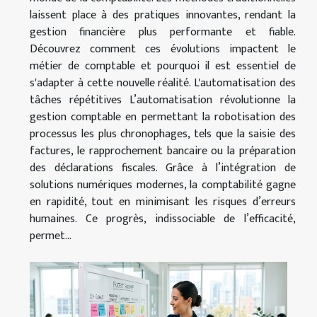
laissent place à des pratiques innovantes, rendant la
gestion financière plus performante et fiable.
Découvrez comment ces évolutions impactent le
métier de comptable et pourquoi il est essentiel de
s'adapter à cette nouvelle réalité. L'automatisation des
tâches répétitives L’automatisation révolutionne la
gestion comptable en permettant la robotisation des
processus les plus chronophages, tels que la saisie des
factures, le rapprochement bancaire ou la préparation
des déclarations fiscales. Grâce à l’intégration de
solutions numériques modernes, la comptabilité gagne
en rapidité, tout en minimisant les risques d’erreurs
humaines. Ce progrès, indissociable de l’efficacité,
permet...