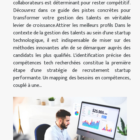
collaborateurs est déterminant pour rester compétitif.
Découvrez dans ce guide des pistes concrètes pour
transformer votre gestion des talents en véritable
levier de croissance.Attirer les meilleurs profils Dans le
contexte de la gestion des talents au sein d'une startup
technologique, il est indispensable de miser sur des
méthodes innovantes afin de se démarquer auprès des
candidats les plus qualifiés. L'identification précise des
compétences tech recherchées constitue la première
étape d'une stratégie de recrutement startup
performante. Un mapping des besoins en compétences,
couplé à une...