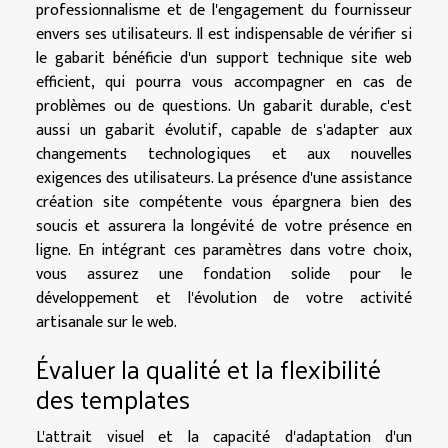
professionnalisme et de l'engagement du fournisseur
envers ses utilisateurs. Il est indispensable de vérifier si
le gabarit bénéficie d'un support technique site web
efficient, qui pourra vous accompagner en cas de
problèmes ou de questions. Un gabarit durable, c'est
aussi un gabarit évolutif, capable de s'adapter aux
changements technologiques et aux nouvelles
exigences des utilisateurs. La présence d'une assistance
création site compétente vous épargnera bien des
soucis et assurera la longévité de votre présence en
ligne. En intégrant ces paramètres dans votre choix,
vous assurez une fondation solide pour le
développement et l'évolution de votre activité
artisanale sur le web.
Évaluer la qualité et la flexibilité
des templates
L'attrait visuel et la capacité d'adaptation d'un