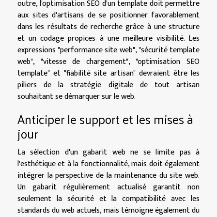
outre, l'optimisation SEO d'un template doit permettre
aux sites d'artisans de se positionner favorablement
dans les résultats de recherche grâce à une structure
et un codage propices à une meilleure visibilité. Les
expressions "performance site web", "sécurité template
web", "vitesse de chargement", "optimisation SEO
template" et "fiabilité site artisan" devraient être les
piliers de la stratégie digitale de tout artisan
souhaitant se démarquer sur le web.
Anticiper le support et les mises à
jour
La sélection d'un gabarit web ne se limite pas à
l'esthétique et à la fonctionnalité, mais doit également
intégrer la perspective de la maintenance du site web.
Un gabarit régulièrement actualisé garantit non
seulement la sécurité et la compatibilité avec les
standards du web actuels, mais témoigne également du