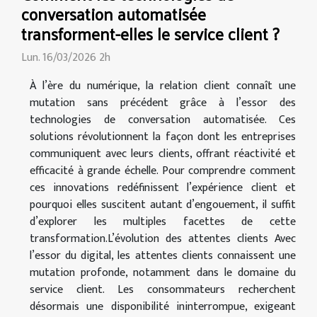
conversation automatisée
transforment-elles le service client ?
Lun. 16/03/2026 2h
À l’ère du numérique, la relation client connaît une
mutation sans précédent grâce à l’essor des
technologies de conversation automatisée. Ces
solutions révolutionnent la façon dont les entreprises
communiquent avec leurs clients, offrant réactivité et
efficacité à grande échelle. Pour comprendre comment
ces innovations redéfinissent l’expérience client et
pourquoi elles suscitent autant d’engouement, il suffit
d’explorer les multiples facettes de cette
transformation.L’évolution des attentes clients Avec
l’essor du digital, les attentes clients connaissent une
mutation profonde, notamment dans le domaine du
service client. Les consommateurs recherchent
désormais une disponibilité ininterrompue, exigeant