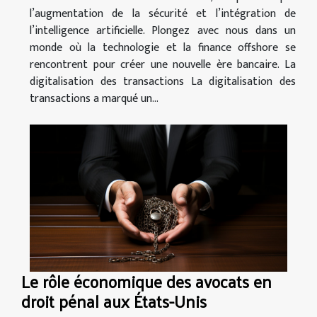
l’augmentation de la sécurité et l’intégration de
l’intelligence artificielle. Plongez avec nous dans un
monde où la technologie et la finance offshore se
rencontrent pour créer une nouvelle ère bancaire. La
digitalisation des transactions La digitalisation des
transactions a marqué un...
Le rôle économique des avocats en
droit pénal aux États-Unis