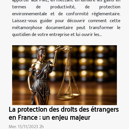
apporter aux PME, en mettant en lumière les gains en
termes de productivité, de protection
environnementale et de conformité réglementaire.
Laissez-vous guider pour découvrir comment cette
métamorphose documentaire peut transformer le
quotidien de votre entreprise et lui ouvrir les...
La protection des droits des étrangers
en France : un enjeu majeur
Mer. 15/11/2023 2h