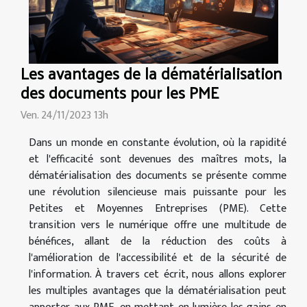
Les avantages de la dématérialisation
des documents pour les PME
Ven. 24/11/2023 13h
Dans un monde en constante évolution, où la rapidité
et l'efficacité sont devenues des maîtres mots, la
dématérialisation des documents se présente comme
une révolution silencieuse mais puissante pour les
Petites et Moyennes Entreprises (PME). Cette
transition vers le numérique offre une multitude de
bénéfices, allant de la réduction des coûts à
l'amélioration de l'accessibilité et de la sécurité de
l'information. À travers cet écrit, nous allons explorer
les multiples avantages que la dématérialisation peut