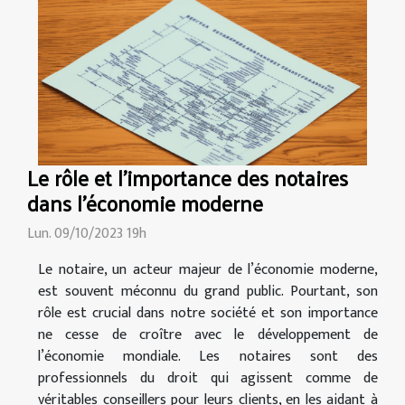
Le rôle et l'importance des notaires
dans l'économie moderne
Lun. 09/10/2023 19h
Le notaire, un acteur majeur de l’économie moderne,
est souvent méconnu du grand public. Pourtant, son
rôle est crucial dans notre société et son importance
ne cesse de croître avec le développement de
l’économie mondiale. Les notaires sont des
professionnels du droit qui agissent comme de
véritables conseillers pour leurs clients, en les aidant à