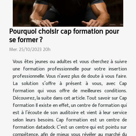
Pourquoi choisir cap formation pour
se former ?
Mer. 25/10/2023 20h
Vous êtes jeunes ou adultes et vous cherchez à suivre
une formation professionnelle pour votre insertion
professionnelle. Vous n’avez plus de doute à vous faire.
La solution s’offre à présent à vous, avec Cap
formation qui vous offre de meilleures conditions.
Découvrez, la suite dans cet article. Tout savoir sur Cap
formation Il existe en effet, un centre de formation qui
est à l’écoute de son auditoire et vient à leur service
selon leurs besoins. Cap formation est un centre de
formation datadock. C’est un centre qui est pointu sur
compétence, afin de mieux vous révéler au marché du