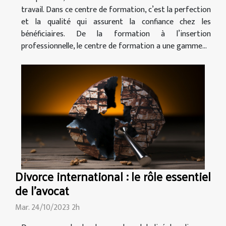
travail. Dans ce centre de formation, c’est la perfection
et la qualité qui assurent la confiance chez les
bénéficiaires. De la formation à l’insertion
professionnelle, le centre de formation a une gamme...
Divorce international : le rôle essentiel
de l'avocat
Mar. 24/10/2023 2h