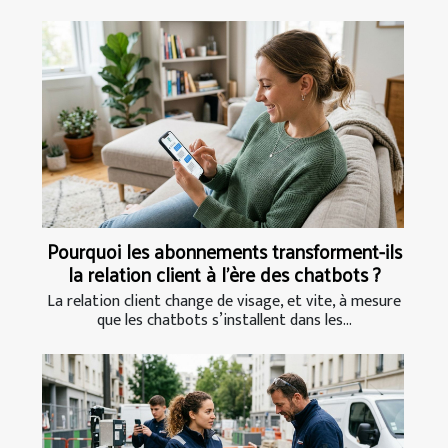
Pourquoi les abonnements transforment-ils
la relation client à l’ère des chatbots ?
La relation client change de visage, et vite, à mesure
que les chatbots s’installent dans les...