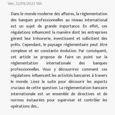
Ven. 22/09/2023 16h
Dans le monde moderne des affaires, la réglementation
des banques professionnelles au niveau international
est un sujet de grande importance. En effet, ces
régulations influencent la manière dont les entreprises
gèrent leur trésorerie, investissent et sollicitent des
prêts. Cependant, le paysage réglementaire peut être
complexe et en constante évolution. Par conséquent,
cet article se propose de faire un point sur la
réglementation internationale des banques
professionnelles. Vous y découvrirez comment ces
régulations influencent les activités bancaires à travers
le monde. Lisez la suite pour découvrir les aspects
cruciaux de cette question. La réglementation bancaire
internationale est un ensemble de directives et de
normes instaurées pour superviser et contrôler les
opérations des...