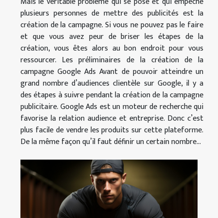
Mais le véritable problème qui se pose et qui empêche
plusieurs personnes de mettre des publicités est la
création de la campagne. Si vous ne pouvez pas le faire
et que vous avez peur de briser les étapes de la
création, vous êtes alors au bon endroit pour vous
ressourcer. Les préliminaires de la création de la
campagne Google Ads Avant de pouvoir atteindre un
grand nombre d’audiences clientèle sur Google, il y a
des étapes à suivre pendant la création de la campagne
publicitaire. Google Ads est un moteur de recherche qui
favorise la relation audience et entreprise. Donc c’est
plus facile de vendre les produits sur cette plateforme.
De la même façon qu’il faut définir un certain nombre...