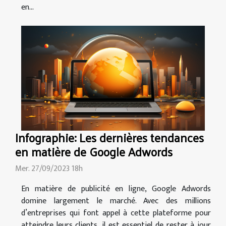
en...
Infographie: Les dernières tendances
en matière de Google Adwords
Mer. 27/09/2023 18h
En matière de publicité en ligne, Google Adwords
domine largement le marché. Avec des millions
d’entreprises qui font appel à cette plateforme pour
atteindre leurs clients, il est essentiel de rester à jour