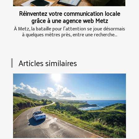
Réinventez votre communication locale
grâce à une agence web Metz
À Metz, la bataille pour l’attention se joue désormais
à quelques mètres près, entre une recherche...
Articles similaires