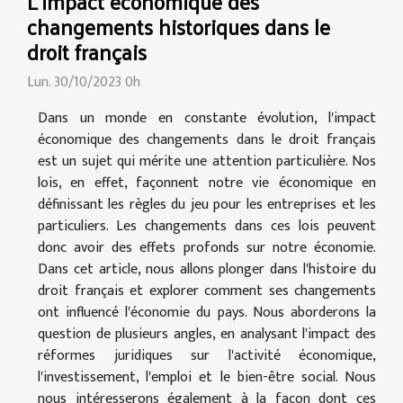
L'impact économique des
changements historiques dans le
droit français
Lun. 30/10/2023 0h
Dans un monde en constante évolution, l'impact
économique des changements dans le droit français
est un sujet qui mérite une attention particulière. Nos
lois, en effet, façonnent notre vie économique en
définissant les règles du jeu pour les entreprises et les
particuliers. Les changements dans ces lois peuvent
donc avoir des effets profonds sur notre économie.
Dans cet article, nous allons plonger dans l'histoire du
droit français et explorer comment ses changements
ont influencé l'économie du pays. Nous aborderons la
question de plusieurs angles, en analysant l'impact des
réformes juridiques sur l'activité économique,
l'investissement, l'emploi et le bien-être social. Nous
nous intéresserons également à la façon dont ces