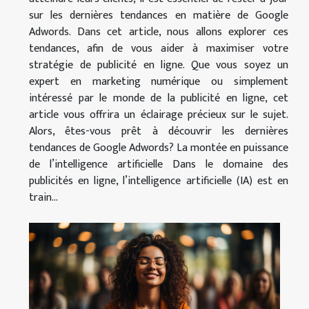
sur les dernières tendances en matière de Google
Adwords. Dans cet article, nous allons explorer ces
tendances, afin de vous aider à maximiser votre
stratégie de publicité en ligne. Que vous soyez un
expert en marketing numérique ou simplement
intéressé par le monde de la publicité en ligne, cet
article vous offrira un éclairage précieux sur le sujet.
Alors, êtes-vous prêt à découvrir les dernières
tendances de Google Adwords? La montée en puissance
de l’intelligence artificielle Dans le domaine des
publicités en ligne, l’intelligence artificielle (IA) est en
train...