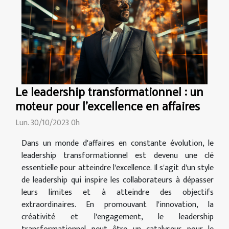
Le leadership transformationnel : un
moteur pour l'excellence en affaires
Lun. 30/10/2023 0h
Dans un monde d'affaires en constante évolution, le
leadership transformationnel est devenu une clé
essentielle pour atteindre l'excellence. Il s'agit d'un style
de leadership qui inspire les collaborateurs à dépasser
leurs limites et à atteindre des objectifs
extraordinaires. En promouvant l'innovation, la
créativité et l'engagement, le leadership