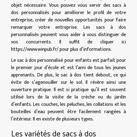
objet nécessaire. Vous pouvez vous servir des sacs à
dos personnalisés pour améliorer le profil de votre
entreprise, créer de nouvelles opportunités pour faire
remarquer votre entreprise. Les sacs à dos
personnalisés peuvent vous aider à vous distinguer de
vos concurrents. Il suffit de cliquer ici
https://www.winpub.fr/
pour plus d’informations.
Le sac à dos personnalisé pour enfants est parfait pour
le premier jour d’école et est l’ami de tous les jeunes
apprenants. De plus, le sac à dos tient debout, ce qui
évite de s’agenouiller sur le sol. Il révère ainsi une
ouverture pratique. Il est si pratique qu’il est souvent
utilisé lors de la visite de la crèche ou du jardin
d’enfants. Les couches, les peluches, les collations et les
bouteilles d’eau peuvent être facilement rangées à
l’intérieur. Il en existe de plusieurs types.
Les variétés de sacs à dos