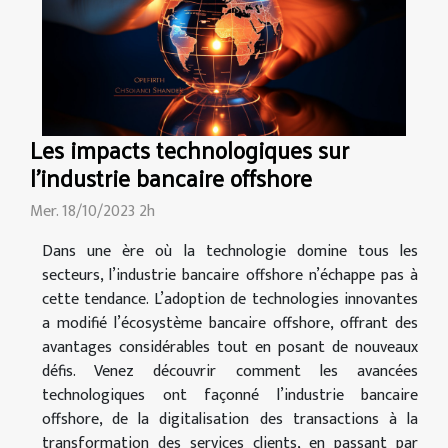
Les impacts technologiques sur
l'industrie bancaire offshore
Mer. 18/10/2023 2h
Dans une ère où la technologie domine tous les
secteurs, l’industrie bancaire offshore n’échappe pas à
cette tendance. L’adoption de technologies innovantes
a modifié l’écosystème bancaire offshore, offrant des
avantages considérables tout en posant de nouveaux
défis. Venez découvrir comment les avancées
technologiques ont façonné l’industrie bancaire
offshore, de la digitalisation des transactions à la
transformation des services clients, en passant par