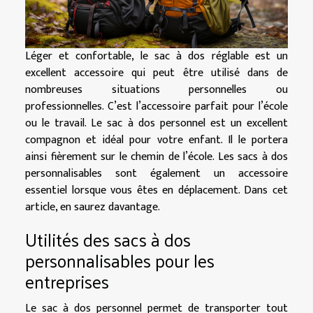
Léger et confortable, le sac à dos réglable est un
excellent accessoire qui peut être utilisé dans de
nombreuses situations personnelles ou
professionnelles. C’est l’accessoire parfait pour l’école
ou le travail. Le sac à dos personnel est un excellent
compagnon et idéal pour votre enfant. Il le portera
ainsi fièrement sur le chemin de l’école. Les sacs à dos
personnalisables sont également un accessoire
essentiel lorsque vous êtes en déplacement. Dans cet
article, en saurez davantage.
Utilités des sacs à dos
personnalisables pour les
entreprises
Le sac à dos personnel permet de transporter tout