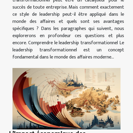
transformationnel peut être un catalyseur pour le
succès de toute entreprise. Mais comment exactement
ce style de leadership peut-il être appliqué dans le
monde des affaires et quels sont ses avantages
spécifiques ? Dans les paragraphes qui suivent, nous
explorerons en profondeur ces questions et plus
encore. Comprendre le leadership transformationnel Le
leadership transformationnel est un concept
fondamental dans le monde des affaires moderne...