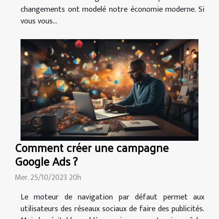
changements ont modelé notre économie moderne. Si
vous vous...
Comment créer une campagne
Google Ads ?
Mer. 25/10/2023 20h
Le moteur de navigation par défaut permet aux
utilisateurs des réseaux sociaux de faire des publicités.