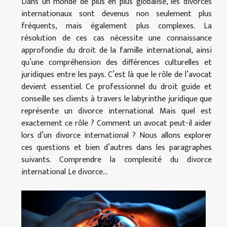
Dans un monde de plus en plus globalisé, les divorces
internationaux sont devenus non seulement plus
fréquents, mais également plus complexes. La
résolution de ces cas nécessite une connaissance
approfondie du droit de la famille international, ainsi
qu’une compréhension des différences culturelles et
juridiques entre les pays. C’est là que le rôle de l’avocat
devient essentiel. Ce professionnel du droit guide et
conseille ses clients à travers le labyrinthe juridique que
représente un divorce international. Mais quel est
exactement ce rôle ? Comment un avocat peut-il aider
lors d’un divorce international ? Nous allons explorer
ces questions et bien d’autres dans les paragraphes
suivants. Comprendre la complexité du divorce
international Le divorce...