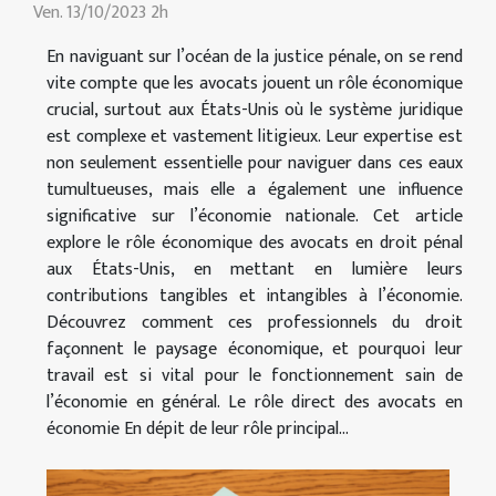
Ven. 13/10/2023 2h
En naviguant sur l’océan de la justice pénale, on se rend
vite compte que les avocats jouent un rôle économique
crucial, surtout aux États-Unis où le système juridique
est complexe et vastement litigieux. Leur expertise est
non seulement essentielle pour naviguer dans ces eaux
tumultueuses, mais elle a également une influence
significative sur l’économie nationale. Cet article
explore le rôle économique des avocats en droit pénal
aux États-Unis, en mettant en lumière leurs
contributions tangibles et intangibles à l’économie.
Découvrez comment ces professionnels du droit
façonnent le paysage économique, et pourquoi leur
travail est si vital pour le fonctionnement sain de
l’économie en général. Le rôle direct des avocats en
économie En dépit de leur rôle principal...