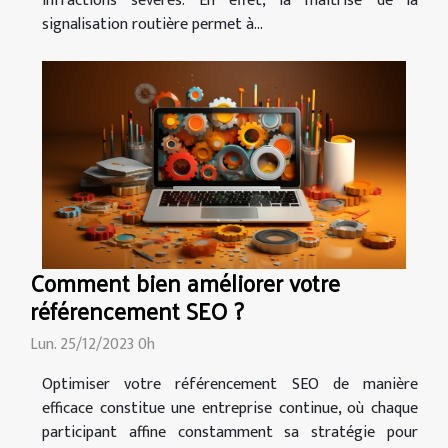
infractions sévères. En effet, la maîtrise de la
signalisation routière permet à...
Comment bien améliorer votre
référencement SEO ?
Lun. 25/12/2023 0h
Optimiser votre référencement SEO de manière
efficace constitue une entreprise continue, où chaque
participant affine constamment sa stratégie pour