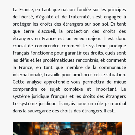
La France, en tant que nation fondée sur les principes
de liberté, d'égalité et de fraternité, s'est engagée à
protéger les droits des étrangers sur son sol. En tant
que terre d'accueil, la protection des droits des
étrangers en France est un enjeu majeur. Il est donc
crucial de comprendre comment le système juridique
français fonctionne pour garantir ces droits, quels sont
les défis et les problématiques rencontrés, et comment
la France, en tant que membre de la communauté
internationale, travaille pour améliorer cette situation.
Cette analyse approfondie vous permettra de mieux
comprendre ce sujet complexe et important. Le
système juridique français et les droits des étrangers
Le système juridique français joue un rôle primordial
dans la sauvegarde des droits des étrangers. Il est...