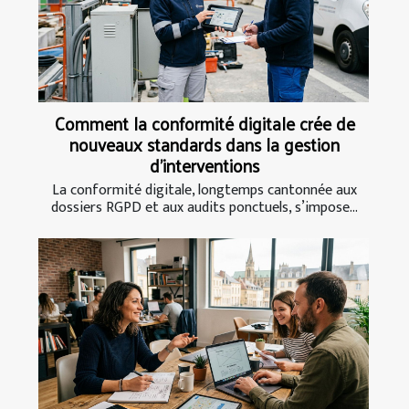
Comment la conformité digitale crée de
nouveaux standards dans la gestion
d’interventions
La conformité digitale, longtemps cantonnée aux
dossiers RGPD et aux audits ponctuels, s’impose...