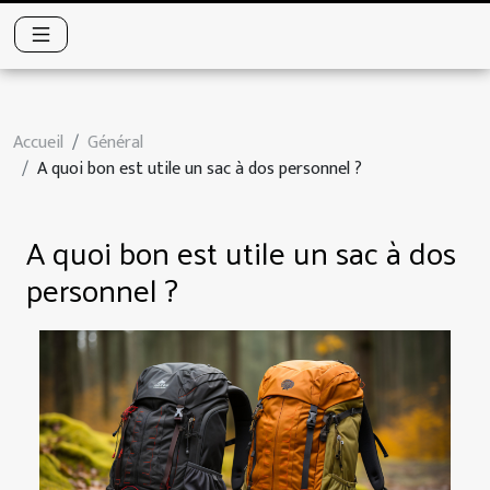
Accueil
Général
A quoi bon est utile un sac à dos personnel ?
A quoi bon est utile un sac à dos
personnel ?