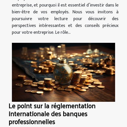
entreprise, et pourquoi il est essentiel d’investir dans le
bien-être de vos employés. Nous vous invitons à
poursuivre votre lecture pour découvrir des
perspectives intéressantes et des conseils précieux
pour votre entreprise. Le rôle...
Le point sur la réglementation
internationale des banques
professionnelles