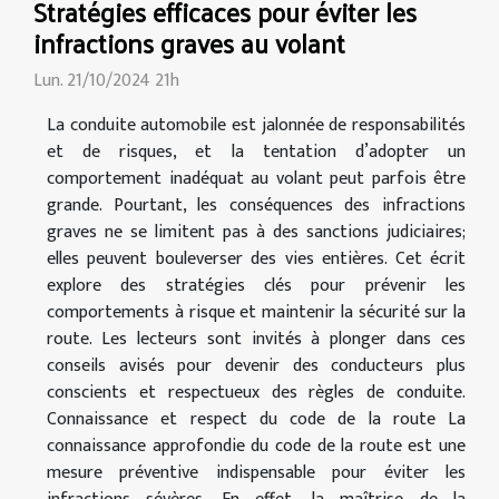
Stratégies efficaces pour éviter les
infractions graves au volant
Lun. 21/10/2024 21h
La conduite automobile est jalonnée de responsabilités
et de risques, et la tentation d’adopter un
comportement inadéquat au volant peut parfois être
grande. Pourtant, les conséquences des infractions
graves ne se limitent pas à des sanctions judiciaires;
elles peuvent bouleverser des vies entières. Cet écrit
explore des stratégies clés pour prévenir les
comportements à risque et maintenir la sécurité sur la
route. Les lecteurs sont invités à plonger dans ces
conseils avisés pour devenir des conducteurs plus
conscients et respectueux des règles de conduite.
Connaissance et respect du code de la route La
connaissance approfondie du code de la route est une
mesure préventive indispensable pour éviter les