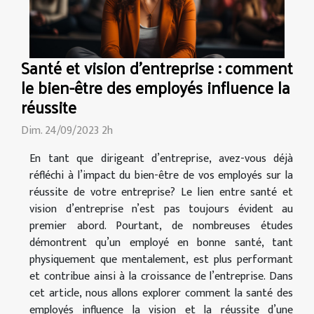
Santé et vision d'entreprise : comment
le bien-être des employés influence la
réussite
Dim. 24/09/2023 2h
En tant que dirigeant d’entreprise, avez-vous déjà
réfléchi à l’impact du bien-être de vos employés sur la
réussite de votre entreprise? Le lien entre santé et
vision d’entreprise n’est pas toujours évident au
premier abord. Pourtant, de nombreuses études
démontrent qu’un employé en bonne santé, tant
physiquement que mentalement, est plus performant
et contribue ainsi à la croissance de l’entreprise. Dans
cet article, nous allons explorer comment la santé des
employés influence la vision et la réussite d’une