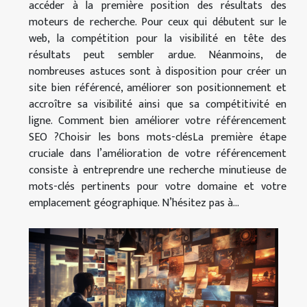
accéder à la première position des résultats des
moteurs de recherche. Pour ceux qui débutent sur le
web, la compétition pour la visibilité en tête des
résultats peut sembler ardue. Néanmoins, de
nombreuses astuces sont à disposition pour créer un
site bien référencé, améliorer son positionnement et
accroître sa visibilité ainsi que sa compétitivité en
ligne. Comment bien améliorer votre référencement
SEO ?Choisir les bons mots-clésLa première étape
cruciale dans l’amélioration de votre référencement
consiste à entreprendre une recherche minutieuse de
mots-clés pertinents pour votre domaine et votre
emplacement géographique. N’hésitez pas à...