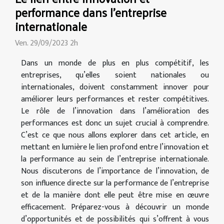
performance dans l'entreprise
internationale
Ven. 29/09/2023 2h
Dans un monde de plus en plus compétitif, les
entreprises, qu’elles soient nationales ou
internationales, doivent constamment innover pour
améliorer leurs performances et rester compétitives.
Le rôle de l’innovation dans l’amélioration des
performances est donc un sujet crucial à comprendre.
C’est ce que nous allons explorer dans cet article, en
mettant en lumière le lien profond entre l’innovation et
la performance au sein de l’entreprise internationale.
Nous discuterons de l’importance de l’innovation, de
son influence directe sur la performance de l’entreprise
et de la manière dont elle peut être mise en œuvre
efficacement. Préparez-vous à découvrir un monde
d’opportunités et de possibilités qui s’offrent à vous