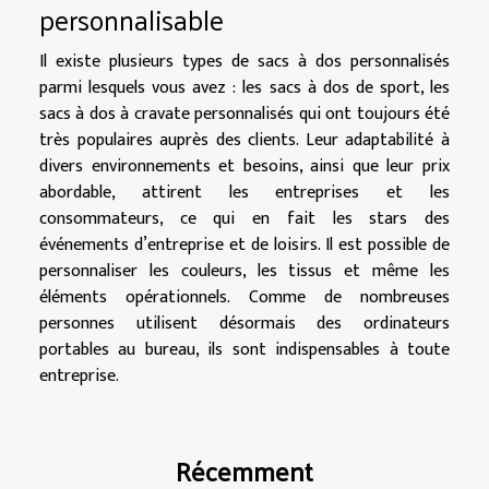
personnalisable
Il existe plusieurs types de sacs à dos personnalisés
parmi lesquels vous avez : les sacs à dos de sport, les
sacs à dos à cravate personnalisés qui ont toujours été
très populaires auprès des clients. Leur adaptabilité à
divers environnements et besoins, ainsi que leur prix
abordable, attirent les entreprises et les
consommateurs, ce qui en fait les stars des
événements d’entreprise et de loisirs. Il est possible de
personnaliser les couleurs, les tissus et même les
éléments opérationnels. Comme de nombreuses
personnes utilisent désormais des ordinateurs
portables au bureau, ils sont indispensables à toute
entreprise.
Récemment