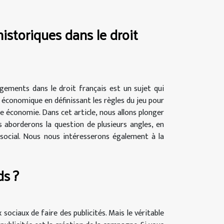
storiques dans le droit
ements dans le droit français est un sujet qui
e économique en définissant les règles du jeu pour
e économie. Dans cet article, nous allons plonger
 aborderons la question de plusieurs angles, en
e social. Nous nous intéresserons également à la
s ?
ociaux de faire des publicités. Mais le véritable