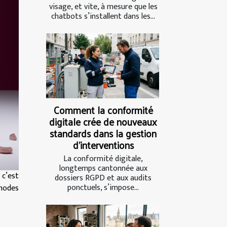
visage, et vite, à mesure que les
chatbots s’installent dans les...
Comment la conformité
digitale crée de nouveaux
standards dans la gestion
d’interventions
La conformité digitale,
longtemps cantonnée aux
 c’est
dossiers RGPD et aux audits
ponctuels, s’impose...
thodes