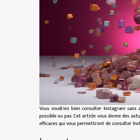
Vous voudriez bien consulter Instagram sans 
possible ou pas. Cet article vous donne des astu
efficaces qui vous permettront de consulter In