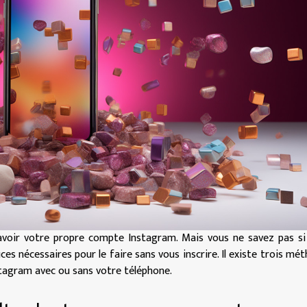
avoir votre propre compte Instagram. Mais vous ne savez pas si
ces nécessaires pour le faire sans vous inscrire. Il existe trois mé
stagram avec ou sans votre téléphone.