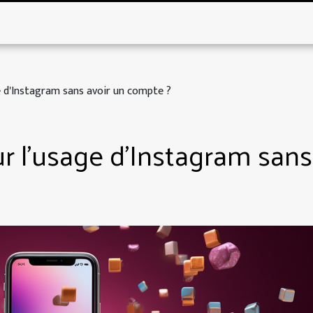
ge d'Instagram sans avoir un compte ?
ur l'usage d'Instagram sans