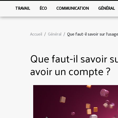
TRAVAIL
ÉCO
COMMUNICATION
GÉNÉRAL
Accueil
Général
Que faut-il savoir sur l'usa
Que faut-il savoir s
avoir un compte ?