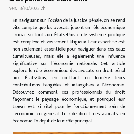
Ven. 13/10/2023 2h
En naviguant sur l’océan de la justice pénale, on se rend
vite compte que les avocats jouent un rôle économique
crucial, surtout aux États-Unis où le système juridique
est complexe et vastement litigieux. Leur expertise est
non seulement essentielle pour naviguer dans ces eaux
tumultueuses, mais elle a également une influence
significative sur l’économie nationale. Cet article
explore le rôle économique des avocats en droit pénal
aux États-Unis, en mettant en lumière leurs
contributions tangibles et intangibles à l’économie.
Découvrez comment ces professionnels du droit
façonnent le paysage économique, et pourquoi leur
travail est si vital pour le fonctionnement sain de
l’économie en général. Le rôle direct des avocats en
économie En dépit de leur rôle principal...