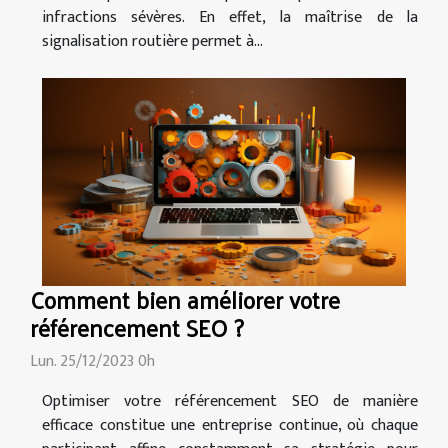
infractions sévères. En effet, la maîtrise de la
signalisation routière permet à...
Comment bien améliorer votre
référencement SEO ?
Lun. 25/12/2023 0h
Optimiser votre référencement SEO de manière
efficace constitue une entreprise continue, où chaque