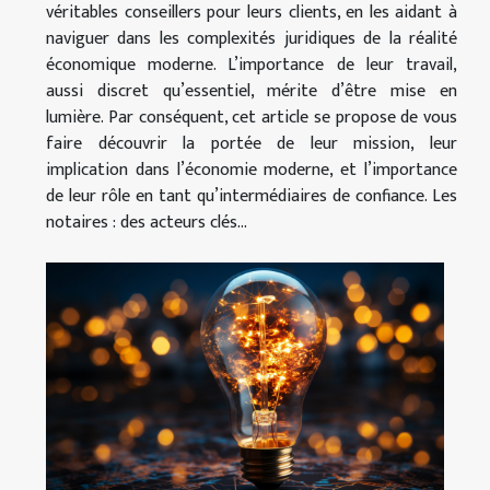
véritables conseillers pour leurs clients, en les aidant à
naviguer dans les complexités juridiques de la réalité
économique moderne. L’importance de leur travail,
aussi discret qu’essentiel, mérite d’être mise en
lumière. Par conséquent, cet article se propose de vous
faire découvrir la portée de leur mission, leur
implication dans l’économie moderne, et l’importance
de leur rôle en tant qu’intermédiaires de confiance. Les
notaires : des acteurs clés...