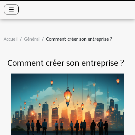
Accueil
Général
Comment créer son entreprise ?
Comment créer son entreprise ?