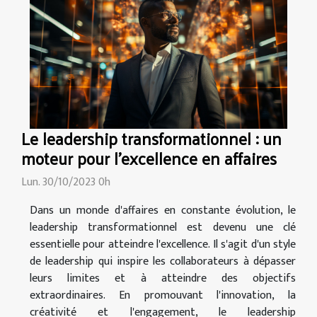
Le leadership transformationnel : un
moteur pour l'excellence en affaires
Lun. 30/10/2023 0h
Dans un monde d'affaires en constante évolution, le
leadership transformationnel est devenu une clé
essentielle pour atteindre l'excellence. Il s'agit d'un style
de leadership qui inspire les collaborateurs à dépasser
leurs limites et à atteindre des objectifs
extraordinaires. En promouvant l'innovation, la
créativité et l'engagement, le leadership