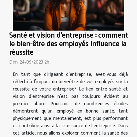
Santé et vision d'entreprise : comment
le bien-être des employés influence la
réussite
Dim. 24/09/2023 2h
En tant que dirigeant d’entreprise, avez-vous déjà
réfléchi à l’impact du bien-être de vos employés sur la
réussite de votre entreprise? Le lien entre santé et
vision d’entreprise n’est pas toujours évident au
premier abord. Pourtant, de nombreuses études
démontrent qu’un employé en bonne santé, tant
physiquement que mentalement, est plus performant
et contribue ainsi à la croissance de l’entreprise. Dans
cet article, nous allons explorer comment la santé des