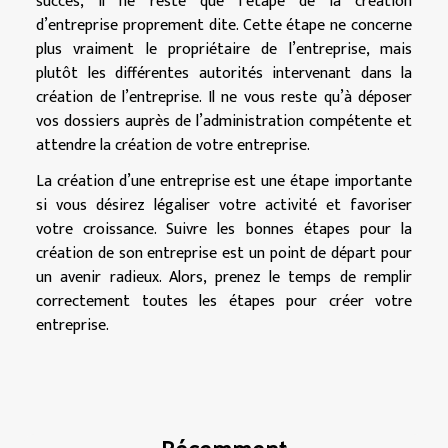
succès, il ne reste que l’étape de la création
d’entreprise proprement dite. Cette étape ne concerne
plus vraiment le propriétaire de l’entreprise, mais
plutôt les différentes autorités intervenant dans la
création de l’entreprise. Il ne vous reste qu’à déposer
vos dossiers auprès de l’administration compétente et
attendre la création de votre entreprise.
La création d’une entreprise est une étape importante
si vous désirez légaliser votre activité et favoriser
votre croissance. Suivre les bonnes étapes pour la
création de son entreprise est un point de départ pour
un avenir radieux. Alors, prenez le temps de remplir
correctement toutes les étapes pour créer votre
entreprise.
Récemment