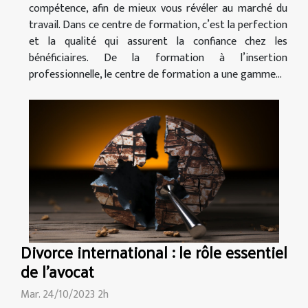
compétence, afin de mieux vous révéler au marché du
travail. Dans ce centre de formation, c’est la perfection
et la qualité qui assurent la confiance chez les
bénéficiaires. De la formation à l’insertion
professionnelle, le centre de formation a une gamme...
Divorce international : le rôle essentiel
de l'avocat
Mar. 24/10/2023 2h