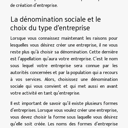
de création d’entreprise.
La dénomination sociale et le
choix du type d’entreprise
Lorsque vous connaissez maintenant les raisons pour
lesquelles vous désirez créer une entreprise, il ne vous
reste plus qu’à choisir sa dénomination. Cette dernière
est l’appellation qu’aura votre entreprise. C’est le nom
sous lequel votre entreprise sera connue par les
autorités concernées et par la population qui a recours
à vos services. Alors, choisissez une dénomination
sociale qui vous convient et qui met aussi en avant
votre activité en tant qu’entreprise.
Il est important de savoir qu’il existe plusieurs formes
d’entreprises. Lorsque vous voulez créer une entreprise,
vous devez choisir la forme sous laquelle vous désirez
qu’elle soit créée. Les noms des formes d’entreprise