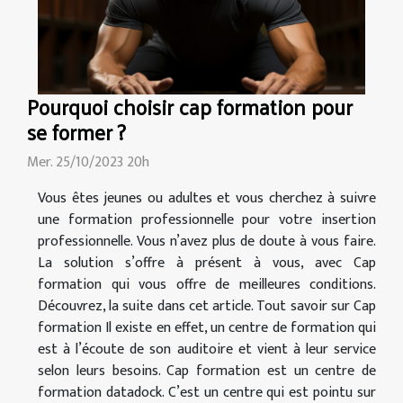
Pourquoi choisir cap formation pour
se former ?
Mer. 25/10/2023 20h
Vous êtes jeunes ou adultes et vous cherchez à suivre
une formation professionnelle pour votre insertion
professionnelle. Vous n’avez plus de doute à vous faire.
La solution s’offre à présent à vous, avec Cap
formation qui vous offre de meilleures conditions.
Découvrez, la suite dans cet article. Tout savoir sur Cap
formation Il existe en effet, un centre de formation qui
est à l’écoute de son auditoire et vient à leur service
selon leurs besoins. Cap formation est un centre de
formation datadock. C’est un centre qui est pointu sur