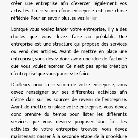
créer une entreprise afin d’exercer légalement vos
activités. La création d’une entreprise est une chose
réfléchie. Pour en savoir plus, suivez
le lien
.
Lorsque vous voulez lancer votre entreprise, il y a des
choses que vous devez faire au préalable. Une
entreprise est une structure qui propose des services
ou vend des articles. Avant de mettre en place une
entreprise, vous devez donc avoir une idée de l’activité
que vous voulez exercer. Ce n’est pas après création
d’entreprise que vous pourrez le faire.
D’ailleurs, pour la création de votre entreprise, vous
devez renseigner sur ses différentes activités afin
d’être clair sur les sources de revenu de l’entreprise.
Avant de mettre en place votre entreprise, vous devez
donc prendre du temps pour lister les différents
services que vous désirez proposer. Une fois les
activités de votre entreprise trouvée, vous devez
maintenant passer à la seconde étape de la procédure