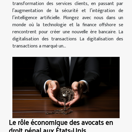
transformation des services clients, en passant par
l’augmentation de la sécurité et l’intégration de
l’intelligence artificielle. Plongez avec nous dans un
monde où la technologie et la finance offshore se
rencontrent pour créer une nouvelle ère bancaire. La
digitalisation des transactions La digitalisation des
transactions a marqué un...
Le rôle économique des avocats en
droit pénal aux États-Unis