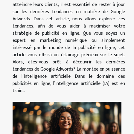
atteindre leurs clients, il est essentiel de rester à jour
sur les dernières tendances en matière de Google
Adwords. Dans cet article, nous allons explorer ces
tendances, afin de vous aider à maximiser votre
stratégie de publicité en ligne. Que vous soyez un
expert en marketing numérique ou simplement
intéressé par le monde de la publicité en ligne, cet
article vous offrira un éclairage précieux sur le sujet.
Alors, êtes-vous prêt à découvrir les dernières
tendances de Google Adwords? La montée en puissance
de l’intelligence artificielle Dans le domaine des
publicités en ligne, l’intelligence artificielle (IA) est en
train...