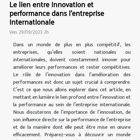
Le lien entre innovation et
performance dans l'entreprise
internationale
Ven. 29/09/2023 2h
Dans un monde de plus en plus compétitif, les
entreprises, qu’elles soient nationales ou
internationales, doivent constamment innover pour
améliorer leurs performances et rester compétitives.
Le rôle de l’innovation dans l’amélioration des
performances est donc un sujet crucial à comprendre.
C’est ce que nous allons explorer dans cet article, en
mettant en lumière le lien profond entre l’innovation et
la performance au sein de l’entreprise internationale.
Nous discuterons de l’importance de l’innovation, de
son influence directe sur la performance de l’entreprise
et de la manière dont elle peut être mise en œuvre
efficacement. Préparez-vous à découvrir un monde