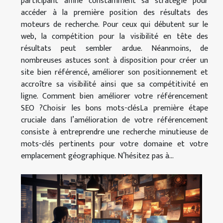
participant affine constamment sa stratégie pour
accéder à la première position des résultats des
moteurs de recherche. Pour ceux qui débutent sur le
web, la compétition pour la visibilité en tête des
résultats peut sembler ardue. Néanmoins, de
nombreuses astuces sont à disposition pour créer un
site bien référencé, améliorer son positionnement et
accroître sa visibilité ainsi que sa compétitivité en
ligne. Comment bien améliorer votre référencement
SEO ?Choisir les bons mots-clésLa première étape
cruciale dans l’amélioration de votre référencement
consiste à entreprendre une recherche minutieuse de
mots-clés pertinents pour votre domaine et votre
emplacement géographique. N’hésitez pas à...