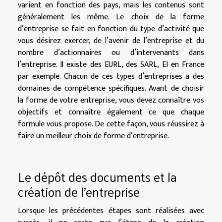
varient en fonction des pays, mais les contenus sont
généralement les même. Le choix de la forme
d’entreprise se fait en fonction du type d’activité que
vous désirez exercer, de l’avenir de l’entreprise et du
nombre d’actionnaires ou d’intervenants dans
l’entreprise. Il existe des EURL, des SARL, EI en France
par exemple. Chacun de ces types d’entreprises a des
domaines de compétence spécifiques. Avant de choisir
la forme de votre entreprise, vous devez connaître vos
objectifs et connaître également ce que chaque
formule vous propose. De cette façon, vous réussirez à
faire un meilleur choix de forme d’entreprise.
Le dépôt des documents et la
création de l’entreprise
Lorsque les précédentes étapes sont réalisées avec