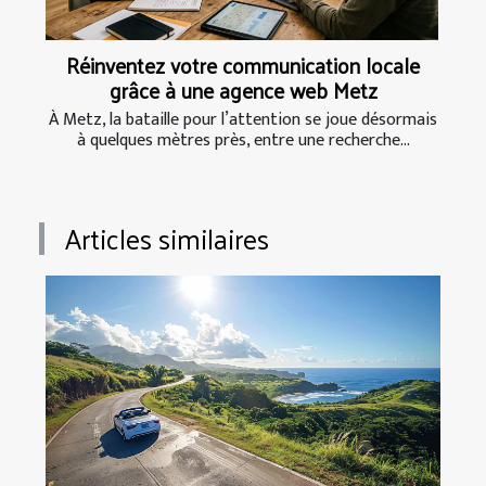
Réinventez votre communication locale
grâce à une agence web Metz
À Metz, la bataille pour l’attention se joue désormais
à quelques mètres près, entre une recherche...
Articles similaires