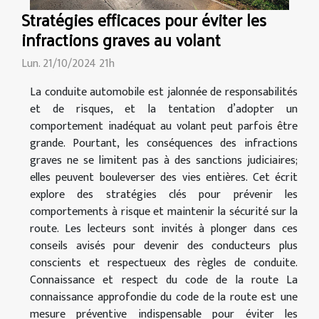
Stratégies efficaces pour éviter les
infractions graves au volant
Lun. 21/10/2024 21h
La conduite automobile est jalonnée de responsabilités
et de risques, et la tentation d’adopter un
comportement inadéquat au volant peut parfois être
grande. Pourtant, les conséquences des infractions
graves ne se limitent pas à des sanctions judiciaires;
elles peuvent bouleverser des vies entières. Cet écrit
explore des stratégies clés pour prévenir les
comportements à risque et maintenir la sécurité sur la
route. Les lecteurs sont invités à plonger dans ces
conseils avisés pour devenir des conducteurs plus
conscients et respectueux des règles de conduite.
Connaissance et respect du code de la route La
connaissance approfondie du code de la route est une
mesure préventive indispensable pour éviter les