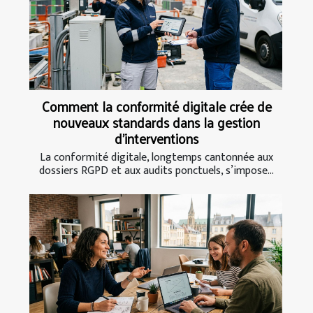
Comment la conformité digitale crée de
nouveaux standards dans la gestion
d’interventions
La conformité digitale, longtemps cantonnée aux
dossiers RGPD et aux audits ponctuels, s’impose...