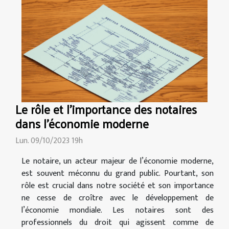
Le rôle et l'importance des notaires
dans l'économie moderne
Lun. 09/10/2023 19h
Le notaire, un acteur majeur de l’économie moderne,
est souvent méconnu du grand public. Pourtant, son
rôle est crucial dans notre société et son importance
ne cesse de croître avec le développement de
l’économie mondiale. Les notaires sont des
professionnels du droit qui agissent comme de