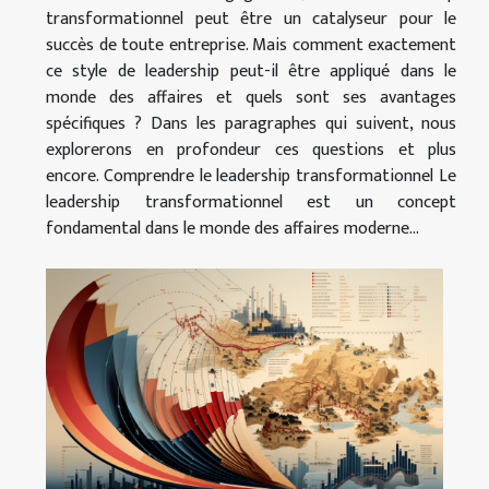
transformationnel peut être un catalyseur pour le
succès de toute entreprise. Mais comment exactement
ce style de leadership peut-il être appliqué dans le
monde des affaires et quels sont ses avantages
spécifiques ? Dans les paragraphes qui suivent, nous
explorerons en profondeur ces questions et plus
encore. Comprendre le leadership transformationnel Le
leadership transformationnel est un concept
fondamental dans le monde des affaires moderne...