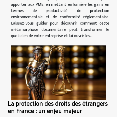
apporter aux PME, en mettant en lumière les gains en
termes de productivité, de protection
environnementale et de conformité réglementaire.
Laissez-vous guider pour découvrir comment cette
métamorphose documentaire peut transformer le
quotidien de votre entreprise et lui ouvrir les...
La protection des droits des étrangers
en France : un enjeu majeur