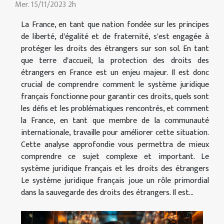
Mer. 15/11/2023 2h
La France, en tant que nation fondée sur les principes
de liberté, d'égalité et de fraternité, s'est engagée à
protéger les droits des étrangers sur son sol. En tant
que terre d'accueil, la protection des droits des
étrangers en France est un enjeu majeur. Il est donc
crucial de comprendre comment le système juridique
français fonctionne pour garantir ces droits, quels sont
les défis et les problématiques rencontrés, et comment
la France, en tant que membre de la communauté
internationale, travaille pour améliorer cette situation.
Cette analyse approfondie vous permettra de mieux
comprendre ce sujet complexe et important. Le
système juridique français et les droits des étrangers
Le système juridique français joue un rôle primordial
dans la sauvegarde des droits des étrangers. Il est...