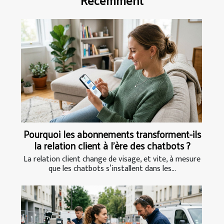
Pourquoi les abonnements transforment-ils
la relation client à l’ère des chatbots ?
La relation client change de visage, et vite, à mesure
que les chatbots s’installent dans les...