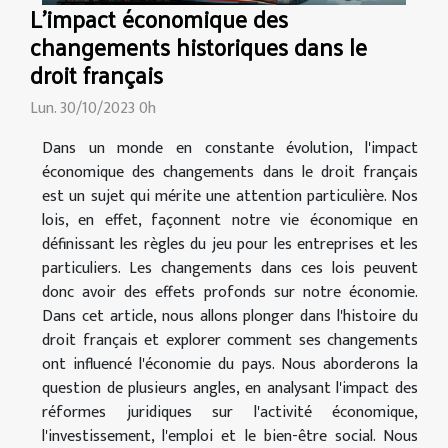
L'impact économique des
changements historiques dans le
droit français
Lun. 30/10/2023 0h
Dans un monde en constante évolution, l'impact
économique des changements dans le droit français
est un sujet qui mérite une attention particulière. Nos
lois, en effet, façonnent notre vie économique en
définissant les règles du jeu pour les entreprises et les
particuliers. Les changements dans ces lois peuvent
donc avoir des effets profonds sur notre économie.
Dans cet article, nous allons plonger dans l'histoire du
droit français et explorer comment ses changements
ont influencé l'économie du pays. Nous aborderons la
question de plusieurs angles, en analysant l'impact des
réformes juridiques sur l'activité économique,
l'investissement, l'emploi et le bien-être social. Nous