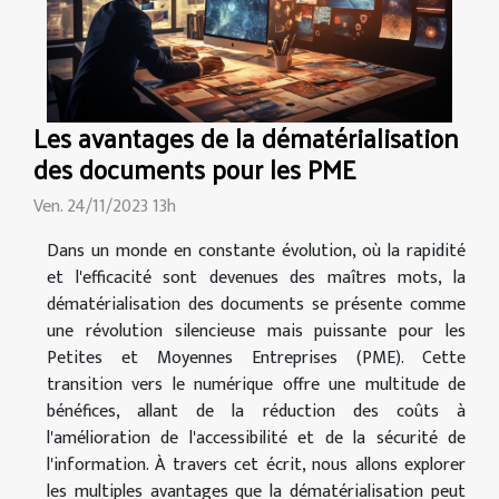
Les avantages de la dématérialisation
des documents pour les PME
Ven. 24/11/2023 13h
Dans un monde en constante évolution, où la rapidité
et l'efficacité sont devenues des maîtres mots, la
dématérialisation des documents se présente comme
une révolution silencieuse mais puissante pour les
Petites et Moyennes Entreprises (PME). Cette
transition vers le numérique offre une multitude de
bénéfices, allant de la réduction des coûts à
l'amélioration de l'accessibilité et de la sécurité de
l'information. À travers cet écrit, nous allons explorer
les multiples avantages que la dématérialisation peut