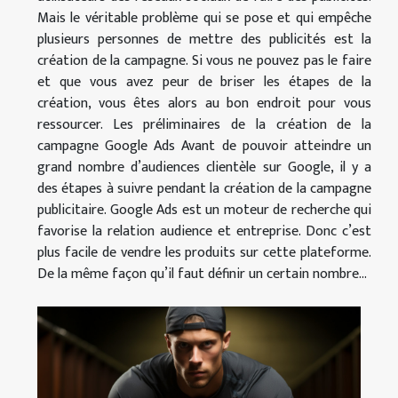
Mais le véritable problème qui se pose et qui empêche
plusieurs personnes de mettre des publicités est la
création de la campagne. Si vous ne pouvez pas le faire
et que vous avez peur de briser les étapes de la
création, vous êtes alors au bon endroit pour vous
ressourcer. Les préliminaires de la création de la
campagne Google Ads Avant de pouvoir atteindre un
grand nombre d’audiences clientèle sur Google, il y a
des étapes à suivre pendant la création de la campagne
publicitaire. Google Ads est un moteur de recherche qui
favorise la relation audience et entreprise. Donc c’est
plus facile de vendre les produits sur cette plateforme.
De la même façon qu’il faut définir un certain nombre...