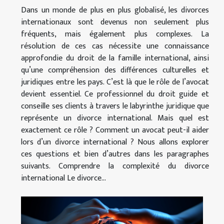
Dans un monde de plus en plus globalisé, les divorces
internationaux sont devenus non seulement plus
fréquents, mais également plus complexes. La
résolution de ces cas nécessite une connaissance
approfondie du droit de la famille international, ainsi
qu’une compréhension des différences culturelles et
juridiques entre les pays. C’est là que le rôle de l’avocat
devient essentiel. Ce professionnel du droit guide et
conseille ses clients à travers le labyrinthe juridique que
représente un divorce international. Mais quel est
exactement ce rôle ? Comment un avocat peut-il aider
lors d’un divorce international ? Nous allons explorer
ces questions et bien d’autres dans les paragraphes
suivants. Comprendre la complexité du divorce
international Le divorce...