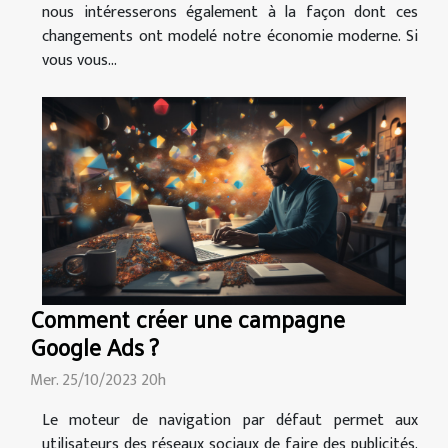
nous intéresserons également à la façon dont ces
changements ont modelé notre économie moderne. Si
vous vous...
Comment créer une campagne
Google Ads ?
Mer. 25/10/2023 20h
Le moteur de navigation par défaut permet aux
utilisateurs des réseaux sociaux de faire des publicités.