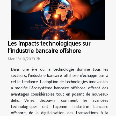
Les impacts technologiques sur
l'industrie bancaire offshore
Mer. 18/10/2023 2h
Dans une ère où la technologie domine tous les
secteurs, l’industrie bancaire offshore n’échappe pas à
cette tendance. L’adoption de technologies innovantes
a modifié l’écosystème bancaire offshore, offrant des
avantages considérables tout en posant de nouveaux
défis. Venez découvrir comment les avancées
technologiques ont façonné l’industrie bancaire
offshore, de la digitalisation des transactions à la