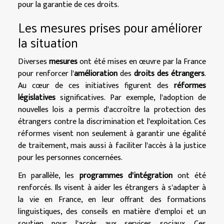
pour la garantie de ces droits.
Les mesures prises pour améliorer
la situation
Diverses
mesures
ont été mises en œuvre par la France
pour renforcer l'
amélioration
des
droits des étrangers
.
Au cœur de ces initiatives figurent des
réformes
législatives
significatives. Par exemple, l'adoption de
nouvelles lois a permis d'accroître la protection des
étrangers contre la discrimination et l'exploitation. Ces
réformes visent non seulement à garantir une égalité
de traitement, mais aussi à faciliter l'accès à la justice
pour les personnes concernées.
En parallèle, les
programmes d'intégration
ont été
renforcés. Ils visent à aider les étrangers à s'adapter à
la vie en France, en leur offrant des formations
linguistiques, des conseils en matière d'emploi et un
soutien pour l'accès aux services sociaux. Ces