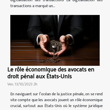
digitalisation des transactions La digitalisation des
transactions a marqué un...
Le rôle économique des avocats en
droit pénal aux États-Unis
Ven. 13/10/2023 2h
En naviguant sur l’océan de la justice pénale, on se rend
vite compte que les avocats jouent un rôle économique
crucial, surtout aux États-Unis où le système juridique