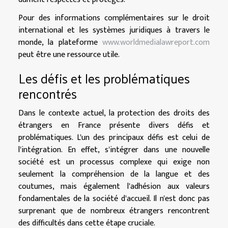
Pour des informations complémentaires sur le droit
international et les systèmes juridiques à travers le
monde, la plateforme
www.worldmedialawreport.com
peut être une ressource utile.
Les défis et les problématiques
rencontrés
Dans le contexte actuel, la protection des droits des
étrangers en France présente divers défis et
problématiques. L'un des principaux défis est celui de
l'intégration. En effet, s'intégrer dans une nouvelle
société est un processus complexe qui exige non
seulement la compréhension de la langue et des
coutumes, mais également l'adhésion aux valeurs
fondamentales de la société d'accueil. Il n'est donc pas
surprenant que de nombreux étrangers rencontrent
des difficultés dans cette étape cruciale.