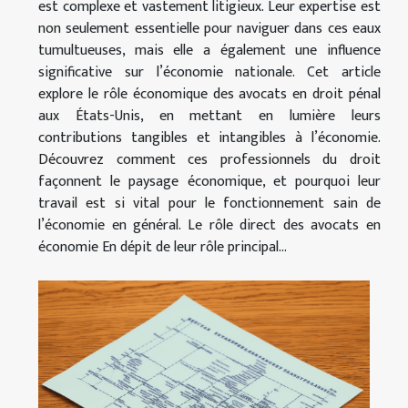
est complexe et vastement litigieux. Leur expertise est
non seulement essentielle pour naviguer dans ces eaux
tumultueuses, mais elle a également une influence
significative sur l’économie nationale. Cet article
explore le rôle économique des avocats en droit pénal
aux États-Unis, en mettant en lumière leurs
contributions tangibles et intangibles à l’économie.
Découvrez comment ces professionnels du droit
façonnent le paysage économique, et pourquoi leur
travail est si vital pour le fonctionnement sain de
l’économie en général. Le rôle direct des avocats en
économie En dépit de leur rôle principal...