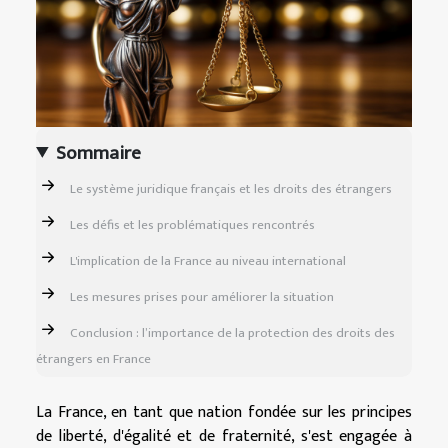
Sommaire
Le système juridique français et les droits des étrangers
Les défis et les problématiques rencontrés
L'implication de la France au niveau international
Les mesures prises pour améliorer la situation
Conclusion : l’importance de la protection des droits des
étrangers en France
La France, en tant que nation fondée sur les principes
de liberté, d'égalité et de fraternité, s'est engagée à