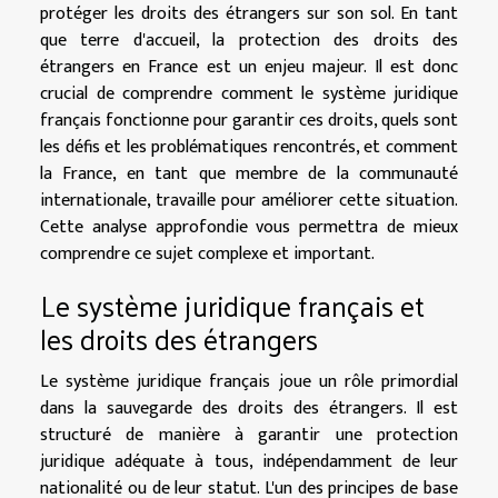
protéger les droits des étrangers sur son sol. En tant
que terre d'accueil, la protection des droits des
étrangers en France est un enjeu majeur. Il est donc
crucial de comprendre comment le système juridique
français fonctionne pour garantir ces droits, quels sont
les défis et les problématiques rencontrés, et comment
la France, en tant que membre de la communauté
internationale, travaille pour améliorer cette situation.
Cette analyse approfondie vous permettra de mieux
comprendre ce sujet complexe et important.
Le système juridique français et
les droits des étrangers
Le système juridique français joue un rôle primordial
dans la sauvegarde des droits des étrangers. Il est
structuré de manière à garantir une protection
juridique adéquate à tous, indépendamment de leur
nationalité ou de leur statut. L'un des principes de base