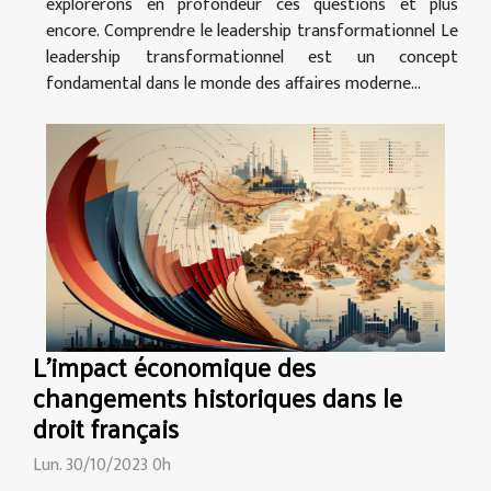
explorerons en profondeur ces questions et plus
encore. Comprendre le leadership transformationnel Le
leadership transformationnel est un concept
fondamental dans le monde des affaires moderne...
L'impact économique des
changements historiques dans le
droit français
Lun. 30/10/2023 0h