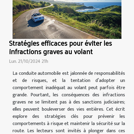
Stratégies efficaces pour éviter les
infractions graves au volant
Lun. 21/10/2024 21h
La conduite automobile est jalonnée de responsabilités
et de risques, et la tentation d’adopter un
comportement inadéquat au volant peut parfois être
grande. Pourtant, les conséquences des infractions
graves ne se limitent pas à des sanctions judiciaires;
elles peuvent bouleverser des vies entières. Cet écrit
explore des stratégies clés pour prévenir les
comportements à risque et maintenir la sécurité sur la
route. Les lecteurs sont invités à plonger dans ces