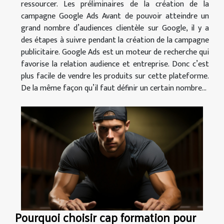
ressourcer. Les préliminaires de la création de la
campagne Google Ads Avant de pouvoir atteindre un
grand nombre d’audiences clientèle sur Google, il y a
des étapes à suivre pendant la création de la campagne
publicitaire. Google Ads est un moteur de recherche qui
favorise la relation audience et entreprise. Donc c’est
plus facile de vendre les produits sur cette plateforme.
De la même façon qu’il faut définir un certain nombre...
Pourquoi choisir cap formation pour