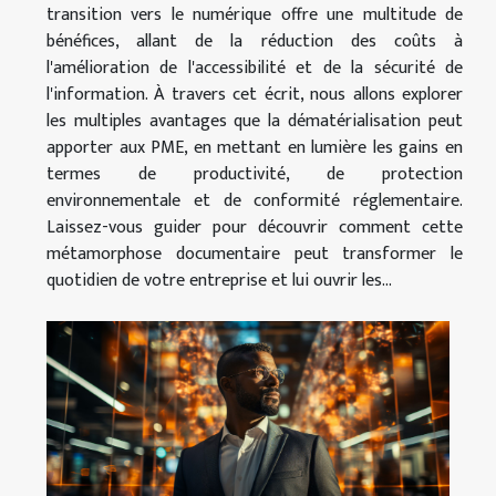
transition vers le numérique offre une multitude de
bénéfices, allant de la réduction des coûts à
l'amélioration de l'accessibilité et de la sécurité de
l'information. À travers cet écrit, nous allons explorer
les multiples avantages que la dématérialisation peut
apporter aux PME, en mettant en lumière les gains en
termes de productivité, de protection
environnementale et de conformité réglementaire.
Laissez-vous guider pour découvrir comment cette
métamorphose documentaire peut transformer le
quotidien de votre entreprise et lui ouvrir les...