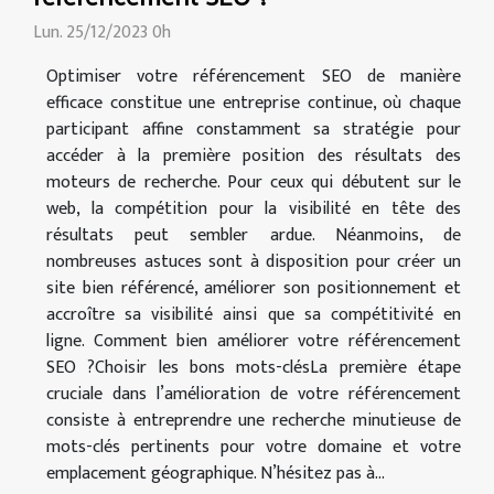
Lun. 25/12/2023 0h
Optimiser votre référencement SEO de manière
efficace constitue une entreprise continue, où chaque
participant affine constamment sa stratégie pour
accéder à la première position des résultats des
moteurs de recherche. Pour ceux qui débutent sur le
web, la compétition pour la visibilité en tête des
résultats peut sembler ardue. Néanmoins, de
nombreuses astuces sont à disposition pour créer un
site bien référencé, améliorer son positionnement et
accroître sa visibilité ainsi que sa compétitivité en
ligne. Comment bien améliorer votre référencement
SEO ?Choisir les bons mots-clésLa première étape
cruciale dans l’amélioration de votre référencement
consiste à entreprendre une recherche minutieuse de
mots-clés pertinents pour votre domaine et votre
emplacement géographique. N’hésitez pas à...