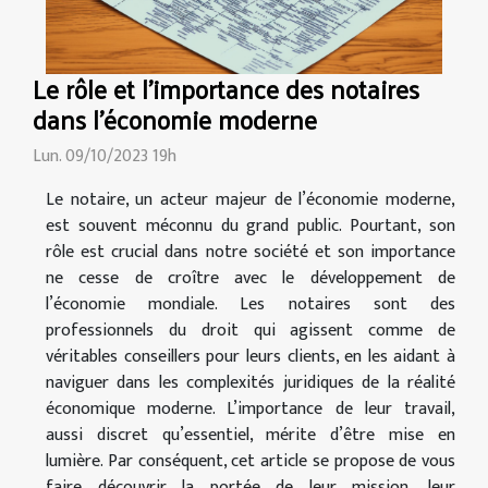
Le rôle et l'importance des notaires
dans l'économie moderne
Lun. 09/10/2023 19h
Le notaire, un acteur majeur de l’économie moderne,
est souvent méconnu du grand public. Pourtant, son
rôle est crucial dans notre société et son importance
ne cesse de croître avec le développement de
l’économie mondiale. Les notaires sont des
professionnels du droit qui agissent comme de
véritables conseillers pour leurs clients, en les aidant à
naviguer dans les complexités juridiques de la réalité
économique moderne. L’importance de leur travail,
aussi discret qu’essentiel, mérite d’être mise en
lumière. Par conséquent, cet article se propose de vous
faire découvrir la portée de leur mission, leur