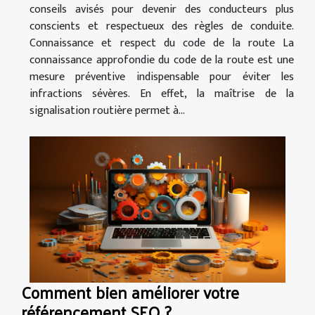
conseils avisés pour devenir des conducteurs plus
conscients et respectueux des règles de conduite.
Connaissance et respect du code de la route La
connaissance approfondie du code de la route est une
mesure préventive indispensable pour éviter les
infractions sévères. En effet, la maîtrise de la
signalisation routière permet à...
Comment bien améliorer votre
référencement SEO ?