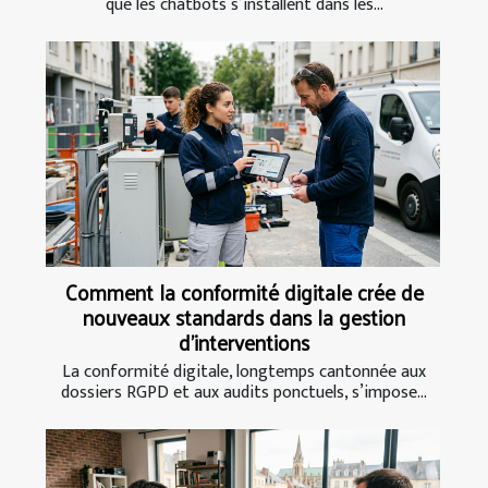
que les chatbots s’installent dans les...
Comment la conformité digitale crée de
nouveaux standards dans la gestion
d’interventions
La conformité digitale, longtemps cantonnée aux
dossiers RGPD et aux audits ponctuels, s’impose...