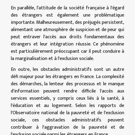
En parallèle, l'attitude de la société française à l'égard
des étrangers est également une problématique
importante. Malheureusement, des préjugés persistent,
alimentant une atmosphère de suspicion et de peur qui
peut entraver l'accès aux droits fondamentaux des
étrangers et leur intégration réussie. Ce phénomène
est particulièrement préoccupant car il peut conduire à
la marginalisation et à l'exclusion sociale.
En outre, les obstacles administratifs sont un autre
défi majeur pour les étrangers en France. La complexité
des démarches, la lenteur des processus et le manque
d'information peuvent rendre difficile l'accès aux
services essentiels, y compris ceux liés à la santé, à
l'éducation et au logement. Selon les rapports de
l'Observatoire national de la pauvreté et de l'exclusion
sociale, ces obstacles administratifs peuvent
contribuer à l'aggravation de la pauvreté et de
l'exclusion sociale parmi les étrangers en France.