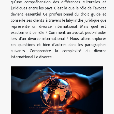
qu’une compréhension des différences culturelles et
juridiques entre les pays. C’est là que le rôle de l’avocat
devient essentiel. Ce professionnel du droit guide et
conseille ses clients à travers le labyrinthe juridique que
représente un divorce international. Mais quel est
exactement ce rôle ? Comment un avocat peut-il aider
lors d’un divorce international ? Nous allons explorer
ces questions et bien d’autres dans les paragraphes
suivants. Comprendre la complexité du divorce
international Le divorce...