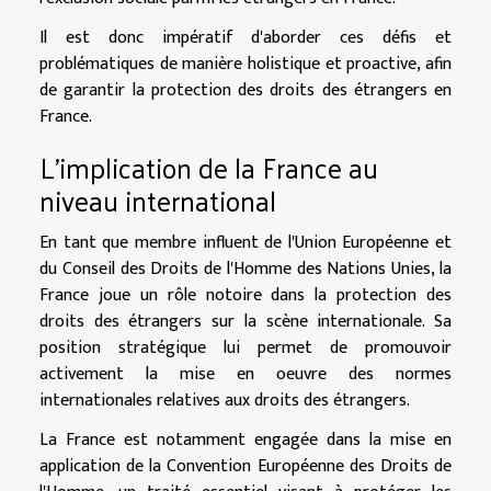
Il est donc impératif d'aborder ces défis et
problématiques de manière holistique et proactive, afin
de garantir la protection des droits des étrangers en
France.
L'implication de la France au
niveau international
En tant que membre influent de l'Union Européenne et
du Conseil des Droits de l'Homme des Nations Unies, la
France joue un rôle notoire dans la protection des
droits des étrangers sur la scène internationale. Sa
position stratégique lui permet de promouvoir
activement la mise en oeuvre des normes
internationales relatives aux droits des étrangers.
La France est notamment engagée dans la mise en
application de la Convention Européenne des Droits de