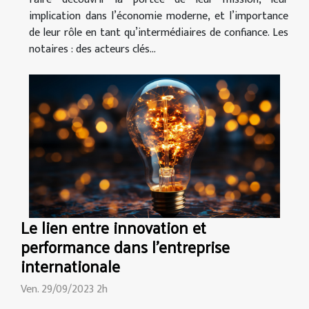
implication dans l’économie moderne, et l’importance
de leur rôle en tant qu’intermédiaires de confiance. Les
notaires : des acteurs clés...
Le lien entre innovation et
performance dans l'entreprise
internationale
Ven. 29/09/2023 2h