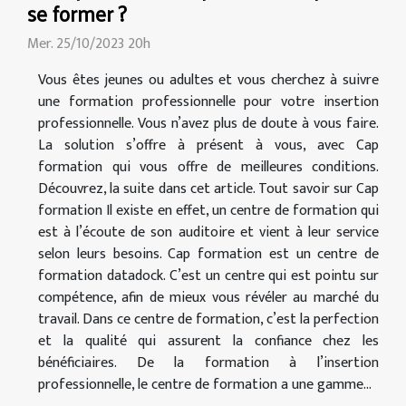
se former ?
Mer. 25/10/2023 20h
Vous êtes jeunes ou adultes et vous cherchez à suivre
une formation professionnelle pour votre insertion
professionnelle. Vous n’avez plus de doute à vous faire.
La solution s’offre à présent à vous, avec Cap
formation qui vous offre de meilleures conditions.
Découvrez, la suite dans cet article. Tout savoir sur Cap
formation Il existe en effet, un centre de formation qui
est à l’écoute de son auditoire et vient à leur service
selon leurs besoins. Cap formation est un centre de
formation datadock. C’est un centre qui est pointu sur
compétence, afin de mieux vous révéler au marché du
travail. Dans ce centre de formation, c’est la perfection
et la qualité qui assurent la confiance chez les
bénéficiaires. De la formation à l’insertion
professionnelle, le centre de formation a une gamme...