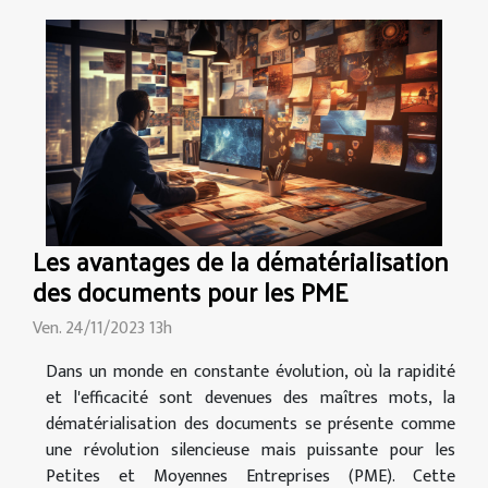
Les avantages de la dématérialisation
des documents pour les PME
Ven. 24/11/2023 13h
Dans un monde en constante évolution, où la rapidité
et l'efficacité sont devenues des maîtres mots, la
dématérialisation des documents se présente comme
une révolution silencieuse mais puissante pour les
Petites et Moyennes Entreprises (PME). Cette