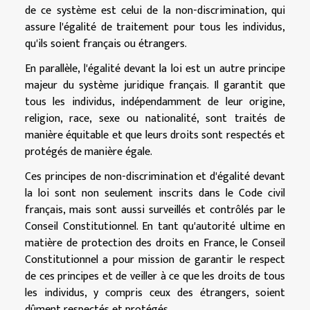
de ce système est celui de la non-discrimination, qui
assure l'égalité de traitement pour tous les individus,
qu'ils soient français ou étrangers.
En parallèle, l'égalité devant la loi est un autre principe
majeur du système juridique français. Il garantit que
tous les individus, indépendamment de leur origine,
religion, race, sexe ou nationalité, sont traités de
manière équitable et que leurs droits sont respectés et
protégés de manière égale.
Ces principes de non-discrimination et d'égalité devant
la loi sont non seulement inscrits dans le Code civil
français, mais sont aussi surveillés et contrôlés par le
Conseil Constitutionnel. En tant qu'autorité ultime en
matière de protection des droits en France, le Conseil
Constitutionnel a pour mission de garantir le respect
de ces principes et de veiller à ce que les droits de tous
les individus, y compris ceux des étrangers, soient
dûment respectés et protégés.