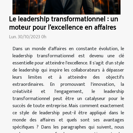
Le leadership transformationnel : un
moteur pour l'excellence en affaires
Lun. 30/10/2023 0h
Dans un monde d'affaires en constante évolution, le
leadership transformationnel est devenu une clé
essentielle pour atteindre l'excellence. Il s'agit d'un style
de leadership qui inspire les collaborateurs à dépasser
leurs limites et à atteindre des objectifs
extraordinaires. En promouvant l'innovation, la
créativité et l'engagement, le leadership
transformationnel peut être un catalyseur pour le
succès de toute entreprise. Mais comment exactement
ce style de leadership peut-il être appliqué dans le
monde des affaires et quels sont ses avantages
spécifiques ? Dans les paragraphes qui suivent, nous