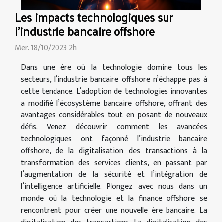
Les impacts technologiques sur
l'industrie bancaire offshore
Mer. 18/10/2023 2h
Dans une ère où la technologie domine tous les
secteurs, l’industrie bancaire offshore n’échappe pas à
cette tendance. L’adoption de technologies innovantes
a modifié l’écosystème bancaire offshore, offrant des
avantages considérables tout en posant de nouveaux
défis. Venez découvrir comment les avancées
technologiques ont façonné l’industrie bancaire
offshore, de la digitalisation des transactions à la
transformation des services clients, en passant par
l’augmentation de la sécurité et l’intégration de
l’intelligence artificielle. Plongez avec nous dans un
monde où la technologie et la finance offshore se
rencontrent pour créer une nouvelle ère bancaire. La