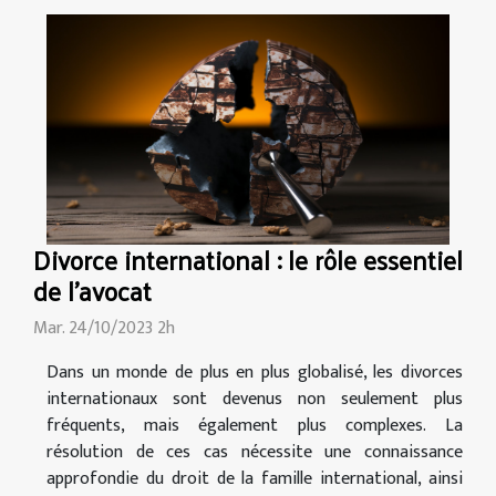
Divorce international : le rôle essentiel
de l'avocat
Mar. 24/10/2023 2h
Dans un monde de plus en plus globalisé, les divorces
internationaux sont devenus non seulement plus
fréquents, mais également plus complexes. La
résolution de ces cas nécessite une connaissance
approfondie du droit de la famille international, ainsi