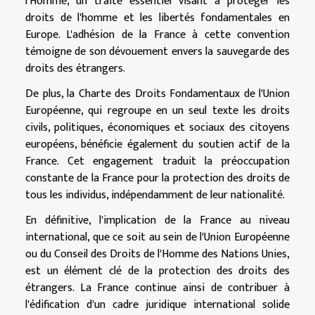
l'Homme, un traité essentiel visant à protéger les
droits de l'homme et les libertés fondamentales en
Europe. L'adhésion de la France à cette convention
témoigne de son dévouement envers la sauvegarde des
droits des étrangers.
De plus, la Charte des Droits Fondamentaux de l'Union
Européenne, qui regroupe en un seul texte les droits
civils, politiques, économiques et sociaux des citoyens
européens, bénéficie également du soutien actif de la
France. Cet engagement traduit la préoccupation
constante de la France pour la protection des droits de
tous les individus, indépendamment de leur nationalité.
En définitive, l'implication de la France au niveau
international, que ce soit au sein de l'Union Européenne
ou du Conseil des Droits de l'Homme des Nations Unies,
est un élément clé de la protection des droits des
étrangers. La France continue ainsi de contribuer à
l'édification d'un cadre juridique international solide