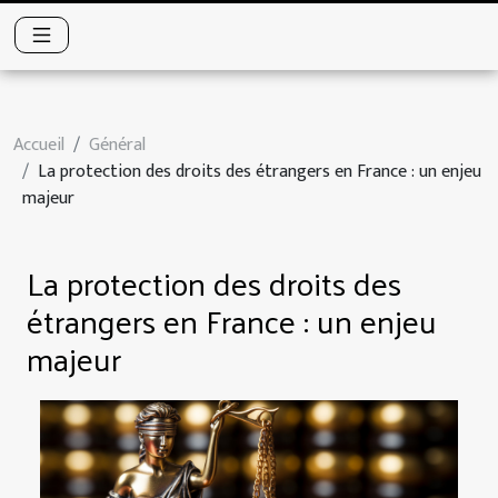
Accueil
Général
La protection des droits des étrangers en France : un enjeu
majeur
La protection des droits des
étrangers en France : un enjeu
majeur