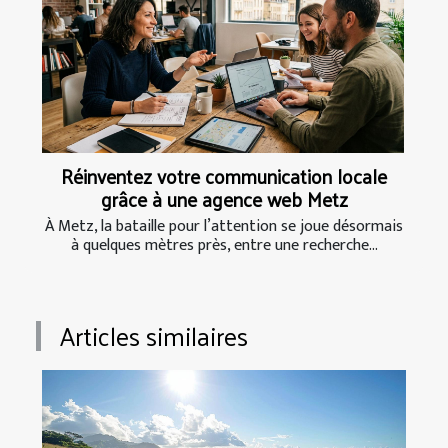
Réinventez votre communication locale
grâce à une agence web Metz
À Metz, la bataille pour l’attention se joue désormais
à quelques mètres près, entre une recherche...
Articles similaires