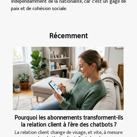
indépendamment de la nationalité, car c'est un gage de
paix et de cohésion sociale.
Récemment
Pourquoi les abonnements transforment-ils
la relation client à l’ère des chatbots ?
La relation client change de visage, et vite, à mesure