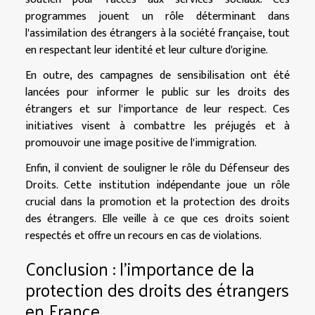
programmes jouent un rôle déterminant dans
l'assimilation des étrangers à la société française, tout
en respectant leur identité et leur culture d'origine.
En outre, des campagnes de sensibilisation ont été
lancées pour informer le public sur les droits des
étrangers et sur l'importance de leur respect. Ces
initiatives visent à combattre les préjugés et à
promouvoir une image positive de l'immigration.
Enfin, il convient de souligner le rôle du Défenseur des
Droits. Cette institution indépendante joue un rôle
crucial dans la promotion et la protection des droits
des étrangers. Elle veille à ce que ces droits soient
respectés et offre un recours en cas de violations.
Conclusion : l’importance de la
protection des droits des étrangers
en France