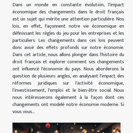
Dans un monde en constante évolution, l'impact
économique des changements dans le droit français
est un sujet qui mérite une attention particulière. Nos
lois, en effet, façonnent notre vie économique en
définissant les règles du jeu pour les entreprises et les
particuliers. Les changements dans ces lois peuvent
donc avoir des effets profonds sur notre économie.
Dans cet article, nous allons plonger dans l'histoire du
droit français et explorer comment ses changements
ont influencé l'économie du pays. Nous aborderons la
question de plusieurs angles, en analysant l'impact des
réformes juridiques sur l'activité économique,
l'investissement, l'emploi et le bien-être social. Nous
nous intéresserons également à la façon dont ces
changements ont modelé notre économie moderne. Si
vous vous...