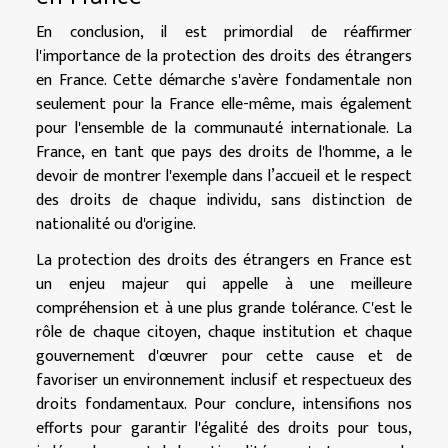
En conclusion, il est primordial de réaffirmer
l'importance de la protection des droits des étrangers
en France. Cette démarche s'avère fondamentale non
seulement pour la France elle-même, mais également
pour l'ensemble de la communauté internationale. La
France, en tant que pays des droits de l'homme, a le
devoir de montrer l'exemple dans l’accueil et le respect
des droits de chaque individu, sans distinction de
nationalité ou d'origine.
La protection des droits des étrangers en France est
un enjeu majeur qui appelle à une meilleure
compréhension et à une plus grande tolérance. C'est le
rôle de chaque citoyen, chaque institution et chaque
gouvernement d'œuvrer pour cette cause et de
favoriser un environnement inclusif et respectueux des
droits fondamentaux. Pour conclure, intensifions nos
efforts pour garantir l'égalité des droits pour tous,