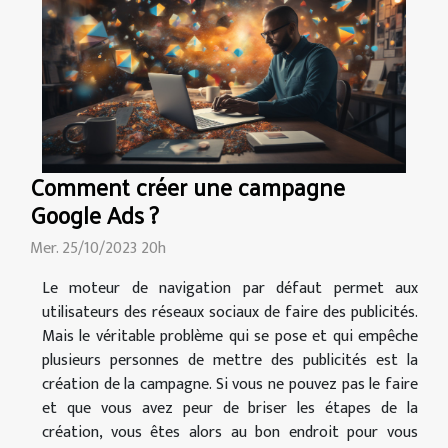
Comment créer une campagne
Google Ads ?
Mer. 25/10/2023 20h
Le moteur de navigation par défaut permet aux
utilisateurs des réseaux sociaux de faire des publicités.
Mais le véritable problème qui se pose et qui empêche
plusieurs personnes de mettre des publicités est la
création de la campagne. Si vous ne pouvez pas le faire
et que vous avez peur de briser les étapes de la
création, vous êtes alors au bon endroit pour vous