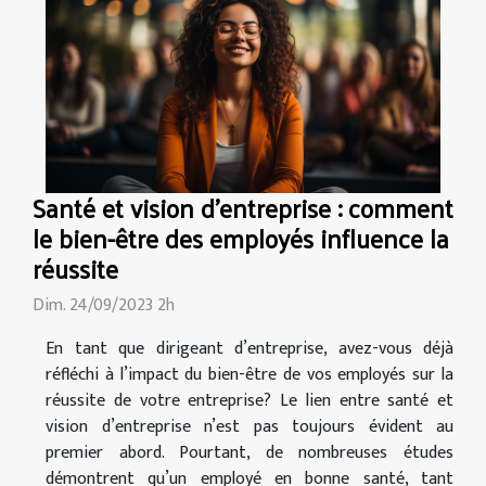
Santé et vision d'entreprise : comment
le bien-être des employés influence la
réussite
Dim. 24/09/2023 2h
En tant que dirigeant d’entreprise, avez-vous déjà
réfléchi à l’impact du bien-être de vos employés sur la
réussite de votre entreprise? Le lien entre santé et
vision d’entreprise n’est pas toujours évident au
premier abord. Pourtant, de nombreuses études
démontrent qu’un employé en bonne santé, tant