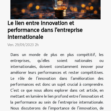
Le lien entre innovation et
performance dans l'entreprise
internationale
Ven. 29/09/2023 2h
Dans un monde de plus en plus compétitif, les
entreprises, qu’elles soient nationales ou
internationales, doivent constamment innover pour
améliorer leurs performances et rester compétitives.
Le rôle de l’innovation dans l’amélioration des
performances est donc un sujet crucial à comprendre.
C’est ce que nous allons explorer dans cet article, en
mettant en lumière le lien profond entre l’innovation et
la performance au sein de l’entreprise internationale.
Nous discuterons de l’importance de l’innovation, de