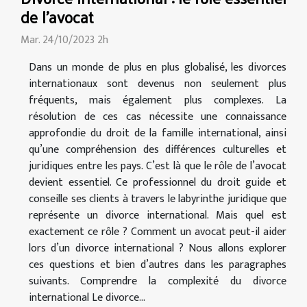
de l'avocat
Mar. 24/10/2023 2h
Dans un monde de plus en plus globalisé, les divorces
internationaux sont devenus non seulement plus
fréquents, mais également plus complexes. La
résolution de ces cas nécessite une connaissance
approfondie du droit de la famille international, ainsi
qu’une compréhension des différences culturelles et
juridiques entre les pays. C’est là que le rôle de l’avocat
devient essentiel. Ce professionnel du droit guide et
conseille ses clients à travers le labyrinthe juridique que
représente un divorce international. Mais quel est
exactement ce rôle ? Comment un avocat peut-il aider
lors d’un divorce international ? Nous allons explorer
ces questions et bien d’autres dans les paragraphes
suivants. Comprendre la complexité du divorce
international Le divorce...