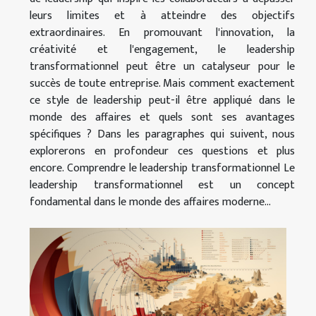
leurs limites et à atteindre des objectifs
extraordinaires. En promouvant l'innovation, la
créativité et l'engagement, le leadership
transformationnel peut être un catalyseur pour le
succès de toute entreprise. Mais comment exactement
ce style de leadership peut-il être appliqué dans le
monde des affaires et quels sont ses avantages
spécifiques ? Dans les paragraphes qui suivent, nous
explorerons en profondeur ces questions et plus
encore. Comprendre le leadership transformationnel Le
leadership transformationnel est un concept
fondamental dans le monde des affaires moderne...