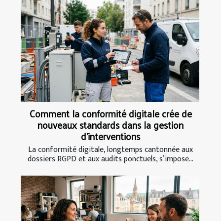
Comment la conformité digitale crée de
nouveaux standards dans la gestion
d’interventions
La conformité digitale, longtemps cantonnée aux
dossiers RGPD et aux audits ponctuels, s’impose...