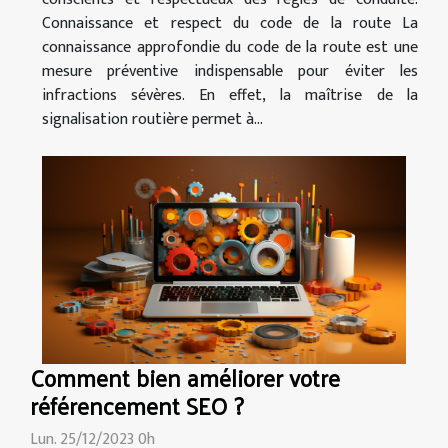
Connaissance et respect du code de la route La
connaissance approfondie du code de la route est une
mesure préventive indispensable pour éviter les
infractions sévères. En effet, la maîtrise de la
signalisation routière permet à...
Comment bien améliorer votre
référencement SEO ?
Lun. 25/12/2023 0h