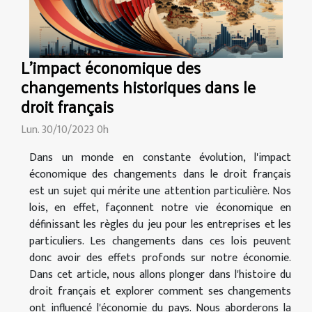
L'impact économique des
changements historiques dans le
droit français
Lun. 30/10/2023 0h
Dans un monde en constante évolution, l'impact
économique des changements dans le droit français
est un sujet qui mérite une attention particulière. Nos
lois, en effet, façonnent notre vie économique en
définissant les règles du jeu pour les entreprises et les
particuliers. Les changements dans ces lois peuvent
donc avoir des effets profonds sur notre économie.
Dans cet article, nous allons plonger dans l'histoire du
droit français et explorer comment ses changements
ont influencé l'économie du pays. Nous aborderons la