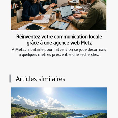
Réinventez votre communication locale
grâce à une agence web Metz
À Metz, la bataille pour l’attention se joue désormais
à quelques mètres près, entre une recherche...
Articles similaires