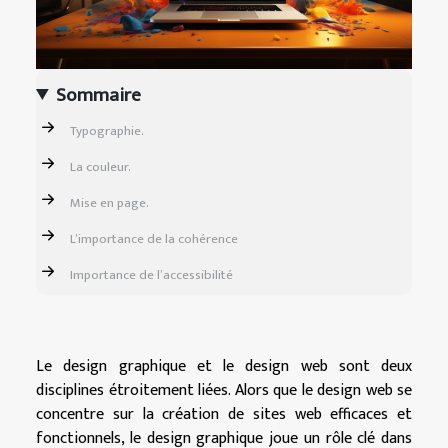
Sommaire
Typographie.
La couleur.
Mise en page.
L’importance de la cohérence
Importance de l’accessibilité
Le design graphique et le design web sont deux
disciplines étroitement liées. Alors que le design web se
concentre sur la création de sites web efficaces et
fonctionnels, le design graphique joue un rôle clé dans