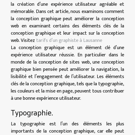
la création d’une expérience utilisateur agréable et
mémorable. Dans cet article, nous examinons comment
la conception graphique peut améliorer la conception
web en examinant certains des éléments clés de la
conception graphique et leur impact sur la conception
web. Visitez
tarifs d’un graphiste à Lausanne
La conception graphique est un élément clé d’une
expérience utilisateur réussie. En particulier dans le
monde de la conception de sites web, une conception
graphique bien pensée peut améliorer la navigation, la
lisibilité et l’engagement de l’utilisateur. Les éléments
clés de la conception graphique, tels que la typographie,
les couleurs et la mise en page, peuvent tous contribuer
à une bonne expérience utilisateur.
Typographie.
La typographie est l’un des éléments les plus
importants de la conception graphique, car elle peut