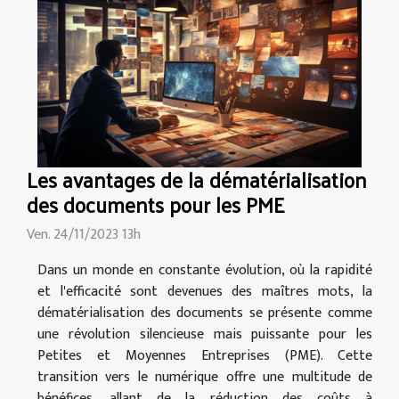
Les avantages de la dématérialisation
des documents pour les PME
Ven. 24/11/2023 13h
Dans un monde en constante évolution, où la rapidité
et l'efficacité sont devenues des maîtres mots, la
dématérialisation des documents se présente comme
une révolution silencieuse mais puissante pour les
Petites et Moyennes Entreprises (PME). Cette
transition vers le numérique offre une multitude de
bénéfices, allant de la réduction des coûts à