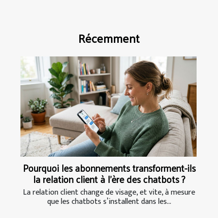
Récemment
Pourquoi les abonnements transforment-ils
la relation client à l’ère des chatbots ?
La relation client change de visage, et vite, à mesure
que les chatbots s’installent dans les...