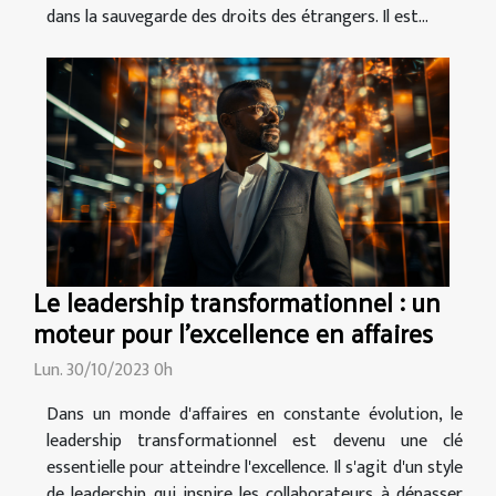
dans la sauvegarde des droits des étrangers. Il est...
Le leadership transformationnel : un
moteur pour l'excellence en affaires
Lun. 30/10/2023 0h
Dans un monde d'affaires en constante évolution, le
leadership transformationnel est devenu une clé
essentielle pour atteindre l'excellence. Il s'agit d'un style
de leadership qui inspire les collaborateurs à dépasser