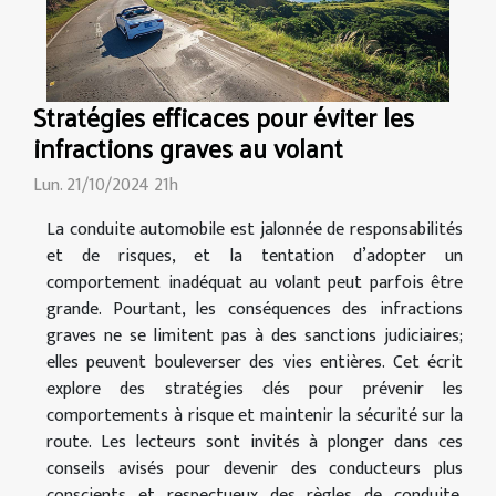
Stratégies efficaces pour éviter les
infractions graves au volant
Lun. 21/10/2024 21h
La conduite automobile est jalonnée de responsabilités
et de risques, et la tentation d’adopter un
comportement inadéquat au volant peut parfois être
grande. Pourtant, les conséquences des infractions
graves ne se limitent pas à des sanctions judiciaires;
elles peuvent bouleverser des vies entières. Cet écrit
explore des stratégies clés pour prévenir les
comportements à risque et maintenir la sécurité sur la
route. Les lecteurs sont invités à plonger dans ces
conseils avisés pour devenir des conducteurs plus
conscients et respectueux des règles de conduite.