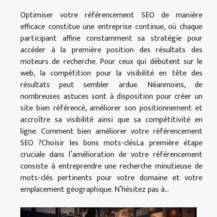
Optimiser votre référencement SEO de manière
efficace constitue une entreprise continue, où chaque
participant affine constamment sa stratégie pour
accéder à la première position des résultats des
moteurs de recherche. Pour ceux qui débutent sur le
web, la compétition pour la visibilité en tête des
résultats peut sembler ardue. Néanmoins, de
nombreuses astuces sont à disposition pour créer un
site bien référencé, améliorer son positionnement et
accroître sa visibilité ainsi que sa compétitivité en
ligne. Comment bien améliorer votre référencement
SEO ?Choisir les bons mots-clésLa première étape
cruciale dans l’amélioration de votre référencement
consiste à entreprendre une recherche minutieuse de
mots-clés pertinents pour votre domaine et votre
emplacement géographique. N’hésitez pas à...