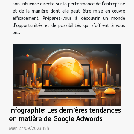
son influence directe sur la performance de l’entreprise
et de la manière dont elle peut être mise en œuvre
efficacement. Préparez-vous à découvrir un monde
d’opportunités et de possibilités qui s’offrent à vous
en...
Infographie: Les dernières tendances
en matière de Google Adwords
Mer. 27/09/2023 18h