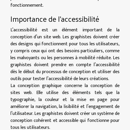
fonctionnement.
Importance de l’accessibilité
L’accessibilité est un élément important de la
conception d’un site web. Les graphistes doivent créer
des designs qui fonctionnent pour tous les utilisateurs,
y compris ceux qui ont des besoins particuliers, comme
les malvoyants ou les personnes à mobilité réduite. Les
graphistes doivent prendre en compte l’accessibilité
dès le début du processus de conception et utiliser des
outils pour tester l’accessibilité de leurs créations.
La conception graphique concerne la conception de
sites web. Elle utilise des éléments tels que la
typographie, la couleur et la mise en page pour
améliorer la navigation, la lisibilité et l’engagement de
l’utilisateur. Les graphistes doivent créer un système de
conception cohérent et accessible qui fonctionne pour
tous les utilisateurs.