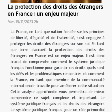
La protection des droits des étrangers
en France : un enjeu majeur
Mer. 15/11/2023 2h
La France, en tant que nation fondée sur les principes
de liberté, d'égalité et de fraternité, s'est engagée à
protéger les droits des étrangers sur son sol. En tant
que terre d'accueil, la protection des droits des
étrangers en France est un enjeu majeur. Il est donc
crucial de comprendre comment le système juridique
français fonctionne pour garantir ces droits, quels sont
les défis et les problématiques rencontrés, et comment
la France, en tant que membre de la communauté
internationale, travaille pour améliorer cette situation.
Cette analyse approfondie vous permettra de mieux
comprendre ce sujet complexe et important. Le
système juridique français et les droits des étrangers
Le système juridique français joue un rôle primordial