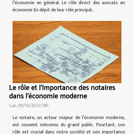
l’économie en général. Le rôle direct des avocats en
économie En dépit de leur rôle principal...
Le rôle et l'importance des notaires
dans l'économie moderne
Lun. 09/10/2023 19h
Le notaire, un acteur majeur de l’économie moderne,
est souvent méconnu du grand public. Pourtant, son
rôle est crucial dans notre société et son importance