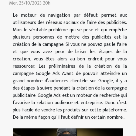
Mer. 25/10/2023 20h
Le moteur de navigation par défaut permet aux
utilisateurs des réseaux sociaux de faire des publicités.
Mais le véritable problème qui se pose et qui empêche
plusieurs personnes de mettre des publicités est la
création de la campagne. Si vous ne pouvez pas le faire
et que vous avez peur de briser les étapes de la
création, vous êtes alors au bon endroit pour vous
ressourcer. Les préliminaires de la création de la
campagne Google Ads Avant de pouvoir atteindre un
grand nombre d’audiences clientèle sur Google, il y a
des étapes à suivre pendant la création de la campagne
publicitaire. Google Ads est un moteur de recherche qui
favorise la relation audience et entreprise. Donc c’est
plus facile de vendre les produits sur cette plateforme.
De la même façon qu’il faut définir un certain nombre...