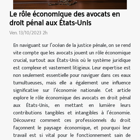
Le rôle économique des avocats en
droit pénal aux États-Unis
Ven. 13/10/2023 2h
En naviguant sur l’océan de la justice pénale, on se rend
vite compte que les avocats jouent un rôle économique
crucial, surtout aux États-Unis où le système juridique
est complexe et vastement litigieux. Leur expertise est
non seulement essentielle pour naviguer dans ces eaux
tumultueuses, mais elle a également une influence
significative sur l’économie nationale. Cet article
explore le rôle économique des avocats en droit pénal
aux États-Unis, en mettant en lumière leurs
contributions tangibles et intangibles à l’économie.
Découvrez comment ces professionnels du droit
façonnent le paysage économique, et pourquoi leur
travail est si vital pour le fonctionnement sain de