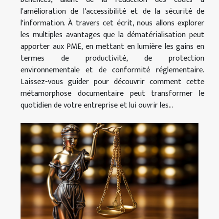
l'amélioration de l'accessibilité et de la sécurité de
l'information. À travers cet écrit, nous allons explorer
les multiples avantages que la dématérialisation peut
apporter aux PME, en mettant en lumière les gains en
termes de productivité, de protection
environnementale et de conformité réglementaire.
Laissez-vous guider pour découvrir comment cette
métamorphose documentaire peut transformer le
quotidien de votre entreprise et lui ouvrir les...