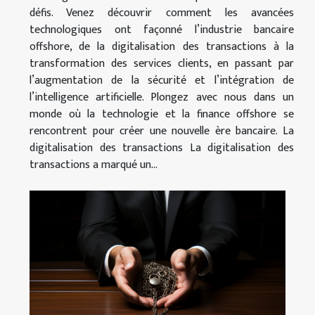
défis. Venez découvrir comment les avancées
technologiques ont façonné l’industrie bancaire
offshore, de la digitalisation des transactions à la
transformation des services clients, en passant par
l’augmentation de la sécurité et l’intégration de
l’intelligence artificielle. Plongez avec nous dans un
monde où la technologie et la finance offshore se
rencontrent pour créer une nouvelle ère bancaire. La
digitalisation des transactions La digitalisation des
transactions a marqué un...