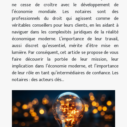
ne cesse de croître avec le développement de
l’économie mondiale. Les notaires sont des
professionnels du droit qui agissent comme de
véritables conseillers pour leurs clients, en les aidant à
naviguer dans les complexités juridiques de la réalité
économique moderne. L’importance de leur travail,
aussi discret qu’essentiel, mérite d’être mise en
lumière. Par conséquent, cet article se propose de vous
faire découvrir la portée de leur mission, leur
implication dans l’économie moderne, et l’importance
de leur rôle en tant qu’intermédiaires de confiance. Les
notaires : des acteurs clés...