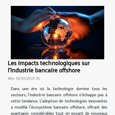
Les impacts technologiques sur
l'industrie bancaire offshore
Mer. 18/10/2023 2h
Dans une ère où la technologie domine tous les
secteurs, l’industrie bancaire offshore n’échappe pas à
cette tendance. L’adoption de technologies innovantes
a modifié l’écosystème bancaire offshore, offrant des
avantages considérables tout en posant de nouveaux