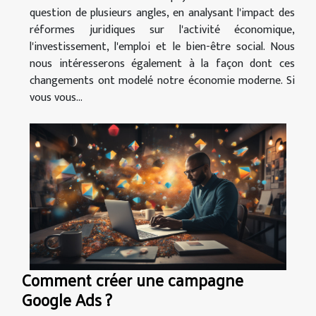
question de plusieurs angles, en analysant l'impact des
réformes juridiques sur l'activité économique,
l'investissement, l'emploi et le bien-être social. Nous
nous intéresserons également à la façon dont ces
changements ont modelé notre économie moderne. Si
vous vous...
Comment créer une campagne
Google Ads ?