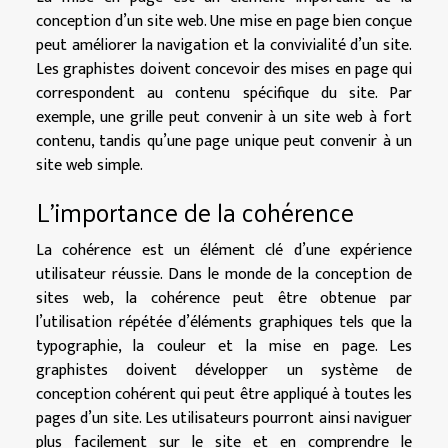
conception d’un site web. Une mise en page bien conçue
peut améliorer la navigation et la convivialité d’un site.
Les graphistes doivent concevoir des mises en page qui
correspondent au contenu spécifique du site. Par
exemple, une grille peut convenir à un site web à fort
contenu, tandis qu’une page unique peut convenir à un
site web simple.
L’importance de la cohérence
La cohérence est un élément clé d’une expérience
utilisateur réussie. Dans le monde de la conception de
sites web, la cohérence peut être obtenue par
l’utilisation répétée d’éléments graphiques tels que la
typographie, la couleur et la mise en page. Les
graphistes doivent développer un système de
conception cohérent qui peut être appliqué à toutes les
pages d’un site. Les utilisateurs pourront ainsi naviguer
plus facilement sur le site et en comprendre le