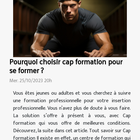
Pourquoi choisir cap formation pour
se former ?
Mer. 25/10/2023 20h
Vous êtes jeunes ou adultes et vous cherchez à suivre
une formation professionnelle pour votre insertion
professionnelle. Vous n’avez plus de doute à vous faire.
La solution s’offre à présent à vous, avec Cap
formation qui vous offre de meilleures conditions.
Découvrez, la suite dans cet article. Tout savoir sur Cap
formation Il existe en effet, un centre de formation qui