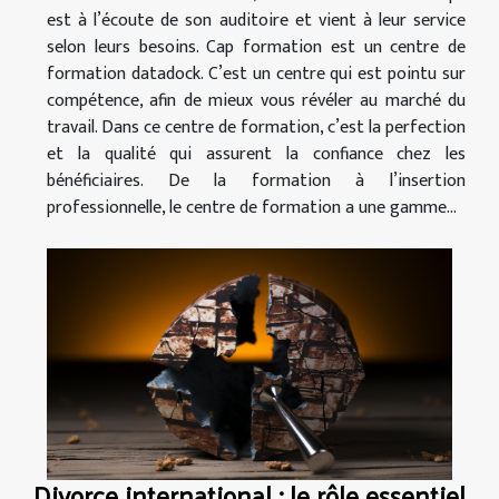
est à l’écoute de son auditoire et vient à leur service
selon leurs besoins. Cap formation est un centre de
formation datadock. C’est un centre qui est pointu sur
compétence, afin de mieux vous révéler au marché du
travail. Dans ce centre de formation, c’est la perfection
et la qualité qui assurent la confiance chez les
bénéficiaires. De la formation à l’insertion
professionnelle, le centre de formation a une gamme...
Divorce international : le rôle essentiel