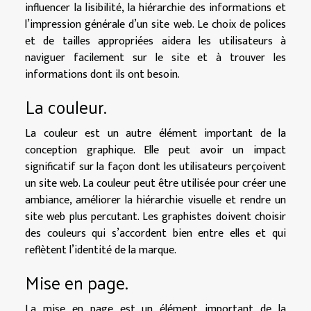
influencer la lisibilité, la hiérarchie des informations et
l’impression générale d’un site web. Le choix de polices
et de tailles appropriées aidera les utilisateurs à
naviguer facilement sur le site et à trouver les
informations dont ils ont besoin.
La couleur.
La couleur est un autre élément important de la
conception graphique. Elle peut avoir un impact
significatif sur la façon dont les utilisateurs perçoivent
un site web. La couleur peut être utilisée pour créer une
ambiance, améliorer la hiérarchie visuelle et rendre un
site web plus percutant. Les graphistes doivent choisir
des couleurs qui s’accordent bien entre elles et qui
reflètent l’identité de la marque.
Mise en page.
La mise en page est un élément important de la