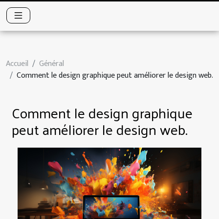
Accueil
Général
Comment le design graphique peut améliorer le design web.
Comment le design graphique
peut améliorer le design web.