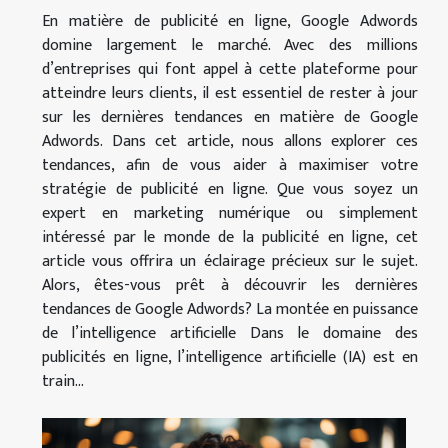
En matière de publicité en ligne, Google Adwords
domine largement le marché. Avec des millions
d’entreprises qui font appel à cette plateforme pour
atteindre leurs clients, il est essentiel de rester à jour
sur les dernières tendances en matière de Google
Adwords. Dans cet article, nous allons explorer ces
tendances, afin de vous aider à maximiser votre
stratégie de publicité en ligne. Que vous soyez un
expert en marketing numérique ou simplement
intéressé par le monde de la publicité en ligne, cet
article vous offrira un éclairage précieux sur le sujet.
Alors, êtes-vous prêt à découvrir les dernières
tendances de Google Adwords? La montée en puissance
de l’intelligence artificielle Dans le domaine des
publicités en ligne, l’intelligence artificielle (IA) est en
train...