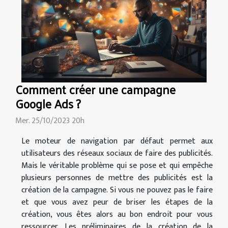
Comment créer une campagne
Google Ads ?
Mer. 25/10/2023 20h
Le moteur de navigation par défaut permet aux
utilisateurs des réseaux sociaux de faire des publicités.
Mais le véritable problème qui se pose et qui empêche
plusieurs personnes de mettre des publicités est la
création de la campagne. Si vous ne pouvez pas le faire
et que vous avez peur de briser les étapes de la
création, vous êtes alors au bon endroit pour vous
ressourcer. Les préliminaires de la création de la