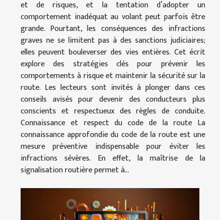
et de risques, et la tentation d’adopter un
comportement inadéquat au volant peut parfois être
grande. Pourtant, les conséquences des infractions
graves ne se limitent pas à des sanctions judiciaires;
elles peuvent bouleverser des vies entières. Cet écrit
explore des stratégies clés pour prévenir les
comportements à risque et maintenir la sécurité sur la
route. Les lecteurs sont invités à plonger dans ces
conseils avisés pour devenir des conducteurs plus
conscients et respectueux des règles de conduite.
Connaissance et respect du code de la route La
connaissance approfondie du code de la route est une
mesure préventive indispensable pour éviter les
infractions sévères. En effet, la maîtrise de la
signalisation routière permet à...