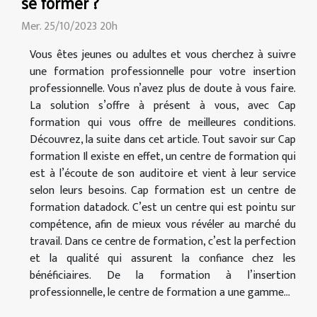
se former ?
Mer. 25/10/2023 20h
Vous êtes jeunes ou adultes et vous cherchez à suivre
une formation professionnelle pour votre insertion
professionnelle. Vous n’avez plus de doute à vous faire.
La solution s’offre à présent à vous, avec Cap
formation qui vous offre de meilleures conditions.
Découvrez, la suite dans cet article. Tout savoir sur Cap
formation Il existe en effet, un centre de formation qui
est à l’écoute de son auditoire et vient à leur service
selon leurs besoins. Cap formation est un centre de
formation datadock. C’est un centre qui est pointu sur
compétence, afin de mieux vous révéler au marché du
travail. Dans ce centre de formation, c’est la perfection
et la qualité qui assurent la confiance chez les
bénéficiaires. De la formation à l’insertion
professionnelle, le centre de formation a une gamme...