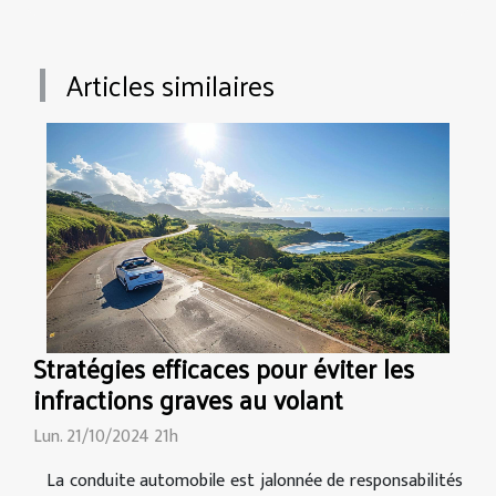
Articles similaires
Stratégies efficaces pour éviter les
infractions graves au volant
Lun. 21/10/2024 21h
La conduite automobile est jalonnée de responsabilités