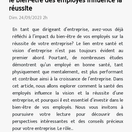
réussite
Dim. 24/09/2023 2h
En tant que dirigeant d’entreprise, avez-vous déjà
réfléchi à l’impact du bien-être de vos employés sur la
réussite de votre entreprise? Le lien entre santé et
vision d’entreprise n’est pas toujours évident au
premier abord. Pourtant, de nombreuses études
démontrent qu’un employé en bonne santé, tant
physiquement que mentalement, est plus performant
et contribue ainsi à la croissance de l’entreprise. Dans
cet article, nous allons explorer comment la santé des
employés influence la vision et la réussite d’une
entreprise, et pourquoi il est essentiel d’investir dans le
bien-être de vos employés. Nous vous invitons à
poursuivre votre lecture pour découvrir des
perspectives intéressantes et des conseils précieux
pour votre entreprise. Le rôle...