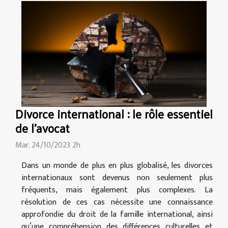
Divorce international : le rôle essentiel
de l'avocat
Mar. 24/10/2023 2h
Dans un monde de plus en plus globalisé, les divorces
internationaux sont devenus non seulement plus
fréquents, mais également plus complexes. La
résolution de ces cas nécessite une connaissance
approfondie du droit de la famille international, ainsi
qu’une compréhension des différences culturelles et