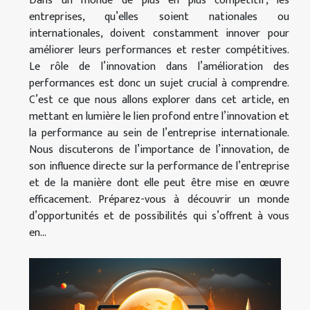
Dans un monde de plus en plus compétitif, les
entreprises, qu’elles soient nationales ou
internationales, doivent constamment innover pour
améliorer leurs performances et rester compétitives.
Le rôle de l’innovation dans l’amélioration des
performances est donc un sujet crucial à comprendre.
C’est ce que nous allons explorer dans cet article, en
mettant en lumière le lien profond entre l’innovation et
la performance au sein de l’entreprise internationale.
Nous discuterons de l’importance de l’innovation, de
son influence directe sur la performance de l’entreprise
et de la manière dont elle peut être mise en œuvre
efficacement. Préparez-vous à découvrir un monde
d’opportunités et de possibilités qui s’offrent à vous
en...