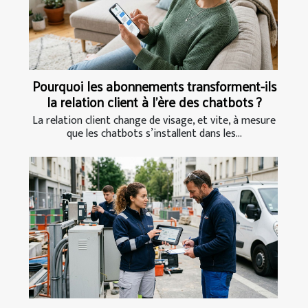
Pourquoi les abonnements transforment-ils
la relation client à l’ère des chatbots ?
La relation client change de visage, et vite, à mesure
que les chatbots s’installent dans les...