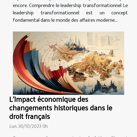
encore. Comprendre le leadership transformationnel Le
leadership transformationnel est un concept
fondamental dans le monde des affaires moderne...
L'impact économique des
changements historiques dans le
droit français
Lun. 30/10/2023 0h