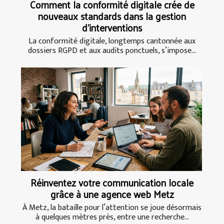
Comment la conformité digitale crée de
nouveaux standards dans la gestion
d’interventions
La conformité digitale, longtemps cantonnée aux
dossiers RGPD et aux audits ponctuels, s’impose...
Réinventez votre communication locale
grâce à une agence web Metz
À Metz, la bataille pour l’attention se joue désormais
à quelques mètres près, entre une recherche...