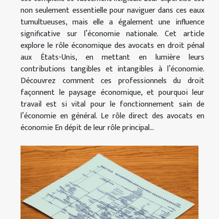
non seulement essentielle pour naviguer dans ces eaux
tumultueuses, mais elle a également une influence
significative sur l’économie nationale. Cet article
explore le rôle économique des avocats en droit pénal
aux États-Unis, en mettant en lumière leurs
contributions tangibles et intangibles à l’économie.
Découvrez comment ces professionnels du droit
façonnent le paysage économique, et pourquoi leur
travail est si vital pour le fonctionnement sain de
l’économie en général. Le rôle direct des avocats en
économie En dépit de leur rôle principal...