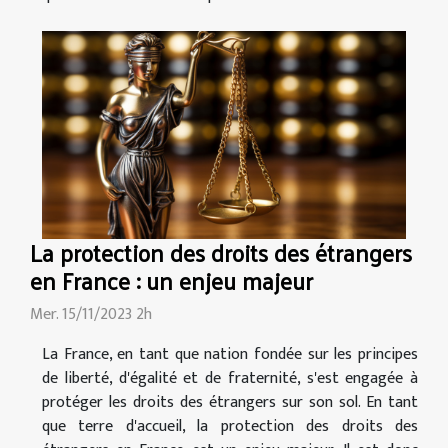
La protection des droits des étrangers
en France : un enjeu majeur
Mer. 15/11/2023 2h
La France, en tant que nation fondée sur les principes
de liberté, d'égalité et de fraternité, s'est engagée à
protéger les droits des étrangers sur son sol. En tant
que terre d'accueil, la protection des droits des