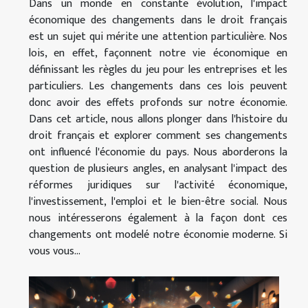
Dans un monde en constante évolution, l'impact
économique des changements dans le droit français
est un sujet qui mérite une attention particulière. Nos
lois, en effet, façonnent notre vie économique en
définissant les règles du jeu pour les entreprises et les
particuliers. Les changements dans ces lois peuvent
donc avoir des effets profonds sur notre économie.
Dans cet article, nous allons plonger dans l'histoire du
droit français et explorer comment ses changements
ont influencé l'économie du pays. Nous aborderons la
question de plusieurs angles, en analysant l'impact des
réformes juridiques sur l'activité économique,
l'investissement, l'emploi et le bien-être social. Nous
nous intéresserons également à la façon dont ces
changements ont modelé notre économie moderne. Si
vous vous...