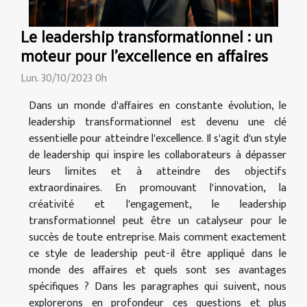
Le leadership transformationnel : un
moteur pour l'excellence en affaires
Lun. 30/10/2023 0h
Dans un monde d'affaires en constante évolution, le
leadership transformationnel est devenu une clé
essentielle pour atteindre l'excellence. Il s'agit d'un style
de leadership qui inspire les collaborateurs à dépasser
leurs limites et à atteindre des objectifs
extraordinaires. En promouvant l'innovation, la
créativité et l'engagement, le leadership
transformationnel peut être un catalyseur pour le
succès de toute entreprise. Mais comment exactement
ce style de leadership peut-il être appliqué dans le
monde des affaires et quels sont ses avantages
spécifiques ? Dans les paragraphes qui suivent, nous
explorerons en profondeur ces questions et plus