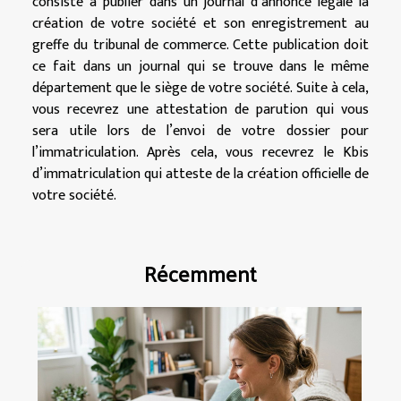
consiste à publier dans un journal d’annonce légale la
création de votre société et son enregistrement au
greffe du tribunal de commerce. Cette publication doit
ce fait dans un journal qui se trouve dans le même
département que le siège de votre société. Suite à cela,
vous recevrez une attestation de parution qui vous
sera utile lors de l’envoi de votre dossier pour
l’immatriculation. Après cela, vous recevrez le Kbis
d’immatriculation qui atteste de la création officielle de
votre société.
Récemment