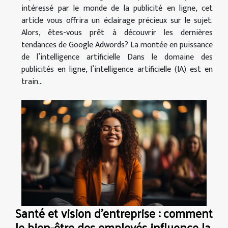
intéressé par le monde de la publicité en ligne, cet
article vous offrira un éclairage précieux sur le sujet.
Alors, êtes-vous prêt à découvrir les dernières
tendances de Google Adwords? La montée en puissance
de l’intelligence artificielle Dans le domaine des
publicités en ligne, l’intelligence artificielle (IA) est en
train...
Santé et vision d'entreprise : comment
le bien-être des employés influence la