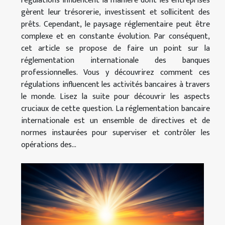
régulations influencent la manière dont les entreprises
gèrent leur trésorerie, investissent et sollicitent des
prêts. Cependant, le paysage réglementaire peut être
complexe et en constante évolution. Par conséquent,
cet article se propose de faire un point sur la
réglementation internationale des banques
professionnelles. Vous y découvrirez comment ces
régulations influencent les activités bancaires à travers
le monde. Lisez la suite pour découvrir les aspects
cruciaux de cette question. La réglementation bancaire
internationale est un ensemble de directives et de
normes instaurées pour superviser et contrôler les
opérations des...