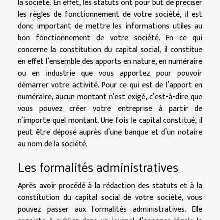
la société. En effet, les statuts ont pour but de préciser
les règles de fonctionnement de votre société, il est
donc important de mettre les informations utiles au
bon fonctionnement de votre société. En ce qui
concerne la constitution du capital social, il constitue
en effet l’ensemble des apports en nature, en numéraire
ou en industrie que vous apportez pour pouvoir
démarrer votre activité. Pour ce qui est de l’apport en
numéraire, aucun montant n’est exigé, c’est-à-dire que
vous pouvez créer votre entreprise à partir de
n’importe quel montant. Une fois le capital constitué, il
peut être déposé auprès d’une banque et d’un notaire
au nom de la société.
Les formalités administratives
Après avoir procédé à la rédaction des statuts et à la
constitution du capital social de votre société, vous
pouvez passer aux formalités administratives. Elle