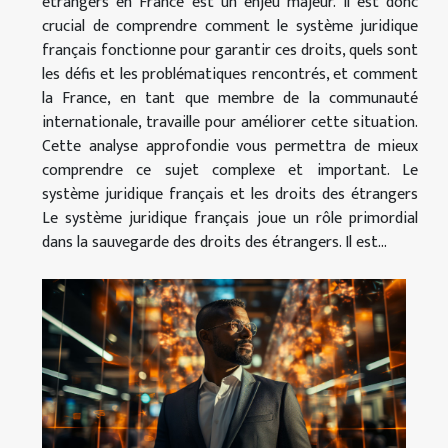
étrangers en France est un enjeu majeur. Il est donc
crucial de comprendre comment le système juridique
français fonctionne pour garantir ces droits, quels sont
les défis et les problématiques rencontrés, et comment
la France, en tant que membre de la communauté
internationale, travaille pour améliorer cette situation.
Cette analyse approfondie vous permettra de mieux
comprendre ce sujet complexe et important. Le
système juridique français et les droits des étrangers
Le système juridique français joue un rôle primordial
dans la sauvegarde des droits des étrangers. Il est...