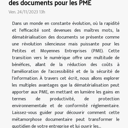
des documents pour les PME
Ven. 24/11/2023 13h
Dans un monde en constante évolution, où la rapidité
et l'efficacité sont devenues des maîtres mots, la
dématérialisation des documents se présente comme
une révolution silencieuse mais puissante pour les
Petites et Moyennes Entreprises (PME). Cette
transition vers le numérique offre une multitude de
bénéfices, allant de la réduction des coûts à
l'amélioration de l'accessibilité et de la sécurité de
l'information. À travers cet écrit, nous allons explorer
les multiples avantages que la dématérialisation peut
apporter aux PME, en mettant en lumière les gains en
termes de productivité, de protection
environnementale et de conformité réglementaire.
Laissez-vous guider pour découvrir comment cette
métamorphose documentaire peut transformer le
quotidien de votre entreprise et lui ouvrir les...