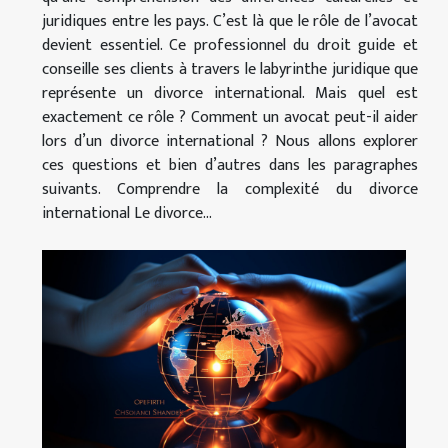
juridiques entre les pays. C’est là que le rôle de l’avocat
devient essentiel. Ce professionnel du droit guide et
conseille ses clients à travers le labyrinthe juridique que
représente un divorce international. Mais quel est
exactement ce rôle ? Comment un avocat peut-il aider
lors d’un divorce international ? Nous allons explorer
ces questions et bien d’autres dans les paragraphes
suivants. Comprendre la complexité du divorce
international Le divorce...