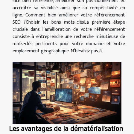
site bien référencé, améliorer son positionnement et
accroître sa visibilité ainsi que sa compétitivité en
ligne. Comment bien améliorer votre référencement
SEO ?Choisir les bons mots-clésLa première étape
cruciale dans l’amélioration de votre référencement
consiste à entreprendre une recherche minutieuse de
mots-clés pertinents pour votre domaine et votre
emplacement géographique. N’hésitez pas à...
Les avantages de la dématérialisation