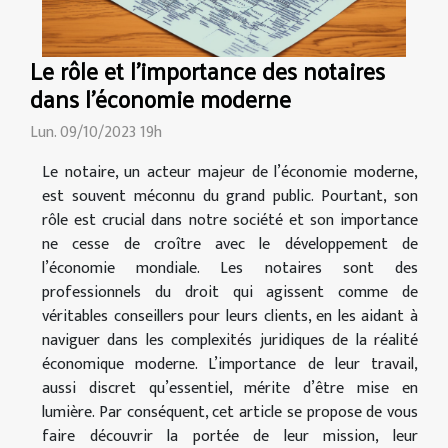
Le rôle et l'importance des notaires
dans l'économie moderne
Lun. 09/10/2023 19h
Le notaire, un acteur majeur de l’économie moderne,
est souvent méconnu du grand public. Pourtant, son
rôle est crucial dans notre société et son importance
ne cesse de croître avec le développement de
l’économie mondiale. Les notaires sont des
professionnels du droit qui agissent comme de
véritables conseillers pour leurs clients, en les aidant à
naviguer dans les complexités juridiques de la réalité
économique moderne. L’importance de leur travail,
aussi discret qu’essentiel, mérite d’être mise en
lumière. Par conséquent, cet article se propose de vous
faire découvrir la portée de leur mission, leur