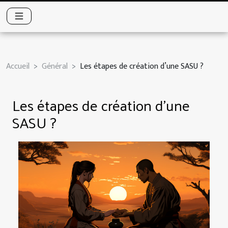
Accueil
Général
Les étapes de création d’une SASU ?
Les étapes de création d’une
SASU ?