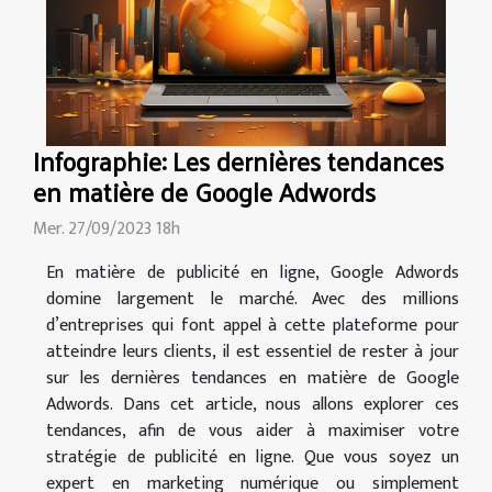
Infographie: Les dernières tendances
en matière de Google Adwords
Mer. 27/09/2023 18h
En matière de publicité en ligne, Google Adwords
domine largement le marché. Avec des millions
d’entreprises qui font appel à cette plateforme pour
atteindre leurs clients, il est essentiel de rester à jour
sur les dernières tendances en matière de Google
Adwords. Dans cet article, nous allons explorer ces
tendances, afin de vous aider à maximiser votre
stratégie de publicité en ligne. Que vous soyez un
expert en marketing numérique ou simplement