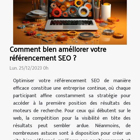
Comment bien améliorer votre
référencement SEO ?
Lun. 25/12/2023 0h
Optimiser votre référencement SEO de manière
efficace constitue une entreprise continue, où chaque
participant affine constamment sa stratégie pour
accéder à la première position des résultats des
moteurs de recherche. Pour ceux qui débutent sur le
web, la compétition pour la visibilité en tête des
résultats peut sembler ardue. Néanmoins, de
nombreuses astuces sont à disposition pour créer un