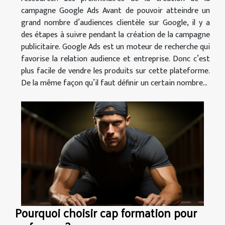
campagne Google Ads Avant de pouvoir atteindre un
grand nombre d’audiences clientèle sur Google, il y a
des étapes à suivre pendant la création de la campagne
publicitaire. Google Ads est un moteur de recherche qui
favorise la relation audience et entreprise. Donc c’est
plus facile de vendre les produits sur cette plateforme.
De la même façon qu’il faut définir un certain nombre...
Pourquoi choisir cap formation pour