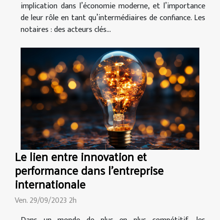
implication dans l’économie moderne, et l’importance
de leur rôle en tant qu’intermédiaires de confiance. Les
notaires : des acteurs clés...
Le lien entre innovation et
performance dans l'entreprise
internationale
Ven. 29/09/2023 2h