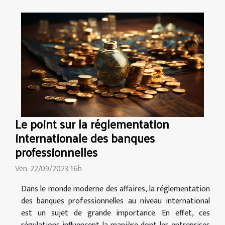
Le point sur la réglementation
internationale des banques
professionnelles
Ven. 22/09/2023 16h
Dans le monde moderne des affaires, la réglementation
des banques professionnelles au niveau international
est un sujet de grande importance. En effet, ces