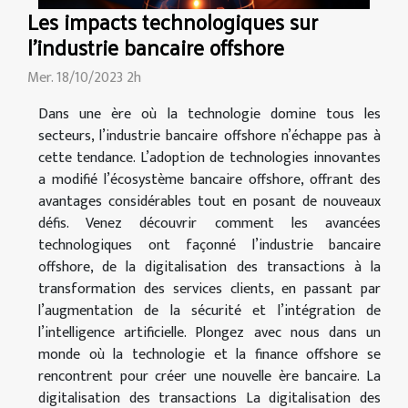
Les impacts technologiques sur
l'industrie bancaire offshore
Mer. 18/10/2023 2h
Dans une ère où la technologie domine tous les
secteurs, l’industrie bancaire offshore n’échappe pas à
cette tendance. L’adoption de technologies innovantes
a modifié l’écosystème bancaire offshore, offrant des
avantages considérables tout en posant de nouveaux
défis. Venez découvrir comment les avancées
technologiques ont façonné l’industrie bancaire
offshore, de la digitalisation des transactions à la
transformation des services clients, en passant par
l’augmentation de la sécurité et l’intégration de
l’intelligence artificielle. Plongez avec nous dans un
monde où la technologie et la finance offshore se
rencontrent pour créer une nouvelle ère bancaire. La
digitalisation des transactions La digitalisation des