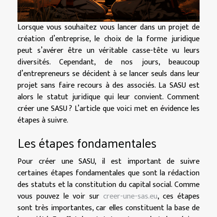
Lorsque vous souhaitez vous lancer dans un projet de
création d’entreprise, le choix de la forme juridique
peut s’avérer être un véritable casse-tête vu leurs
diversités. Cependant, de nos jours, beaucoup
d’entrepreneurs se décident à se lancer seuls dans leur
projet sans faire recours à des associés. La SASU est
alors le statut juridique qui leur convient. Comment
créer une SASU ? L’article que voici met en évidence les
étapes à suivre.
Les étapes fondamentales
Pour créer une SASU, il est important de suivre
certaines étapes fondamentales que sont la rédaction
des statuts et la constitution du capital social. Comme
vous pouvez le voir sur
creer-une-sas.eu
, ces étapes
sont très importantes, car elles constituent la base de