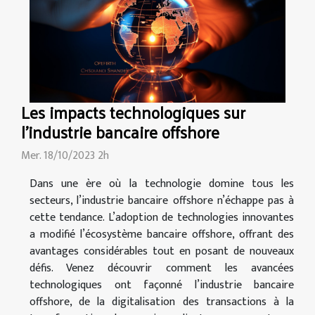
Les impacts technologiques sur
l'industrie bancaire offshore
Mer. 18/10/2023 2h
Dans une ère où la technologie domine tous les
secteurs, l’industrie bancaire offshore n’échappe pas à
cette tendance. L’adoption de technologies innovantes
a modifié l’écosystème bancaire offshore, offrant des
avantages considérables tout en posant de nouveaux
défis. Venez découvrir comment les avancées
technologiques ont façonné l’industrie bancaire
offshore, de la digitalisation des transactions à la