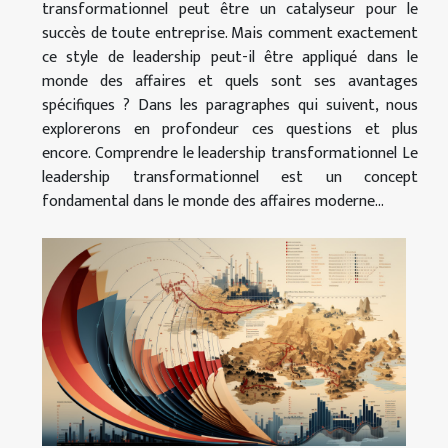
transformationnel peut être un catalyseur pour le
succès de toute entreprise. Mais comment exactement
ce style de leadership peut-il être appliqué dans le
monde des affaires et quels sont ses avantages
spécifiques ? Dans les paragraphes qui suivent, nous
explorerons en profondeur ces questions et plus
encore. Comprendre le leadership transformationnel Le
leadership transformationnel est un concept
fondamental dans le monde des affaires moderne...