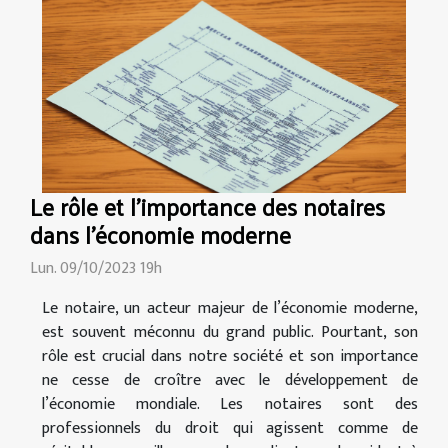
Le rôle et l'importance des notaires
dans l'économie moderne
Lun. 09/10/2023 19h
Le notaire, un acteur majeur de l’économie moderne,
est souvent méconnu du grand public. Pourtant, son
rôle est crucial dans notre société et son importance
ne cesse de croître avec le développement de
l’économie mondiale. Les notaires sont des
professionnels du droit qui agissent comme de