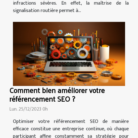
infractions sévères. En effet, la maîtrise de la
signalisation routière permet à...
Comment bien améliorer votre
référencement SEO ?
Lun. 25/12/2023 0h
Optimiser votre référencement SEO de manière
efficace constitue une entreprise continue, où chaque
participant affine constamment sa stratégie pour