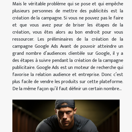
Mais le véritable problème qui se pose et qui empêche
plusieurs personnes de mettre des publicités est la
création de la campagne. Si vous ne pouvez pas le faire
et que vous avez peur de briser les étapes de la
création, vous êtes alors au bon endroit pour vous
ressourcer. Les préliminaires de la création de la
campagne Google Ads Avant de pouvoir atteindre un
grand nombre d’audiences clientèle sur Google, il y a
des étapes à suivre pendant la création de la campagne
publicitaire. Google Ads est un moteur de recherche qui
favorise la relation audience et entreprise. Donc c’est
plus facile de vendre les produits sur cette plateforme.
De la même façon qu’il faut définir un certain nombre...