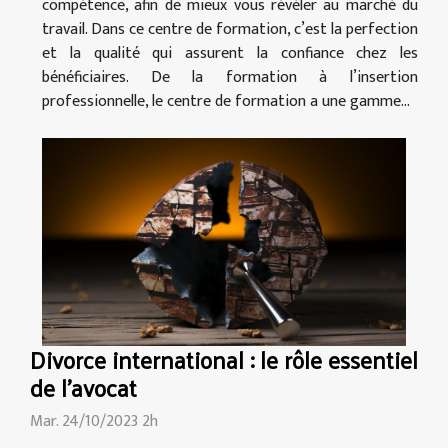
compétence, afin de mieux vous révéler au marché du
travail. Dans ce centre de formation, c’est la perfection
et la qualité qui assurent la confiance chez les
bénéficiaires. De la formation à l’insertion
professionnelle, le centre de formation a une gamme...
Divorce international : le rôle essentiel
de l'avocat
Mar. 24/10/2023 2h