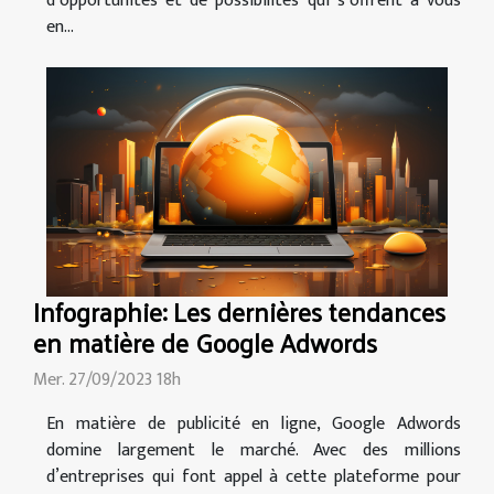
d’opportunités et de possibilités qui s’offrent à vous
en...
Infographie: Les dernières tendances
en matière de Google Adwords
Mer. 27/09/2023 18h
En matière de publicité en ligne, Google Adwords
domine largement le marché. Avec des millions
d’entreprises qui font appel à cette plateforme pour