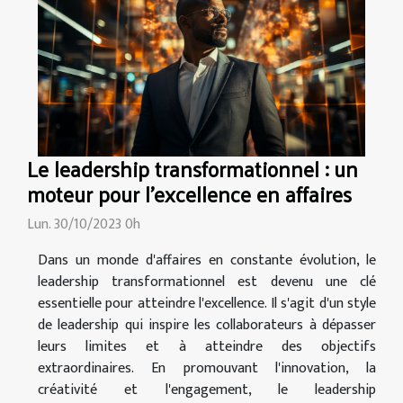
Le leadership transformationnel : un
moteur pour l'excellence en affaires
Lun. 30/10/2023 0h
Dans un monde d'affaires en constante évolution, le
leadership transformationnel est devenu une clé
essentielle pour atteindre l'excellence. Il s'agit d'un style
de leadership qui inspire les collaborateurs à dépasser
leurs limites et à atteindre des objectifs
extraordinaires. En promouvant l'innovation, la
créativité et l'engagement, le leadership