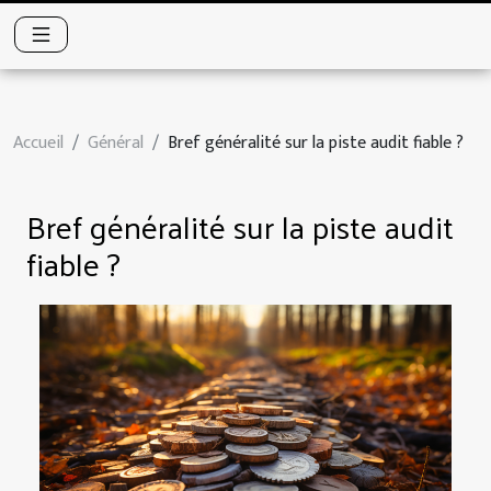
Accueil
Général
Bref généralité sur la piste audit fiable ?
Bref généralité sur la piste audit
fiable ?