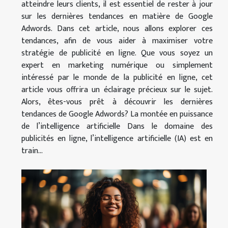
atteindre leurs clients, il est essentiel de rester à jour
sur les dernières tendances en matière de Google
Adwords. Dans cet article, nous allons explorer ces
tendances, afin de vous aider à maximiser votre
stratégie de publicité en ligne. Que vous soyez un
expert en marketing numérique ou simplement
intéressé par le monde de la publicité en ligne, cet
article vous offrira un éclairage précieux sur le sujet.
Alors, êtes-vous prêt à découvrir les dernières
tendances de Google Adwords? La montée en puissance
de l’intelligence artificielle Dans le domaine des
publicités en ligne, l’intelligence artificielle (IA) est en
train...