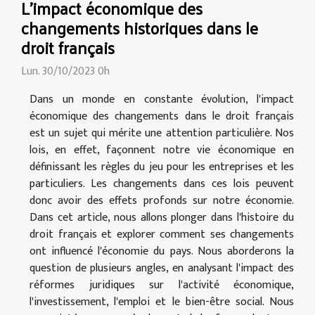
L'impact économique des
changements historiques dans le
droit français
Lun. 30/10/2023 0h
Dans un monde en constante évolution, l'impact
économique des changements dans le droit français
est un sujet qui mérite une attention particulière. Nos
lois, en effet, façonnent notre vie économique en
définissant les règles du jeu pour les entreprises et les
particuliers. Les changements dans ces lois peuvent
donc avoir des effets profonds sur notre économie.
Dans cet article, nous allons plonger dans l'histoire du
droit français et explorer comment ses changements
ont influencé l'économie du pays. Nous aborderons la
question de plusieurs angles, en analysant l'impact des
réformes juridiques sur l'activité économique,
l'investissement, l'emploi et le bien-être social. Nous