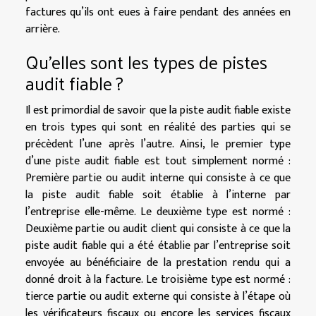
factures qu’ils ont eues à faire pendant des années en
arrière.
Qu’elles sont les types de pistes
audit fiable ?
Il est primordial de savoir que la piste audit fiable existe
en trois types qui sont en réalité des parties qui se
précèdent l’une après l’autre. Ainsi, le premier type
d’une piste audit fiable est tout simplement normé :
Première partie ou audit interne qui consiste à ce que
la piste audit fiable soit établie à l’interne par
l’entreprise elle-même. Le deuxième type est normé :
Deuxième partie ou audit client qui consiste à ce que la
piste audit fiable qui a été établie par l’entreprise soit
envoyée au bénéficiaire de la prestation rendu qui a
donné droit à la facture. Le troisième type est normé :
tierce partie ou audit externe qui consiste à l’étape où
les vérificateurs fiscaux ou encore les services fiscaux