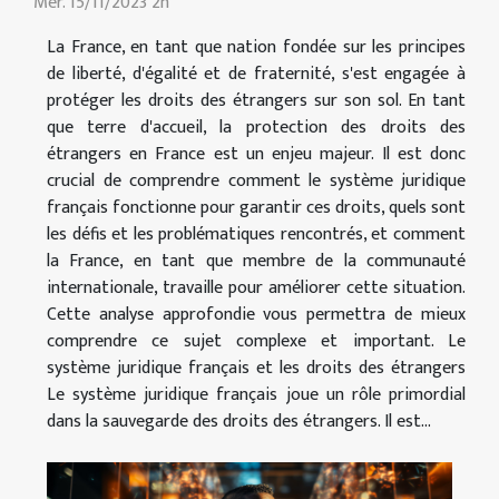
Mer. 15/11/2023 2h
La France, en tant que nation fondée sur les principes
de liberté, d'égalité et de fraternité, s'est engagée à
protéger les droits des étrangers sur son sol. En tant
que terre d'accueil, la protection des droits des
étrangers en France est un enjeu majeur. Il est donc
crucial de comprendre comment le système juridique
français fonctionne pour garantir ces droits, quels sont
les défis et les problématiques rencontrés, et comment
la France, en tant que membre de la communauté
internationale, travaille pour améliorer cette situation.
Cette analyse approfondie vous permettra de mieux
comprendre ce sujet complexe et important. Le
système juridique français et les droits des étrangers
Le système juridique français joue un rôle primordial
dans la sauvegarde des droits des étrangers. Il est...