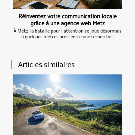
Réinventez votre communication locale
grâce à une agence web Metz
À Metz, la bataille pour l’attention se joue désormais
à quelques mètres près, entre une recherche...
Articles similaires