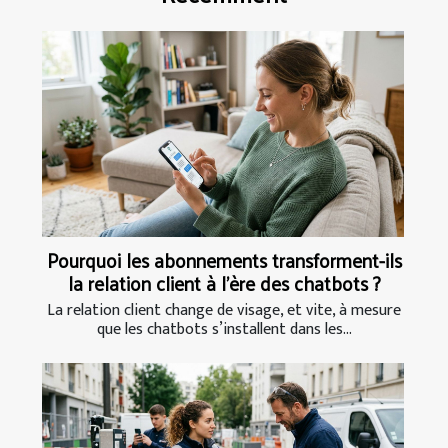
Pourquoi les abonnements transforment-ils
la relation client à l’ère des chatbots ?
La relation client change de visage, et vite, à mesure
que les chatbots s’installent dans les...