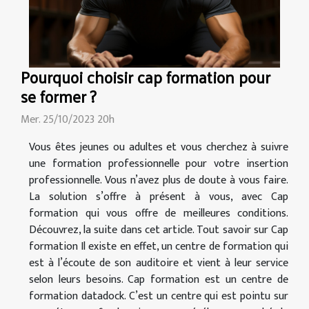
Pourquoi choisir cap formation pour
se former ?
Mer. 25/10/2023 20h
Vous êtes jeunes ou adultes et vous cherchez à suivre
une formation professionnelle pour votre insertion
professionnelle. Vous n’avez plus de doute à vous faire.
La solution s’offre à présent à vous, avec Cap
formation qui vous offre de meilleures conditions.
Découvrez, la suite dans cet article. Tout savoir sur Cap
formation Il existe en effet, un centre de formation qui
est à l’écoute de son auditoire et vient à leur service
selon leurs besoins. Cap formation est un centre de
formation datadock. C’est un centre qui est pointu sur