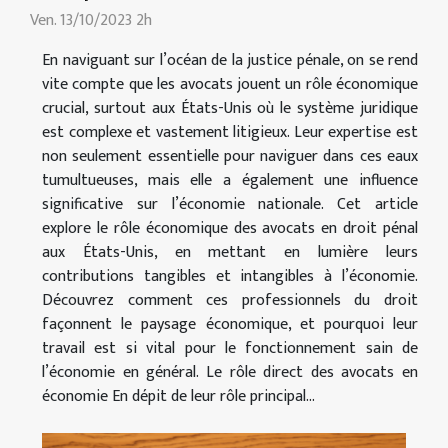
Ven. 13/10/2023 2h
En naviguant sur l’océan de la justice pénale, on se rend
vite compte que les avocats jouent un rôle économique
crucial, surtout aux États-Unis où le système juridique
est complexe et vastement litigieux. Leur expertise est
non seulement essentielle pour naviguer dans ces eaux
tumultueuses, mais elle a également une influence
significative sur l’économie nationale. Cet article
explore le rôle économique des avocats en droit pénal
aux États-Unis, en mettant en lumière leurs
contributions tangibles et intangibles à l’économie.
Découvrez comment ces professionnels du droit
façonnent le paysage économique, et pourquoi leur
travail est si vital pour le fonctionnement sain de
l’économie en général. Le rôle direct des avocats en
économie En dépit de leur rôle principal...