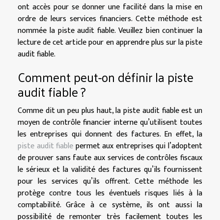
ont accès pour se donner une facilité dans la mise en
ordre de leurs services financiers. Cette méthode est
nommée la piste audit fiable. Veuillez bien continuer la
lecture de cet article pour en apprendre plus sur la piste
audit fiable.
Comment peut-on définir la piste
audit fiable ?
Comme dit un peu plus haut, la piste audit fiable est un
moyen de contrôle financier interne qu’utilisent toutes
les entreprises qui donnent des factures. En effet, la
piste audit fiable
permet aux entreprises qui l’adoptent
de prouver sans faute aux services de contrôles fiscaux
le sérieux et la validité des factures qu’ils fournissent
pour les services qu’ils offrent. Cette méthode les
protège contre tous les éventuels risques liés à la
comptabilité. Grâce à ce système, ils ont aussi la
possibilité de remonter très facilement toutes les