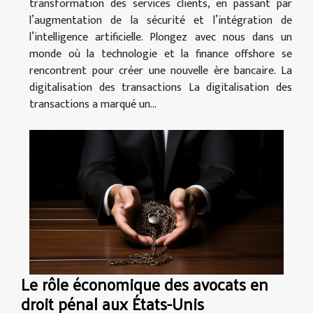
transformation des services clients, en passant par
l’augmentation de la sécurité et l’intégration de
l’intelligence artificielle. Plongez avec nous dans un
monde où la technologie et la finance offshore se
rencontrent pour créer une nouvelle ère bancaire. La
digitalisation des transactions La digitalisation des
transactions a marqué un...
Le rôle économique des avocats en
droit pénal aux États-Unis