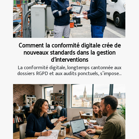
Comment la conformité digitale crée de
nouveaux standards dans la gestion
d’interventions
La conformité digitale, longtemps cantonnée aux
dossiers RGPD et aux audits ponctuels, s’impose...