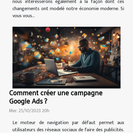
nous intéresserons également à la façon dont ces
changements ont modelé notre économie moderne. Si
vous vous...
Comment créer une campagne
Google Ads ?
Mer. 25/10/2023 20h
Le moteur de navigation par défaut permet aux
utilisateurs des réseaux sociaux de faire des publicités.