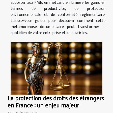
apporter aux PME, en mettant en lumière les gains en
termes de productivité, de protection
environnementale et de conformité réglementaire.
Laissez-vous guider pour découvrir comment cette
métamorphose documentaire peut transformer le
quotidien de votre entreprise et lui ouvrir les...
La protection des droits des étrangers
en France : un enjeu majeur