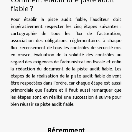
fiable ?
Pour établir la piste audit fiable, l’auditeur doit
impérativement respecter les cinq étapes suivantes :
cartographie de tous les flux de facturation,
association des obligations réglementaires à chaque
flux, recensement de tous les contrôles de sécurité mis
en œuvre, évaluation de la solidité des contrôles au
regard des exigences de l’administration fiscale et enfin
la rédaction du document de la piste audit fiable. Les
étapes de la réalisation de la piste audit fiable doivent
être respectées dans l’ordre, car chaque étape est aussi
primordiale que l’autre et il faut aussi remarquer que
les étapes sont en réalité une succession à suivre pour
bien réussir sa piste audit fiable.
Récemment