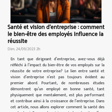
Santé et vision d'entreprise : comment
le bien-être des employés influence la
réussite
Dim. 24/09/2023 2h
En tant que dirigeant d’entreprise, avez-vous déjà
réfléchi à l’impact du bien-être de vos employés sur la
réussite de votre entreprise? Le lien entre santé et
vision d’entreprise n’est pas toujours évident au
premier abord. Pourtant, de nombreuses études
démontrent qu’un employé en bonne santé, tant
physiquement que mentalement, est plus performant
et contribue ainsi à la croissance de l’entreprise. Dans
cet article, nous allons explorer comment la santé des