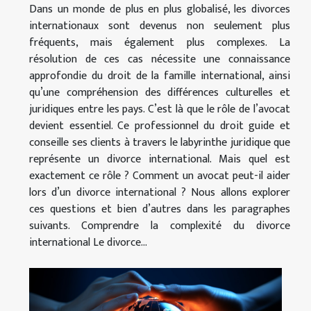
Dans un monde de plus en plus globalisé, les divorces
internationaux sont devenus non seulement plus
fréquents, mais également plus complexes. La
résolution de ces cas nécessite une connaissance
approfondie du droit de la famille international, ainsi
qu’une compréhension des différences culturelles et
juridiques entre les pays. C’est là que le rôle de l’avocat
devient essentiel. Ce professionnel du droit guide et
conseille ses clients à travers le labyrinthe juridique que
représente un divorce international. Mais quel est
exactement ce rôle ? Comment un avocat peut-il aider
lors d’un divorce international ? Nous allons explorer
ces questions et bien d’autres dans les paragraphes
suivants. Comprendre la complexité du divorce
international Le divorce...