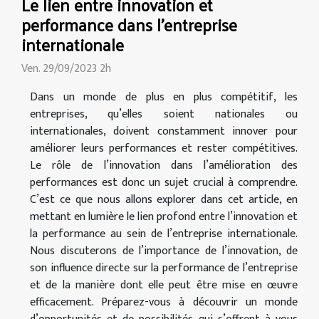
Le lien entre innovation et
performance dans l'entreprise
internationale
Ven. 29/09/2023 2h
Dans un monde de plus en plus compétitif, les
entreprises, qu’elles soient nationales ou
internationales, doivent constamment innover pour
améliorer leurs performances et rester compétitives.
Le rôle de l’innovation dans l’amélioration des
performances est donc un sujet crucial à comprendre.
C’est ce que nous allons explorer dans cet article, en
mettant en lumière le lien profond entre l’innovation et
la performance au sein de l’entreprise internationale.
Nous discuterons de l’importance de l’innovation, de
son influence directe sur la performance de l’entreprise
et de la manière dont elle peut être mise en œuvre
efficacement. Préparez-vous à découvrir un monde