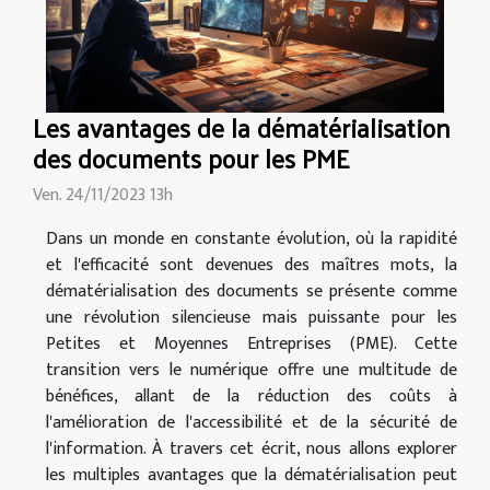
Les avantages de la dématérialisation
des documents pour les PME
Ven. 24/11/2023 13h
Dans un monde en constante évolution, où la rapidité
et l'efficacité sont devenues des maîtres mots, la
dématérialisation des documents se présente comme
une révolution silencieuse mais puissante pour les
Petites et Moyennes Entreprises (PME). Cette
transition vers le numérique offre une multitude de
bénéfices, allant de la réduction des coûts à
l'amélioration de l'accessibilité et de la sécurité de
l'information. À travers cet écrit, nous allons explorer
les multiples avantages que la dématérialisation peut