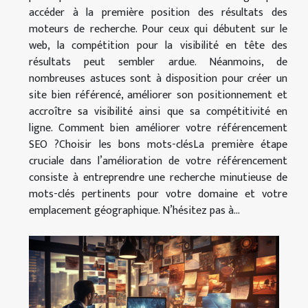
accéder à la première position des résultats des
moteurs de recherche. Pour ceux qui débutent sur le
web, la compétition pour la visibilité en tête des
résultats peut sembler ardue. Néanmoins, de
nombreuses astuces sont à disposition pour créer un
site bien référencé, améliorer son positionnement et
accroître sa visibilité ainsi que sa compétitivité en
ligne. Comment bien améliorer votre référencement
SEO ?Choisir les bons mots-clésLa première étape
cruciale dans l’amélioration de votre référencement
consiste à entreprendre une recherche minutieuse de
mots-clés pertinents pour votre domaine et votre
emplacement géographique. N’hésitez pas à...