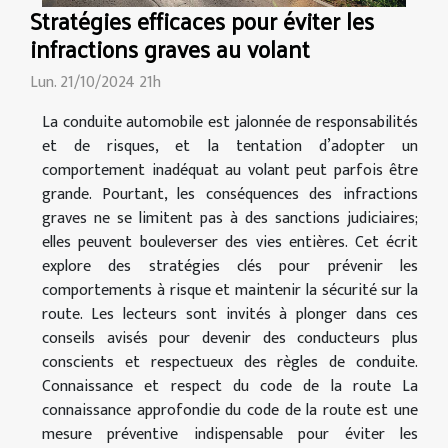
Stratégies efficaces pour éviter les
infractions graves au volant
Lun. 21/10/2024 21h
La conduite automobile est jalonnée de responsabilités
et de risques, et la tentation d’adopter un
comportement inadéquat au volant peut parfois être
grande. Pourtant, les conséquences des infractions
graves ne se limitent pas à des sanctions judiciaires;
elles peuvent bouleverser des vies entières. Cet écrit
explore des stratégies clés pour prévenir les
comportements à risque et maintenir la sécurité sur la
route. Les lecteurs sont invités à plonger dans ces
conseils avisés pour devenir des conducteurs plus
conscients et respectueux des règles de conduite.
Connaissance et respect du code de la route La
connaissance approfondie du code de la route est une
mesure préventive indispensable pour éviter les