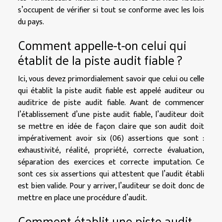
s’occupent de vérifier si tout se conforme avec les lois
du pays.
Comment appelle-t-on celui qui
établit de la piste audit fiable ?
Ici, vous devez primordialement savoir que celui ou celle
qui établit la piste audit fiable est appelé auditeur ou
auditrice de piste audit fiable. Avant de commencer
l’établissement d’une piste audit fiable, l’auditeur doit
se mettre en idée de façon claire que son audit doit
impérativement avoir six (06) assertions que sont :
exhaustivité, réalité, propriété, correcte évaluation,
séparation des exercices et correcte imputation. Ce
sont ces six assertions qui attestent que l’audit établi
est bien valide. Pour y arriver, l’auditeur se doit donc de
mettre en place une procédure d’audit.
Comment établit une piste audit