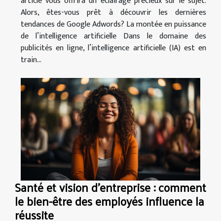
article vous offrira un éclairage précieux sur le sujet.
Alors, êtes-vous prêt à découvrir les dernières
tendances de Google Adwords? La montée en puissance
de l’intelligence artificielle Dans le domaine des
publicités en ligne, l’intelligence artificielle (IA) est en
train...
Santé et vision d'entreprise : comment
le bien-être des employés influence la
réussite