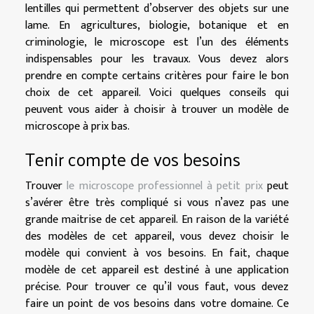
lentilles qui permettent d’observer des objets sur une
lame. En agricultures, biologie, botanique et en
criminologie, le microscope est l’un des éléments
indispensables pour les travaux. Vous devez alors
prendre en compte certains critères pour faire le bon
choix de cet appareil. Voici quelques conseils qui
peuvent vous aider à choisir à trouver un modèle de
microscope à prix bas.
Tenir compte de vos besoins
Trouver
le microscope professionnel à petit prix
peut
s’avérer être très compliqué si vous n’avez pas une
grande maitrise de cet appareil. En raison de la variété
des modèles de cet appareil, vous devez choisir le
modèle qui convient à vos besoins. En fait, chaque
modèle de cet appareil est destiné à une application
précise. Pour trouver ce qu’il vous faut, vous devez
faire un point de vos besoins dans votre domaine. Ce