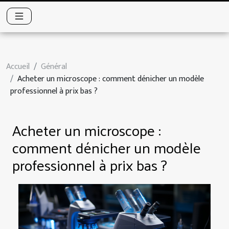
Accueil
Général
Acheter un microscope : comment dénicher un modèle
professionnel à prix bas ?
Acheter un microscope :
comment dénicher un modèle
professionnel à prix bas ?