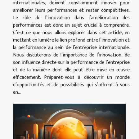
internationales, doivent constamment innover pour
améliorer leurs performances et rester compétitives.
Le rôle de l’innovation dans l’amélioration des
performances est donc un sujet crucial à comprendre.
C’est ce que nous allons explorer dans cet article, en
mettant en lumière le lien profond entre l’innovation et
la performance au sein de l’entreprise internationale.
Nous discuterons de l’importance de l’innovation, de
son influence directe sur la performance de l’entreprise
et de la manière dont elle peut être mise en œuvre
efficacement. Préparez-vous à découvrir un monde
d’opportunités et de possibilités qui s’offrent à vous
en...