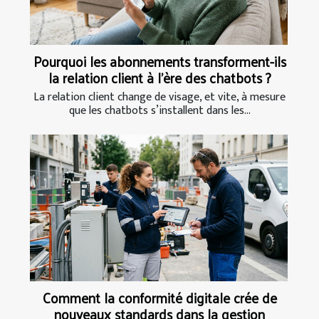
Pourquoi les abonnements transforment-ils
la relation client à l’ère des chatbots ?
La relation client change de visage, et vite, à mesure
que les chatbots s’installent dans les...
Comment la conformité digitale crée de
nouveaux standards dans la gestion