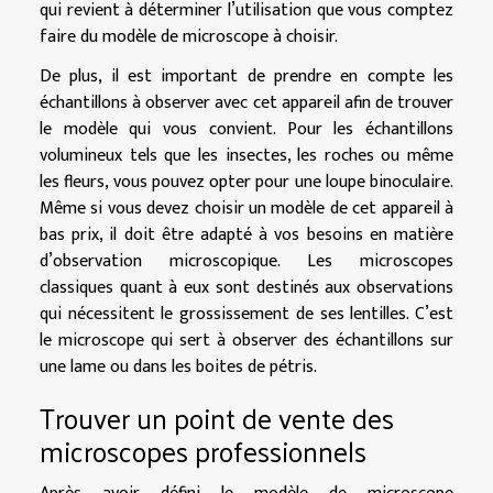
qui revient à déterminer l’utilisation que vous comptez
faire du modèle de microscope à choisir.
De plus, il est important de prendre en compte les
échantillons à observer avec cet appareil afin de trouver
le modèle qui vous convient. Pour les échantillons
volumineux tels que les insectes, les roches ou même
les fleurs, vous pouvez opter pour une loupe binoculaire.
Même si vous devez choisir un modèle de cet appareil à
bas prix, il doit être adapté à vos besoins en matière
d’observation microscopique. Les microscopes
classiques quant à eux sont destinés aux observations
qui nécessitent le grossissement de ses lentilles. C’est
le microscope qui sert à observer des échantillons sur
une lame ou dans les boites de pétris.
Trouver un point de vente des
microscopes professionnels