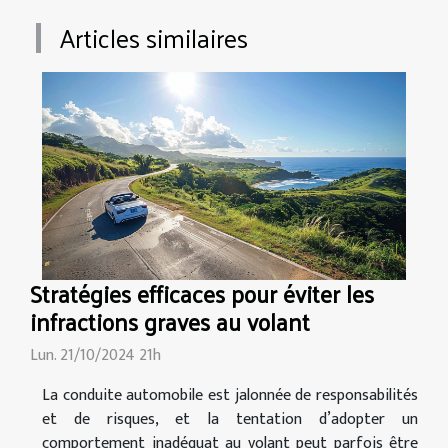
Articles similaires
Stratégies efficaces pour éviter les
infractions graves au volant
Lun. 21/10/2024 21h
La conduite automobile est jalonnée de responsabilités
et de risques, et la tentation d’adopter un
comportement inadéquat au volant peut parfois être