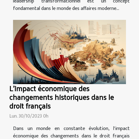
leadership transformationnel est un concept
fondamental dans le monde des affaires moderne...
L'impact économique des
changements historiques dans le
droit français
Lun. 30/10/2023 0h
Dans un monde en constante évolution, l'impact
économique des changements dans le droit français