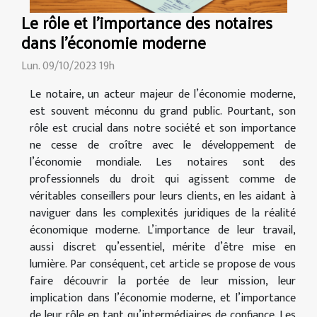
Le rôle et l'importance des notaires
dans l'économie moderne
Lun. 09/10/2023 19h
Le notaire, un acteur majeur de l’économie moderne,
est souvent méconnu du grand public. Pourtant, son
rôle est crucial dans notre société et son importance
ne cesse de croître avec le développement de
l’économie mondiale. Les notaires sont des
professionnels du droit qui agissent comme de
véritables conseillers pour leurs clients, en les aidant à
naviguer dans les complexités juridiques de la réalité
économique moderne. L’importance de leur travail,
aussi discret qu’essentiel, mérite d’être mise en
lumière. Par conséquent, cet article se propose de vous
faire découvrir la portée de leur mission, leur
implication dans l’économie moderne, et l’importance
de leur rôle en tant qu’intermédiaires de confiance. Les