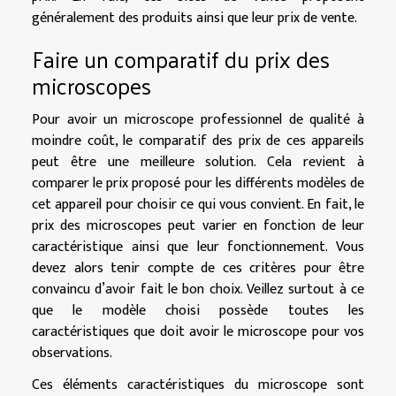
généralement des produits ainsi que leur prix de vente.
Faire un comparatif du prix des
microscopes
Pour avoir un microscope professionnel de qualité à
moindre coût, le comparatif des prix de ces appareils
peut être une meilleure solution. Cela revient à
comparer le prix proposé pour les différents modèles de
cet appareil pour choisir ce qui vous convient. En fait, le
prix des microscopes peut varier en fonction de leur
caractéristique ainsi que leur fonctionnement. Vous
devez alors tenir compte de ces critères pour être
convaincu d’avoir fait le bon choix. Veillez surtout à ce
que le modèle choisi possède toutes les
caractéristiques que doit avoir le microscope pour vos
observations.
Ces éléments caractéristiques du microscope sont