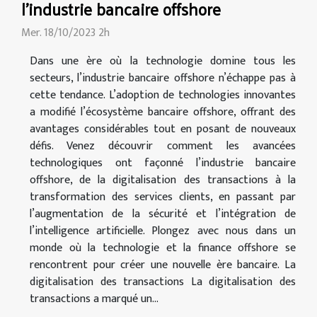
l'industrie bancaire offshore
Mer. 18/10/2023 2h
Dans une ère où la technologie domine tous les
secteurs, l’industrie bancaire offshore n’échappe pas à
cette tendance. L’adoption de technologies innovantes
a modifié l’écosystème bancaire offshore, offrant des
avantages considérables tout en posant de nouveaux
défis. Venez découvrir comment les avancées
technologiques ont façonné l’industrie bancaire
offshore, de la digitalisation des transactions à la
transformation des services clients, en passant par
l’augmentation de la sécurité et l’intégration de
l’intelligence artificielle. Plongez avec nous dans un
monde où la technologie et la finance offshore se
rencontrent pour créer une nouvelle ère bancaire. La
digitalisation des transactions La digitalisation des
transactions a marqué un...