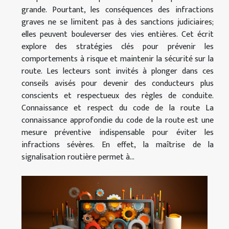
grande. Pourtant, les conséquences des infractions
graves ne se limitent pas à des sanctions judiciaires;
elles peuvent bouleverser des vies entières. Cet écrit
explore des stratégies clés pour prévenir les
comportements à risque et maintenir la sécurité sur la
route. Les lecteurs sont invités à plonger dans ces
conseils avisés pour devenir des conducteurs plus
conscients et respectueux des règles de conduite.
Connaissance et respect du code de la route La
connaissance approfondie du code de la route est une
mesure préventive indispensable pour éviter les
infractions sévères. En effet, la maîtrise de la
signalisation routière permet à...