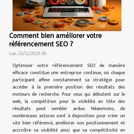
Comment bien améliorer votre
référencement SEO ?
Lun. 25/12/2023 0h
Optimiser votre référencement SEO de manière
efficace constitue une entreprise continue, où chaque
participant affine constamment sa stratégie pour
accéder à la première position des résultats des
moteurs de recherche. Pour ceux qui débutent sur le
web, la compétition pour la visibilité en tête des
résultats peut sembler ardue. Néanmoins, de
nombreuses astuces sont à disposition pour créer un
site bien référencé, améliorer son positionnement et
accroître sa visibilité ainsi que sa compétitivité en