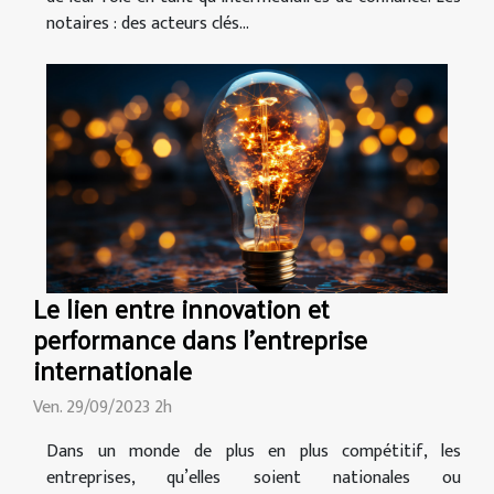
notaires : des acteurs clés...
Le lien entre innovation et
performance dans l'entreprise
internationale
Ven. 29/09/2023 2h
Dans un monde de plus en plus compétitif, les
entreprises, qu’elles soient nationales ou