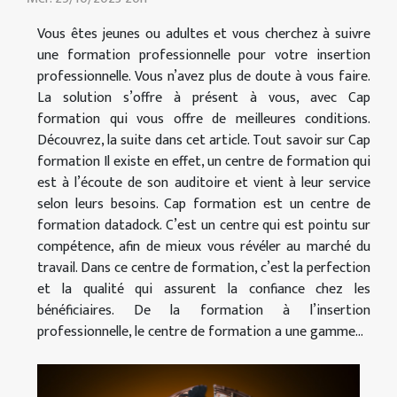
Vous êtes jeunes ou adultes et vous cherchez à suivre
une formation professionnelle pour votre insertion
professionnelle. Vous n’avez plus de doute à vous faire.
La solution s’offre à présent à vous, avec Cap
formation qui vous offre de meilleures conditions.
Découvrez, la suite dans cet article. Tout savoir sur Cap
formation Il existe en effet, un centre de formation qui
est à l’écoute de son auditoire et vient à leur service
selon leurs besoins. Cap formation est un centre de
formation datadock. C’est un centre qui est pointu sur
compétence, afin de mieux vous révéler au marché du
travail. Dans ce centre de formation, c’est la perfection
et la qualité qui assurent la confiance chez les
bénéficiaires. De la formation à l’insertion
professionnelle, le centre de formation a une gamme...