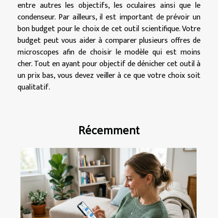
entre autres les objectifs, les oculaires ainsi que le
condenseur. Par ailleurs, il est important de prévoir un
bon budget pour le choix de cet outil scientifique. Votre
budget peut vous aider à comparer plusieurs offres de
microscopes afin de choisir le modèle qui est moins
cher. Tout en ayant pour objectif de dénicher cet outil à
un prix bas, vous devez veiller à ce que votre choix soit
qualitatif.
Récemment