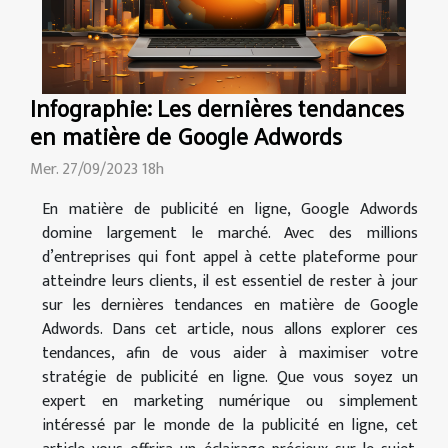
Infographie: Les dernières tendances
en matière de Google Adwords
Mer. 27/09/2023 18h
En matière de publicité en ligne, Google Adwords
domine largement le marché. Avec des millions
d’entreprises qui font appel à cette plateforme pour
atteindre leurs clients, il est essentiel de rester à jour
sur les dernières tendances en matière de Google
Adwords. Dans cet article, nous allons explorer ces
tendances, afin de vous aider à maximiser votre
stratégie de publicité en ligne. Que vous soyez un
expert en marketing numérique ou simplement
intéressé par le monde de la publicité en ligne, cet