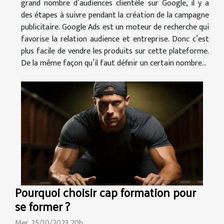
grand nombre d’audiences clientèle sur Google, il y a
des étapes à suivre pendant la création de la campagne
publicitaire. Google Ads est un moteur de recherche qui
favorise la relation audience et entreprise. Donc c’est
plus facile de vendre les produits sur cette plateforme.
De la même façon qu’il faut définir un certain nombre...
Pourquoi choisir cap formation pour
se former ?
Mer. 25/10/2023 20h