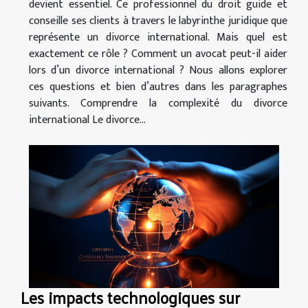
devient essentiel. Ce professionnel du droit guide et
conseille ses clients à travers le labyrinthe juridique que
représente un divorce international. Mais quel est
exactement ce rôle ? Comment un avocat peut-il aider
lors d’un divorce international ? Nous allons explorer
ces questions et bien d’autres dans les paragraphes
suivants. Comprendre la complexité du divorce
international Le divorce...
Les impacts technologiques sur