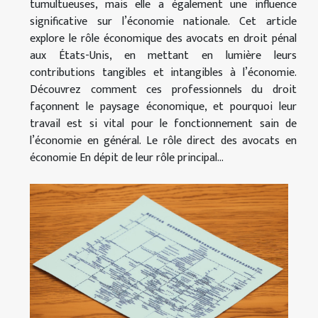
tumultueuses, mais elle a également une influence
significative sur l’économie nationale. Cet article
explore le rôle économique des avocats en droit pénal
aux États-Unis, en mettant en lumière leurs
contributions tangibles et intangibles à l’économie.
Découvrez comment ces professionnels du droit
façonnent le paysage économique, et pourquoi leur
travail est si vital pour le fonctionnement sain de
l’économie en général. Le rôle direct des avocats en
économie En dépit de leur rôle principal...