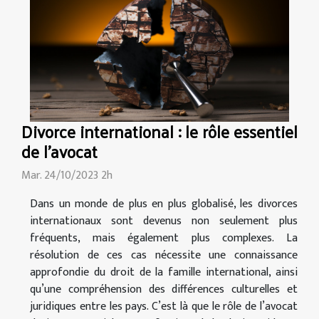
Divorce international : le rôle essentiel
de l'avocat
Mar. 24/10/2023 2h
Dans un monde de plus en plus globalisé, les divorces
internationaux sont devenus non seulement plus
fréquents, mais également plus complexes. La
résolution de ces cas nécessite une connaissance
approfondie du droit de la famille international, ainsi
qu’une compréhension des différences culturelles et
juridiques entre les pays. C’est là que le rôle de l’avocat