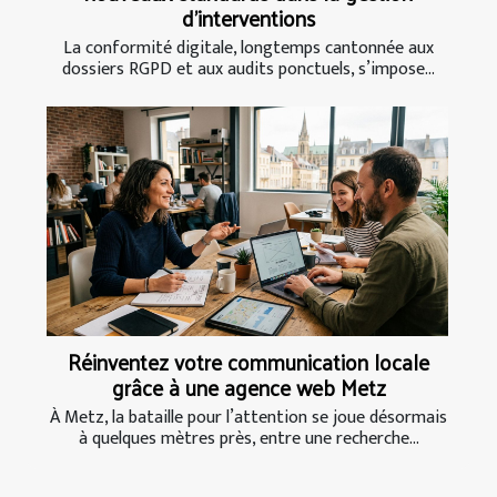
d’interventions
La conformité digitale, longtemps cantonnée aux
dossiers RGPD et aux audits ponctuels, s’impose...
Réinventez votre communication locale
grâce à une agence web Metz
À Metz, la bataille pour l’attention se joue désormais
à quelques mètres près, entre une recherche...