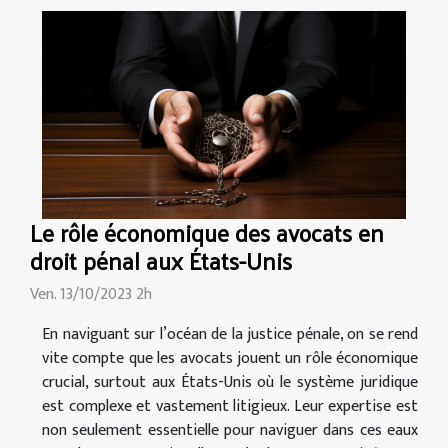
Le rôle économique des avocats en
droit pénal aux États-Unis
Ven. 13/10/2023 2h
En naviguant sur l’océan de la justice pénale, on se rend
vite compte que les avocats jouent un rôle économique
crucial, surtout aux États-Unis où le système juridique
est complexe et vastement litigieux. Leur expertise est
non seulement essentielle pour naviguer dans ces eaux