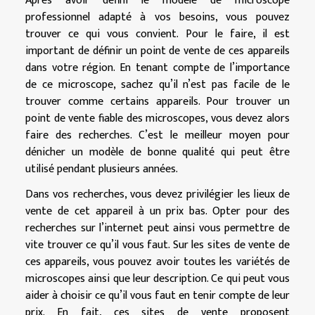
Après avoir défini le modèle de microscope
professionnel adapté à vos besoins, vous pouvez
trouver ce qui vous convient. Pour le faire, il est
important de définir un point de vente de ces appareils
dans votre région. En tenant compte de l’importance
de ce microscope, sachez qu’il n’est pas facile de le
trouver comme certains appareils. Pour trouver un
point de vente fiable des microscopes, vous devez alors
faire des recherches. C’est le meilleur moyen pour
dénicher un modèle de bonne qualité qui peut être
utilisé pendant plusieurs années.
Dans vos recherches, vous devez privilégier les lieux de
vente de cet appareil à un prix bas. Opter pour des
recherches sur l’internet peut ainsi vous permettre de
vite trouver ce qu’il vous faut. Sur les sites de vente de
ces appareils, vous pouvez avoir toutes les variétés de
microscopes ainsi que leur description. Ce qui peut vous
aider à choisir ce qu’il vous faut en tenir compte de leur
prix. En fait, ces sites de vente proposent