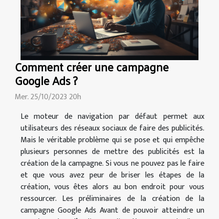
Comment créer une campagne
Google Ads ?
Mer. 25/10/2023 20h
Le moteur de navigation par défaut permet aux
utilisateurs des réseaux sociaux de faire des publicités.
Mais le véritable problème qui se pose et qui empêche
plusieurs personnes de mettre des publicités est la
création de la campagne. Si vous ne pouvez pas le faire
et que vous avez peur de briser les étapes de la
création, vous êtes alors au bon endroit pour vous
ressourcer. Les préliminaires de la création de la
campagne Google Ads Avant de pouvoir atteindre un