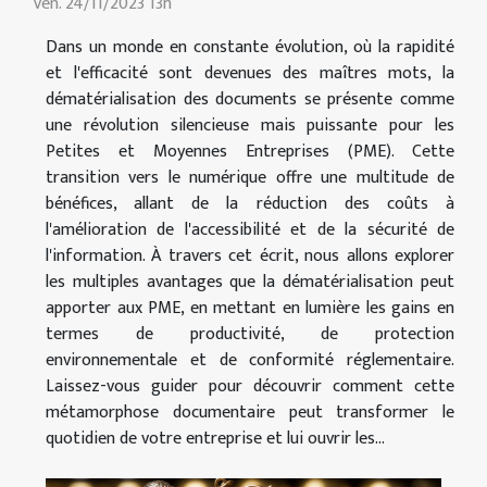
Ven. 24/11/2023 13h
Dans un monde en constante évolution, où la rapidité
et l'efficacité sont devenues des maîtres mots, la
dématérialisation des documents se présente comme
une révolution silencieuse mais puissante pour les
Petites et Moyennes Entreprises (PME). Cette
transition vers le numérique offre une multitude de
bénéfices, allant de la réduction des coûts à
l'amélioration de l'accessibilité et de la sécurité de
l'information. À travers cet écrit, nous allons explorer
les multiples avantages que la dématérialisation peut
apporter aux PME, en mettant en lumière les gains en
termes de productivité, de protection
environnementale et de conformité réglementaire.
Laissez-vous guider pour découvrir comment cette
métamorphose documentaire peut transformer le
quotidien de votre entreprise et lui ouvrir les...