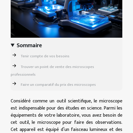
Sommaire
Tenir compte de vos besoins
Trouver un point de vente des microscopes
professionnels
Faire un comparatif du prix des microscopes
Considéré comme un outil scientifique, le microscope
est indispensable pour des études en science. Parmi les
équipements de votre laboratoire, vous avez besoin de
cet outil, le microscope pour faire des observations.
Cet appareil est équipé d’un faisceau lumineux et des