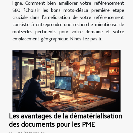
ligne. Comment bien améliorer votre référencement
SEO ?Choisir les bons mots-clésLa première étape
cruciale dans l’amélioration de votre référencement
consiste à entreprendre une recherche minutieuse de
mots-clés pertinents pour votre domaine et votre
emplacement géographique. N’hésitez pas à...
Les avantages de la dématérialisation
des documents pour les PME