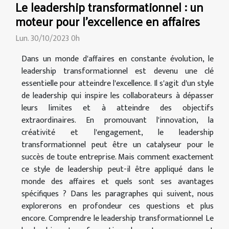
Le leadership transformationnel : un
moteur pour l'excellence en affaires
Lun. 30/10/2023 0h
Dans un monde d'affaires en constante évolution, le
leadership transformationnel est devenu une clé
essentielle pour atteindre l'excellence. Il s'agit d'un style
de leadership qui inspire les collaborateurs à dépasser
leurs limites et à atteindre des objectifs
extraordinaires. En promouvant l'innovation, la
créativité et l'engagement, le leadership
transformationnel peut être un catalyseur pour le
succès de toute entreprise. Mais comment exactement
ce style de leadership peut-il être appliqué dans le
monde des affaires et quels sont ses avantages
spécifiques ? Dans les paragraphes qui suivent, nous
explorerons en profondeur ces questions et plus
encore. Comprendre le leadership transformationnel Le