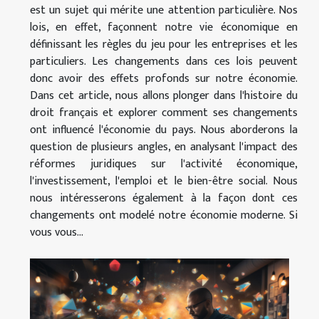
est un sujet qui mérite une attention particulière. Nos
lois, en effet, façonnent notre vie économique en
définissant les règles du jeu pour les entreprises et les
particuliers. Les changements dans ces lois peuvent
donc avoir des effets profonds sur notre économie.
Dans cet article, nous allons plonger dans l'histoire du
droit français et explorer comment ses changements
ont influencé l'économie du pays. Nous aborderons la
question de plusieurs angles, en analysant l'impact des
réformes juridiques sur l'activité économique,
l'investissement, l'emploi et le bien-être social. Nous
nous intéresserons également à la façon dont ces
changements ont modelé notre économie moderne. Si
vous vous...