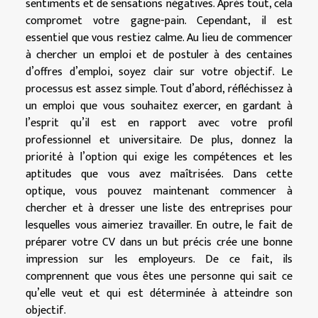
sentiments et de sensations négatives. Après tout, cela
compromet votre gagne-pain. Cependant, il est
essentiel que vous restiez calme. Au lieu de commencer
à chercher un emploi et de postuler à des centaines
d’offres d’emploi, soyez clair sur votre objectif. Le
processus est assez simple. Tout d’abord, réfléchissez à
un emploi que vous souhaitez exercer, en gardant à
l’esprit qu’il est en rapport avec votre profil
professionnel et universitaire. De plus, donnez la
priorité à l’option qui exige les compétences et les
aptitudes que vous avez maîtrisées. Dans cette
optique, vous pouvez maintenant commencer à
chercher et à dresser une liste des entreprises pour
lesquelles vous aimeriez travailler. En outre, le fait de
préparer votre CV dans un but précis crée une bonne
impression sur les employeurs. De ce fait, ils
comprennent que vous êtes une personne qui sait ce
qu’elle veut et qui est déterminée à atteindre son
objectif.