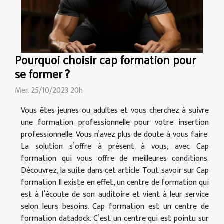
Pourquoi choisir cap formation pour
se former ?
Mer. 25/10/2023 20h
Vous êtes jeunes ou adultes et vous cherchez à suivre
une formation professionnelle pour votre insertion
professionnelle. Vous n’avez plus de doute à vous faire.
La solution s’offre à présent à vous, avec Cap
formation qui vous offre de meilleures conditions.
Découvrez, la suite dans cet article. Tout savoir sur Cap
formation Il existe en effet, un centre de formation qui
est à l’écoute de son auditoire et vient à leur service
selon leurs besoins. Cap formation est un centre de
formation datadock. C’est un centre qui est pointu sur