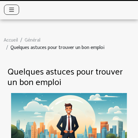
Accueil
Général
Quelques astuces pour trouver un bon emploi
Quelques astuces pour trouver
un bon emploi