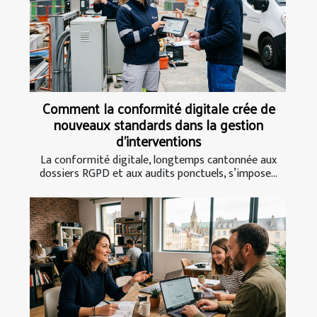
Comment la conformité digitale crée de
nouveaux standards dans la gestion
d’interventions
La conformité digitale, longtemps cantonnée aux
dossiers RGPD et aux audits ponctuels, s’impose...