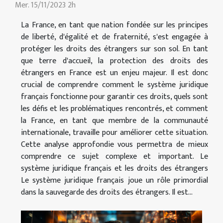
Mer. 15/11/2023 2h
La France, en tant que nation fondée sur les principes
de liberté, d'égalité et de fraternité, s'est engagée à
protéger les droits des étrangers sur son sol. En tant
que terre d'accueil, la protection des droits des
étrangers en France est un enjeu majeur. Il est donc
crucial de comprendre comment le système juridique
français fonctionne pour garantir ces droits, quels sont
les défis et les problématiques rencontrés, et comment
la France, en tant que membre de la communauté
internationale, travaille pour améliorer cette situation.
Cette analyse approfondie vous permettra de mieux
comprendre ce sujet complexe et important. Le
système juridique français et les droits des étrangers
Le système juridique français joue un rôle primordial
dans la sauvegarde des droits des étrangers. Il est...