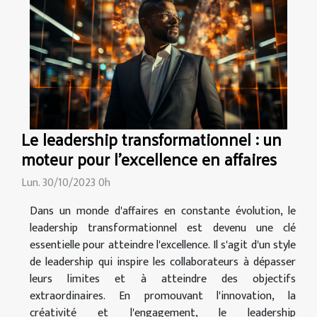
Le leadership transformationnel : un
moteur pour l'excellence en affaires
Lun. 30/10/2023 0h
Dans un monde d'affaires en constante évolution, le
leadership transformationnel est devenu une clé
essentielle pour atteindre l'excellence. Il s'agit d'un style
de leadership qui inspire les collaborateurs à dépasser
leurs limites et à atteindre des objectifs
extraordinaires. En promouvant l'innovation, la
créativité et l'engagement, le leadership