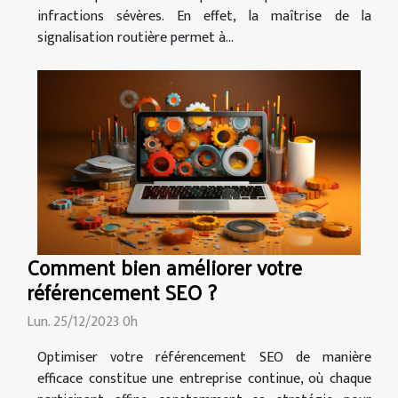
infractions sévères. En effet, la maîtrise de la
signalisation routière permet à...
Comment bien améliorer votre
référencement SEO ?
Lun. 25/12/2023 0h
Optimiser votre référencement SEO de manière
efficace constitue une entreprise continue, où chaque