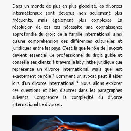
Dans un monde de plus en plus globalisé, les divorces
internationaux sont devenus non seulement plus
fréquents, mais également plus complexes. La
résolution de ces cas nécessite une connaissance
approfondie du droit de la famille international, ainsi
qu’une compréhension des différences culturelles et
juridiques entre les pays. C’est là que le rôle de l’avocat
devient essentiel. Ce professionnel du droit guide et
conseille ses clients à travers le labyrinthe juridique que
représente un divorce international. Mais quel est
exactement ce rôle ? Comment un avocat peut-il aider
lors d’un divorce international ? Nous allons explorer
ces questions et bien d’autres dans les paragraphes
suivants. Comprendre la complexité du divorce
international Le divorce...