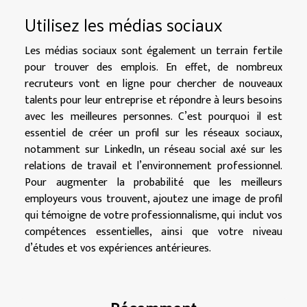
Utilisez les médias sociaux
Les médias sociaux sont également un terrain fertile
pour trouver des emplois. En effet, de nombreux
recruteurs vont en ligne pour chercher de nouveaux
talents pour leur entreprise et répondre à leurs besoins
avec les meilleures personnes. C’est pourquoi il est
essentiel de créer un profil sur les réseaux sociaux,
notamment sur LinkedIn, un réseau social axé sur les
relations de travail et l’environnement professionnel.
Pour augmenter la probabilité que les meilleurs
employeurs vous trouvent, ajoutez une image de profil
qui témoigne de votre professionnalisme, qui inclut vos
compétences essentielles, ainsi que votre niveau
d’études et vos expériences antérieures.