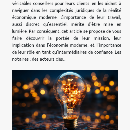
véritables conseillers pour leurs clients, en les aidant à
naviguer dans les complexités juridiques de la réalité
économique moderne. L’importance de leur travail,
aussi discret qu’essentiel, mérite d’être mise en
lumière. Par conséquent, cet article se propose de vous
faire découvrir la portée de leur mission, leur
implication dans l’économie moderne, et l’importance
de leur rôle en tant qu’intermédiaires de confiance. Les
notaires : des acteurs clés...