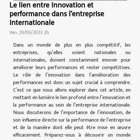
Le lien entre innovation et
performance dans l'entreprise
internationale
Ven. 29/09/2023 2h
Dans un monde de plus en plus compétitif, les
entreprises, qu’elles soient nationales ou
internationales, doivent constamment innover pour
améliorer leurs performances et rester compétitives.
Le rôle de l’innovation dans l’amélioration des
performances est donc un sujet crucial à comprendre.
C’est ce que nous allons explorer dans cet article, en
mettant en lumière le lien profond entre l’innovation et
la performance au sein de l’entreprise internationale.
Nous discuterons de l’importance de l’innovation, de
son influence directe sur la performance de l’entreprise
et de la manière dont elle peut être mise en œuvre
efficacement. Préparez-vous à découvrir un monde