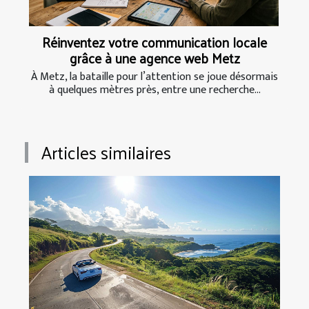
Réinventez votre communication locale
grâce à une agence web Metz
À Metz, la bataille pour l’attention se joue désormais
à quelques mètres près, entre une recherche...
Articles similaires