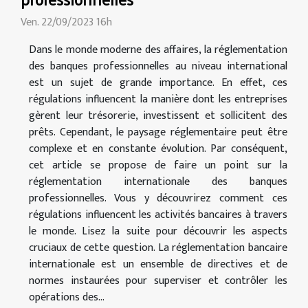
Ven. 22/09/2023 16h
Dans le monde moderne des affaires, la réglementation
des banques professionnelles au niveau international
est un sujet de grande importance. En effet, ces
régulations influencent la manière dont les entreprises
gèrent leur trésorerie, investissent et sollicitent des
prêts. Cependant, le paysage réglementaire peut être
complexe et en constante évolution. Par conséquent,
cet article se propose de faire un point sur la
réglementation internationale des banques
professionnelles. Vous y découvrirez comment ces
régulations influencent les activités bancaires à travers
le monde. Lisez la suite pour découvrir les aspects
cruciaux de cette question. La réglementation bancaire
internationale est un ensemble de directives et de
normes instaurées pour superviser et contrôler les
opérations des...