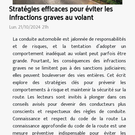
Stratégies efficaces pour éviter les
infractions graves au volant
Lun. 21/10/2024 21h
La conduite automobile est jalonnée de responsabilités
et de risques, et la tentation d’adopter un
comportement inadéquat au volant peut parfois être
grande. Pourtant, les conséquences des infractions
graves ne se limitent pas à des sanctions judiciaires;
elles peuvent bouleverser des vies entières. Cet écrit
explore des stratégies clés pour prévenir les
comportements à risque et maintenir la sécurité sur la
route. Les lecteurs sont invités à plonger dans ces
conseils avisés pour devenir des conducteurs plus
conscients et respectueux des règles de conduite.
Connaissance et respect du code de la route La
connaissance approfondie du code de la route est une
mesure préventive indispensable pour éviter les