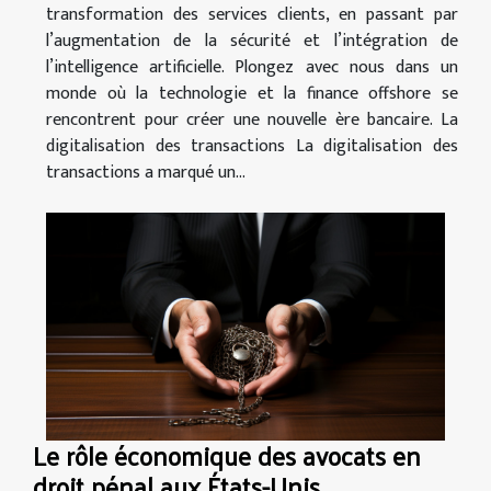
transformation des services clients, en passant par
l’augmentation de la sécurité et l’intégration de
l’intelligence artificielle. Plongez avec nous dans un
monde où la technologie et la finance offshore se
rencontrent pour créer une nouvelle ère bancaire. La
digitalisation des transactions La digitalisation des
transactions a marqué un...
Le rôle économique des avocats en
droit pénal aux États-Unis