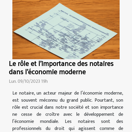
Le rôle et l'importance des notaires
dans l'économie moderne
Lun. 09/10/2023 19h
Le notaire, un acteur majeur de l’économie moderne,
est souvent méconnu du grand public. Pourtant, son
rôle est crucial dans notre société et son importance
ne cesse de croître avec le développement de
l’économie mondiale. Les notaires sont des
professionnels du droit qui agissent comme de