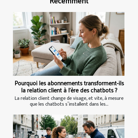
Récemment
Pourquoi les abonnements transforment-ils
la relation client à l’ère des chatbots ?
La relation client change de visage, et vite, à mesure
que les chatbots s’installent dans les...