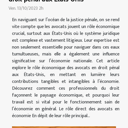
Ven. 13/10/2023 2h
En naviguant sur l’océan de la justice pénale, on se rend
vite compte que les avocats jouent un rôle économique
crucial, surtout aux États-Unis où le système juridique
est complexe et vastement litigieux. Leur expertise est
non seulement essentielle pour naviguer dans ces eaux
tumultueuses, mais elle a également une influence
significative sur l’économie nationale. Cet article
explore le rôle économique des avocats en droit pénal
aux États-Unis, en mettant en lumière leurs
contributions tangibles et intangibles à l’économie.
Découvrez comment ces professionnels du droit
façonnent le paysage économique, et pourquoi leur
travail est si vital pour le fonctionnement sain de
l’économie en général. Le rôle direct des avocats en
économie En dépit de leur rôle principal...