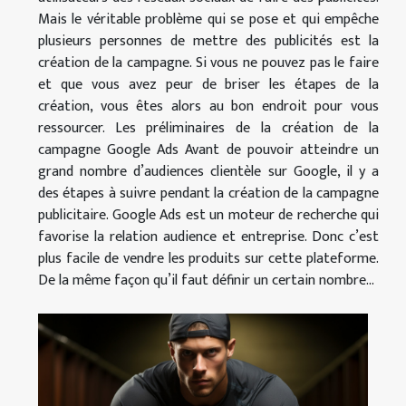
Mais le véritable problème qui se pose et qui empêche
plusieurs personnes de mettre des publicités est la
création de la campagne. Si vous ne pouvez pas le faire
et que vous avez peur de briser les étapes de la
création, vous êtes alors au bon endroit pour vous
ressourcer. Les préliminaires de la création de la
campagne Google Ads Avant de pouvoir atteindre un
grand nombre d’audiences clientèle sur Google, il y a
des étapes à suivre pendant la création de la campagne
publicitaire. Google Ads est un moteur de recherche qui
favorise la relation audience et entreprise. Donc c’est
plus facile de vendre les produits sur cette plateforme.
De la même façon qu’il faut définir un certain nombre...