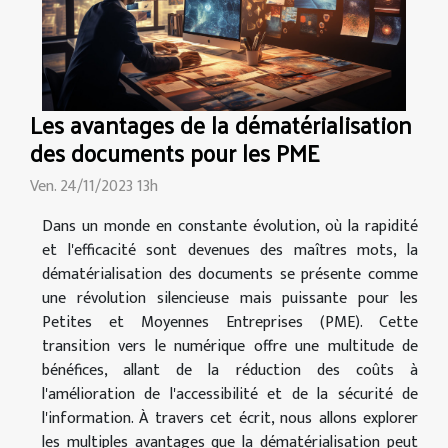
Les avantages de la dématérialisation
des documents pour les PME
Ven. 24/11/2023 13h
Dans un monde en constante évolution, où la rapidité
et l'efficacité sont devenues des maîtres mots, la
dématérialisation des documents se présente comme
une révolution silencieuse mais puissante pour les
Petites et Moyennes Entreprises (PME). Cette
transition vers le numérique offre une multitude de
bénéfices, allant de la réduction des coûts à
l'amélioration de l'accessibilité et de la sécurité de
l'information. À travers cet écrit, nous allons explorer
les multiples avantages que la dématérialisation peut