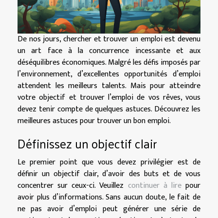
De nos jours, chercher et trouver un emploi est devenu
un art face à la concurrence incessante et aux
déséquilibres économiques. Malgré les défis imposés par
l’environnement, d’excellentes opportunités d’emploi
attendent les meilleurs talents. Mais pour atteindre
votre objectif et trouver l’emploi de vos rêves, vous
devez tenir compte de quelques astuces. Découvrez les
meilleures astuces pour trouver un bon emploi.
Définissez un objectif clair
Le premier point que vous devez privilégier est de
définir un objectif clair, d’avoir des buts et de vous
concentrer sur ceux-ci. Veuillez
continuer à lire
pour
avoir plus d’informations. Sans aucun doute, le fait de
ne pas avoir d’emploi peut générer une série de