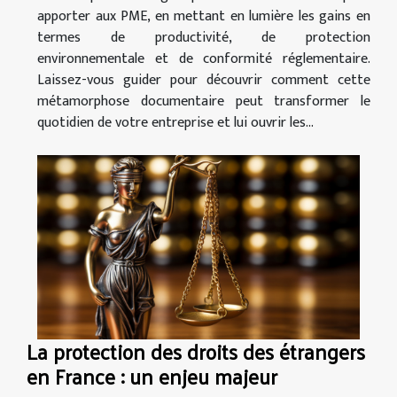
apporter aux PME, en mettant en lumière les gains en
termes de productivité, de protection
environnementale et de conformité réglementaire.
Laissez-vous guider pour découvrir comment cette
métamorphose documentaire peut transformer le
quotidien de votre entreprise et lui ouvrir les...
La protection des droits des étrangers
en France : un enjeu majeur