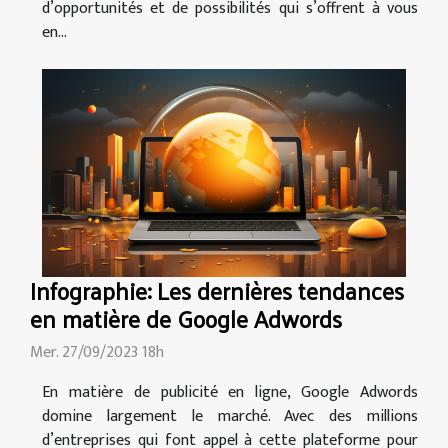
d’opportunités et de possibilités qui s’offrent à vous
en...
Infographie: Les dernières tendances
en matière de Google Adwords
Mer. 27/09/2023 18h
En matière de publicité en ligne, Google Adwords
domine largement le marché. Avec des millions
d’entreprises qui font appel à cette plateforme pour