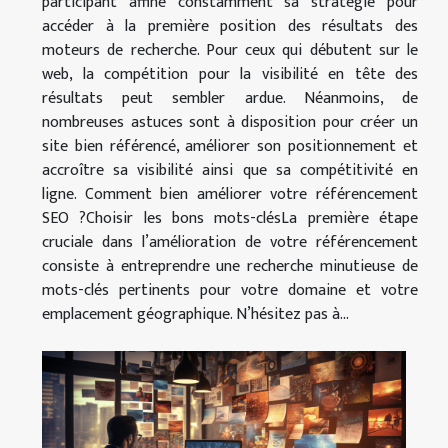
participant affine constamment sa stratégie pour
accéder à la première position des résultats des
moteurs de recherche. Pour ceux qui débutent sur le
web, la compétition pour la visibilité en tête des
résultats peut sembler ardue. Néanmoins, de
nombreuses astuces sont à disposition pour créer un
site bien référencé, améliorer son positionnement et
accroître sa visibilité ainsi que sa compétitivité en
ligne. Comment bien améliorer votre référencement
SEO ?Choisir les bons mots-clésLa première étape
cruciale dans l’amélioration de votre référencement
consiste à entreprendre une recherche minutieuse de
mots-clés pertinents pour votre domaine et votre
emplacement géographique. N’hésitez pas à...