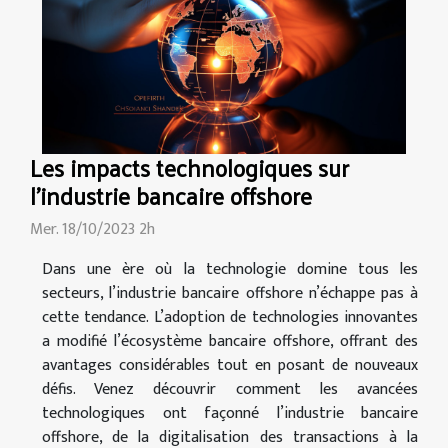
Les impacts technologiques sur
l'industrie bancaire offshore
Mer. 18/10/2023 2h
Dans une ère où la technologie domine tous les
secteurs, l’industrie bancaire offshore n’échappe pas à
cette tendance. L’adoption de technologies innovantes
a modifié l’écosystème bancaire offshore, offrant des
avantages considérables tout en posant de nouveaux
défis. Venez découvrir comment les avancées
technologiques ont façonné l’industrie bancaire
offshore, de la digitalisation des transactions à la