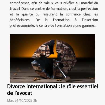
compétence, afin de mieux vous révéler au marché du
travail. Dans ce centre de formation, c’est la perfection
et la qualité qui assurent la confiance chez les
bénéficiaires. De la formation à l’insertion
professionnelle, le centre de formation a une gamme...
Divorce international : le rôle essentiel
de l'avocat
Mar. 24/10/2023 2h