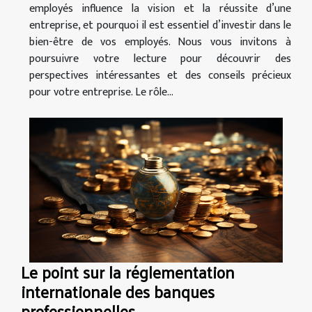
employés influence la vision et la réussite d’une
entreprise, et pourquoi il est essentiel d’investir dans le
bien-être de vos employés. Nous vous invitons à
poursuivre votre lecture pour découvrir des
perspectives intéressantes et des conseils précieux
pour votre entreprise. Le rôle...
Le point sur la réglementation
internationale des banques
professionnelles