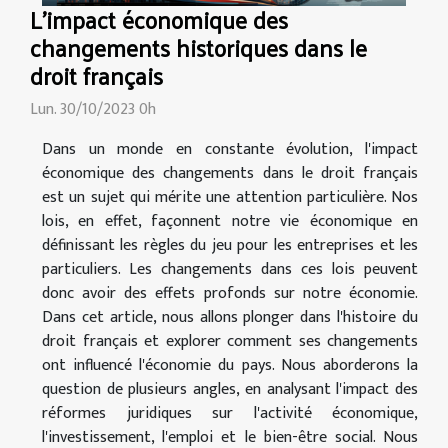
L'impact économique des
changements historiques dans le
droit français
Lun. 30/10/2023 0h
Dans un monde en constante évolution, l'impact
économique des changements dans le droit français
est un sujet qui mérite une attention particulière. Nos
lois, en effet, façonnent notre vie économique en
définissant les règles du jeu pour les entreprises et les
particuliers. Les changements dans ces lois peuvent
donc avoir des effets profonds sur notre économie.
Dans cet article, nous allons plonger dans l'histoire du
droit français et explorer comment ses changements
ont influencé l'économie du pays. Nous aborderons la
question de plusieurs angles, en analysant l'impact des
réformes juridiques sur l'activité économique,
l'investissement, l'emploi et le bien-être social. Nous