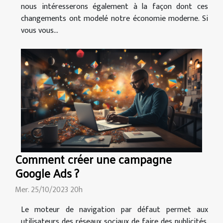
nous intéresserons également à la façon dont ces
changements ont modelé notre économie moderne. Si
vous vous...
Comment créer une campagne
Google Ads ?
Mer. 25/10/2023 20h
Le moteur de navigation par défaut permet aux
utilisateurs des réseaux sociaux de faire des publicités.