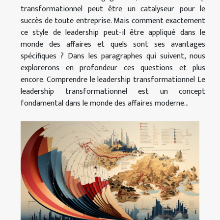
transformationnel peut être un catalyseur pour le
succès de toute entreprise. Mais comment exactement
ce style de leadership peut-il être appliqué dans le
monde des affaires et quels sont ses avantages
spécifiques ? Dans les paragraphes qui suivent, nous
explorerons en profondeur ces questions et plus
encore. Comprendre le leadership transformationnel Le
leadership transformationnel est un concept
fondamental dans le monde des affaires moderne...