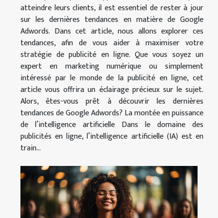
atteindre leurs clients, il est essentiel de rester à jour
sur les dernières tendances en matière de Google
Adwords. Dans cet article, nous allons explorer ces
tendances, afin de vous aider à maximiser votre
stratégie de publicité en ligne. Que vous soyez un
expert en marketing numérique ou simplement
intéressé par le monde de la publicité en ligne, cet
article vous offrira un éclairage précieux sur le sujet.
Alors, êtes-vous prêt à découvrir les dernières
tendances de Google Adwords? La montée en puissance
de l’intelligence artificielle Dans le domaine des
publicités en ligne, l’intelligence artificielle (IA) est en
train...