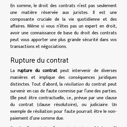
En somme, le droit des contrats n’est pas seulement
une matière réservée aux juristes. Il est une
composante cruciale de la vie quotidienne et des
affaires. Même si vous n’êtes pas un expert en droit,
avoir une connaissance de base du droit des contrats
peut vous apporter une plus grande sécurité dans vos
transactions et négociations.
Rupture du contrat
La
rupture du contrat
peut intervenir de diverses
manières et implique des conséquences juridiques
distinctes. Tout d’abord, la
résiliation
du contrat peut
survenir en cas de faute commise par l’une des parties.
Elle peut être contractuelle, i.e., prévue par une clause
du contrat (clause résolutoire), ou judiciaire. Un
exemple de résiliation pour faute pourrait être le non-
paiement d’une somme due.