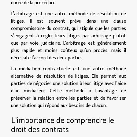
durée de la procédure.
L’arbitrage est une autre méthode de résolution de
litiges. Il est souvent prévu dans une clause
compromissoire du contrat, qui stipule que les parties
s’engagent à régler leurs litiges par arbitrage plutôt
que par voie judiciaire. L’arbitrage est généralement
plus rapide et moins coûteux qu’un procès, mais il
nécessite l’accord des deux parties.
La médiation contractuelle est une autre méthode
alternative de résolution de litiges. Elle permet aux
parties de négocier une solution à leur litige avec l’aide
d’un médiateur. Cette méthode a l’avantage de
préserver la relation entre les parties et de favoriser
une solution qui répond aux besoins de chacun.
L’importance de comprendre le
droit des contrats