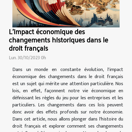
L'impact économique des
changements historiques dans le
droit français
Lun. 30/10/2023 0h
Dans un monde en constante évolution, l'impact
économique des changements dans le droit français
est un sujet qui mérite une attention particulière. Nos
lois, en effet, façonnent notre vie économique en
définissant les règles du jeu pour les entreprises et les
particuliers. Les changements dans ces lois peuvent
donc avoir des effets profonds sur notre économie.
Dans cet article, nous allons plonger dans l'histoire du
droit français et explorer comment ses changements