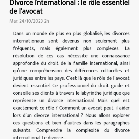
Divorce international : le rôle essentiel
de l'avocat
Mar. 24/10/2023 2h
Dans un monde de plus en plus globalisé, les divorces
internationaux sont devenus non seulement plus
fréquents, mais également plus complexes. La
résolution de ces cas nécessite une connaissance
approfondie du droit de la famille international, ainsi
qu’une compréhension des différences culturelles et
juridiques entre les pays. C’est là que le rôle de l’avocat
devient essentiel. Ce professionnel du droit guide et
conseille ses clients à travers le labyrinthe juridique que
représente un divorce international. Mais quel est
exactement ce rôle ? Comment un avocat peut-il aider
lors d’un divorce international ? Nous allons explorer
ces questions et bien d’autres dans les paragraphes
suivants. Comprendre la complexité du divorce
international Le divorce...