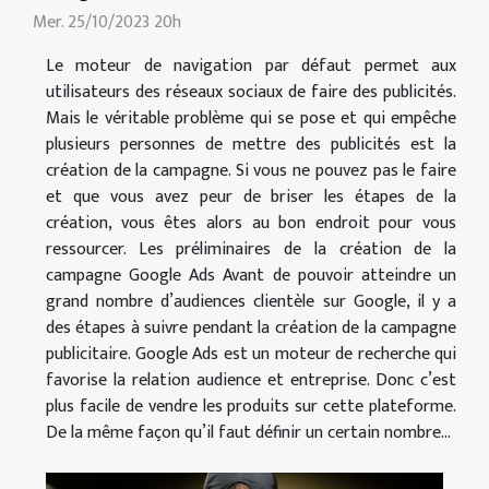
Mer. 25/10/2023 20h
Le moteur de navigation par défaut permet aux
utilisateurs des réseaux sociaux de faire des publicités.
Mais le véritable problème qui se pose et qui empêche
plusieurs personnes de mettre des publicités est la
création de la campagne. Si vous ne pouvez pas le faire
et que vous avez peur de briser les étapes de la
création, vous êtes alors au bon endroit pour vous
ressourcer. Les préliminaires de la création de la
campagne Google Ads Avant de pouvoir atteindre un
grand nombre d’audiences clientèle sur Google, il y a
des étapes à suivre pendant la création de la campagne
publicitaire. Google Ads est un moteur de recherche qui
favorise la relation audience et entreprise. Donc c’est
plus facile de vendre les produits sur cette plateforme.
De la même façon qu’il faut définir un certain nombre...