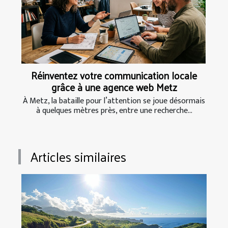
Réinventez votre communication locale
grâce à une agence web Metz
À Metz, la bataille pour l’attention se joue désormais
à quelques mètres près, entre une recherche...
Articles similaires