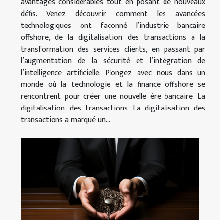
avantages considérables tout en posant de nouveaux
défis. Venez découvrir comment les avancées
technologiques ont façonné l’industrie bancaire
offshore, de la digitalisation des transactions à la
transformation des services clients, en passant par
l’augmentation de la sécurité et l’intégration de
l’intelligence artificielle. Plongez avec nous dans un
monde où la technologie et la finance offshore se
rencontrent pour créer une nouvelle ère bancaire. La
digitalisation des transactions La digitalisation des
transactions a marqué un...