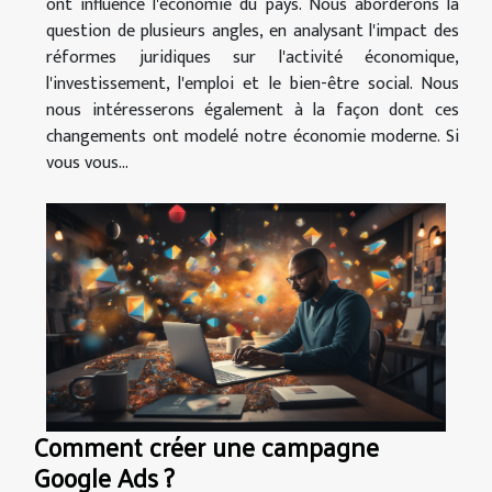
ont influencé l'économie du pays. Nous aborderons la
question de plusieurs angles, en analysant l'impact des
réformes juridiques sur l'activité économique,
l'investissement, l'emploi et le bien-être social. Nous
nous intéresserons également à la façon dont ces
changements ont modelé notre économie moderne. Si
vous vous...
Comment créer une campagne
Google Ads ?