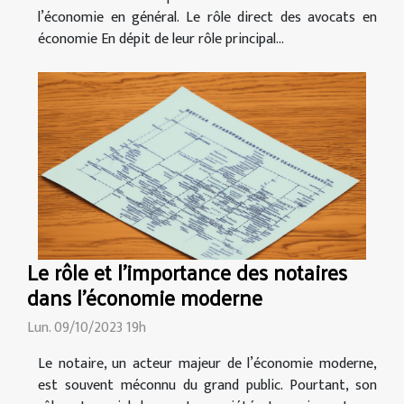
l’économie en général. Le rôle direct des avocats en
économie En dépit de leur rôle principal...
Le rôle et l'importance des notaires
dans l'économie moderne
Lun. 09/10/2023 19h
Le notaire, un acteur majeur de l’économie moderne,
est souvent méconnu du grand public. Pourtant, son