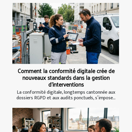
Comment la conformité digitale crée de
nouveaux standards dans la gestion
d’interventions
La conformité digitale, longtemps cantonnée aux
dossiers RGPD et aux audits ponctuels, s’impose...