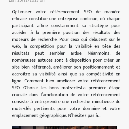
Lun. 25/12/2023 0h
Optimiser votre référencement SEO de manière
efficace constitue une entreprise continue, où chaque
participant affine constamment sa stratégie pour
accéder à la première position des résultats des
moteurs de recherche. Pour ceux qui débutent sur le
web, la compétition pour la visibilité en tête des
résultats peut sembler ardue. Néanmoins, de
nombreuses astuces sont à disposition pour créer un
site bien référencé, améliorer son positionnement et
accroître sa visibilité ainsi que sa compétitivité en
ligne. Comment bien améliorer votre référencement
SEO ?Choisir les bons mots-clésLa première étape
cruciale dans l’amélioration de votre référencement
consiste à entreprendre une recherche minutieuse de
mots-clés pertinents pour votre domaine et votre
emplacement géographique. N’hésitez pas à...