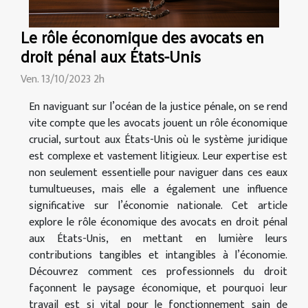
Le rôle économique des avocats en
droit pénal aux États-Unis
Ven. 13/10/2023 2h
En naviguant sur l’océan de la justice pénale, on se rend
vite compte que les avocats jouent un rôle économique
crucial, surtout aux États-Unis où le système juridique
est complexe et vastement litigieux. Leur expertise est
non seulement essentielle pour naviguer dans ces eaux
tumultueuses, mais elle a également une influence
significative sur l’économie nationale. Cet article
explore le rôle économique des avocats en droit pénal
aux États-Unis, en mettant en lumière leurs
contributions tangibles et intangibles à l’économie.
Découvrez comment ces professionnels du droit
façonnent le paysage économique, et pourquoi leur
travail est si vital pour le fonctionnement sain de