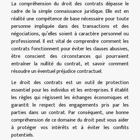
La compréhension du droit des contrats dépasse le
cadre de la simple connaissance juridique. Elle est en
réalité une compétence de base nécessaire pour toute
personne impliquée dans des transactions et des
négociations, qu’elles soient à caractère personnel ou
professionnel. Il est vital de comprendre comment les
contrats fonctionnent pour éviter les clauses abusives,
être conscient des circonstances qui pourraient
entraîner la nullité du contrat, et savoir comment
résoudre un éventuel préjudice contractuel.
Le droit des contrats est un outil de protection
essentiel pour les individus et les entreprises. Il établit
les règles qui régissent les échanges économiques et
garantit le respect des engagements pris par les
parties dans un contrat. Par conséquent, une bonne
compréhension de ce domaine du droit peut vous aider
à protéger vos intérêts et à éviter les conflits
potentiels.