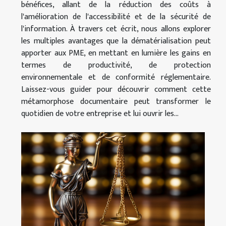
bénéfices, allant de la réduction des coûts à
l'amélioration de l'accessibilité et de la sécurité de
l'information. À travers cet écrit, nous allons explorer
les multiples avantages que la dématérialisation peut
apporter aux PME, en mettant en lumière les gains en
termes de productivité, de protection
environnementale et de conformité réglementaire.
Laissez-vous guider pour découvrir comment cette
métamorphose documentaire peut transformer le
quotidien de votre entreprise et lui ouvrir les...