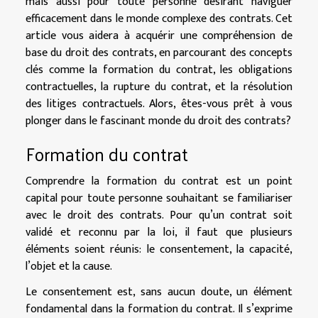
mais aussi pour toute personne désirant naviguer
efficacement dans le monde complexe des contrats. Cet
article vous aidera à acquérir une compréhension de
base du droit des contrats, en parcourant des concepts
clés comme la formation du contrat, les obligations
contractuelles, la rupture du contrat, et la résolution
des litiges contractuels. Alors, êtes-vous prêt à vous
plonger dans le fascinant monde du droit des contrats?
Formation du contrat
Comprendre la formation du contrat est un point
capital pour toute personne souhaitant se familiariser
avec le droit des contrats. Pour qu’un contrat soit
validé et reconnu par la loi, il faut que plusieurs
éléments soient réunis: le consentement, la capacité,
l’objet et la cause.
Le consentement est, sans aucun doute, un élément
fondamental dans la formation du contrat. Il s’exprime