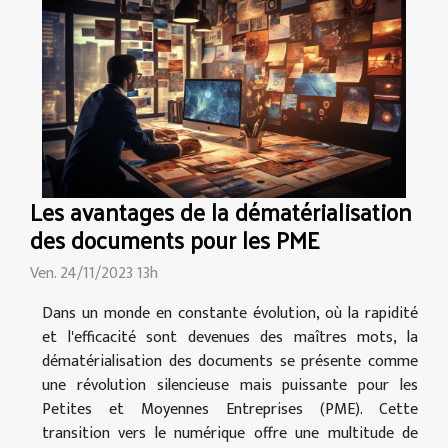
Les avantages de la dématérialisation
des documents pour les PME
Ven. 24/11/2023 13h
Dans un monde en constante évolution, où la rapidité
et l'efficacité sont devenues des maîtres mots, la
dématérialisation des documents se présente comme
une révolution silencieuse mais puissante pour les
Petites et Moyennes Entreprises (PME). Cette
transition vers le numérique offre une multitude de