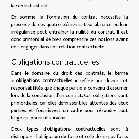
le contrat est nul.
En somme, la formation du contrat nécessite la
présence de ces quatre éléments. Leur absence ou leur
irrégularité peut entraîner la nullité du contrat. Il est
donc primordial de bien comprendre ces notions avant
de s’engager dans une relation contractuelle.
Obligations contractuelles
Dans le domaine du droit des contrats, le terme
« obligations contractuelles »
réfère aux devoirs et
responsabilités que chaque partie a convenu d’assumer
lors de la conclusion d’un contrat. Ces obligations sont
primordiales, car elles définissent les attentes des deux
parties et fournissent un cadre pour résoudre tout
litige qui pourrait survenir.
Deux types d’
obligations contractuelles
sont à
distinguer : l’obligation de faire et celle de ne pas faire.