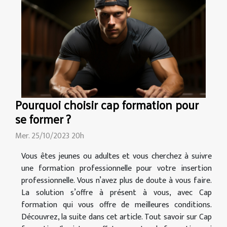
Pourquoi choisir cap formation pour
se former ?
Mer. 25/10/2023 20h
Vous êtes jeunes ou adultes et vous cherchez à suivre
une formation professionnelle pour votre insertion
professionnelle. Vous n’avez plus de doute à vous faire.
La solution s’offre à présent à vous, avec Cap
formation qui vous offre de meilleures conditions.
Découvrez, la suite dans cet article. Tout savoir sur Cap