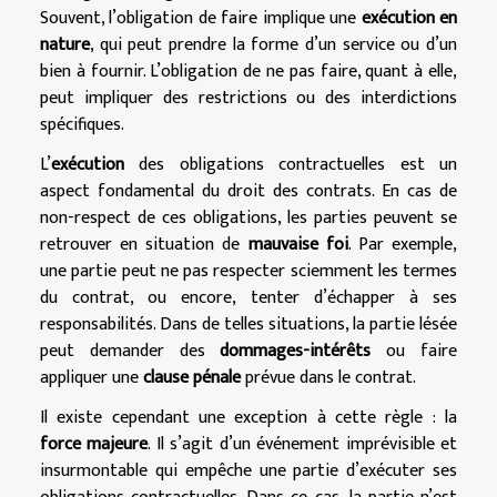
Souvent, l’obligation de faire implique une
exécution en
nature
, qui peut prendre la forme d’un service ou d’un
bien à fournir. L’obligation de ne pas faire, quant à elle,
peut impliquer des restrictions ou des interdictions
spécifiques.
L’
exécution
des obligations contractuelles est un
aspect fondamental du droit des contrats. En cas de
non-respect de ces obligations, les parties peuvent se
retrouver en situation de
mauvaise foi
. Par exemple,
une partie peut ne pas respecter sciemment les termes
du contrat, ou encore, tenter d’échapper à ses
responsabilités. Dans de telles situations, la partie lésée
peut demander des
dommages-intérêts
ou faire
appliquer une
clause pénale
prévue dans le contrat.
Il existe cependant une exception à cette règle : la
force majeure
. Il s’agit d’un événement imprévisible et
insurmontable qui empêche une partie d’exécuter ses