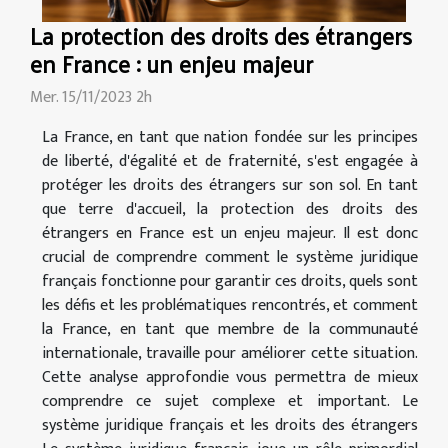
La protection des droits des étrangers
en France : un enjeu majeur
Mer. 15/11/2023 2h
La France, en tant que nation fondée sur les principes
de liberté, d'égalité et de fraternité, s'est engagée à
protéger les droits des étrangers sur son sol. En tant
que terre d'accueil, la protection des droits des
étrangers en France est un enjeu majeur. Il est donc
crucial de comprendre comment le système juridique
français fonctionne pour garantir ces droits, quels sont
les défis et les problématiques rencontrés, et comment
la France, en tant que membre de la communauté
internationale, travaille pour améliorer cette situation.
Cette analyse approfondie vous permettra de mieux
comprendre ce sujet complexe et important. Le
système juridique français et les droits des étrangers