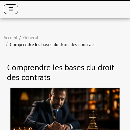
Accueil
Général
Comprendre les bases du droit des contrats
Comprendre les bases du droit
des contrats