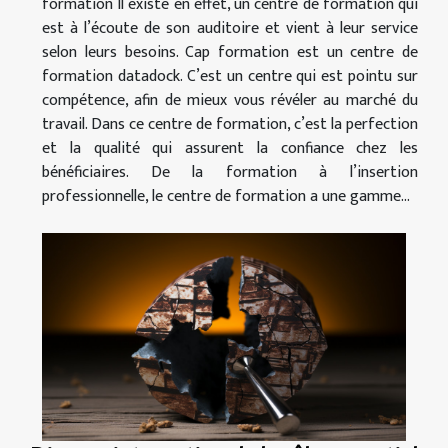
formation Il existe en effet, un centre de formation qui
est à l’écoute de son auditoire et vient à leur service
selon leurs besoins. Cap formation est un centre de
formation datadock. C’est un centre qui est pointu sur
compétence, afin de mieux vous révéler au marché du
travail. Dans ce centre de formation, c’est la perfection
et la qualité qui assurent la confiance chez les
bénéficiaires. De la formation à l’insertion
professionnelle, le centre de formation a une gamme...