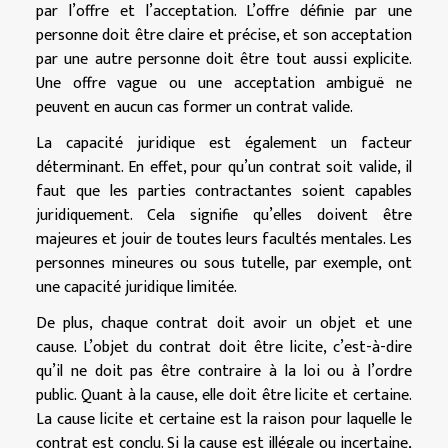
par l’offre et l’acceptation. L’offre définie par une
personne doit être claire et précise, et son acceptation
par une autre personne doit être tout aussi explicite.
Une offre vague ou une acceptation ambiguë ne
peuvent en aucun cas former un contrat valide.
La capacité juridique est également un facteur
déterminant. En effet, pour qu’un contrat soit valide, il
faut que les parties contractantes soient capables
juridiquement. Cela signifie qu’elles doivent être
majeures et jouir de toutes leurs facultés mentales. Les
personnes mineures ou sous tutelle, par exemple, ont
une capacité juridique limitée.
De plus, chaque contrat doit avoir un objet et une
cause. L’objet du contrat doit être licite, c’est-à-dire
qu’il ne doit pas être contraire à la loi ou à l’ordre
public. Quant à la cause, elle doit être licite et certaine.
La cause licite et certaine est la raison pour laquelle le
contrat est conclu. Si la cause est illégale ou incertaine,