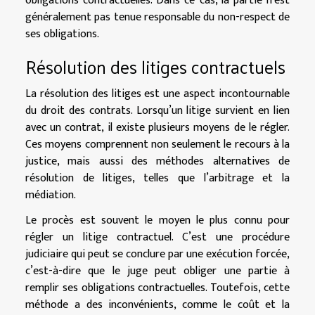
obligations contractuelles. Dans ce cas, la partie n’est
généralement pas tenue responsable du non-respect de
ses obligations.
Résolution des litiges contractuels
La résolution des litiges est une aspect incontournable
du droit des contrats. Lorsqu’un litige survient en lien
avec un contrat, il existe plusieurs moyens de le régler.
Ces moyens comprennent non seulement le recours à la
justice, mais aussi des méthodes alternatives de
résolution de litiges, telles que l’arbitrage et la
médiation.
Le procès est souvent le moyen le plus connu pour
régler un litige contractuel. C’est une procédure
judiciaire qui peut se conclure par une exécution forcée,
c’est-à-dire que le juge peut obliger une partie à
remplir ses obligations contractuelles. Toutefois, cette
méthode a des inconvénients, comme le coût et la