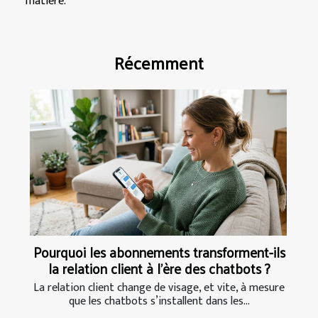
matière.
Récemment
Pourquoi les abonnements transforment-ils
la relation client à l’ère des chatbots ?
La relation client change de visage, et vite, à mesure
que les chatbots s’installent dans les...