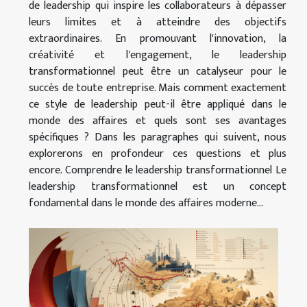
de leadership qui inspire les collaborateurs à dépasser
leurs limites et à atteindre des objectifs
extraordinaires. En promouvant l'innovation, la
créativité et l'engagement, le leadership
transformationnel peut être un catalyseur pour le
succès de toute entreprise. Mais comment exactement
ce style de leadership peut-il être appliqué dans le
monde des affaires et quels sont ses avantages
spécifiques ? Dans les paragraphes qui suivent, nous
explorerons en profondeur ces questions et plus
encore. Comprendre le leadership transformationnel Le
leadership transformationnel est un concept
fondamental dans le monde des affaires moderne...