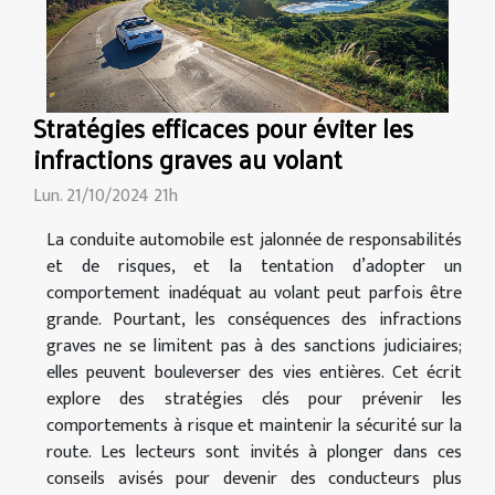
Stratégies efficaces pour éviter les
infractions graves au volant
Lun. 21/10/2024 21h
La conduite automobile est jalonnée de responsabilités
et de risques, et la tentation d’adopter un
comportement inadéquat au volant peut parfois être
grande. Pourtant, les conséquences des infractions
graves ne se limitent pas à des sanctions judiciaires;
elles peuvent bouleverser des vies entières. Cet écrit
explore des stratégies clés pour prévenir les
comportements à risque et maintenir la sécurité sur la
route. Les lecteurs sont invités à plonger dans ces
conseils avisés pour devenir des conducteurs plus