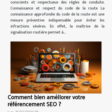
conscients et respectueux des règles de conduite.
Connaissance et respect du code de la route La
connaissance approfondie du code de la route est une
mesure préventive indispensable pour éviter les
infractions sévères. En effet, la maîtrise de la
signalisation routière permet à...
Comment bien améliorer votre
référencement SEO ?