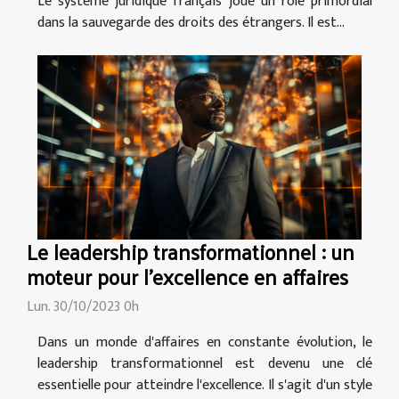
Le système juridique français joue un rôle primordial
dans la sauvegarde des droits des étrangers. Il est...
Le leadership transformationnel : un
moteur pour l'excellence en affaires
Lun. 30/10/2023 0h
Dans un monde d'affaires en constante évolution, le
leadership transformationnel est devenu une clé
essentielle pour atteindre l'excellence. Il s'agit d'un style