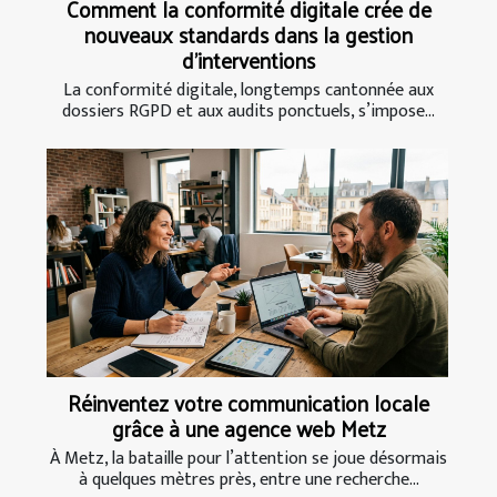
Comment la conformité digitale crée de
nouveaux standards dans la gestion
d’interventions
La conformité digitale, longtemps cantonnée aux
dossiers RGPD et aux audits ponctuels, s’impose...
Réinventez votre communication locale
grâce à une agence web Metz
À Metz, la bataille pour l’attention se joue désormais
à quelques mètres près, entre une recherche...