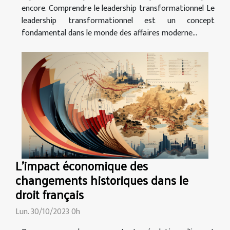
encore. Comprendre le leadership transformationnel Le
leadership transformationnel est un concept
fondamental dans le monde des affaires moderne...
L'impact économique des
changements historiques dans le
droit français
Lun. 30/10/2023 0h