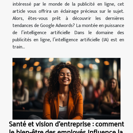
intéressé par le monde de la publicité en ligne, cet
article vous offrira un éclairage précieux sur le sujet.
Alors, êtes-vous prêt à découvrir les dernières
tendances de Google Adwords? La montée en puissance
de l’intelligence artificielle Dans le domaine des
publicités en ligne, l’intelligence artificielle (IA) est en
train...
Santé et vision d'entreprise : comment
le bien-être des employés influence la