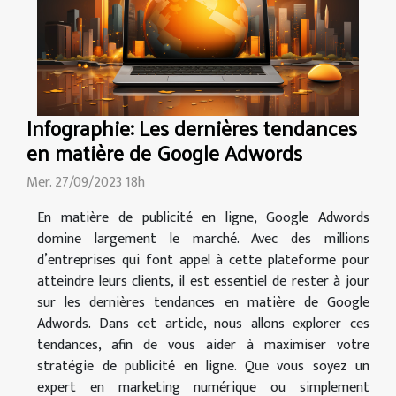
Infographie: Les dernières tendances
en matière de Google Adwords
Mer. 27/09/2023 18h
En matière de publicité en ligne, Google Adwords
domine largement le marché. Avec des millions
d’entreprises qui font appel à cette plateforme pour
atteindre leurs clients, il est essentiel de rester à jour
sur les dernières tendances en matière de Google
Adwords. Dans cet article, nous allons explorer ces
tendances, afin de vous aider à maximiser votre
stratégie de publicité en ligne. Que vous soyez un
expert en marketing numérique ou simplement