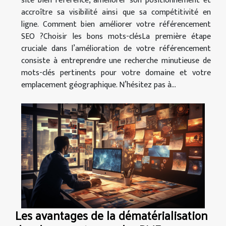
site bien référencé, améliorer son positionnement et
accroître sa visibilité ainsi que sa compétitivité en
ligne. Comment bien améliorer votre référencement
SEO ?Choisir les bons mots-clésLa première étape
cruciale dans l’amélioration de votre référencement
consiste à entreprendre une recherche minutieuse de
mots-clés pertinents pour votre domaine et votre
emplacement géographique. N’hésitez pas à...
Les avantages de la dématérialisation