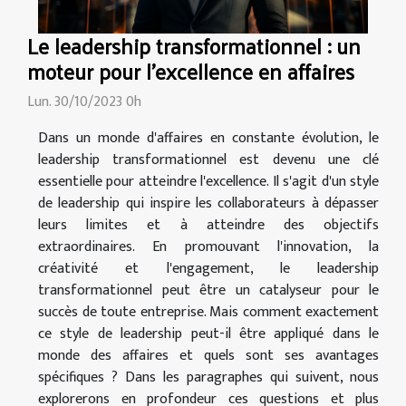
Le leadership transformationnel : un
moteur pour l'excellence en affaires
Lun. 30/10/2023 0h
Dans un monde d'affaires en constante évolution, le
leadership transformationnel est devenu une clé
essentielle pour atteindre l'excellence. Il s'agit d'un style
de leadership qui inspire les collaborateurs à dépasser
leurs limites et à atteindre des objectifs
extraordinaires. En promouvant l'innovation, la
créativité et l'engagement, le leadership
transformationnel peut être un catalyseur pour le
succès de toute entreprise. Mais comment exactement
ce style de leadership peut-il être appliqué dans le
monde des affaires et quels sont ses avantages
spécifiques ? Dans les paragraphes qui suivent, nous
explorerons en profondeur ces questions et plus