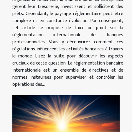
gèrent leur trésorerie, investissent et sollicitent des
prêts. Cependant, le paysage réglementaire peut être
complexe et en constante évolution. Par conséquent,
cet article se propose de faire un point sur la
réglementation internationale des banques
professionnelles. Vous y découvrirez comment ces
régulations influencent les activités bancaires à travers
le monde. Lisez la suite pour découvrir les aspects
cruciaux de cette question. La réglementation bancaire
internationale est un ensemble de directives et de
normes instaurées pour superviser et contrôler les
opérations des...