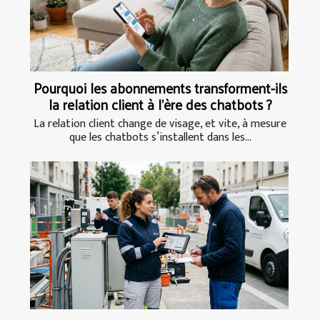
Pourquoi les abonnements transforment-ils
la relation client à l’ère des chatbots ?
La relation client change de visage, et vite, à mesure
que les chatbots s’installent dans les...