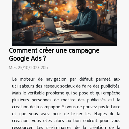
Comment créer une campagne
Google Ads ?
Mer. 25/10/2023 20h
Le moteur de navigation par défaut permet aux
utilisateurs des réseaux sociaux de faire des publicités.
Mais le véritable problème qui se pose et qui empêche
plusieurs personnes de mettre des publicités est la
création de la campagne. Si vous ne pouvez pas le faire
et que vous avez peur de briser les étapes de la
création, vous êtes alors au bon endroit pour vous
ressourcer. Les préliminaires de la création de la