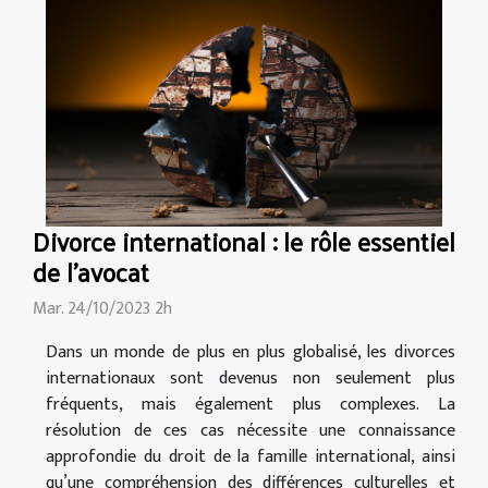
Divorce international : le rôle essentiel
de l'avocat
Mar. 24/10/2023 2h
Dans un monde de plus en plus globalisé, les divorces
internationaux sont devenus non seulement plus
fréquents, mais également plus complexes. La
résolution de ces cas nécessite une connaissance
approfondie du droit de la famille international, ainsi
qu’une compréhension des différences culturelles et