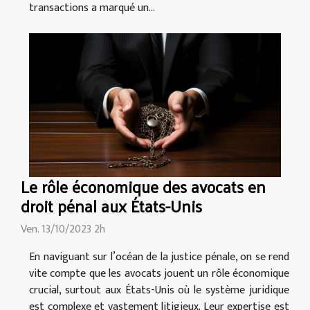
transactions a marqué un...
Le rôle économique des avocats en
droit pénal aux États-Unis
Ven. 13/10/2023 2h
En naviguant sur l’océan de la justice pénale, on se rend
vite compte que les avocats jouent un rôle économique
crucial, surtout aux États-Unis où le système juridique
est complexe et vastement litigieux. Leur expertise est