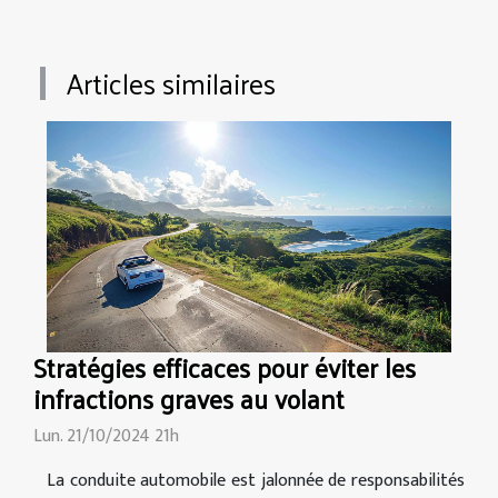
Articles similaires
Stratégies efficaces pour éviter les
infractions graves au volant
Lun. 21/10/2024 21h
La conduite automobile est jalonnée de responsabilités