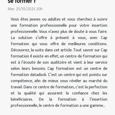
se former ?
Mer. 25/10/2023 20h
Vous êtes jeunes ou adultes et vous cherchez à suivre
une formation professionnelle pour votre insertion
professionnelle. Vous n’avez plus de doute à vous faire.
La solution s’offre à présent à vous, avec Cap
formation qui vous offre de meilleures conditions.
Découvrez, la suite dans cet article. Tout savoir sur Cap
formation Il existe en effet, un centre de formation qui
est à l’écoute de son auditoire et vient à leur service
selon leurs besoins. Cap formation est un centre de
formation datadock. C’est un centre qui est pointu sur
compétence, afin de mieux vous révéler au marché du
travail. Dans ce centre de formation, c’est la perfection
et la qualité qui assurent la confiance chez les
bénéficiaires. De la formation à l’insertion
professionnelle, le centre de formation a une gamme...