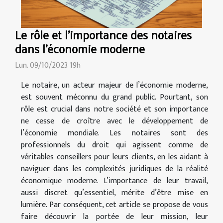
Le rôle et l'importance des notaires
dans l'économie moderne
Lun. 09/10/2023 19h
Le notaire, un acteur majeur de l’économie moderne,
est souvent méconnu du grand public. Pourtant, son
rôle est crucial dans notre société et son importance
ne cesse de croître avec le développement de
l’économie mondiale. Les notaires sont des
professionnels du droit qui agissent comme de
véritables conseillers pour leurs clients, en les aidant à
naviguer dans les complexités juridiques de la réalité
économique moderne. L’importance de leur travail,
aussi discret qu’essentiel, mérite d’être mise en
lumière. Par conséquent, cet article se propose de vous
faire découvrir la portée de leur mission, leur