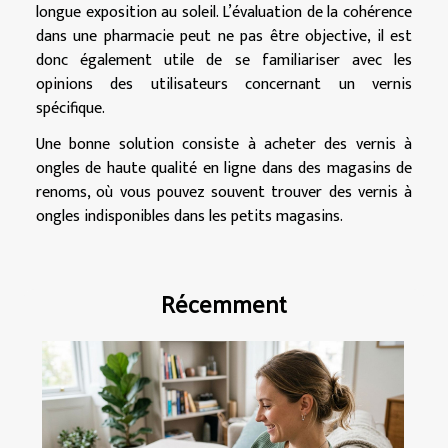
longue exposition au soleil. L’évaluation de la cohérence
dans une pharmacie peut ne pas être objective, il est
donc également utile de se familiariser avec les
opinions des utilisateurs concernant un vernis
spécifique.
Une bonne solution consiste à acheter des vernis à
ongles de haute qualité en ligne dans des magasins de
renoms, où vous pouvez souvent trouver des vernis à
ongles indisponibles dans les petits magasins.
Récemment