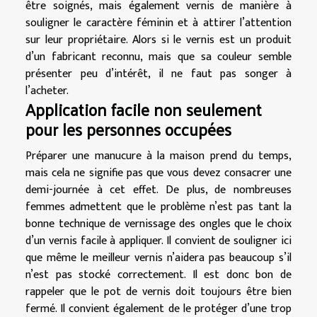
être soignés, mais également vernis de manière à
souligner le caractère féminin et à attirer l’attention
sur leur propriétaire. Alors si le vernis est un produit
d’un fabricant reconnu, mais que sa couleur semble
présenter peu d’intérêt, il ne faut pas songer à
l’acheter.
Application facile non seulement
pour les personnes occupées
Préparer une manucure à la maison prend du temps,
mais cela ne signifie pas que vous devez consacrer une
demi-journée à cet effet. De plus, de nombreuses
femmes admettent que le problème n’est pas tant la
bonne technique de vernissage des ongles que le choix
d’un vernis facile à appliquer. Il convient de souligner ici
que même le meilleur vernis n’aidera pas beaucoup s’il
n’est pas stocké correctement. Il est donc bon de
rappeler que le pot de vernis doit toujours être bien
fermé. Il convient également de le protéger d’une trop