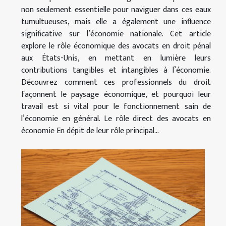
non seulement essentielle pour naviguer dans ces eaux
tumultueuses, mais elle a également une influence
significative sur l’économie nationale. Cet article
explore le rôle économique des avocats en droit pénal
aux États-Unis, en mettant en lumière leurs
contributions tangibles et intangibles à l’économie.
Découvrez comment ces professionnels du droit
façonnent le paysage économique, et pourquoi leur
travail est si vital pour le fonctionnement sain de
l’économie en général. Le rôle direct des avocats en
économie En dépit de leur rôle principal...