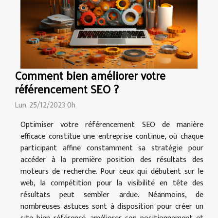
Comment bien améliorer votre
référencement SEO ?
Lun. 25/12/2023 0h
Optimiser votre référencement SEO de manière
efficace constitue une entreprise continue, où chaque
participant affine constamment sa stratégie pour
accéder à la première position des résultats des
moteurs de recherche. Pour ceux qui débutent sur le
web, la compétition pour la visibilité en tête des
résultats peut sembler ardue. Néanmoins, de
nombreuses astuces sont à disposition pour créer un