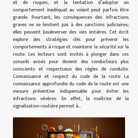
et de risques, et la tentation d’adopter un
comportement inadéquat au volant peut parfois être
grande. Pourtant, les conséquences des infractions
graves ne se limitent pas à des sanctions judiciaires;
elles peuvent bouleverser des vies entières. Cet écrit
explore des stratégies clés pour prévenir les
comportements à risque et maintenir la sécurité sur la
route. Les lecteurs sont invités à plonger dans ces
conseils avisés pour devenir des conducteurs plus
conscients et respectueux des règles de conduite.
Connaissance et respect du code de la route La
connaissance approfondie du code de la route est une
mesure préventive indispensable pour éviter les
infractions sévères. En effet, la maîtrise de la
signalisation routière permet à...