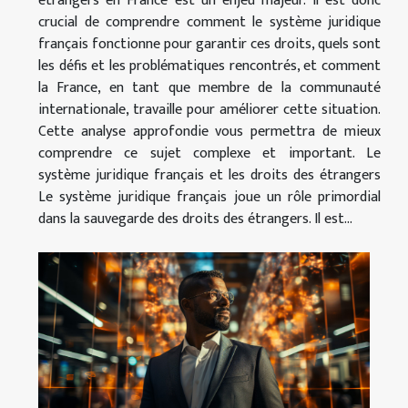
étrangers en France est un enjeu majeur. Il est donc
crucial de comprendre comment le système juridique
français fonctionne pour garantir ces droits, quels sont
les défis et les problématiques rencontrés, et comment
la France, en tant que membre de la communauté
internationale, travaille pour améliorer cette situation.
Cette analyse approfondie vous permettra de mieux
comprendre ce sujet complexe et important. Le
système juridique français et les droits des étrangers
Le système juridique français joue un rôle primordial
dans la sauvegarde des droits des étrangers. Il est...