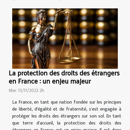
La protection des droits des étrangers
en France : un enjeu majeur
Mer. 15/11/2023 2h
La France, en tant que nation fondée sur les principes
de liberté, d'égalité et de fraternité, s'est engagée à
protéger les droits des étrangers sur son sol. En tant
que terre d'accueil, la protection des droits des