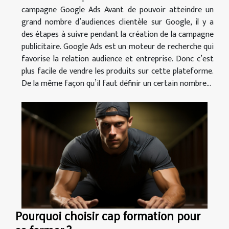
campagne Google Ads Avant de pouvoir atteindre un
grand nombre d’audiences clientèle sur Google, il y a
des étapes à suivre pendant la création de la campagne
publicitaire. Google Ads est un moteur de recherche qui
favorise la relation audience et entreprise. Donc c’est
plus facile de vendre les produits sur cette plateforme.
De la même façon qu’il faut définir un certain nombre...
Pourquoi choisir cap formation pour