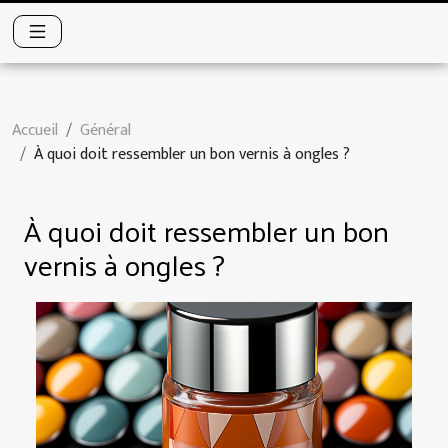
Accueil
Général
À quoi doit ressembler un bon vernis à ongles ?
À quoi doit ressembler un bon
vernis à ongles ?