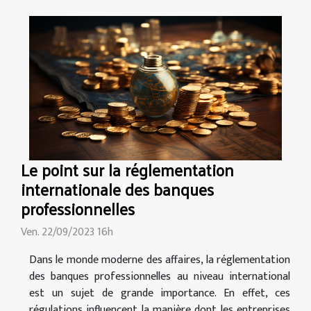
Le point sur la réglementation
internationale des banques
professionnelles
Ven. 22/09/2023 16h
Dans le monde moderne des affaires, la réglementation
des banques professionnelles au niveau international
est un sujet de grande importance. En effet, ces
régulations influencent la manière dont les entreprises