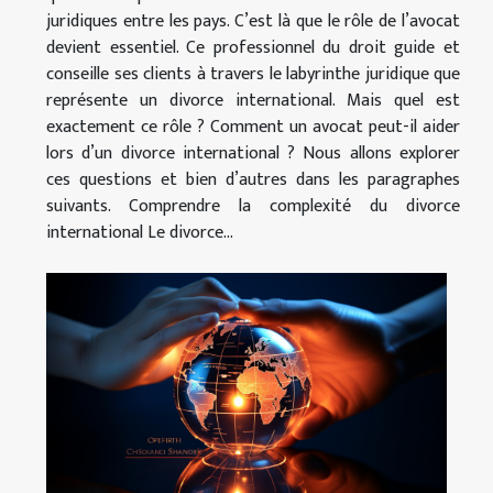
juridiques entre les pays. C’est là que le rôle de l’avocat
devient essentiel. Ce professionnel du droit guide et
conseille ses clients à travers le labyrinthe juridique que
représente un divorce international. Mais quel est
exactement ce rôle ? Comment un avocat peut-il aider
lors d’un divorce international ? Nous allons explorer
ces questions et bien d’autres dans les paragraphes
suivants. Comprendre la complexité du divorce
international Le divorce...