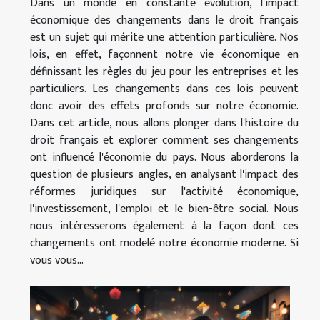
Dans un monde en constante évolution, l'impact
économique des changements dans le droit français
est un sujet qui mérite une attention particulière. Nos
lois, en effet, façonnent notre vie économique en
définissant les règles du jeu pour les entreprises et les
particuliers. Les changements dans ces lois peuvent
donc avoir des effets profonds sur notre économie.
Dans cet article, nous allons plonger dans l'histoire du
droit français et explorer comment ses changements
ont influencé l'économie du pays. Nous aborderons la
question de plusieurs angles, en analysant l'impact des
réformes juridiques sur l'activité économique,
l'investissement, l'emploi et le bien-être social. Nous
nous intéresserons également à la façon dont ces
changements ont modelé notre économie moderne. Si
vous vous...