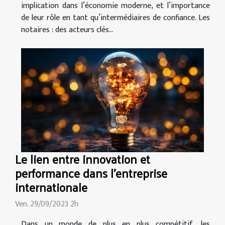
implication dans l’économie moderne, et l’importance
de leur rôle en tant qu’intermédiaires de confiance. Les
notaires : des acteurs clés...
Le lien entre innovation et
performance dans l'entreprise
internationale
Ven. 29/09/2023 2h
Dans un monde de plus en plus compétitif, les