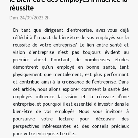
réussite
Dim. 24/09/2023 2h
En tant que dirigeant d’entreprise, avez-vous déjà
réfléchi à l’impact du bien-être de vos employés sur la
réussite de votre entreprise? Le lien entre santé et
vision d’entreprise n’est pas toujours évident au
premier abord. Pourtant, de nombreuses études
démontrent qu’un employé en bonne santé, tant
physiquement que mentalement, est plus performant
et contribue ainsi à la croissance de l’entreprise. Dans
cet article, nous allons explorer comment la santé des
employés influence la vision et la réussite d’une
entreprise, et pourquoi il est essentiel d’investir dans le
bien-être de vos employés. Nous vous invitons à
poursuivre votre lecture pour découvrir des
perspectives intéressantes et des conseils précieux
pour votre entreprise. Le rôle...