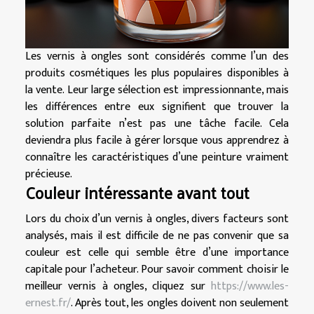
Les vernis à ongles sont considérés comme l’un des
produits cosmétiques les plus populaires disponibles à
la vente. Leur large sélection est impressionnante, mais
les différences entre eux signifient que trouver la
solution parfaite n’est pas une tâche facile. Cela
deviendra plus facile à gérer lorsque vous apprendrez à
connaître les caractéristiques d’une peinture vraiment
précieuse.
Couleur intéressante avant tout
Lors du choix d’un vernis à ongles, divers facteurs sont
analysés, mais il est difficile de ne pas convenir que sa
couleur est celle qui semble être d’une importance
capitale pour l’acheteur. Pour savoir comment choisir le
meilleur vernis à ongles, cliquez sur
https://www.les-
ernest.fr/
. Après tout, les ongles doivent non seulement