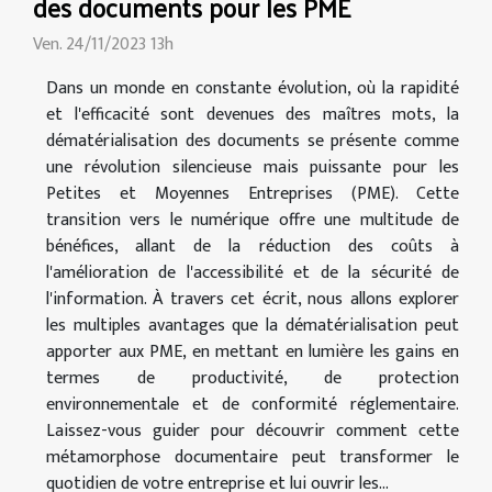
des documents pour les PME
Ven. 24/11/2023 13h
Dans un monde en constante évolution, où la rapidité
et l'efficacité sont devenues des maîtres mots, la
dématérialisation des documents se présente comme
une révolution silencieuse mais puissante pour les
Petites et Moyennes Entreprises (PME). Cette
transition vers le numérique offre une multitude de
bénéfices, allant de la réduction des coûts à
l'amélioration de l'accessibilité et de la sécurité de
l'information. À travers cet écrit, nous allons explorer
les multiples avantages que la dématérialisation peut
apporter aux PME, en mettant en lumière les gains en
termes de productivité, de protection
environnementale et de conformité réglementaire.
Laissez-vous guider pour découvrir comment cette
métamorphose documentaire peut transformer le
quotidien de votre entreprise et lui ouvrir les...