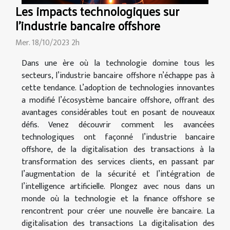
Les impacts technologiques sur
l'industrie bancaire offshore
Mer. 18/10/2023 2h
Dans une ère où la technologie domine tous les
secteurs, l’industrie bancaire offshore n’échappe pas à
cette tendance. L’adoption de technologies innovantes
a modifié l’écosystème bancaire offshore, offrant des
avantages considérables tout en posant de nouveaux
défis. Venez découvrir comment les avancées
technologiques ont façonné l’industrie bancaire
offshore, de la digitalisation des transactions à la
transformation des services clients, en passant par
l’augmentation de la sécurité et l’intégration de
l’intelligence artificielle. Plongez avec nous dans un
monde où la technologie et la finance offshore se
rencontrent pour créer une nouvelle ère bancaire. La
digitalisation des transactions La digitalisation des