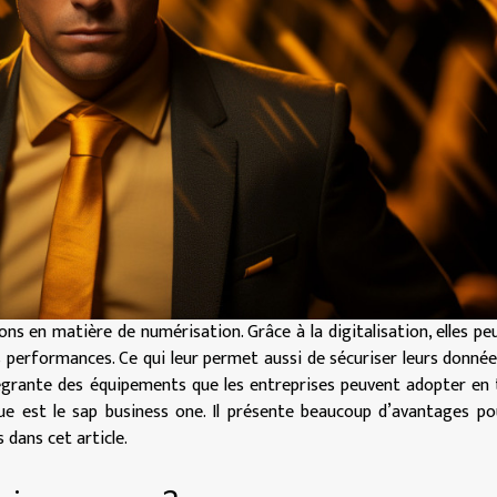
ons en matière de numérisation. Grâce à la digitalisation, elles pe
s performances. Ce qui leur permet aussi de sécuriser leurs donnée
tégrante des équipements que les entreprises peuvent adopter en
ue est le sap business one. Il présente beaucoup d’avantages po
dans cet article.