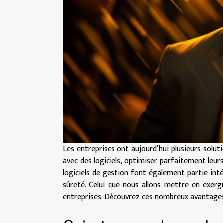
Les entreprises ont aujourd’hui plusieurs soluti
avec des logiciels, optimiser parfaitement leur
logiciels de gestion font également partie in
sûreté. Celui que nous allons mettre en exerg
entreprises. Découvrez ces nombreux avantages 