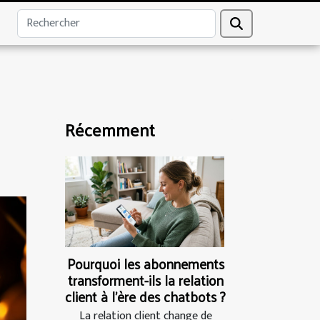
Récemment
Pourquoi les abonnements
transforment-ils la relation
client à l’ère des chatbots ?
La relation client change de