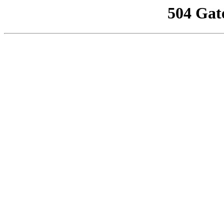
504 Gat