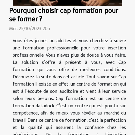
Pourquoi choisir cap formation pour
se former ?
Mer. 25/10/2023 20h
Vous êtes jeunes ou adultes et vous cherchez à suivre
une formation professionnelle pour votre insertion
professionnelle. Vous n’avez plus de doute à vous faire.
La solution s’offre à présent à vous, avec Cap
formation qui vous offre de meilleures conditions.
Découvrez, la suite dans cet article. Tout savoir sur Cap
formation Il existe en effet, un centre de formation qui
est à l’écoute de son auditoire et vient à leur service
selon leurs besoins. Cap formation est un centre de
formation datadock. C’est un centre qui est pointu sur
compétence, afin de mieux vous révéler au marché du
travail. Dans ce centre de formation, c’est la perfection
et la qualité qui assurent la confiance chez les
bénéficiaires. De la formation à l’insertion