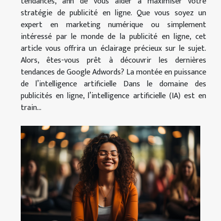
tendances, afin de vous aider à maximiser votre
stratégie de publicité en ligne. Que vous soyez un
expert en marketing numérique ou simplement
intéressé par le monde de la publicité en ligne, cet
article vous offrira un éclairage précieux sur le sujet.
Alors, êtes-vous prêt à découvrir les dernières
tendances de Google Adwords? La montée en puissance
de l’intelligence artificielle Dans le domaine des
publicités en ligne, l’intelligence artificielle (IA) est en
train...