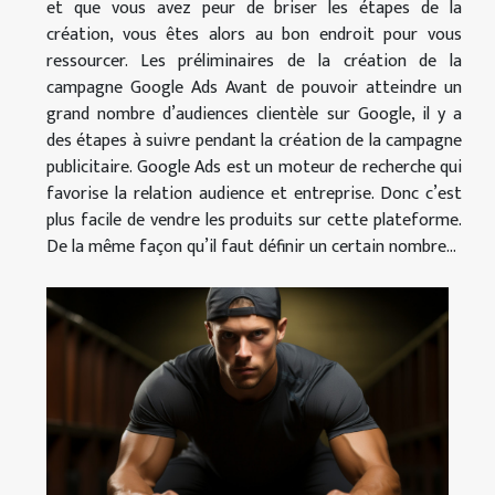
et que vous avez peur de briser les étapes de la
création, vous êtes alors au bon endroit pour vous
ressourcer. Les préliminaires de la création de la
campagne Google Ads Avant de pouvoir atteindre un
grand nombre d’audiences clientèle sur Google, il y a
des étapes à suivre pendant la création de la campagne
publicitaire. Google Ads est un moteur de recherche qui
favorise la relation audience et entreprise. Donc c’est
plus facile de vendre les produits sur cette plateforme.
De la même façon qu’il faut définir un certain nombre...