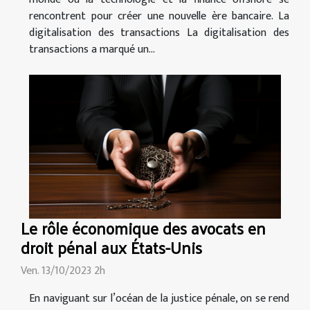
rencontrent pour créer une nouvelle ère bancaire. La
digitalisation des transactions La digitalisation des
transactions a marqué un...
Le rôle économique des avocats en
droit pénal aux États-Unis
Ven. 13/10/2023 2h
En naviguant sur l’océan de la justice pénale, on se rend