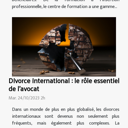
professionnelle, le centre de formation a une gamme...
Divorce international : le rôle essentiel
de l'avocat
Mar. 24/10/2023 2h
Dans un monde de plus en plus globalisé, les divorces
internationaux sont devenus non seulement plus
fréquents, mais également plus complexes. La