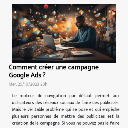
Comment créer une campagne
Google Ads ?
Mer. 25/10/2023 20h
Le moteur de navigation par défaut permet aux
utilisateurs des réseaux sociaux de faire des publicités.
Mais le véritable problème qui se pose et qui empêche
plusieurs personnes de mettre des publicités est la
création de la campagne. Si vous ne pouvez pas le faire