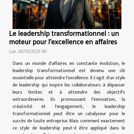
Le leadership transformationnel : un
moteur pour l'excellence en affaires
Lun. 30/10/2023 0h
Dans un monde d'affaires en constante évolution, le
leadership transformationnel est devenu une clé
essentielle pour atteindre l'excellence. Il s'agit d'un style
de leadership qui inspire les collaborateurs à dépasser
leurs limites et à atteindre des objectifs
extraordinaires. En promouvant l'innovation, la
créativité et l'engagement, le leadership
transformationnel peut être un catalyseur pour le
succès de toute entreprise. Mais comment exactement
ce style de leadership peut-il être appliqué dans le