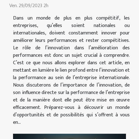
Ven. 29/09/2023 2h
Dans un monde de plus en plus compétitif, les
entreprises, qu’elles soient nationales ou
internationales, doivent constamment innover pour
améliorer leurs performances et rester compétitives.
Le rôle de l’innovation dans l’amélioration des
performances est donc un sujet crucial à comprendre.
C’est ce que nous allons explorer dans cet article, en
mettant en lumière le lien profond entre l’innovation et
la performance au sein de l’entreprise internationale.
Nous discuterons de l’importance de l’innovation, de
son influence directe sur la performance de l’entreprise
et de la manière dont elle peut être mise en œuvre
efficacement. Préparez-vous à découvrir un monde
d’opportunités et de possibilités qui s’offrent à vous
en...