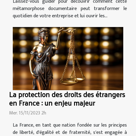
Laissez-vous guider pour découvrir comment cette
métamorphose documentaire peut transformer le
quotidien de votre entreprise et lui ouvrir les...
La protection des droits des étrangers
en France : un enjeu majeur
Mer. 15/11/2023 2h
La France, en tant que nation fondée sur les principes
de liberté, d'égalité et de fraternité, s'est engagée à