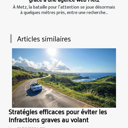
À Metz, la bataille pour l’attention se joue désormais
à quelques mètres près, entre une recherche...
Articles similaires
Stratégies efficaces pour éviter les
infractions graves au volant