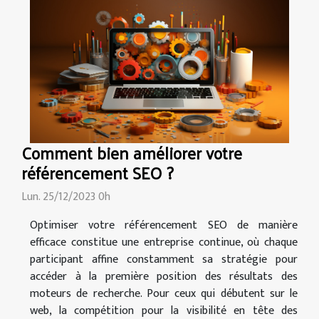
Comment bien améliorer votre
référencement SEO ?
Lun. 25/12/2023 0h
Optimiser votre référencement SEO de manière
efficace constitue une entreprise continue, où chaque
participant affine constamment sa stratégie pour
accéder à la première position des résultats des
moteurs de recherche. Pour ceux qui débutent sur le
web, la compétition pour la visibilité en tête des