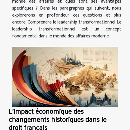
monde des affaires et quels sont ses avantages
spécifiques ? Dans les paragraphes qui suivent, nous
explorerons en profondeur ces questions et plus
encore. Comprendre le leadership transformationnel Le
leadership transformationnel est un concept
fondamental dans le monde des affaires moderne...
L'impact économique des
changements historiques dans le
droit français