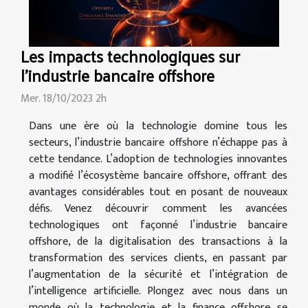
Les impacts technologiques sur
l'industrie bancaire offshore
Mer. 18/10/2023 2h
Dans une ère où la technologie domine tous les
secteurs, l’industrie bancaire offshore n’échappe pas à
cette tendance. L’adoption de technologies innovantes
a modifié l’écosystème bancaire offshore, offrant des
avantages considérables tout en posant de nouveaux
défis. Venez découvrir comment les avancées
technologiques ont façonné l’industrie bancaire
offshore, de la digitalisation des transactions à la
transformation des services clients, en passant par
l’augmentation de la sécurité et l’intégration de
l’intelligence artificielle. Plongez avec nous dans un
monde où la technologie et la finance offshore se