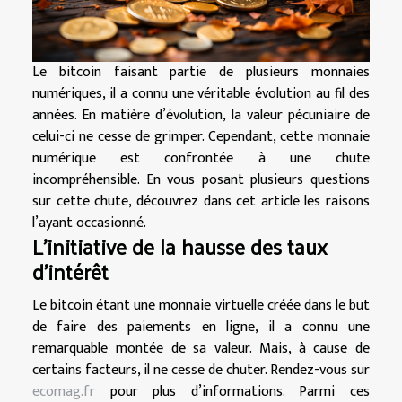
Le bitcoin faisant partie de plusieurs monnaies
numériques, il a connu une véritable évolution au fil des
années. En matière d’évolution, la valeur pécuniaire de
celui-ci ne cesse de grimper. Cependant, cette monnaie
numérique est confrontée à une chute
incompréhensible. En vous posant plusieurs questions
sur cette chute, découvrez dans cet article les raisons
l’ayant occasionné.
L’initiative de la hausse des taux
d’intérêt
Le bitcoin étant une monnaie virtuelle créée dans le but
de faire des paiements en ligne, il a connu une
remarquable montée de sa valeur. Mais, à cause de
certains facteurs, il ne cesse de chuter. Rendez-vous sur
ecomag.fr
pour plus d’informations. Parmi ces