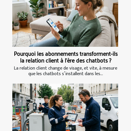
Pourquoi les abonnements transforment-ils
la relation client à l’ère des chatbots ?
La relation client change de visage, et vite, à mesure
que les chatbots s’installent dans les...