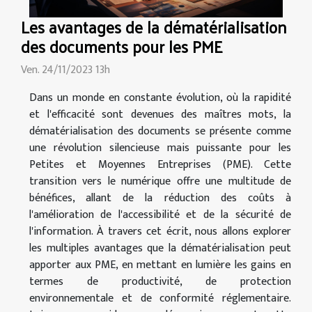
Les avantages de la dématérialisation
des documents pour les PME
Ven. 24/11/2023 13h
Dans un monde en constante évolution, où la rapidité
et l'efficacité sont devenues des maîtres mots, la
dématérialisation des documents se présente comme
une révolution silencieuse mais puissante pour les
Petites et Moyennes Entreprises (PME). Cette
transition vers le numérique offre une multitude de
bénéfices, allant de la réduction des coûts à
l'amélioration de l'accessibilité et de la sécurité de
l'information. À travers cet écrit, nous allons explorer
les multiples avantages que la dématérialisation peut
apporter aux PME, en mettant en lumière les gains en
termes de productivité, de protection
environnementale et de conformité réglementaire.