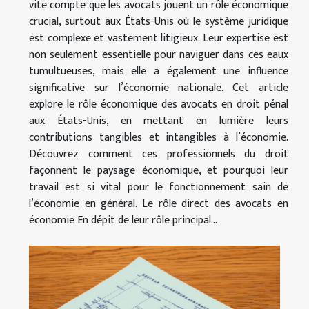
vite compte que les avocats jouent un rôle économique
crucial, surtout aux États-Unis où le système juridique
est complexe et vastement litigieux. Leur expertise est
non seulement essentielle pour naviguer dans ces eaux
tumultueuses, mais elle a également une influence
significative sur l’économie nationale. Cet article
explore le rôle économique des avocats en droit pénal
aux États-Unis, en mettant en lumière leurs
contributions tangibles et intangibles à l’économie.
Découvrez comment ces professionnels du droit
façonnent le paysage économique, et pourquoi leur
travail est si vital pour le fonctionnement sain de
l’économie en général. Le rôle direct des avocats en
économie En dépit de leur rôle principal...