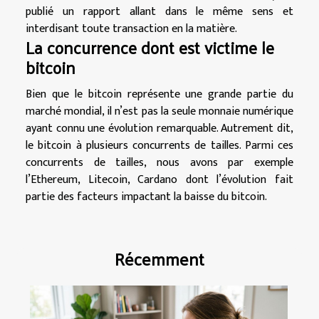
publié un rapport allant dans le même sens et
interdisant toute transaction en la matière.
La concurrence dont est victime le
bitcoin
Bien que le bitcoin représente une grande partie du
marché mondial, il n’est pas la seule monnaie numérique
ayant connu une évolution remarquable. Autrement dit,
le bitcoin à plusieurs concurrents de tailles. Parmi ces
concurrents de tailles, nous avons par exemple
l’Ethereum, Litecoin, Cardano dont l’évolution fait
partie des facteurs impactant la baisse du bitcoin.
Récemment