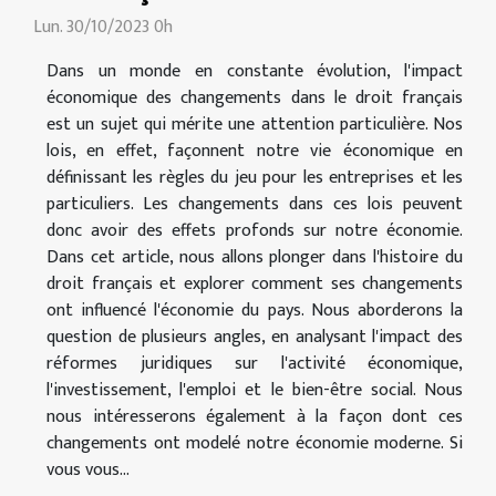
Lun. 30/10/2023 0h
Dans un monde en constante évolution, l'impact
économique des changements dans le droit français
est un sujet qui mérite une attention particulière. Nos
lois, en effet, façonnent notre vie économique en
définissant les règles du jeu pour les entreprises et les
particuliers. Les changements dans ces lois peuvent
donc avoir des effets profonds sur notre économie.
Dans cet article, nous allons plonger dans l'histoire du
droit français et explorer comment ses changements
ont influencé l'économie du pays. Nous aborderons la
question de plusieurs angles, en analysant l'impact des
réformes juridiques sur l'activité économique,
l'investissement, l'emploi et le bien-être social. Nous
nous intéresserons également à la façon dont ces
changements ont modelé notre économie moderne. Si
vous vous...