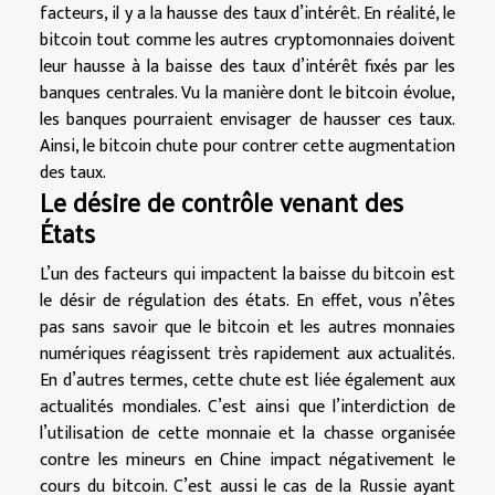
facteurs, il y a la hausse des taux d’intérêt. En réalité, le
bitcoin tout comme les autres cryptomonnaies doivent
leur hausse à la baisse des taux d’intérêt fixés par les
banques centrales. Vu la manière dont le bitcoin évolue,
les banques pourraient envisager de hausser ces taux.
Ainsi, le bitcoin chute pour contrer cette augmentation
des taux.
Le désire de contrôle venant des
États
L’un des facteurs qui impactent la baisse du bitcoin est
le désir de régulation des états. En effet, vous n’êtes
pas sans savoir que le bitcoin et les autres monnaies
numériques réagissent très rapidement aux actualités.
En d’autres termes, cette chute est liée également aux
actualités mondiales. C’est ainsi que l’interdiction de
l’utilisation de cette monnaie et la chasse organisée
contre les mineurs en Chine impact négativement le
cours du bitcoin. C’est aussi le cas de la Russie ayant