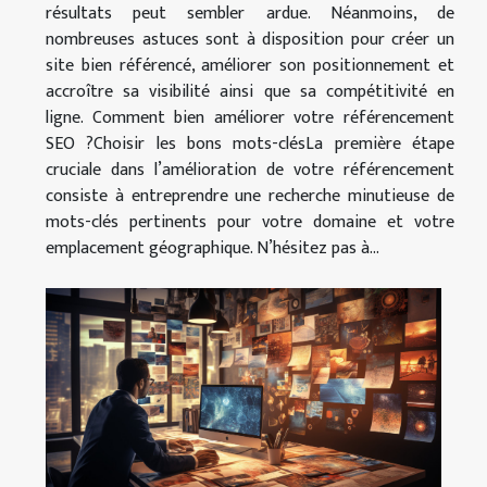
résultats peut sembler ardue. Néanmoins, de
nombreuses astuces sont à disposition pour créer un
site bien référencé, améliorer son positionnement et
accroître sa visibilité ainsi que sa compétitivité en
ligne. Comment bien améliorer votre référencement
SEO ?Choisir les bons mots-clésLa première étape
cruciale dans l’amélioration de votre référencement
consiste à entreprendre une recherche minutieuse de
mots-clés pertinents pour votre domaine et votre
emplacement géographique. N’hésitez pas à...