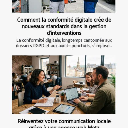
Comment la conformité digitale crée de
nouveaux standards dans la gestion
d’interventions
La conformité digitale, longtemps cantonnée aux
dossiers RGPD et aux audits ponctuels, s’impose...
Réinventez votre communication locale
grâce à une agence web Metz