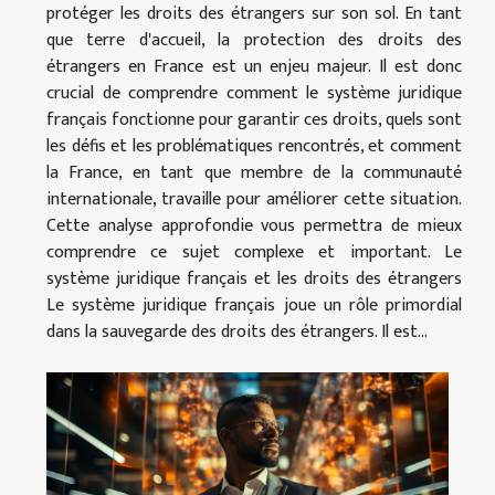
protéger les droits des étrangers sur son sol. En tant
que terre d'accueil, la protection des droits des
étrangers en France est un enjeu majeur. Il est donc
crucial de comprendre comment le système juridique
français fonctionne pour garantir ces droits, quels sont
les défis et les problématiques rencontrés, et comment
la France, en tant que membre de la communauté
internationale, travaille pour améliorer cette situation.
Cette analyse approfondie vous permettra de mieux
comprendre ce sujet complexe et important. Le
système juridique français et les droits des étrangers
Le système juridique français joue un rôle primordial
dans la sauvegarde des droits des étrangers. Il est...