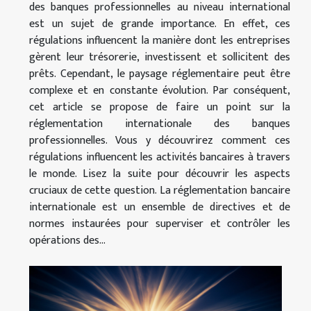
des banques professionnelles au niveau international
est un sujet de grande importance. En effet, ces
régulations influencent la manière dont les entreprises
gèrent leur trésorerie, investissent et sollicitent des
prêts. Cependant, le paysage réglementaire peut être
complexe et en constante évolution. Par conséquent,
cet article se propose de faire un point sur la
réglementation internationale des banques
professionnelles. Vous y découvrirez comment ces
régulations influencent les activités bancaires à travers
le monde. Lisez la suite pour découvrir les aspects
cruciaux de cette question. La réglementation bancaire
internationale est un ensemble de directives et de
normes instaurées pour superviser et contrôler les
opérations des...