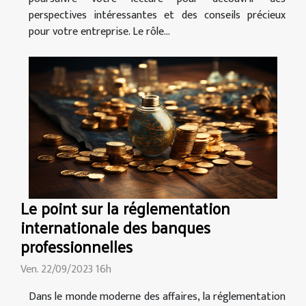
perspectives intéressantes et des conseils précieux
pour votre entreprise. Le rôle...
Le point sur la réglementation
internationale des banques
professionnelles
Ven. 22/09/2023 16h
Dans le monde moderne des affaires, la réglementation