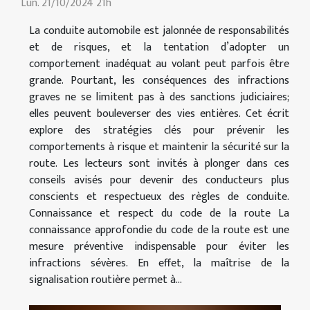
Lun. 21/10/2024 21h
La conduite automobile est jalonnée de responsabilités
et de risques, et la tentation d’adopter un
comportement inadéquat au volant peut parfois être
grande. Pourtant, les conséquences des infractions
graves ne se limitent pas à des sanctions judiciaires;
elles peuvent bouleverser des vies entières. Cet écrit
explore des stratégies clés pour prévenir les
comportements à risque et maintenir la sécurité sur la
route. Les lecteurs sont invités à plonger dans ces
conseils avisés pour devenir des conducteurs plus
conscients et respectueux des règles de conduite.
Connaissance et respect du code de la route La
connaissance approfondie du code de la route est une
mesure préventive indispensable pour éviter les
infractions sévères. En effet, la maîtrise de la
signalisation routière permet à...