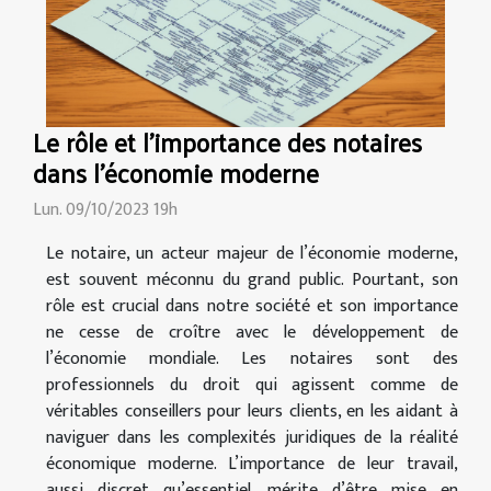
Le rôle et l'importance des notaires
dans l'économie moderne
Lun. 09/10/2023 19h
Le notaire, un acteur majeur de l’économie moderne,
est souvent méconnu du grand public. Pourtant, son
rôle est crucial dans notre société et son importance
ne cesse de croître avec le développement de
l’économie mondiale. Les notaires sont des
professionnels du droit qui agissent comme de
véritables conseillers pour leurs clients, en les aidant à
naviguer dans les complexités juridiques de la réalité
économique moderne. L’importance de leur travail,
aussi discret qu’essentiel, mérite d’être mise en