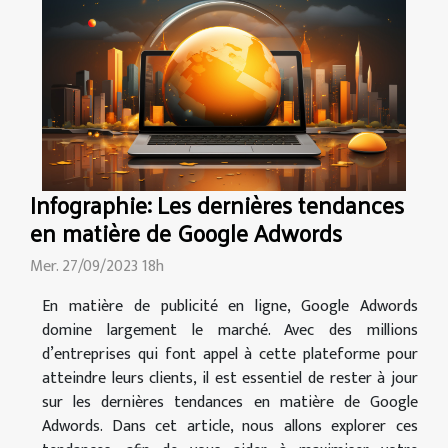
Infographie: Les dernières tendances
en matière de Google Adwords
Mer. 27/09/2023 18h
En matière de publicité en ligne, Google Adwords
domine largement le marché. Avec des millions
d’entreprises qui font appel à cette plateforme pour
atteindre leurs clients, il est essentiel de rester à jour
sur les dernières tendances en matière de Google
Adwords. Dans cet article, nous allons explorer ces