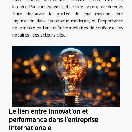
lumière. Par conséquent, cet article se propose de vous
faire découvrir la portée de leur mission, leur
implication dans l’économie moderne, et l’importance
de leur rôle en tant qu’intermédiaires de confiance. Les
notaires : des acteurs clés...
Le lien entre innovation et
performance dans l'entreprise
internationale