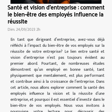
Santé et vision d'entreprise : comment
le bien-être des employés influence la
réussite
Dim. 24/09/2023 2h
En tant que dirigeant d’entreprise, avez-vous déjà
réfléchi à l’impact du bien-être de vos employés sur la
réussite de votre entreprise? Le lien entre santé et
vision d’entreprise n’est pas toujours évident au
premier abord. Pourtant, de nombreuses études
démontrent qu’un employé en bonne santé, tant
physiquement que mentalement, est plus performant
et contribue ainsi à la croissance de l’entreprise. Dans
cet article, nous allons explorer comment la santé des
employés influence la vision et la réussite d’une
entreprise, et pourquoi il est essentiel d’investir dans le
bien-être de vos employés. Nous vous invitons à
poursuivre votre lecture pour découvrir des