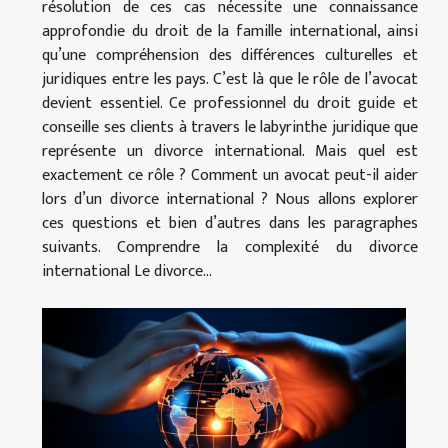
résolution de ces cas nécessite une connaissance
approfondie du droit de la famille international, ainsi
qu’une compréhension des différences culturelles et
juridiques entre les pays. C’est là que le rôle de l’avocat
devient essentiel. Ce professionnel du droit guide et
conseille ses clients à travers le labyrinthe juridique que
représente un divorce international. Mais quel est
exactement ce rôle ? Comment un avocat peut-il aider
lors d’un divorce international ? Nous allons explorer
ces questions et bien d’autres dans les paragraphes
suivants. Comprendre la complexité du divorce
international Le divorce...