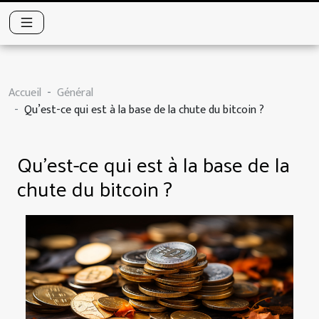
Accueil
Général
Qu’est-ce qui est à la base de la chute du bitcoin ?
Qu’est-ce qui est à la base de la
chute du bitcoin ?