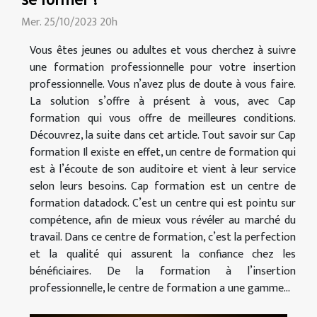
Mer. 25/10/2023 20h
Vous êtes jeunes ou adultes et vous cherchez à suivre
une formation professionnelle pour votre insertion
professionnelle. Vous n’avez plus de doute à vous faire.
La solution s’offre à présent à vous, avec Cap
formation qui vous offre de meilleures conditions.
Découvrez, la suite dans cet article. Tout savoir sur Cap
formation Il existe en effet, un centre de formation qui
est à l’écoute de son auditoire et vient à leur service
selon leurs besoins. Cap formation est un centre de
formation datadock. C’est un centre qui est pointu sur
compétence, afin de mieux vous révéler au marché du
travail. Dans ce centre de formation, c’est la perfection
et la qualité qui assurent la confiance chez les
bénéficiaires. De la formation à l’insertion
professionnelle, le centre de formation a une gamme...