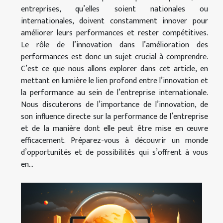
entreprises, qu’elles soient nationales ou
internationales, doivent constamment innover pour
améliorer leurs performances et rester compétitives.
Le rôle de l’innovation dans l’amélioration des
performances est donc un sujet crucial à comprendre.
C’est ce que nous allons explorer dans cet article, en
mettant en lumière le lien profond entre l’innovation et
la performance au sein de l’entreprise internationale.
Nous discuterons de l’importance de l’innovation, de
son influence directe sur la performance de l’entreprise
et de la manière dont elle peut être mise en œuvre
efficacement. Préparez-vous à découvrir un monde
d’opportunités et de possibilités qui s’offrent à vous
en...