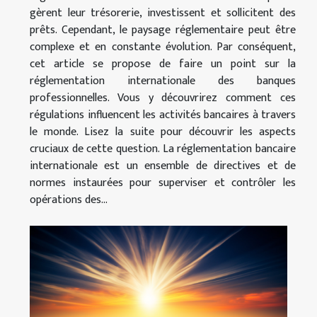
gèrent leur trésorerie, investissent et sollicitent des
prêts. Cependant, le paysage réglementaire peut être
complexe et en constante évolution. Par conséquent,
cet article se propose de faire un point sur la
réglementation internationale des banques
professionnelles. Vous y découvrirez comment ces
régulations influencent les activités bancaires à travers
le monde. Lisez la suite pour découvrir les aspects
cruciaux de cette question. La réglementation bancaire
internationale est un ensemble de directives et de
normes instaurées pour superviser et contrôler les
opérations des...