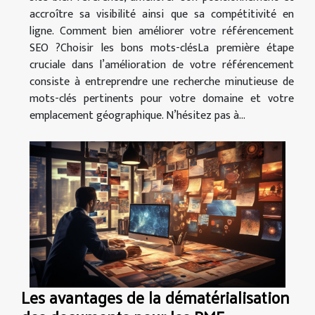
accroître sa visibilité ainsi que sa compétitivité en
ligne. Comment bien améliorer votre référencement
SEO ?Choisir les bons mots-clésLa première étape
cruciale dans l’amélioration de votre référencement
consiste à entreprendre une recherche minutieuse de
mots-clés pertinents pour votre domaine et votre
emplacement géographique. N’hésitez pas à...
Les avantages de la dématérialisation