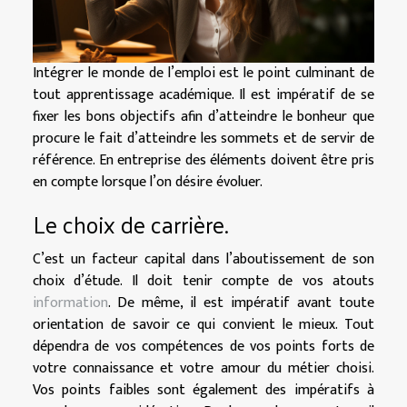
Intégrer le monde de l’emploi est le point culminant de
tout apprentissage académique. Il est impératif de se
fixer les bons objectifs afin d’atteindre le bonheur que
procure le fait d’atteindre les sommets et de servir de
référence. En entreprise des éléments doivent être pris
en compte lorsque l’on désire évoluer.
Le choix de carrière.
C’est un facteur capital dans l’aboutissement de son
choix d’étude. Il doit tenir compte de vos atouts
information
. De même, il est impératif avant toute
orientation de savoir ce qui convient le mieux. Tout
dépendra de vos compétences de vos points forts de
votre connaissance et votre amour du métier choisi.
Vos points faibles sont également des impératifs à