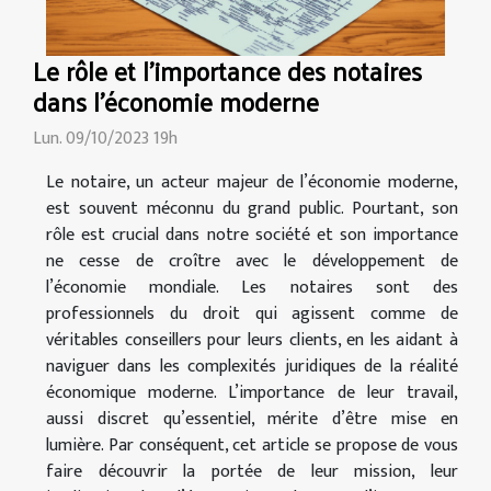
Le rôle et l'importance des notaires
dans l'économie moderne
Lun. 09/10/2023 19h
Le notaire, un acteur majeur de l’économie moderne,
est souvent méconnu du grand public. Pourtant, son
rôle est crucial dans notre société et son importance
ne cesse de croître avec le développement de
l’économie mondiale. Les notaires sont des
professionnels du droit qui agissent comme de
véritables conseillers pour leurs clients, en les aidant à
naviguer dans les complexités juridiques de la réalité
économique moderne. L’importance de leur travail,
aussi discret qu’essentiel, mérite d’être mise en
lumière. Par conséquent, cet article se propose de vous
faire découvrir la portée de leur mission, leur