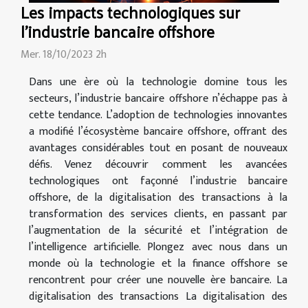
Les impacts technologiques sur
l'industrie bancaire offshore
Mer. 18/10/2023 2h
Dans une ère où la technologie domine tous les
secteurs, l’industrie bancaire offshore n’échappe pas à
cette tendance. L’adoption de technologies innovantes
a modifié l’écosystème bancaire offshore, offrant des
avantages considérables tout en posant de nouveaux
défis. Venez découvrir comment les avancées
technologiques ont façonné l’industrie bancaire
offshore, de la digitalisation des transactions à la
transformation des services clients, en passant par
l’augmentation de la sécurité et l’intégration de
l’intelligence artificielle. Plongez avec nous dans un
monde où la technologie et la finance offshore se
rencontrent pour créer une nouvelle ère bancaire. La
digitalisation des transactions La digitalisation des