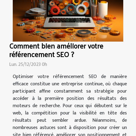
Comment bien améliorer votre
référencement SEO ?
Lun. 25/12/2023 0h
Optimiser votre référencement SEO de manière
efficace constitue une entreprise continue, où chaque
participant affine constamment sa stratégie pour
accéder à la première position des résultats des
moteurs de recherche. Pour ceux qui débutent sur le
web, la compétition pour la visibilité en tête des
résultats peut sembler ardue. Néanmoins, de
nombreuses astuces sont à disposition pour créer un
site bien référencé, améliorer son positionnement et