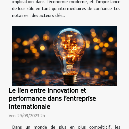
implication dans l’économie moderne, et l’importance
de leur rôle en tant qu’intermédiaires de confiance. Les
notaires : des acteurs clés...
Le lien entre innovation et
performance dans l'entreprise
internationale
Ven. 29/09/2023 2h
Dans un monde de plus en plus compétitif, les