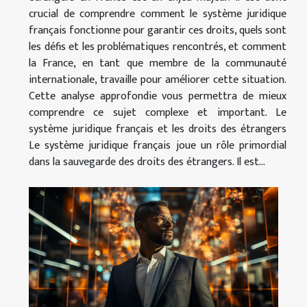
crucial de comprendre comment le système juridique
français fonctionne pour garantir ces droits, quels sont
les défis et les problématiques rencontrés, et comment
la France, en tant que membre de la communauté
internationale, travaille pour améliorer cette situation.
Cette analyse approfondie vous permettra de mieux
comprendre ce sujet complexe et important. Le
système juridique français et les droits des étrangers
Le système juridique français joue un rôle primordial
dans la sauvegarde des droits des étrangers. Il est...