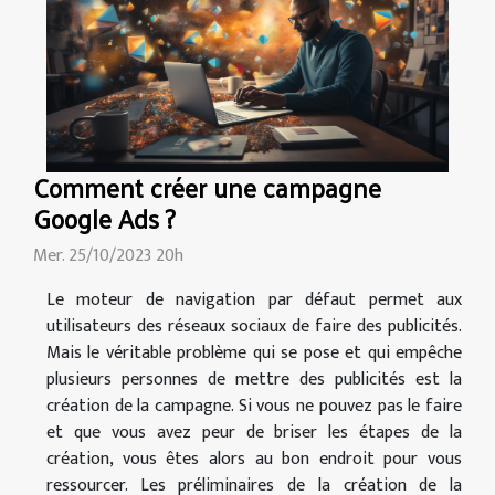
Comment créer une campagne
Google Ads ?
Mer. 25/10/2023 20h
Le moteur de navigation par défaut permet aux
utilisateurs des réseaux sociaux de faire des publicités.
Mais le véritable problème qui se pose et qui empêche
plusieurs personnes de mettre des publicités est la
création de la campagne. Si vous ne pouvez pas le faire
et que vous avez peur de briser les étapes de la
création, vous êtes alors au bon endroit pour vous
ressourcer. Les préliminaires de la création de la