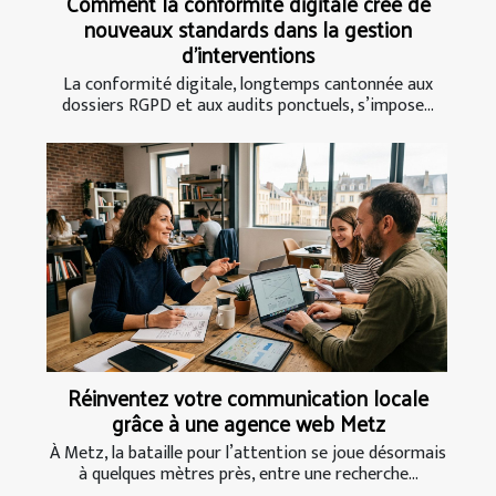
Comment la conformité digitale crée de
nouveaux standards dans la gestion
d’interventions
La conformité digitale, longtemps cantonnée aux
dossiers RGPD et aux audits ponctuels, s’impose...
Réinventez votre communication locale
grâce à une agence web Metz
À Metz, la bataille pour l’attention se joue désormais
à quelques mètres près, entre une recherche...