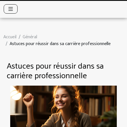
Accueil
Général
Astuces pour réussir dans sa carrière professionnelle
Astuces pour réussir dans sa
carrière professionnelle