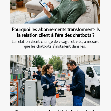
Pourquoi les abonnements transforment-ils
la relation client à l’ère des chatbots ?
La relation client change de visage, et vite, à mesure
que les chatbots s’installent dans les...