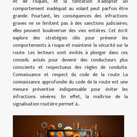
et de risques, et la tentation d’adopter un
comportement inadéquat au volant peut parfois être
grande. Pourtant, les conséquences des infractions
graves ne se limitent pas à des sanctions judiciaires;
elles peuvent bouleverser des vies entières. Cet écrit
explore des stratégies clés pour prévenir les
comportements à risque et maintenir la sécurité sur la
route. Les lecteurs sont invités à plonger dans ces
conseils avisés pour devenir des conducteurs plus
conscients et respectueux des règles de conduite.
Connaissance et respect du code de la route La
connaissance approfondie du code de la route est une
mesure préventive indispensable pour éviter les
infractions sévères. En effet, la maîtrise de la
signalisation routière permet à...