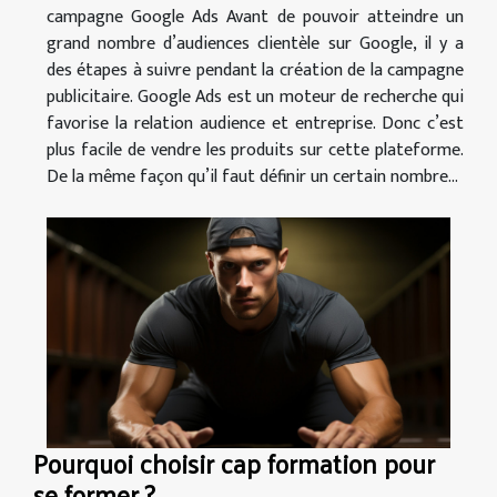
campagne Google Ads Avant de pouvoir atteindre un
grand nombre d’audiences clientèle sur Google, il y a
des étapes à suivre pendant la création de la campagne
publicitaire. Google Ads est un moteur de recherche qui
favorise la relation audience et entreprise. Donc c’est
plus facile de vendre les produits sur cette plateforme.
De la même façon qu’il faut définir un certain nombre...
Pourquoi choisir cap formation pour
se former ?