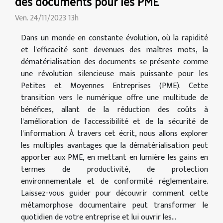
des documents pour les PME
Ven. 24/11/2023 13h
Dans un monde en constante évolution, où la rapidité
et l'efficacité sont devenues des maîtres mots, la
dématérialisation des documents se présente comme
une révolution silencieuse mais puissante pour les
Petites et Moyennes Entreprises (PME). Cette
transition vers le numérique offre une multitude de
bénéfices, allant de la réduction des coûts à
l'amélioration de l'accessibilité et de la sécurité de
l'information. À travers cet écrit, nous allons explorer
les multiples avantages que la dématérialisation peut
apporter aux PME, en mettant en lumière les gains en
termes de productivité, de protection
environnementale et de conformité réglementaire.
Laissez-vous guider pour découvrir comment cette
métamorphose documentaire peut transformer le
quotidien de votre entreprise et lui ouvrir les...