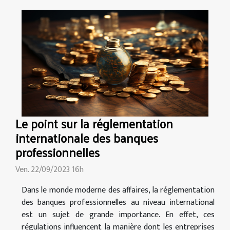
Le point sur la réglementation
internationale des banques
professionnelles
Ven. 22/09/2023 16h
Dans le monde moderne des affaires, la réglementation
des banques professionnelles au niveau international
est un sujet de grande importance. En effet, ces
régulations influencent la manière dont les entreprises