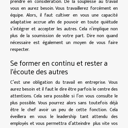
prendre en considération. De la souplesse au travail
vous en aurez besoin. Vous travaillerez forcément en
équipe. Alors, il faut cultiver en vous une capacité
adaptative accrue afin de pouvoir en toute quiétude
s’intégrer et accepter les autres. Cela n’implique non
plus de la soumission de votre part. Dire non quand
nécessaire est également un moyen de vous faire
respecter.
Se former en continu et rester a
l’écoute des autres
C’est une obligation du travail en entreprise. Vous
aurez besoin et il faut le dire être parfois le centre des
attentions. Cela sera possible si l’on vous consulte le
plus possible. Vous pourrez alors sans toutefois déjà
être le chef avoir un peu de cette fonction. Cela
éveillera en vous le leadership tant attendu des
employés et vous permettra d’atteindre plus vite vos