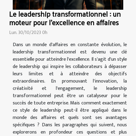
Le leadership transformationnel : un
moteur pour l'excellence en affaires
Lun. 30/10/2023 0h
Dans un monde d'affaires en constante évolution, le
leadership transformationnel est devenu une clé
essentielle pour atteindre l'excellence. Il s'agit d'un style
de leadership qui inspire les collaborateurs à dépasser
leurs limites et à atteindre des objectifs
extraordinaires. En promouvant l'innovation, la
créativité et l'engagement, le leadership
transformationnel peut être un catalyseur pour le
succès de toute entreprise. Mais comment exactement
ce style de leadership peut-il être appliqué dans le
monde des affaires et quels sont ses avantages
spécifiques ? Dans les paragraphes qui suivent, nous
explorerons en profondeur ces questions et plus