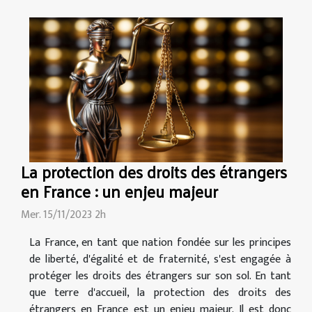
La protection des droits des étrangers
en France : un enjeu majeur
Mer. 15/11/2023 2h
La France, en tant que nation fondée sur les principes
de liberté, d'égalité et de fraternité, s'est engagée à
protéger les droits des étrangers sur son sol. En tant
que terre d'accueil, la protection des droits des
étrangers en France est un enjeu majeur. Il est donc