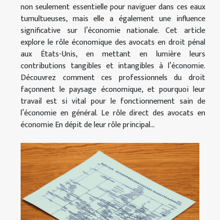
non seulement essentielle pour naviguer dans ces eaux
tumultueuses, mais elle a également une influence
significative sur l’économie nationale. Cet article
explore le rôle économique des avocats en droit pénal
aux États-Unis, en mettant en lumière leurs
contributions tangibles et intangibles à l’économie.
Découvrez comment ces professionnels du droit
façonnent le paysage économique, et pourquoi leur
travail est si vital pour le fonctionnement sain de
l’économie en général. Le rôle direct des avocats en
économie En dépit de leur rôle principal...