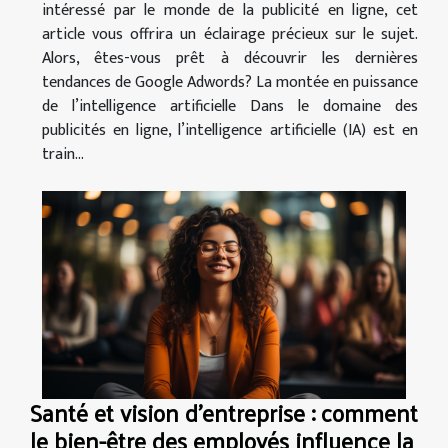
intéressé par le monde de la publicité en ligne, cet
article vous offrira un éclairage précieux sur le sujet.
Alors, êtes-vous prêt à découvrir les dernières
tendances de Google Adwords? La montée en puissance
de l’intelligence artificielle Dans le domaine des
publicités en ligne, l’intelligence artificielle (IA) est en
train...
Santé et vision d'entreprise : comment
le bien-être des employés influence la