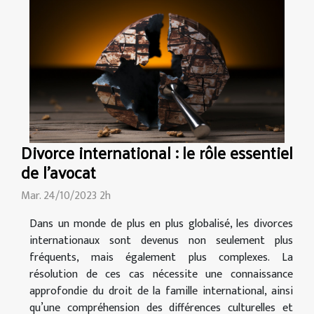
Divorce international : le rôle essentiel
de l'avocat
Mar. 24/10/2023 2h
Dans un monde de plus en plus globalisé, les divorces
internationaux sont devenus non seulement plus
fréquents, mais également plus complexes. La
résolution de ces cas nécessite une connaissance
approfondie du droit de la famille international, ainsi
qu’une compréhension des différences culturelles et