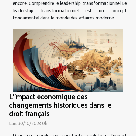
encore. Comprendre le leadership transformationnel Le
leadership transformationnel est un concept
fondamental dans le monde des affaires moderne...
L'impact économique des
changements historiques dans le
droit français
Lun. 30/10/2023 0h
Dans un monde en constante évolution, l'impact