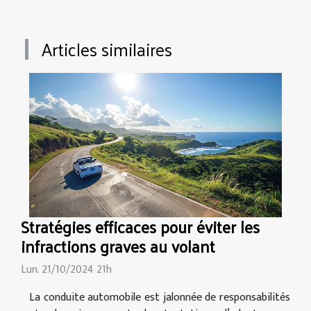
Articles similaires
Stratégies efficaces pour éviter les
infractions graves au volant
Lun. 21/10/2024 21h
La conduite automobile est jalonnée de responsabilités