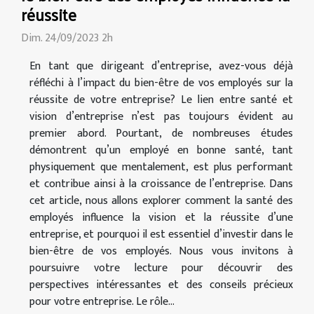
réussite
Dim. 24/09/2023 2h
En tant que dirigeant d’entreprise, avez-vous déjà
réfléchi à l’impact du bien-être de vos employés sur la
réussite de votre entreprise? Le lien entre santé et
vision d’entreprise n’est pas toujours évident au
premier abord. Pourtant, de nombreuses études
démontrent qu’un employé en bonne santé, tant
physiquement que mentalement, est plus performant
et contribue ainsi à la croissance de l’entreprise. Dans
cet article, nous allons explorer comment la santé des
employés influence la vision et la réussite d’une
entreprise, et pourquoi il est essentiel d’investir dans le
bien-être de vos employés. Nous vous invitons à
poursuivre votre lecture pour découvrir des
perspectives intéressantes et des conseils précieux
pour votre entreprise. Le rôle...