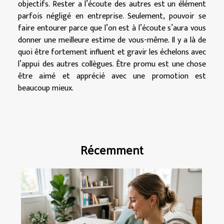
objectifs. Rester a l’écoute des autres est un élément
parfois négligé en entreprise. Seulement, pouvoir se
faire entourer parce que l’on est à l’écoute s’aura vous
donner une meilleure estime de vous-même. Il y a là de
quoi être fortement influent et gravir les échelons avec
l’appui des autres collègues. Être promu est une chose
être aimé et apprécié avec une promotion est
beaucoup mieux.
Récemment