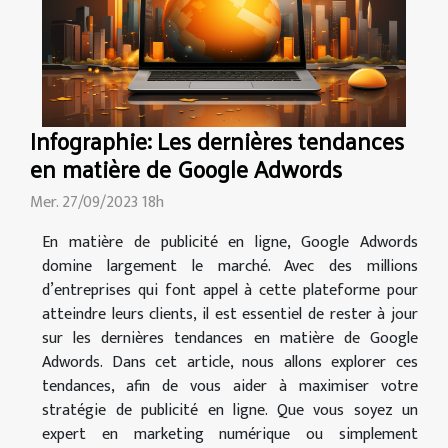
Infographie: Les dernières tendances
en matière de Google Adwords
Mer. 27/09/2023 18h
En matière de publicité en ligne, Google Adwords
domine largement le marché. Avec des millions
d’entreprises qui font appel à cette plateforme pour
atteindre leurs clients, il est essentiel de rester à jour
sur les dernières tendances en matière de Google
Adwords. Dans cet article, nous allons explorer ces
tendances, afin de vous aider à maximiser votre
stratégie de publicité en ligne. Que vous soyez un
expert en marketing numérique ou simplement