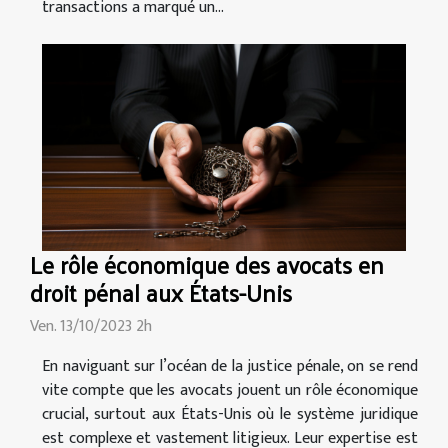
transactions a marqué un...
Le rôle économique des avocats en
droit pénal aux États-Unis
Ven. 13/10/2023 2h
En naviguant sur l’océan de la justice pénale, on se rend
vite compte que les avocats jouent un rôle économique
crucial, surtout aux États-Unis où le système juridique
est complexe et vastement litigieux. Leur expertise est