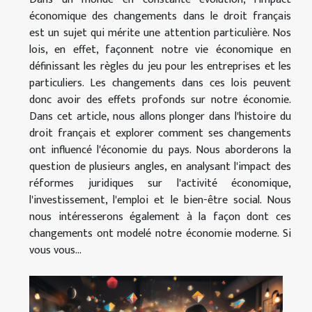
économique des changements dans le droit français
est un sujet qui mérite une attention particulière. Nos
lois, en effet, façonnent notre vie économique en
définissant les règles du jeu pour les entreprises et les
particuliers. Les changements dans ces lois peuvent
donc avoir des effets profonds sur notre économie.
Dans cet article, nous allons plonger dans l'histoire du
droit français et explorer comment ses changements
ont influencé l'économie du pays. Nous aborderons la
question de plusieurs angles, en analysant l'impact des
réformes juridiques sur l'activité économique,
l'investissement, l'emploi et le bien-être social. Nous
nous intéresserons également à la façon dont ces
changements ont modelé notre économie moderne. Si
vous vous...