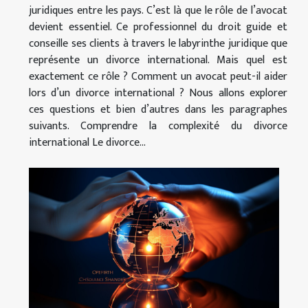
juridiques entre les pays. C’est là que le rôle de l’avocat
devient essentiel. Ce professionnel du droit guide et
conseille ses clients à travers le labyrinthe juridique que
représente un divorce international. Mais quel est
exactement ce rôle ? Comment un avocat peut-il aider
lors d’un divorce international ? Nous allons explorer
ces questions et bien d’autres dans les paragraphes
suivants. Comprendre la complexité du divorce
international Le divorce...