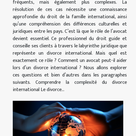
fréquents, mais également plus complexes. La
résolution de ces cas nécessite une connaissance
approfondie du droit de la famille international, ainsi
qu’une compréhension des différences culturelles et
juridiques entre les pays. C’est là que le rôle de l’avocat
devient essentiel. Ce professionnel du droit guide et
conseille ses clients à travers le labyrinthe juridique que
représente un divorce international. Mais quel est
exactement ce rôle ? Comment un avocat peut-il aider
lors d’un divorce international ? Nous allons explorer
ces questions et bien d’autres dans les paragraphes
suivants. Comprendre la complexité du divorce
international Le divorce...