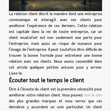
La relation client décrit la manière dont une entreprise
communique et interagit avec ses clients pour
améliorer l’expérience de ces derniers. Cette relation
est capitale dans la vie de toute entreprise, car un
client insatisfait est non seulement une perte pour
l’entreprise, mais aussi un risque de nuisance pour
l’image de l’entreprise. Il peut toutefois être difficile de
trouver la bonne formule pour entretenir une bonne
relation avec ses clients. Nous avons rassemblé dans
cet article quelques petites astuces pour y arriver.
Lisez-le.
Écouter tout le temps le client
Être à l’écoute du client est la première nécessité pour
améliorer votre relation client. Vous pouvez
voir le site
des plus grandes marques et vous verrez que ces
dernières y accordent un soin particulier. Un client