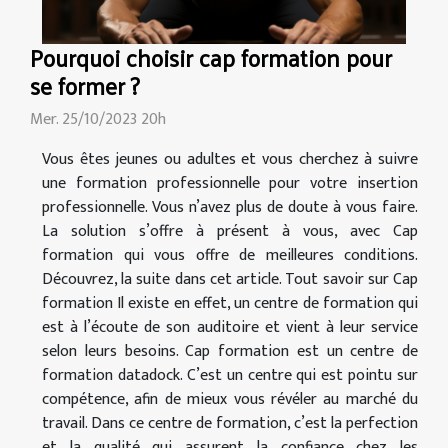
Pourquoi choisir cap formation pour
se former ?
Mer. 25/10/2023 20h
Vous êtes jeunes ou adultes et vous cherchez à suivre
une formation professionnelle pour votre insertion
professionnelle. Vous n’avez plus de doute à vous faire.
La solution s’offre à présent à vous, avec Cap
formation qui vous offre de meilleures conditions.
Découvrez, la suite dans cet article. Tout savoir sur Cap
formation Il existe en effet, un centre de formation qui
est à l’écoute de son auditoire et vient à leur service
selon leurs besoins. Cap formation est un centre de
formation datadock. C’est un centre qui est pointu sur
compétence, afin de mieux vous révéler au marché du
travail. Dans ce centre de formation, c’est la perfection
et la qualité qui assurent la confiance chez les