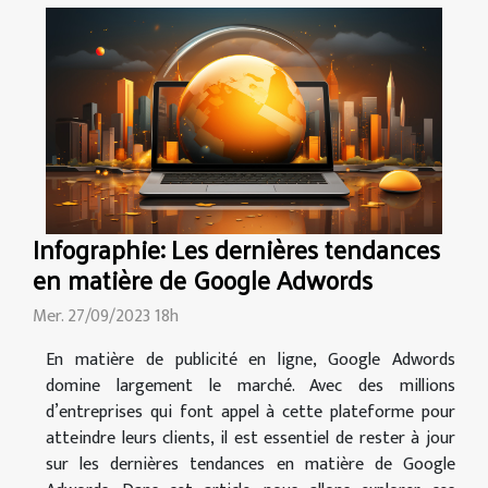
Infographie: Les dernières tendances
en matière de Google Adwords
Mer. 27/09/2023 18h
En matière de publicité en ligne, Google Adwords
domine largement le marché. Avec des millions
d’entreprises qui font appel à cette plateforme pour
atteindre leurs clients, il est essentiel de rester à jour
sur les dernières tendances en matière de Google