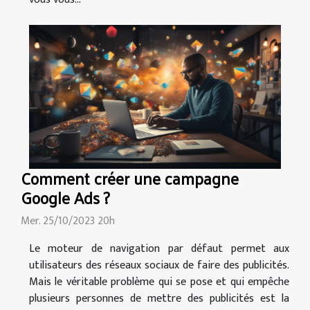
Comment créer une campagne
Google Ads ?
Mer. 25/10/2023 20h
Le moteur de navigation par défaut permet aux
utilisateurs des réseaux sociaux de faire des publicités.
Mais le véritable problème qui se pose et qui empêche
plusieurs personnes de mettre des publicités est la