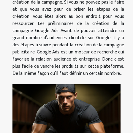
création de la campagne. Si vous ne pouvez pas le faire
et que vous avez peur de briser les étapes de la
création, vous êtes alors au bon endroit pour vous
ressourcer. Les préliminaires de la création de la
campagne Google Ads Avant de pouvoir atteindre un
grand nombre d’audiences clientèle sur Google, il y a
des étapes à suivre pendant la création de la campagne
publicitaire. Google Ads est un moteur de recherche qui
favorise la relation audience et entreprise. Donc c’est
plus facile de vendre les produits sur cette plateforme.
De la même façon qu’il faut définir un certain nombre...