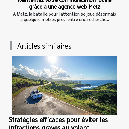
grâce à une agence web Metz
À Metz, la bataille pour l’attention se joue désormais
à quelques mètres près, entre une recherche...
Articles similaires
Stratégies efficaces pour éviter les
infractions graves au volant