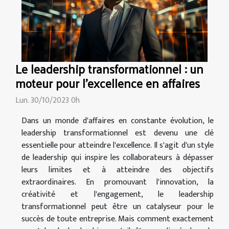
Le leadership transformationnel : un
moteur pour l'excellence en affaires
Lun. 30/10/2023 0h
Dans un monde d'affaires en constante évolution, le
leadership transformationnel est devenu une clé
essentielle pour atteindre l'excellence. Il s'agit d'un style
de leadership qui inspire les collaborateurs à dépasser
leurs limites et à atteindre des objectifs
extraordinaires. En promouvant l'innovation, la
créativité et l'engagement, le leadership
transformationnel peut être un catalyseur pour le
succès de toute entreprise. Mais comment exactement