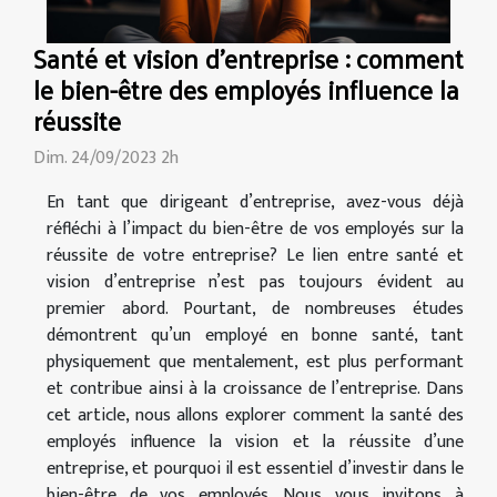
Santé et vision d'entreprise : comment
le bien-être des employés influence la
réussite
Dim. 24/09/2023 2h
En tant que dirigeant d’entreprise, avez-vous déjà
réfléchi à l’impact du bien-être de vos employés sur la
réussite de votre entreprise? Le lien entre santé et
vision d’entreprise n’est pas toujours évident au
premier abord. Pourtant, de nombreuses études
démontrent qu’un employé en bonne santé, tant
physiquement que mentalement, est plus performant
et contribue ainsi à la croissance de l’entreprise. Dans
cet article, nous allons explorer comment la santé des
employés influence la vision et la réussite d’une
entreprise, et pourquoi il est essentiel d’investir dans le
bien-être de vos employés. Nous vous invitons à