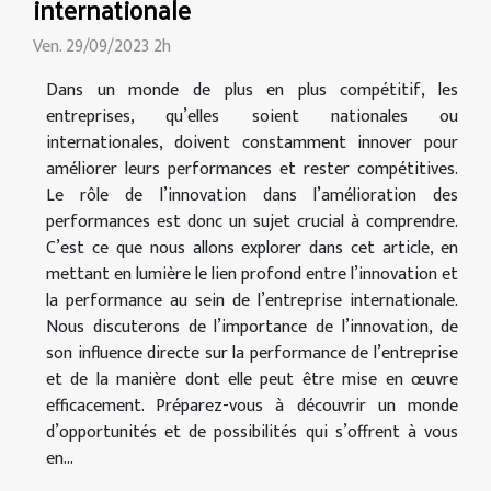
internationale
Ven. 29/09/2023 2h
Dans un monde de plus en plus compétitif, les
entreprises, qu’elles soient nationales ou
internationales, doivent constamment innover pour
améliorer leurs performances et rester compétitives.
Le rôle de l’innovation dans l’amélioration des
performances est donc un sujet crucial à comprendre.
C’est ce que nous allons explorer dans cet article, en
mettant en lumière le lien profond entre l’innovation et
la performance au sein de l’entreprise internationale.
Nous discuterons de l’importance de l’innovation, de
son influence directe sur la performance de l’entreprise
et de la manière dont elle peut être mise en œuvre
efficacement. Préparez-vous à découvrir un monde
d’opportunités et de possibilités qui s’offrent à vous
en...