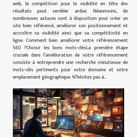
web, la compétition pour la visibilité en tête des
résultats peut sembler ardue. Néanmoins, de
nombreuses astuces sont à disposition pour créer un
site bien référencé, améliorer son positionnement et
accroître sa visibilité ainsi que sa compétitivité en
ligne. Comment bien améliorer votre référencement
SEO ?Choisir les bons mots-clésLa première étape
cruciale dans l’amélioration de votre référencement
consiste à entreprendre une recherche minutieuse de
mots-clés pertinents pour votre domaine et votre
emplacement géographique. N’hésitez pas à...