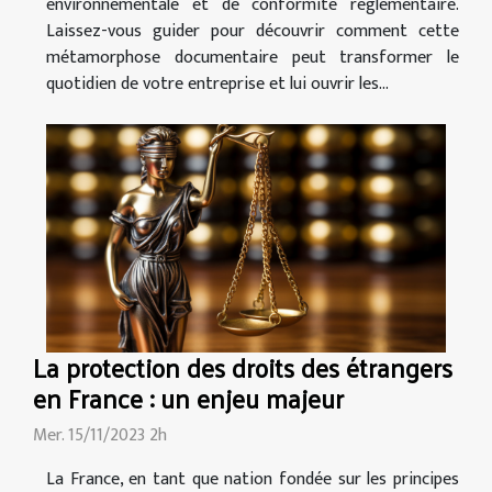
environnementale et de conformité réglementaire.
Laissez-vous guider pour découvrir comment cette
métamorphose documentaire peut transformer le
quotidien de votre entreprise et lui ouvrir les...
La protection des droits des étrangers
en France : un enjeu majeur
Mer. 15/11/2023 2h
La France, en tant que nation fondée sur les principes