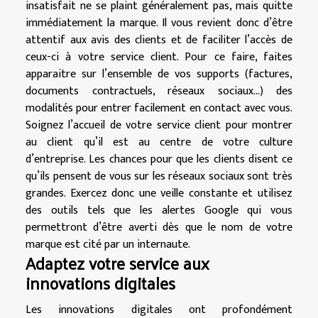
insatisfait ne se plaint généralement pas, mais quitte
immédiatement la marque. Il vous revient donc d’être
attentif aux avis des clients et de faciliter l’accès de
ceux-ci à votre service client. Pour ce faire, faites
apparaitre sur l’ensemble de vos supports (factures,
documents contractuels, réseaux sociaux…) des
modalités pour entrer facilement en contact avec vous.
Soignez l’accueil de votre service client pour montrer
au client qu’il est au centre de votre culture
d’entreprise. Les chances pour que les clients disent ce
qu’ils pensent de vous sur les réseaux sociaux sont très
grandes. Exercez donc une veille constante et utilisez
des outils tels que les alertes Google qui vous
permettront d’être averti dès que le nom de votre
marque est cité par un internaute.
Adaptez votre service aux
innovations digitales
Les innovations digitales ont profondément