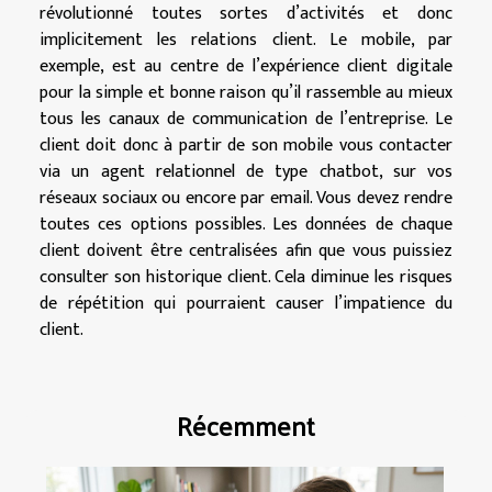
révolutionné toutes sortes d’activités et donc
implicitement les relations client. Le mobile, par
exemple, est au centre de l’expérience client digitale
pour la simple et bonne raison qu’il rassemble au mieux
tous les canaux de communication de l’entreprise. Le
client doit donc à partir de son mobile vous contacter
via un agent relationnel de type chatbot, sur vos
réseaux sociaux ou encore par email. Vous devez rendre
toutes ces options possibles. Les données de chaque
client doivent être centralisées afin que vous puissiez
consulter son historique client. Cela diminue les risques
de répétition qui pourraient causer l’impatience du
client.
Récemment