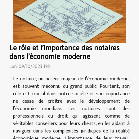
Le rôle et l'importance des notaires
dans l'économie moderne
Lun. 09/10/2023 19h
Le notaire, un acteur majeur de l’économie moderne,
est souvent méconnu du grand public. Pourtant, son
rôle est crucial dans notre société et son importance
ne cesse de croître avec le développement de
l’économie mondiale. Les notaires sont des
professionnels du droit qui agissent comme de
véritables conseillers pour leurs clients, en les aidant à
naviguer dans les complexités juridiques de la réalité
économique moderne. L’importance de leur travail,