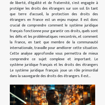
de liberté, d'égalité et de fraternité, s'est engagée à
protéger les droits des étrangers sur son sol. En tant
que terre d'accueil, la protection des droits des
étrangers en France est un enjeu majeur. Il est donc
crucial de comprendre comment le système juridique
français fonctionne pour garantir ces droits, quels sont
les défis et les problématiques rencontrés, et comment
la France, en tant que membre de la communauté
internationale, travaille pour améliorer cette situation.
Cette analyse approfondie vous permettra de mieux
comprendre ce sujet complexe et important. Le
système juridique français et les droits des étrangers
Le système juridique français joue un rôle primordial
dans la sauvegarde des droits des étrangers. Il est...