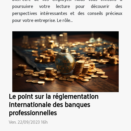
poursuivre votre lecture pour découvrir des
perspectives intéressantes et des conseils précieux
pour votre entreprise. Le rôle...
Le point sur la réglementation
internationale des banques
professionnelles
Ven. 22/09/2023 16h