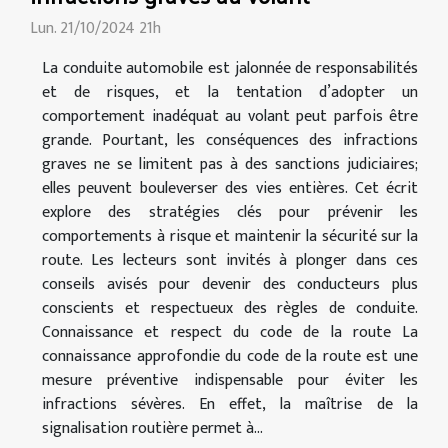
Lun. 21/10/2024 21h
La conduite automobile est jalonnée de responsabilités
et de risques, et la tentation d’adopter un
comportement inadéquat au volant peut parfois être
grande. Pourtant, les conséquences des infractions
graves ne se limitent pas à des sanctions judiciaires;
elles peuvent bouleverser des vies entières. Cet écrit
explore des stratégies clés pour prévenir les
comportements à risque et maintenir la sécurité sur la
route. Les lecteurs sont invités à plonger dans ces
conseils avisés pour devenir des conducteurs plus
conscients et respectueux des règles de conduite.
Connaissance et respect du code de la route La
connaissance approfondie du code de la route est une
mesure préventive indispensable pour éviter les
infractions sévères. En effet, la maîtrise de la
signalisation routière permet à...