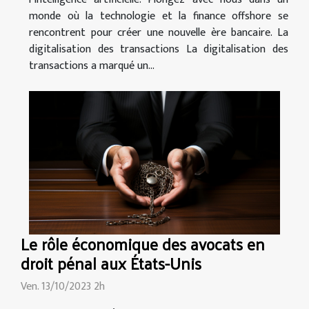
monde où la technologie et la finance offshore se
rencontrent pour créer une nouvelle ère bancaire. La
digitalisation des transactions La digitalisation des
transactions a marqué un...
Le rôle économique des avocats en
droit pénal aux États-Unis
Ven. 13/10/2023 2h