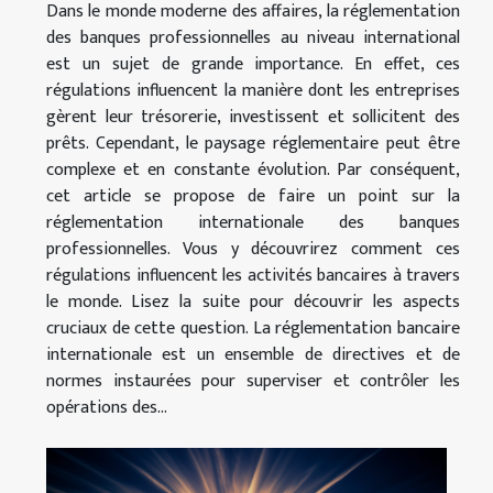
Dans le monde moderne des affaires, la réglementation
des banques professionnelles au niveau international
est un sujet de grande importance. En effet, ces
régulations influencent la manière dont les entreprises
gèrent leur trésorerie, investissent et sollicitent des
prêts. Cependant, le paysage réglementaire peut être
complexe et en constante évolution. Par conséquent,
cet article se propose de faire un point sur la
réglementation internationale des banques
professionnelles. Vous y découvrirez comment ces
régulations influencent les activités bancaires à travers
le monde. Lisez la suite pour découvrir les aspects
cruciaux de cette question. La réglementation bancaire
internationale est un ensemble de directives et de
normes instaurées pour superviser et contrôler les
opérations des...