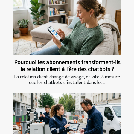
Pourquoi les abonnements transforment-ils
la relation client à l’ère des chatbots ?
La relation client change de visage, et vite, à mesure
que les chatbots s’installent dans les...