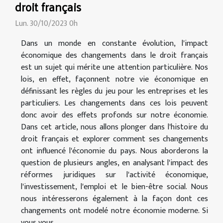
droit français
Lun. 30/10/2023 0h
Dans un monde en constante évolution, l'impact
économique des changements dans le droit français
est un sujet qui mérite une attention particulière. Nos
lois, en effet, façonnent notre vie économique en
définissant les règles du jeu pour les entreprises et les
particuliers. Les changements dans ces lois peuvent
donc avoir des effets profonds sur notre économie.
Dans cet article, nous allons plonger dans l'histoire du
droit français et explorer comment ses changements
ont influencé l'économie du pays. Nous aborderons la
question de plusieurs angles, en analysant l'impact des
réformes juridiques sur l'activité économique,
l'investissement, l'emploi et le bien-être social. Nous
nous intéresserons également à la façon dont ces
changements ont modelé notre économie moderne. Si
vous vous...