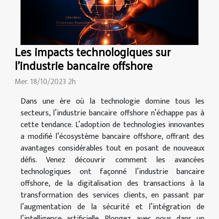
Les impacts technologiques sur
l'industrie bancaire offshore
Mer. 18/10/2023 2h
Dans une ère où la technologie domine tous les
secteurs, l’industrie bancaire offshore n’échappe pas à
cette tendance. L’adoption de technologies innovantes
a modifié l’écosystème bancaire offshore, offrant des
avantages considérables tout en posant de nouveaux
défis. Venez découvrir comment les avancées
technologiques ont façonné l’industrie bancaire
offshore, de la digitalisation des transactions à la
transformation des services clients, en passant par
l’augmentation de la sécurité et l’intégration de
l’intelligence artificielle. Plongez avec nous dans un