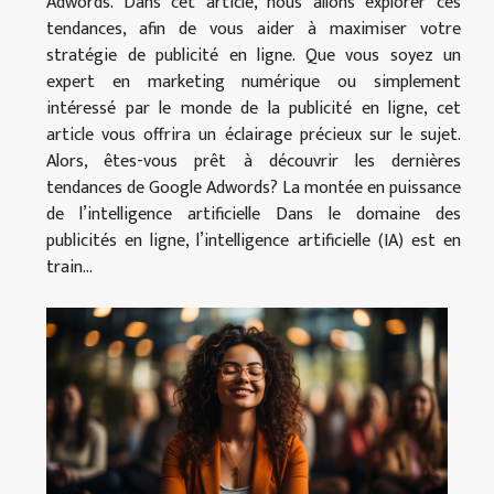
Adwords. Dans cet article, nous allons explorer ces
tendances, afin de vous aider à maximiser votre
stratégie de publicité en ligne. Que vous soyez un
expert en marketing numérique ou simplement
intéressé par le monde de la publicité en ligne, cet
article vous offrira un éclairage précieux sur le sujet.
Alors, êtes-vous prêt à découvrir les dernières
tendances de Google Adwords? La montée en puissance
de l’intelligence artificielle Dans le domaine des
publicités en ligne, l’intelligence artificielle (IA) est en
train...