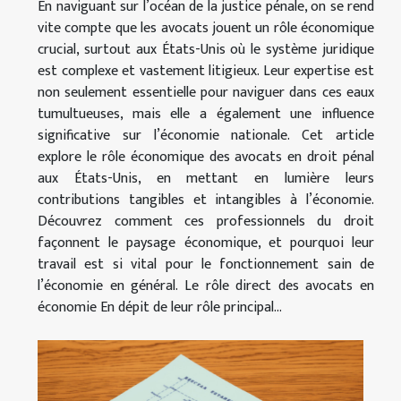
En naviguant sur l’océan de la justice pénale, on se rend
vite compte que les avocats jouent un rôle économique
crucial, surtout aux États-Unis où le système juridique
est complexe et vastement litigieux. Leur expertise est
non seulement essentielle pour naviguer dans ces eaux
tumultueuses, mais elle a également une influence
significative sur l’économie nationale. Cet article
explore le rôle économique des avocats en droit pénal
aux États-Unis, en mettant en lumière leurs
contributions tangibles et intangibles à l’économie.
Découvrez comment ces professionnels du droit
façonnent le paysage économique, et pourquoi leur
travail est si vital pour le fonctionnement sain de
l’économie en général. Le rôle direct des avocats en
économie En dépit de leur rôle principal...