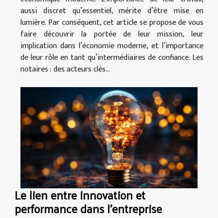
aussi discret qu’essentiel, mérite d’être mise en
lumière. Par conséquent, cet article se propose de vous
faire découvrir la portée de leur mission, leur
implication dans l’économie moderne, et l’importance
de leur rôle en tant qu’intermédiaires de confiance. Les
notaires : des acteurs clés...
Le lien entre innovation et
performance dans l'entreprise