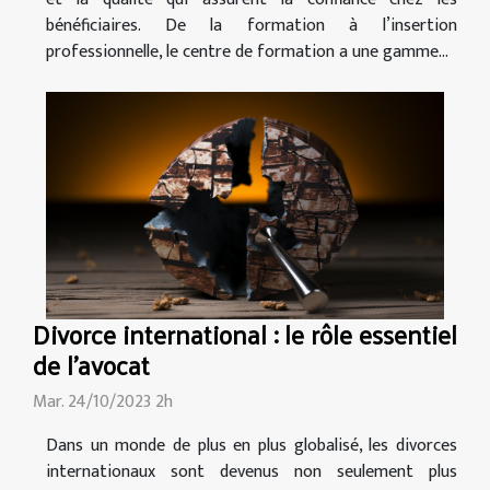
bénéficiaires. De la formation à l’insertion
professionnelle, le centre de formation a une gamme...
Divorce international : le rôle essentiel
de l'avocat
Mar. 24/10/2023 2h
Dans un monde de plus en plus globalisé, les divorces
internationaux sont devenus non seulement plus