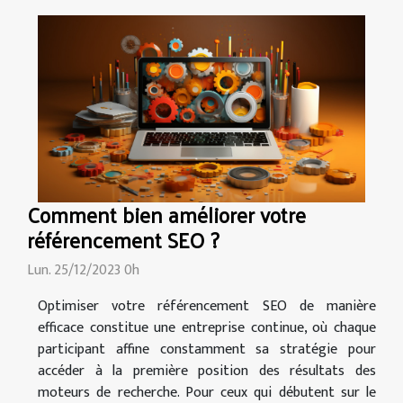
Comment bien améliorer votre
référencement SEO ?
Lun. 25/12/2023 0h
Optimiser votre référencement SEO de manière
efficace constitue une entreprise continue, où chaque
participant affine constamment sa stratégie pour
accéder à la première position des résultats des
moteurs de recherche. Pour ceux qui débutent sur le