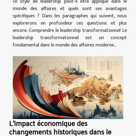
ce style de leadership peut-il être appliqué dans le
monde des affaires et quels sont ses avantages
spécifiques ? Dans les paragraphes qui suivent, nous
explorerons en profondeur ces questions et plus
encore. Comprendre le leadership transformationnel Le
leadership transformationnel est un concept
fondamental dans le monde des affaires moderne...
L'impact économique des
changements historiques dans le