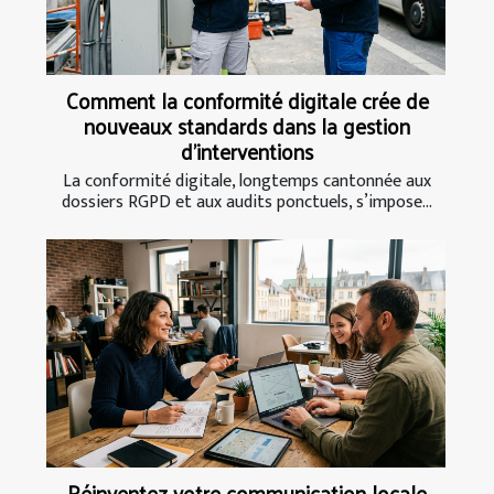
Comment la conformité digitale crée de
nouveaux standards dans la gestion
d’interventions
La conformité digitale, longtemps cantonnée aux
dossiers RGPD et aux audits ponctuels, s’impose...
Réinventez votre communication locale