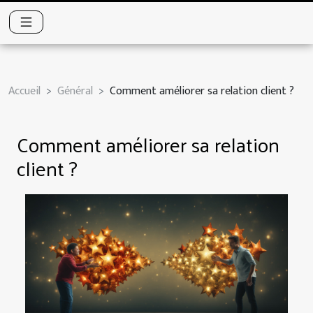
Accueil
Général
Comment améliorer sa relation client ?
Comment améliorer sa relation
client ?