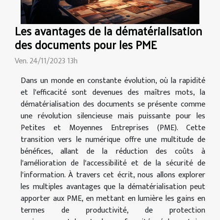
Les avantages de la dématérialisation
des documents pour les PME
Ven. 24/11/2023 13h
Dans un monde en constante évolution, où la rapidité
et l'efficacité sont devenues des maîtres mots, la
dématérialisation des documents se présente comme
une révolution silencieuse mais puissante pour les
Petites et Moyennes Entreprises (PME). Cette
transition vers le numérique offre une multitude de
bénéfices, allant de la réduction des coûts à
l'amélioration de l'accessibilité et de la sécurité de
l'information. À travers cet écrit, nous allons explorer
les multiples avantages que la dématérialisation peut
apporter aux PME, en mettant en lumière les gains en
termes de productivité, de protection