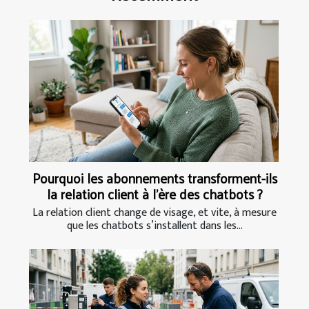
Pourquoi les abonnements transforment-ils
la relation client à l’ère des chatbots ?
La relation client change de visage, et vite, à mesure
que les chatbots s’installent dans les...