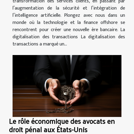
transformation des services clients, en passant par
l’augmentation de la sécurité et l’intégration de
l’intelligence artificielle. Plongez avec nous dans un
monde où la technologie et la finance offshore se
rencontrent pour créer une nouvelle ère bancaire. La
digitalisation des transactions La digitalisation des
transactions a marqué un...
Le rôle économique des avocats en
droit pénal aux États-Unis