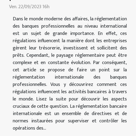
Ven. 22/09/2023 16h
Dans le monde moderne des affaires, la réglementation
des banques professionnelles au niveau international
est un sujet de grande importance. En effet, ces
régulations influencent la manière dont les entreprises
gèrent leur trésorerie, investissent et sollicitent des
prêts. Cependant, le paysage réglementaire peut être
complexe et en constante évolution. Par conséquent,
cet article se propose de faire un point sur la
réglementation internationale des banques
professionnelles. Vous y découvrirez comment ces
régulations influencent les activités bancaires à travers
le monde. Lisez la suite pour découvrir les aspects
cruciaux de cette question. La réglementation bancaire
internationale est un ensemble de directives et de
normes instaurées pour superviser et contrôler les
opérations des...