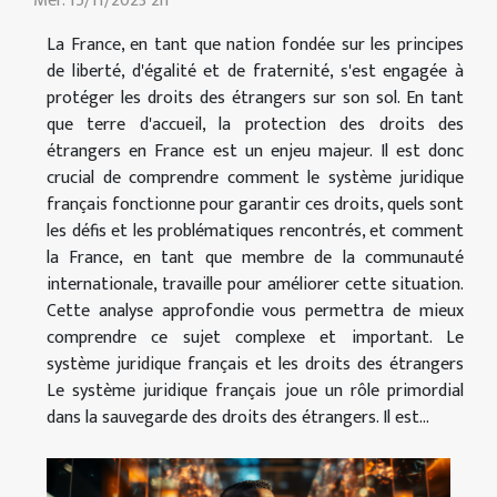
Mer. 15/11/2023 2h
La France, en tant que nation fondée sur les principes
de liberté, d'égalité et de fraternité, s'est engagée à
protéger les droits des étrangers sur son sol. En tant
que terre d'accueil, la protection des droits des
étrangers en France est un enjeu majeur. Il est donc
crucial de comprendre comment le système juridique
français fonctionne pour garantir ces droits, quels sont
les défis et les problématiques rencontrés, et comment
la France, en tant que membre de la communauté
internationale, travaille pour améliorer cette situation.
Cette analyse approfondie vous permettra de mieux
comprendre ce sujet complexe et important. Le
système juridique français et les droits des étrangers
Le système juridique français joue un rôle primordial
dans la sauvegarde des droits des étrangers. Il est...