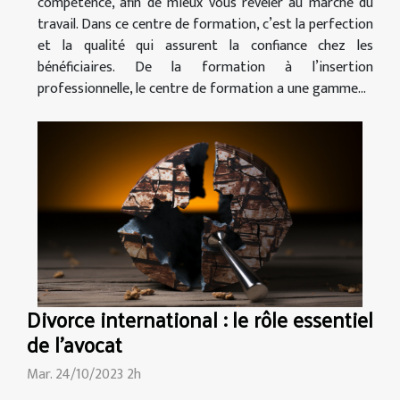
compétence, afin de mieux vous révéler au marché du
travail. Dans ce centre de formation, c’est la perfection
et la qualité qui assurent la confiance chez les
bénéficiaires. De la formation à l’insertion
professionnelle, le centre de formation a une gamme...
Divorce international : le rôle essentiel
de l'avocat
Mar. 24/10/2023 2h