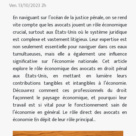
Ven. 13/10/2023 2h
En naviguant sur l’océan de la justice pénale, on se rend
vite compte que les avocats jouent un rôle économique
crucial, surtout aux États-Unis où le système juridique
est complexe et vastement litigieux. Leur expertise est
non seulement essentielle pour naviguer dans ces eaux
tumultueuses, mais elle a également une influence
significative sur l’économie nationale. Cet article
explore le rôle économique des avocats en droit pénal
aux États-Unis, en mettant en lumière leurs
contributions tangibles et intangibles à l’économie.
Découvrez comment ces professionnels du droit
façonnent le paysage économique, et pourquoi leur
travail est si vital pour le fonctionnement sain de
l’économie en général. Le rôle direct des avocats en
économie En dépit de leur rôle principal...