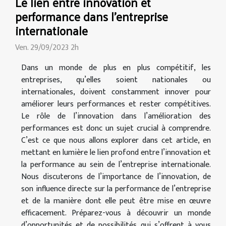
Le lien entre innovation et
performance dans l'entreprise
internationale
Ven. 29/09/2023 2h
Dans un monde de plus en plus compétitif, les
entreprises, qu’elles soient nationales ou
internationales, doivent constamment innover pour
améliorer leurs performances et rester compétitives.
Le rôle de l’innovation dans l’amélioration des
performances est donc un sujet crucial à comprendre.
C’est ce que nous allons explorer dans cet article, en
mettant en lumière le lien profond entre l’innovation et
la performance au sein de l’entreprise internationale.
Nous discuterons de l’importance de l’innovation, de
son influence directe sur la performance de l’entreprise
et de la manière dont elle peut être mise en œuvre
efficacement. Préparez-vous à découvrir un monde
d’opportunités et de possibilités qui s’offrent à vous