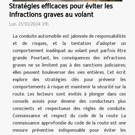
Stratégies efficaces pour éviter les
infractions graves au volant
Lun. 21/10/2024 21h
La conduite automobile est jalonnée de responsabilités
et de risques, et la tentation d’adopter un
comportement inadéquat au volant peut parfois être
grande. Pourtant, les conséquences des infractions
graves ne se limitent pas à des sanctions judiciaires;
elles peuvent bouleverser des vies entières. Cet écrit
explore des stratégies clés pour prévenir les
comportements à risque et maintenir la sécurité sur la
route. Les lecteurs sont invités à plonger dans ces
conseils avisés pour devenir des conducteurs plus
conscients et respectueux des règles de conduite.
Connaissance et respect du code de la route La
connaissance approfondie du code de la route est une
mesure préventive indispensable pour éviter les