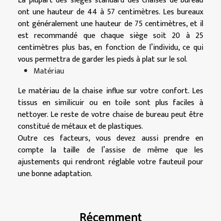
La plupart des sièges standard des chaises de bureau
ont une hauteur de 44 à 57 centimètres. Les bureaux
ont généralement une hauteur de 75 centimètres, et il
est recommandé que chaque siège soit 20 à 25
centimètres plus bas, en fonction de l’individu, ce qui
vous permettra de garder les pieds à plat sur le sol.
Matériau
Le matériau de la chaise influe sur votre confort. Les
tissus en similicuir ou en toile sont plus faciles à
nettoyer. Le reste de votre chaise de bureau peut être
constitué de métaux et de plastiques.
Outre ces facteurs, vous devez aussi prendre en
compte la taille de l’assise de même que les
ajustements qui rendront réglable votre fauteuil pour
une bonne adaptation.
Récemment