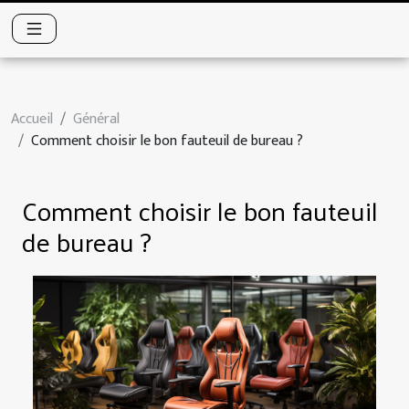
Accueil
Général
Comment choisir le bon fauteuil de bureau ?
Comment choisir le bon fauteuil
de bureau ?