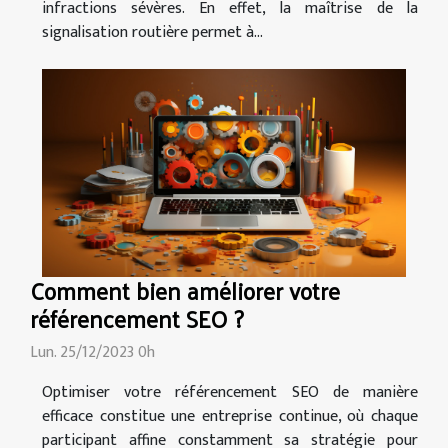
infractions sévères. En effet, la maîtrise de la
signalisation routière permet à...
Comment bien améliorer votre
référencement SEO ?
Lun. 25/12/2023 0h
Optimiser votre référencement SEO de manière
efficace constitue une entreprise continue, où chaque
participant affine constamment sa stratégie pour