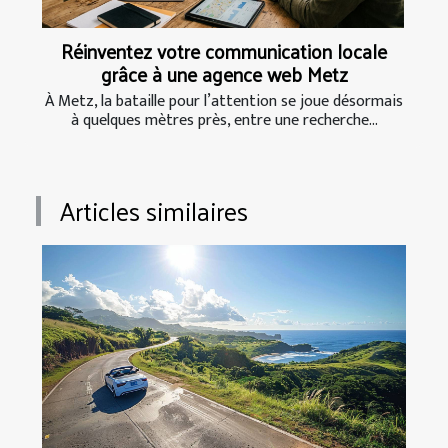
Réinventez votre communication locale
grâce à une agence web Metz
À Metz, la bataille pour l’attention se joue désormais
à quelques mètres près, entre une recherche...
Articles similaires