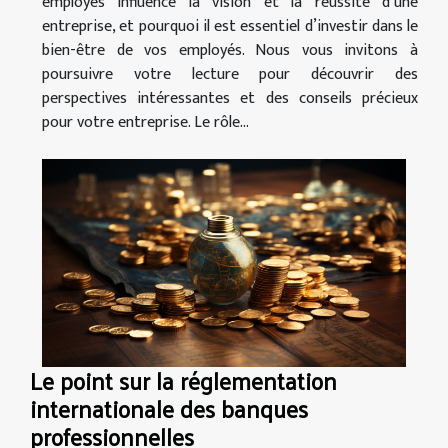
employés influence la vision et la réussite d’une
entreprise, et pourquoi il est essentiel d’investir dans le
bien-être de vos employés. Nous vous invitons à
poursuivre votre lecture pour découvrir des
perspectives intéressantes et des conseils précieux
pour votre entreprise. Le rôle...
Le point sur la réglementation
internationale des banques
professionnelles