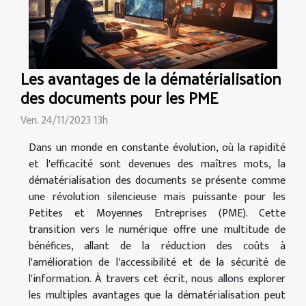
Les avantages de la dématérialisation
des documents pour les PME
Ven. 24/11/2023 13h
Dans un monde en constante évolution, où la rapidité
et l'efficacité sont devenues des maîtres mots, la
dématérialisation des documents se présente comme
une révolution silencieuse mais puissante pour les
Petites et Moyennes Entreprises (PME). Cette
transition vers le numérique offre une multitude de
bénéfices, allant de la réduction des coûts à
l'amélioration de l'accessibilité et de la sécurité de
l'information. À travers cet écrit, nous allons explorer
les multiples avantages que la dématérialisation peut