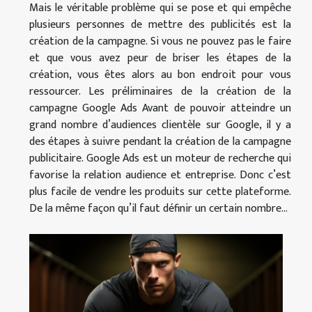
Mais le véritable problème qui se pose et qui empêche
plusieurs personnes de mettre des publicités est la
création de la campagne. Si vous ne pouvez pas le faire
et que vous avez peur de briser les étapes de la
création, vous êtes alors au bon endroit pour vous
ressourcer. Les préliminaires de la création de la
campagne Google Ads Avant de pouvoir atteindre un
grand nombre d’audiences clientèle sur Google, il y a
des étapes à suivre pendant la création de la campagne
publicitaire. Google Ads est un moteur de recherche qui
favorise la relation audience et entreprise. Donc c’est
plus facile de vendre les produits sur cette plateforme.
De la même façon qu’il faut définir un certain nombre...