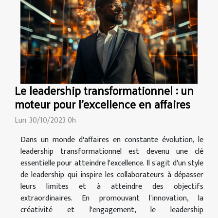
Le leadership transformationnel : un
moteur pour l'excellence en affaires
Lun. 30/10/2023 0h
Dans un monde d'affaires en constante évolution, le
leadership transformationnel est devenu une clé
essentielle pour atteindre l'excellence. Il s'agit d'un style
de leadership qui inspire les collaborateurs à dépasser
leurs limites et à atteindre des objectifs
extraordinaires. En promouvant l'innovation, la
créativité et l'engagement, le leadership