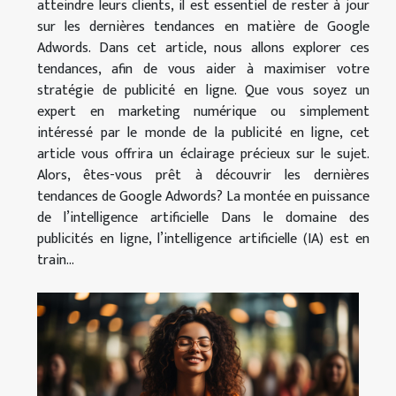
atteindre leurs clients, il est essentiel de rester à jour
sur les dernières tendances en matière de Google
Adwords. Dans cet article, nous allons explorer ces
tendances, afin de vous aider à maximiser votre
stratégie de publicité en ligne. Que vous soyez un
expert en marketing numérique ou simplement
intéressé par le monde de la publicité en ligne, cet
article vous offrira un éclairage précieux sur le sujet.
Alors, êtes-vous prêt à découvrir les dernières
tendances de Google Adwords? La montée en puissance
de l’intelligence artificielle Dans le domaine des
publicités en ligne, l’intelligence artificielle (IA) est en
train...