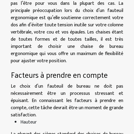
pas l’être pour vous dans la plupart des cas. La
principale préoccupation lors du choix d’un fauteuil
ergonomique est qu’elle soutienne correctement votre
dos afin d’éviter toute tension inutile sur votre colonne
vertébrale, votre cou et vos épaules. Les chaises étant
de toutes formes et de toutes tailles, il est très
important de choisir une chaise de bureau
ergonomique qui vous offre un maximum de flexibilité
pour ajuster votre position.
Facteurs à prendre en compte
Le choix d’un fauteuil de bureau ne doit pas
nécessairement être un processus stressant et
épuisant. En connaissant les facteurs à prendre en
compte, cette tâche devrait être un moment de grande
satisfaction.
Hauteur