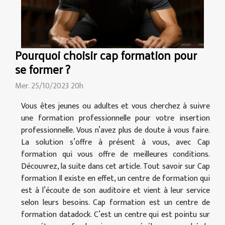
Pourquoi choisir cap formation pour
se former ?
Mer. 25/10/2023 20h
Vous êtes jeunes ou adultes et vous cherchez à suivre
une formation professionnelle pour votre insertion
professionnelle. Vous n’avez plus de doute à vous faire.
La solution s’offre à présent à vous, avec Cap
formation qui vous offre de meilleures conditions.
Découvrez, la suite dans cet article. Tout savoir sur Cap
formation Il existe en effet, un centre de formation qui
est à l’écoute de son auditoire et vient à leur service
selon leurs besoins. Cap formation est un centre de
formation datadock. C’est un centre qui est pointu sur