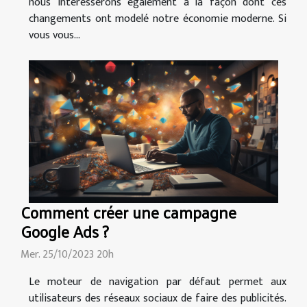
nous intéresserons également à la façon dont ces
changements ont modelé notre économie moderne. Si
vous vous...
Comment créer une campagne
Google Ads ?
Mer. 25/10/2023 20h
Le moteur de navigation par défaut permet aux
utilisateurs des réseaux sociaux de faire des publicités.