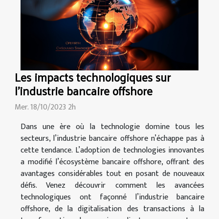
Les impacts technologiques sur
l'industrie bancaire offshore
Mer. 18/10/2023 2h
Dans une ère où la technologie domine tous les
secteurs, l’industrie bancaire offshore n’échappe pas à
cette tendance. L’adoption de technologies innovantes
a modifié l’écosystème bancaire offshore, offrant des
avantages considérables tout en posant de nouveaux
défis. Venez découvrir comment les avancées
technologiques ont façonné l’industrie bancaire
offshore, de la digitalisation des transactions à la