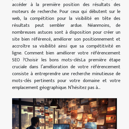
accéder à la première position des résultats des
moteurs de recherche. Pour ceux qui débutent sur le
web, la compétition pour la visibilité en tête des
résultats peut sembler ardue. Néanmoins, de
nombreuses astuces sont à disposition pour créer un
site bien référencé, améliorer son positionnement et
accroître sa visibilité ainsi que sa compétitivité en
ligne. Comment bien améliorer votre référencement
SEO ?Choisir les bons mots-clésLa première étape
cruciale dans l’amélioration de votre référencement
consiste à entreprendre une recherche minutieuse de
mots-clés pertinents pour votre domaine et votre
emplacement géographique. N’hésitez pas à...