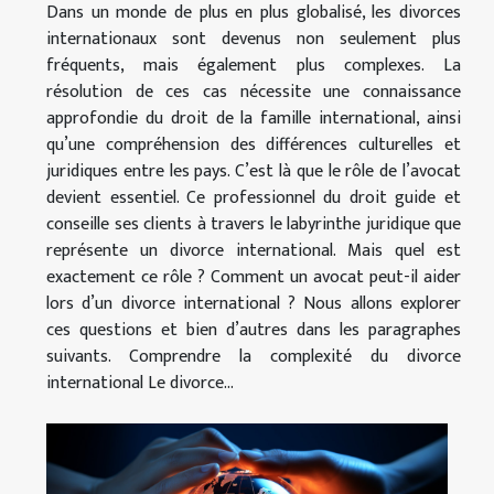
Dans un monde de plus en plus globalisé, les divorces
internationaux sont devenus non seulement plus
fréquents, mais également plus complexes. La
résolution de ces cas nécessite une connaissance
approfondie du droit de la famille international, ainsi
qu’une compréhension des différences culturelles et
juridiques entre les pays. C’est là que le rôle de l’avocat
devient essentiel. Ce professionnel du droit guide et
conseille ses clients à travers le labyrinthe juridique que
représente un divorce international. Mais quel est
exactement ce rôle ? Comment un avocat peut-il aider
lors d’un divorce international ? Nous allons explorer
ces questions et bien d’autres dans les paragraphes
suivants. Comprendre la complexité du divorce
international Le divorce...