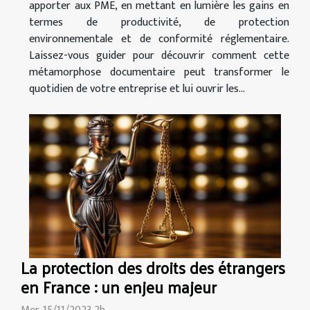
apporter aux PME, en mettant en lumière les gains en
termes de productivité, de protection
environnementale et de conformité réglementaire.
Laissez-vous guider pour découvrir comment cette
métamorphose documentaire peut transformer le
quotidien de votre entreprise et lui ouvrir les...
La protection des droits des étrangers
en France : un enjeu majeur