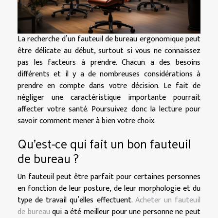
La recherche d’un fauteuil de bureau ergonomique peut
être délicate au début, surtout si vous ne connaissez
pas les facteurs à prendre. Chacun a des besoins
différents et il y a de nombreuses considérations à
prendre en compte dans votre décision. Le fait de
négliger une caractéristique importante pourrait
affecter votre santé. Poursuivez donc la lecture pour
savoir comment mener à bien votre choix.
Qu’est-ce qui fait un bon fauteuil
de bureau ?
Un fauteuil peut être parfait pour certaines personnes
en fonction de leur posture, de leur morphologie et du
type de travail qu’elles effectuent.
Acheter un fauteuil
de bureau
qui a été meilleur pour une personne ne peut