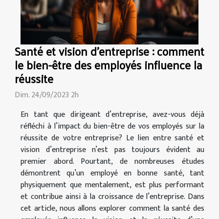
Santé et vision d'entreprise : comment
le bien-être des employés influence la
réussite
Dim. 24/09/2023 2h
En tant que dirigeant d’entreprise, avez-vous déjà
réfléchi à l’impact du bien-être de vos employés sur la
réussite de votre entreprise? Le lien entre santé et
vision d’entreprise n’est pas toujours évident au
premier abord. Pourtant, de nombreuses études
démontrent qu’un employé en bonne santé, tant
physiquement que mentalement, est plus performant
et contribue ainsi à la croissance de l’entreprise. Dans
cet article, nous allons explorer comment la santé des