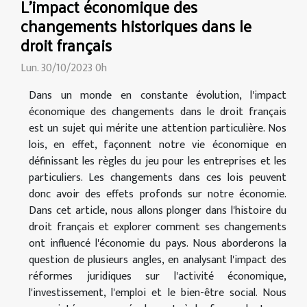
L'impact économique des
changements historiques dans le
droit français
Lun. 30/10/2023 0h
Dans un monde en constante évolution, l'impact
économique des changements dans le droit français
est un sujet qui mérite une attention particulière. Nos
lois, en effet, façonnent notre vie économique en
définissant les règles du jeu pour les entreprises et les
particuliers. Les changements dans ces lois peuvent
donc avoir des effets profonds sur notre économie.
Dans cet article, nous allons plonger dans l'histoire du
droit français et explorer comment ses changements
ont influencé l'économie du pays. Nous aborderons la
question de plusieurs angles, en analysant l'impact des
réformes juridiques sur l'activité économique,
l'investissement, l'emploi et le bien-être social. Nous