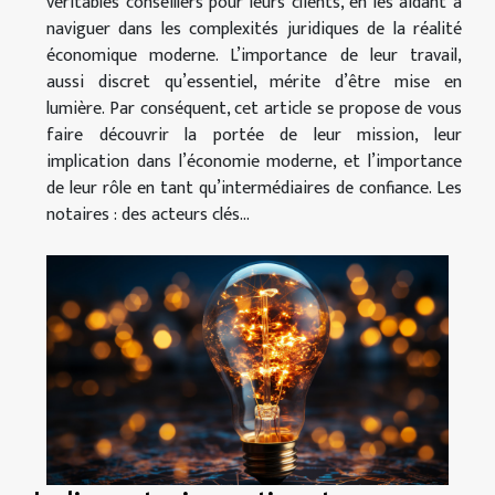
véritables conseillers pour leurs clients, en les aidant à
naviguer dans les complexités juridiques de la réalité
économique moderne. L’importance de leur travail,
aussi discret qu’essentiel, mérite d’être mise en
lumière. Par conséquent, cet article se propose de vous
faire découvrir la portée de leur mission, leur
implication dans l’économie moderne, et l’importance
de leur rôle en tant qu’intermédiaires de confiance. Les
notaires : des acteurs clés...