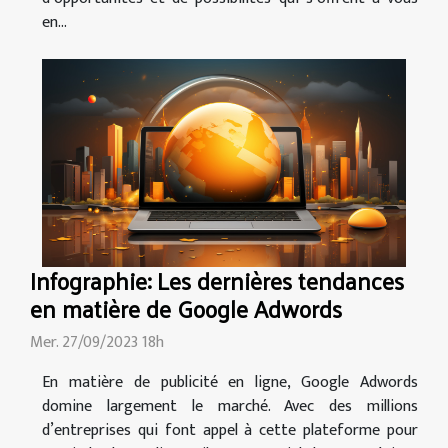
en...
Infographie: Les dernières tendances
en matière de Google Adwords
Mer. 27/09/2023 18h
En matière de publicité en ligne, Google Adwords
domine largement le marché. Avec des millions
d’entreprises qui font appel à cette plateforme pour