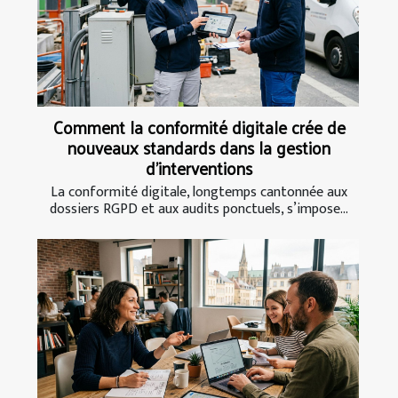
Comment la conformité digitale crée de
nouveaux standards dans la gestion
d’interventions
La conformité digitale, longtemps cantonnée aux
dossiers RGPD et aux audits ponctuels, s’impose...