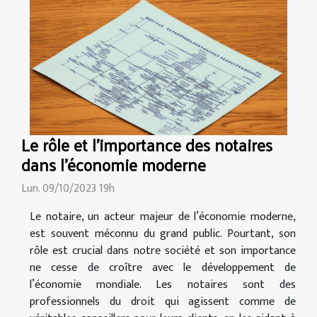
Le rôle et l'importance des notaires
dans l'économie moderne
Lun. 09/10/2023 19h
Le notaire, un acteur majeur de l’économie moderne,
est souvent méconnu du grand public. Pourtant, son
rôle est crucial dans notre société et son importance
ne cesse de croître avec le développement de
l’économie mondiale. Les notaires sont des
professionnels du droit qui agissent comme de