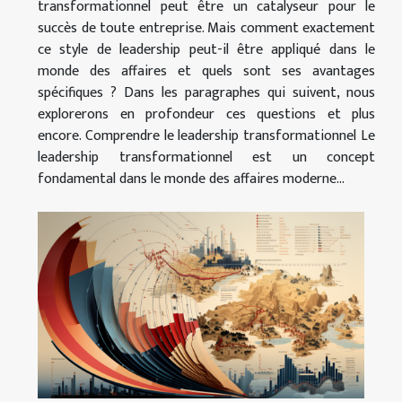
transformationnel peut être un catalyseur pour le
succès de toute entreprise. Mais comment exactement
ce style de leadership peut-il être appliqué dans le
monde des affaires et quels sont ses avantages
spécifiques ? Dans les paragraphes qui suivent, nous
explorerons en profondeur ces questions et plus
encore. Comprendre le leadership transformationnel Le
leadership transformationnel est un concept
fondamental dans le monde des affaires moderne...