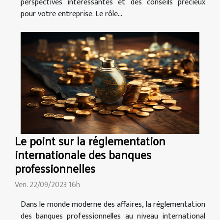
perspectives intéressantes et des conseils précieux
pour votre entreprise. Le rôle...
Le point sur la réglementation
internationale des banques
professionnelles
Ven. 22/09/2023 16h
Dans le monde moderne des affaires, la réglementation
des banques professionnelles au niveau international