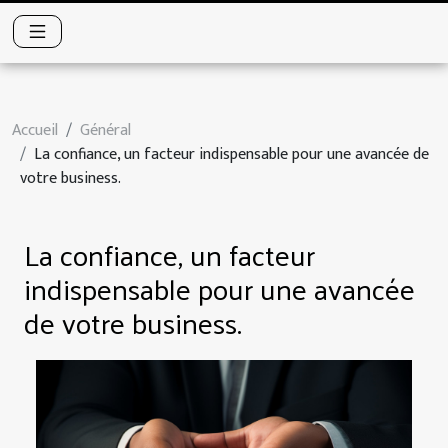
Accueil
Général
La confiance, un facteur indispensable pour une avancée de
votre business.
La confiance, un facteur
indispensable pour une avancée
de votre business.