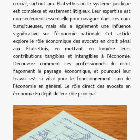
crucial, surtout aux États-Unis où le système juridique
est complexe et vastement litigieux. Leur expertise est
non seulement essentielle pour naviguer dans ces eaux
tumultueuses, mais elle a également une influence
significative sur l’économie nationale. Cet article
explore le rôle économique des avocats en droit pénal
aux États-Unis, en mettant en lumière leurs
contributions tangibles et intangibles à l’économie.
Découvrez comment ces professionnels du droit
façonnent le paysage économique, et pourquoi leur
travail est si vital pour le fonctionnement sain de
l’économie en général. Le rôle direct des avocats en
économie En dépit de leur rôle principal...