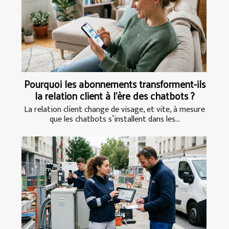
Pourquoi les abonnements transforment-ils
la relation client à l’ère des chatbots ?
La relation client change de visage, et vite, à mesure
que les chatbots s’installent dans les...