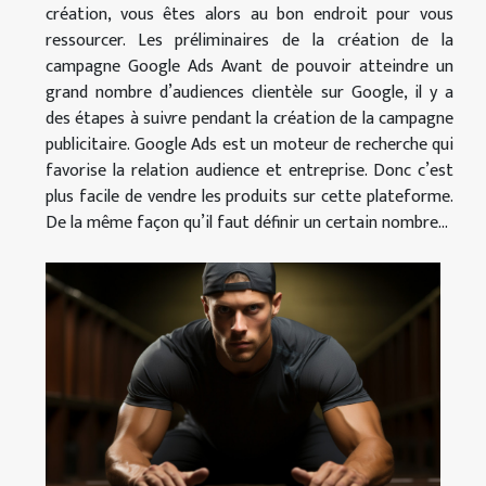
création, vous êtes alors au bon endroit pour vous
ressourcer. Les préliminaires de la création de la
campagne Google Ads Avant de pouvoir atteindre un
grand nombre d’audiences clientèle sur Google, il y a
des étapes à suivre pendant la création de la campagne
publicitaire. Google Ads est un moteur de recherche qui
favorise la relation audience et entreprise. Donc c’est
plus facile de vendre les produits sur cette plateforme.
De la même façon qu’il faut définir un certain nombre...