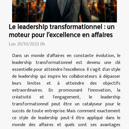
Le leadership transformationnel : un
moteur pour l'excellence en affaires
Lun. 30/10/2023 0h
Dans un monde d'affaires en constante évolution, le
leadership transformationnel est devenu une clé
essentielle pour atteindre l'excellence. Il s'agit d'un style
de leadership qui inspire les collaborateurs à dépasser
leurs limites et à atteindre des objectifs
extraordinaires. En promouvant l'innovation, la
créativité et l'engagement, le leadership
transformationnel peut être un catalyseur pour le
succès de toute entreprise. Mais comment exactement
ce style de leadership peut-il être appliqué dans le
monde des affaires et quels sont ses avantages