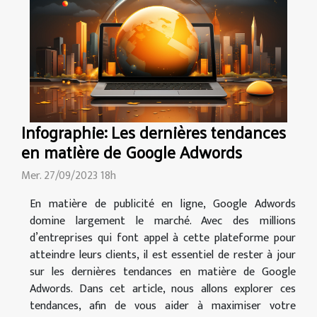
Infographie: Les dernières tendances
en matière de Google Adwords
Mer. 27/09/2023 18h
En matière de publicité en ligne, Google Adwords
domine largement le marché. Avec des millions
d’entreprises qui font appel à cette plateforme pour
atteindre leurs clients, il est essentiel de rester à jour
sur les dernières tendances en matière de Google
Adwords. Dans cet article, nous allons explorer ces
tendances, afin de vous aider à maximiser votre