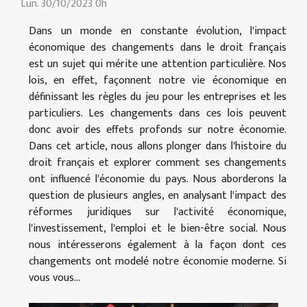
Lun. 30/10/2023 0h
Dans un monde en constante évolution, l'impact
économique des changements dans le droit français
est un sujet qui mérite une attention particulière. Nos
lois, en effet, façonnent notre vie économique en
définissant les règles du jeu pour les entreprises et les
particuliers. Les changements dans ces lois peuvent
donc avoir des effets profonds sur notre économie.
Dans cet article, nous allons plonger dans l'histoire du
droit français et explorer comment ses changements
ont influencé l'économie du pays. Nous aborderons la
question de plusieurs angles, en analysant l'impact des
réformes juridiques sur l'activité économique,
l'investissement, l'emploi et le bien-être social. Nous
nous intéresserons également à la façon dont ces
changements ont modelé notre économie moderne. Si
vous vous...