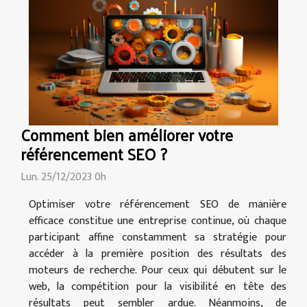
Comment bien améliorer votre
référencement SEO ?
Lun. 25/12/2023 0h
Optimiser votre référencement SEO de manière
efficace constitue une entreprise continue, où chaque
participant affine constamment sa stratégie pour
accéder à la première position des résultats des
moteurs de recherche. Pour ceux qui débutent sur le
web, la compétition pour la visibilité en tête des
résultats peut sembler ardue. Néanmoins, de