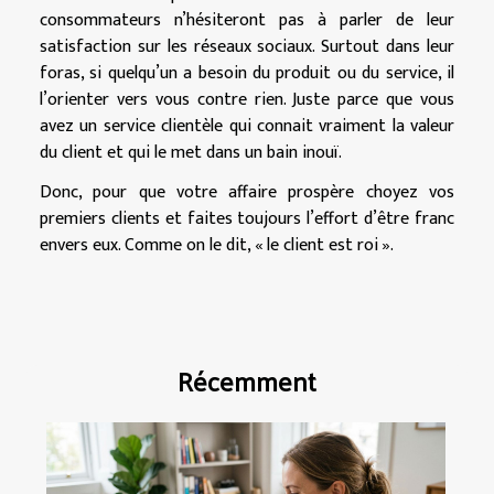
consommateurs n’hésiteront pas à parler de leur
satisfaction sur les réseaux sociaux. Surtout dans leur
foras, si quelqu’un a besoin du produit ou du service, il
l’orienter vers vous contre rien. Juste parce que vous
avez un service clientèle qui connait vraiment la valeur
du client et qui le met dans un bain inouï.
Donc, pour que votre affaire prospère choyez vos
premiers clients et faites toujours l’effort d’être franc
envers eux. Comme on le dit, « le client est roi ».
Récemment