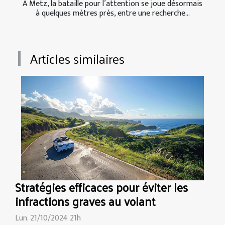
À Metz, la bataille pour l’attention se joue désormais
à quelques mètres près, entre une recherche...
Articles similaires
Stratégies efficaces pour éviter les
infractions graves au volant
Lun. 21/10/2024 21h