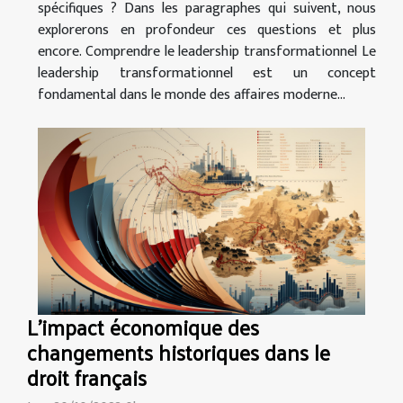
spécifiques ? Dans les paragraphes qui suivent, nous
explorerons en profondeur ces questions et plus
encore. Comprendre le leadership transformationnel Le
leadership transformationnel est un concept
fondamental dans le monde des affaires moderne...
L'impact économique des
changements historiques dans le
droit français