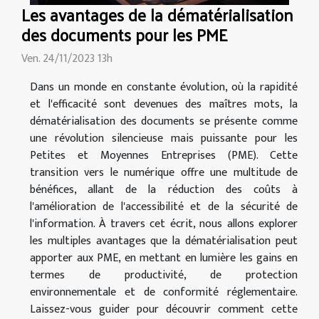
Les avantages de la dématérialisation
des documents pour les PME
Ven. 24/11/2023 13h
Dans un monde en constante évolution, où la rapidité
et l'efficacité sont devenues des maîtres mots, la
dématérialisation des documents se présente comme
une révolution silencieuse mais puissante pour les
Petites et Moyennes Entreprises (PME). Cette
transition vers le numérique offre une multitude de
bénéfices, allant de la réduction des coûts à
l'amélioration de l'accessibilité et de la sécurité de
l'information. À travers cet écrit, nous allons explorer
les multiples avantages que la dématérialisation peut
apporter aux PME, en mettant en lumière les gains en
termes de productivité, de protection
environnementale et de conformité réglementaire.
Laissez-vous guider pour découvrir comment cette