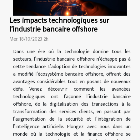
Les impacts technologiques sur
l'industrie bancaire offshore
Mer. 18/10/2023 2h
Dans une ère où la technologie domine tous les
secteurs, l’industrie bancaire offshore n’échappe pas à
cette tendance. L’adoption de technologies innovantes
a modifié l’écosystème bancaire offshore, offrant des
avantages considérables tout en posant de nouveaux
défis. Venez découvrir comment les avancées
technologiques ont façonné l’industrie bancaire
offshore, de la digitalisation des transactions à la
transformation des services clients, en passant par
l’augmentation de la sécurité et l’intégration de
l’intelligence artificielle. Plongez avec nous dans un
monde où la technologie et la finance offshore se