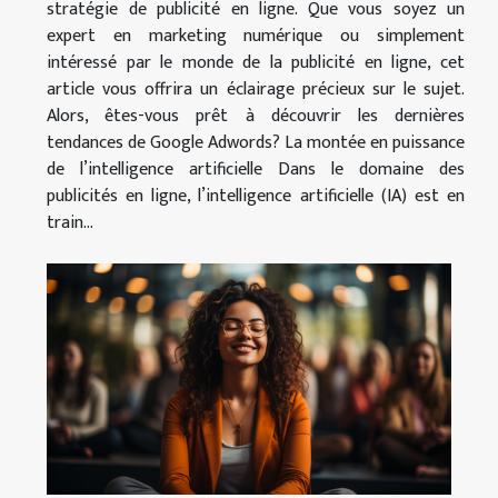
stratégie de publicité en ligne. Que vous soyez un
expert en marketing numérique ou simplement
intéressé par le monde de la publicité en ligne, cet
article vous offrira un éclairage précieux sur le sujet.
Alors, êtes-vous prêt à découvrir les dernières
tendances de Google Adwords? La montée en puissance
de l’intelligence artificielle Dans le domaine des
publicités en ligne, l’intelligence artificielle (IA) est en
train...