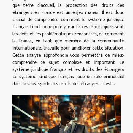
que terre d'accueil, la protection des droits des
étrangers en France est un enjeu majeur. Il est donc
crucial de comprendre comment le système juridique
français fonctionne pour garantir ces droits, quels sont
les défis et les problématiques rencontrés, et comment
la France, en tant que membre de la communauté
internationale, travaille pour améliorer cette situation.
Cette analyse approfondie vous permettra de mieux
comprendre ce sujet complexe et important. Le
système juridique français et les droits des étrangers
Le système juridique français joue un rôle primordial
dans la sauvegarde des droits des étrangers. Il est...