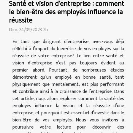
Santé et vision d'entreprise : comment
le bien-être des employés influence la
réussite
Dim. 24/09/2023 2h
En tant que dirigeant d’entreprise, avez-vous déjà
réfléchi à l’impact du bien-être de vos employés sur la
réussite de votre entreprise? Le lien entre santé et
vision d’entreprise n’est pas toujours évident au
premier abord. Pourtant, de nombreuses études
démontrent qu’un employé en bonne santé, tant
physiquement que mentalement, est plus performant
et contribue ainsi à la croissance de l’entreprise. Dans
cet article, nous allons explorer comment la santé des
employés influence la vision et la réussite d’une
entreprise, et pourquoi il est essentiel d’investir dans le
bien-être de vos employés. Nous vous invitons à
poursuivre votre lecture pour découvrir des