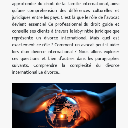
approfondie du droit de la famille international, ainsi
qu’une compréhension des différences culturelles et
juridiques entre les pays. C’est là que le rôle de l’avocat
devient essentiel. Ce professionnel du droit guide et
conseille ses clients à travers le labyrinthe juridique que
représente un divorce international. Mais quel est
exactement ce rôle ? Comment un avocat peut-il aider
lors d’un divorce international ? Nous allons explorer
ces questions et bien d’autres dans les paragraphes
suivants. Comprendre la complexité du divorce
international Le divorce...