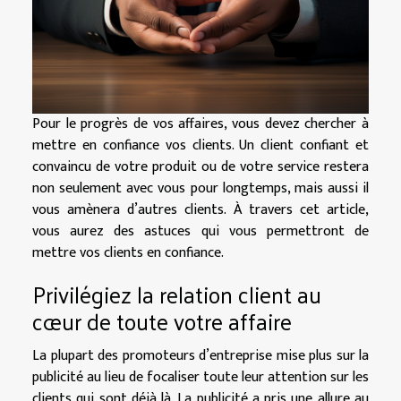
Pour le progrès de vos affaires, vous devez chercher à
mettre en confiance vos clients. Un client confiant et
convaincu de votre produit ou de votre service restera
non seulement avec vous pour longtemps, mais aussi il
vous amènera d’autres clients. À travers cet article,
vous aurez des astuces qui vous permettront de
mettre vos clients en confiance.
Privilégiez la relation client au
cœur de toute votre affaire
La plupart des promoteurs d’entreprise mise plus sur la
publicité au lieu de focaliser toute leur attention sur les
clients qui sont déjà là. La publicité a pris une allure au