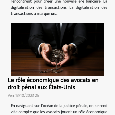
rencontrent pour créer une nouvelle ère bancaire. La
digitalisation des transactions La digitalisation des
transactions a marqué un...
Le rôle économique des avocats en
droit pénal aux États-Unis
Ven. 13/10/2023 2h
En naviguant sur l’océan de la justice pénale, on se rend
vite compte que les avocats jouent un rôle économique