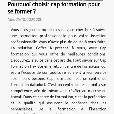
Pourquoi choisir cap formation pour
se former ?
Mer. 25/10/2023 20h
Vous êtes jeunes ou adultes et vous cherchez à suivre
une formation professionnelle pour votre insertion
professionnelle. Vous n’avez plus de doute à vous faire.
La solution s’offre à présent à vous, avec Cap
formation qui vous offre de meilleures conditions.
Découvrez, la suite dans cet article. Tout savoir sur Cap
formation Il existe en effet, un centre de formation qui
est à l’écoute de son auditoire et vient à leur service
selon leurs besoins. Cap formation est un centre de
formation datadock. C’est un centre qui est pointu sur
compétence, afin de mieux vous révéler au marché du
travail. Dans ce centre de formation, c’est la perfection
et la qualité qui assurent la confiance chez les
bénéficiaires. De la formation à l’insertion