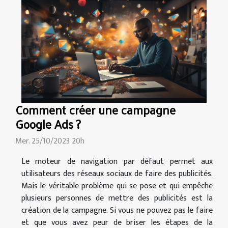
Comment créer une campagne
Google Ads ?
Mer. 25/10/2023 20h
Le moteur de navigation par défaut permet aux
utilisateurs des réseaux sociaux de faire des publicités.
Mais le véritable problème qui se pose et qui empêche
plusieurs personnes de mettre des publicités est la
création de la campagne. Si vous ne pouvez pas le faire
et que vous avez peur de briser les étapes de la