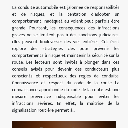
La conduite automobile est jalonnée de responsabilités
et de risques, et la tentation d’adopter un
comportement inadéquat au volant peut parfois être
grande. Pourtant, les conséquences des infractions
graves ne se limitent pas à des sanctions judiciaires;
elles peuvent bouleverser des vies entières. Cet écrit
explore des stratégies clés pour prévenir les
comportements à risque et maintenir la sécurité sur la
route. Les lecteurs sont invités à plonger dans ces
conseils avisés pour devenir des conducteurs plus
conscients et respectueux des règles de conduite.
Connaissance et respect du code de la route La
connaissance approfondie du code de la route est une
mesure préventive indispensable pour éviter les
infractions sévères. En effet, la maîtrise de la
signalisation routière permet à...