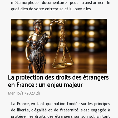
métamorphose documentaire peut transformer le
quotidien de votre entreprise et lui ouvrir les...
La protection des droits des étrangers
en France : un enjeu majeur
Mer. 15/11/2023 2h
La France, en tant que nation fondée sur les principes
de liberté, d'égalité et de fraternité, s'est engagée à
protéger les droits des étrangers sur son sol. En tant