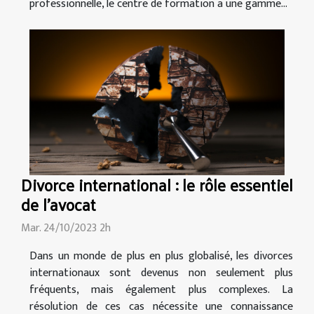
professionnelle, le centre de formation a une gamme...
Divorce international : le rôle essentiel
de l'avocat
Mar. 24/10/2023 2h
Dans un monde de plus en plus globalisé, les divorces
internationaux sont devenus non seulement plus
fréquents, mais également plus complexes. La
résolution de ces cas nécessite une connaissance