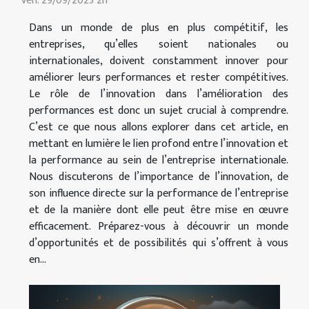
Ven. 29/09/2023 2h
Dans un monde de plus en plus compétitif, les
entreprises, qu’elles soient nationales ou
internationales, doivent constamment innover pour
améliorer leurs performances et rester compétitives.
Le rôle de l’innovation dans l’amélioration des
performances est donc un sujet crucial à comprendre.
C’est ce que nous allons explorer dans cet article, en
mettant en lumière le lien profond entre l’innovation et
la performance au sein de l’entreprise internationale.
Nous discuterons de l’importance de l’innovation, de
son influence directe sur la performance de l’entreprise
et de la manière dont elle peut être mise en œuvre
efficacement. Préparez-vous à découvrir un monde
d’opportunités et de possibilités qui s’offrent à vous
en...