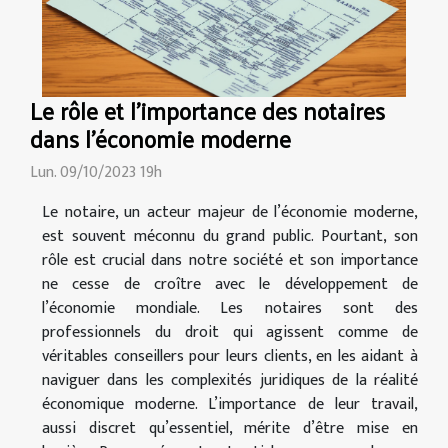
Le rôle et l'importance des notaires
dans l'économie moderne
Lun. 09/10/2023 19h
Le notaire, un acteur majeur de l’économie moderne,
est souvent méconnu du grand public. Pourtant, son
rôle est crucial dans notre société et son importance
ne cesse de croître avec le développement de
l’économie mondiale. Les notaires sont des
professionnels du droit qui agissent comme de
véritables conseillers pour leurs clients, en les aidant à
naviguer dans les complexités juridiques de la réalité
économique moderne. L’importance de leur travail,
aussi discret qu’essentiel, mérite d’être mise en