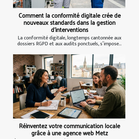
Comment la conformité digitale crée de
nouveaux standards dans la gestion
d’interventions
La conformité digitale, longtemps cantonnée aux
dossiers RGPD et aux audits ponctuels, s’impose...
Réinventez votre communication locale
grâce à une agence web Metz