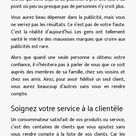
point où peu ou presque pas de personnes n’y croit plus.
Vous aurez beau dépenser dans la publicité, mais vous
ne verrez pas les résultats. Ce n’est pas de votre faute.
C’est la réalité d’aujourd’hui. Les gens ont tellement
vanté le mérite des mauvaises marques que croire aux
publicités est rare.
Alors que quand une seule personne a obtenu votre
confiance, il n’hésitera pas à parler de vous que ce soit
auprès des membres de sa famille, chez ses voisins et
chez ses amis. Ainsi, pour avoir fidélisé un seul client,
vous aurez beaucoup d’autres sans vous en rendre
compte.
Soignez votre service à la clientèle
Un consommateur satisfait de vos produits ou service,
c’est des centaines de clients que vous ajoutez sans
vous rendre compte à la liste de vos clients. Car les