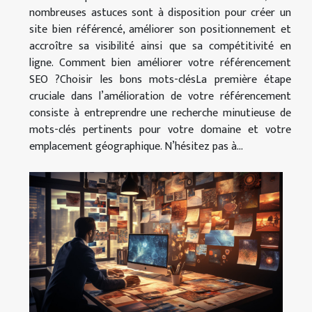
nombreuses astuces sont à disposition pour créer un
site bien référencé, améliorer son positionnement et
accroître sa visibilité ainsi que sa compétitivité en
ligne. Comment bien améliorer votre référencement
SEO ?Choisir les bons mots-clésLa première étape
cruciale dans l’amélioration de votre référencement
consiste à entreprendre une recherche minutieuse de
mots-clés pertinents pour votre domaine et votre
emplacement géographique. N’hésitez pas à...