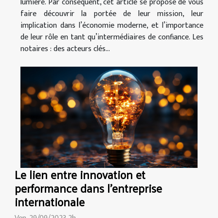
lumière. Par conséquent, cet article se propose de vous
faire découvrir la portée de leur mission, leur
implication dans l’économie moderne, et l’importance
de leur rôle en tant qu’intermédiaires de confiance. Les
notaires : des acteurs clés...
Le lien entre innovation et
performance dans l'entreprise
internationale