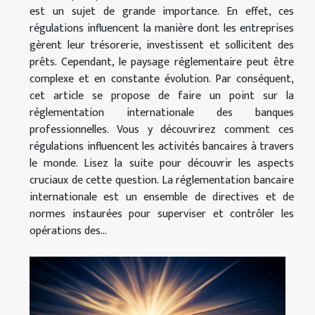
est un sujet de grande importance. En effet, ces
régulations influencent la manière dont les entreprises
gèrent leur trésorerie, investissent et sollicitent des
prêts. Cependant, le paysage réglementaire peut être
complexe et en constante évolution. Par conséquent,
cet article se propose de faire un point sur la
réglementation internationale des banques
professionnelles. Vous y découvrirez comment ces
régulations influencent les activités bancaires à travers
le monde. Lisez la suite pour découvrir les aspects
cruciaux de cette question. La réglementation bancaire
internationale est un ensemble de directives et de
normes instaurées pour superviser et contrôler les
opérations des...